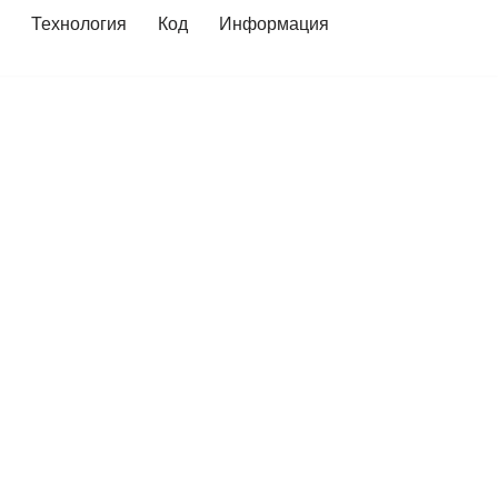
Технология
Код
Информация