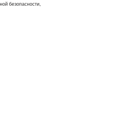
ной безопасности,