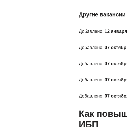
Другие вакансии
Добавлено:
12 января
Добавлено:
07 октябр
Добавлено:
07 октябр
Добавлено:
07 октябр
Добавлено:
07 октябр
Как повы
ИБП