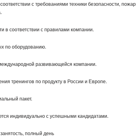
соответствии с требованиями техники безопасности, пожар
.
и в соответствии с правилами компании.
ых по оборудованию.
 международной развивающейся компании.
ния тренингов по продукту в России и Европе.
альный пакет.
тся индивидуально с успешными кандидатами.
 занятость, полный день