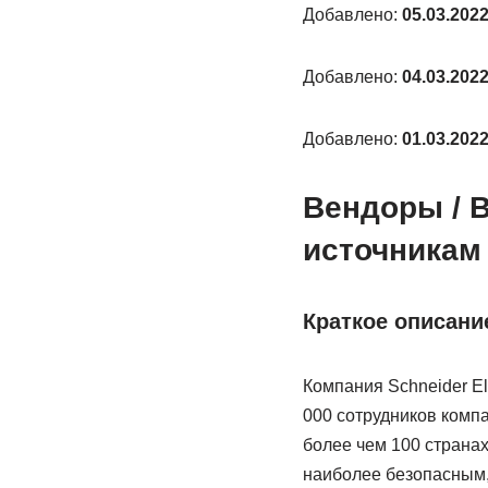
Добавлено:
05.03.202
Добавлено:
04.03.202
Добавлено:
01.03.202
Вендоры / 
источникам
Краткое описани
Компания Schneider El
000 сотрудников компа
более чем 100 страна
наиболее безопасным,