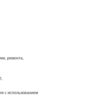
ки, ремонта,
П.
ия с использованием