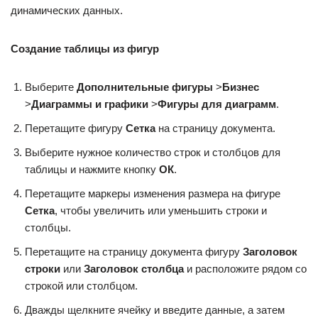
динамических данных.
Создание таблицы из фигур
Выберите
Дополнительные фигуры
>
Бизнес
>
Диаграммы и графики
>
Фигуры для диаграмм
.
Перетащите фигуру
Сетка
на страницу документа.
Выберите нужное количество строк и столбцов для
таблицы и нажмите кнопку
ОК
.
Перетащите маркеры изменения размера на фигуре
Сетка
, чтобы увеличить или уменьшить строки и
столбцы.
Перетащите на страницу документа фигуру
Заголовок
строки
или
Заголовок столбца
и расположите рядом со
строкой или столбцом.
Дважды щелкните ячейку и введите данные, а затем