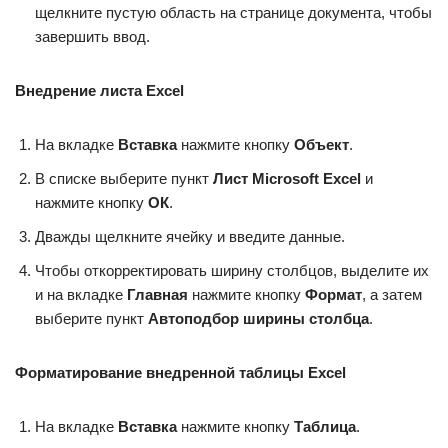
щелкните пустую область на странице документа, чтобы
завершить ввод.
Внедрение листа Excel
На вкладке
Вставка
нажмите кнопку
Объект
.
В списке выберите пункт
Лист Microsoft Excel
и
нажмите кнопку
ОК
.
Дважды щелкните ячейку и введите данные.
Чтобы откорректировать ширину столбцов, выделите их
и на вкладке
Главная
нажмите кнопку
Формат
, а затем
выберите пункт
Автоподбор ширины столбца
.
Форматирование внедренной таблицы Excel
На вкладке
Вставка
нажмите кнопку
Таблица
.