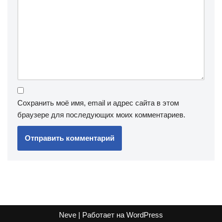
Сохранить моё имя, email и адрес сайта в этом
браузере для последующих моих комментариев.
Neve
| Работает на
WordPress