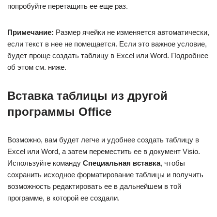
попробуйте перетащить ее еще раз.
Примечание:
Размер ячейки не изменяется автоматически,
если текст в нее не помещается. Если это важное условие,
будет проще создать таблицу в Excel или Word. Подробнее
об этом см. ниже.
Вставка таблицы из другой
программы Office
Возможно, вам будет легче и удобнее создать таблицу в
Excel или Word, а затем переместить ее в документ Visio.
Используйте команду
Специальная вставка
, чтобы
сохранить исходное форматирование таблицы и получить
возможность редактировать ее в дальнейшем в той
программе, в которой ее создали.