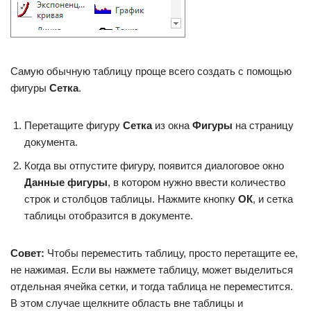
Самую обычную таблицу проще всего создать с помощью
фигуры
Сетка
.
Перетащите фигуру
Сетка
из окна
Фигуры
на страницу
документа.
Когда вы отпустите фигуру, появится диалоговое окно
Данные фигуры
, в котором нужно ввести количество
строк и столбцов таблицы. Нажмите кнопку
OК
, и сетка
таблицы отобразится в документе.
Совет:
Чтобы переместить таблицу, просто перетащите ее,
не нажимая. Если вы нажмете таблицу, может выделиться
отдельная ячейка сетки, и тогда таблица не переместится.
В этом случае щелкните область вне таблицы и