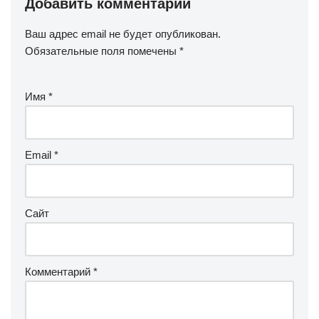
Добавить комментарий
Ваш адрес email не будет опубликован.
Обязательные поля помечены
*
Имя
*
Email
*
Сайт
Комментарий
*