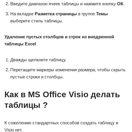
Введите диапазон ячеек таблицы и нажмите кнопку
ОК
.
На вкладке
Разметка страницы
в группе
Темы
выберите стиль таблицы.
Удаление пустых столбцов и строк из внедренной
таблицы Excel
Дважды щелкните таблицу.
Перетащите маркеры изменения размера, чтобы скрыть
пустые строки и столбцы.
Как в MS Office Visio делать
таблицы ?
К сожелению стандартных способов создать таблицу в
Visio нет.