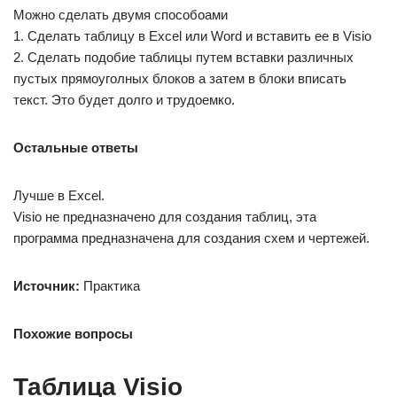
Можно сделать двумя способоами
1. Сделать таблицу в Excel или Word и вставить ее в Visio
2. Сделать подобие таблицы путем вставки различных
пустых прямоуголных блоков а затем в блоки вписать
текст. Это будет долго и трудоемко.
Остальные ответы
Лучше в Excel.
Visio не предназначено для создания таблиц, эта
программа предназначена для создания схем и чертежей.
Источник:
Практика
Похожие вопросы
Таблица Visio