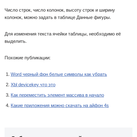
Число строк, число колонок, высоту строк и ширину
колонок, можно задать в таблице Данные фигуры.
Для изменения текста ячейки таблицы, необходимо её
выделить.
Похожие публикации:
Word черный фон белые символы как убрать
Xbl devicekey что это
Как переместить элемент массива в начало
Какие приложения можно скачать на айфон 4s