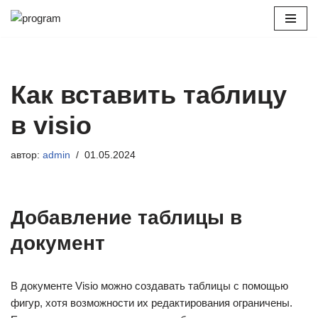
Перейти
к
содержимому
Как вставить таблицу
в visio
автор:
admin
01.05.2024
Добавление таблицы в
документ
В документе Visio можно создавать таблицы с помощью
фигур, хотя возможности их редактирования ограничены.