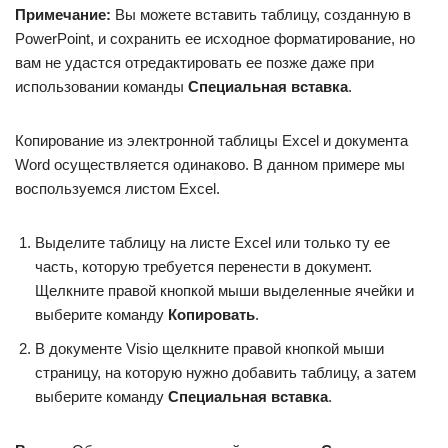
Примечание:
Вы можете вставить таблицу, созданную в
PowerPoint, и сохранить ее исходное форматирование, но
вам не удастся отредактировать ее позже даже при
использовании команды
Специальная вставка
.
Копирование из электронной таблицы Excel и документа
Word осуществляется одинаково. В данном примере мы
воспользуемся листом Excel.
Выделите таблицу на листе Excel или только ту ее
часть, которую требуется перенести в документ.
Щелкните правой кнопкой мыши выделенные ячейки и
выберите команду
Копировать
.
В документе Visio щелкните правой кнопкой мыши
страницу, на которую нужно добавить таблицу, а затем
выберите команду
Специальная вставка
.