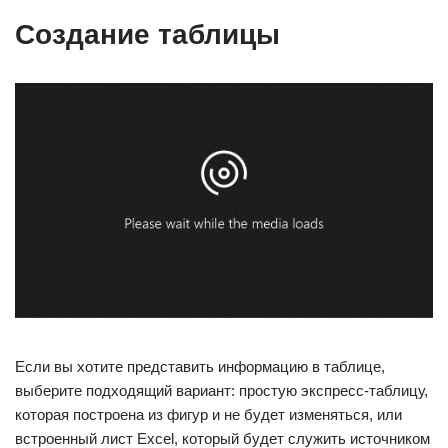
Создание таблицы
Если вы хотите представить информацию в таблице,
выберите подходящий вариант: простую экспресс-таблицу,
которая построена из фигур и не будет изменяться, или
встроенный лист Excel, который будет служить источником