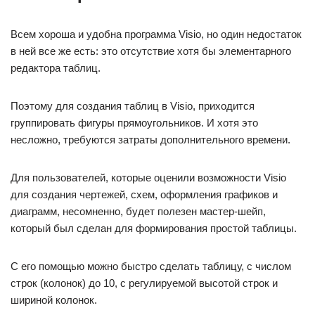
Всем хороша и удобна программа Visio, но один недостаток
в ней все же есть: это отсутствие хотя бы элементарного
редактора таблиц.
Поэтому для создания таблиц в Visio, приходится
группировать фигуры прямоугольников. И хотя это
несложно, требуются затраты дополнительного времени.
Для пользователей, которые оценили возможности Visio
для создания чертежей, схем, оформления графиков и
диаграмм, несомненно, будет полезен мастер-шейп,
который был сделан для формирования простой таблицы.
С его помощью можно быстро сделать таблицу, с числом
строк (колонок) до 10, с регулируемой высотой строк и
шириной колонок.