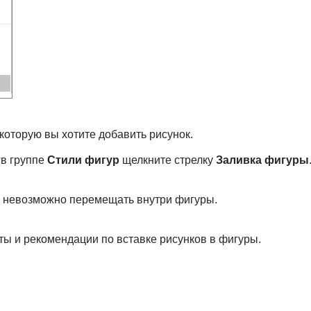
 которую вы хотите добавить рисунок.
т
в группе
Стили фигур
щелкните стрелку
Заливка фигуры
 невозможно перемещать внутри фигуры.
ты и рекомендации по вставке рисунков в фигуры.