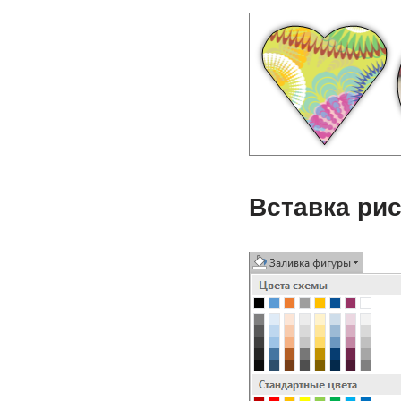
Вставка рис