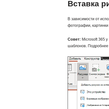
Вставка р
В зависимости от исп
фотографии, картинки 
Совет:
Microsoft 365 
шаблонов. Подробнее 