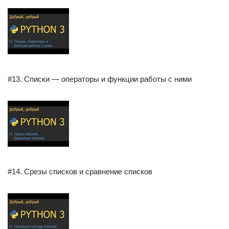
#13. Списки — операторы и функции работы с ними
#14. Срезы списков и сравнение списков