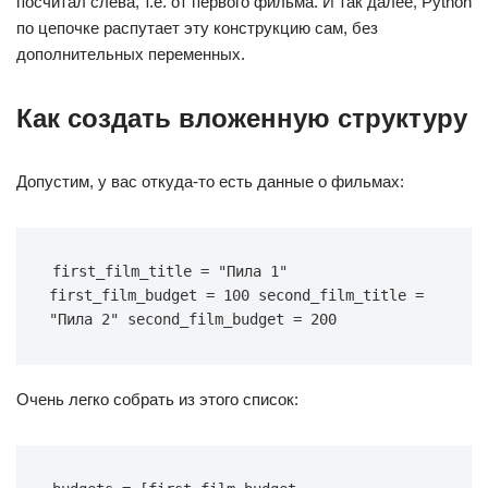
посчитал слева, т.е. от первого фильма. И так далее, Python
по цепочке распутает эту конструкцию сам, без
дополнительных переменных.
Как создать вложенную структуру
Допустим, у вас откуда-то есть данные о фильмах:
first_film_title 
=
"Пила 1"
first_film_budget 
=
100
 second_film_title 
=
"Пила 2"
 second_film_budget 
=
200
Очень легко собрать из этого список: