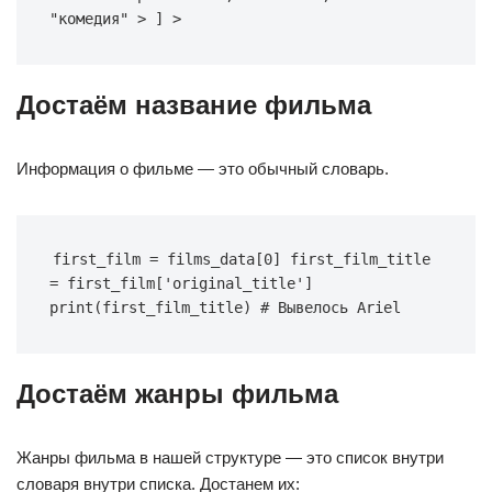
"комедия"
>
]
>
Достаём название фильма
Информация о фильме — это обычный словарь.
first_film 
=
 films_data
[
0
]
 first_film_title 
=
 first_film
[
'original_title'
]
print
(
first_film_title
)
# Вывелось Ariel
Достаём жанры фильма
Жанры фильма в нашей структуре — это список внутри
словаря внутри списка. Достанем их: