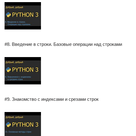
#8. Введение в строки. Базовые операции над строками
#9. Знакомство с индексами и срезами строк