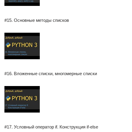
#15. Основные методы списков
#16. Вложенные списки, многомерные списки
#17. Условный оператор if. Конструкция if-else