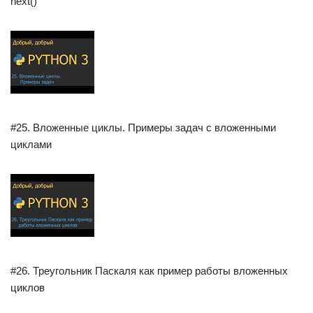
next()
#25. Вложенные циклы. Примеры задач с вложенными
циклами
#26. Треугольник Паскаля как пример работы вложенных
циклов