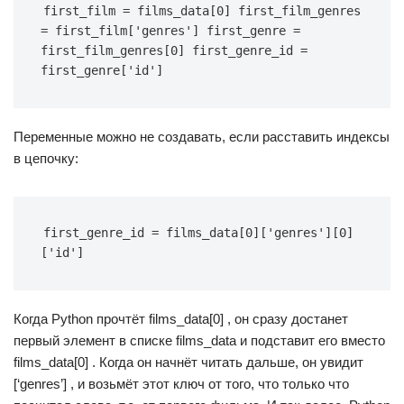
first_film 
=
 films_data
[
0
]
 first_film_genres 
=
 first_film
[
'genres'
]
 first_genre 
=
first_film_genres
[
0
]
 first_genre_id 
=
first_genre
[
'id'
]
Переменные можно не создавать, если расставить индексы
в цепочку:
first_genre_id 
=
 films_data
[
0
]
[
'genres'
]
[
0
]
[
'id'
]
Когда Python прочтёт films_data[0] , он сразу достанет
первый элемент в списке films_data и подставит его вместо
films_data[0] . Когда он начнёт читать дальше, он увидит
[‘genres’] , и возьмёт этот ключ от того, что только что