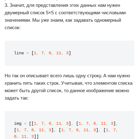
3. Значит, для представления этих данных нам нужен
двумерный список 5×5 с соответствующими числовыми
значениями. Мы уже знаем, как задавать одномерный
список:
line 
=
[
1
,
7
,
6
,
11
,
3
]
Но так он описывает всего лишь одну строку. А нам нужно
хранить пять таких строк. Учитывая, что элементом списка
может быть другой список, то данное изображение можно
задать так:
img 
=
[
[
1
,
7
,
6
,
11
,
3
]
,
[
1
,
7
,
6
,
11
,
3
]
,
[
1
,
7
,
6
,
11
,
3
]
,
[
1
,
7
,
6
,
11
,
3
]
,
[
1
,
7
,
6
,
11
,
3
]
]