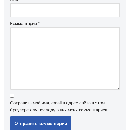
Комментарий
*
Сохранить моё имя, email и адрес сайта в этом
браузере для последующих моих комментариев.