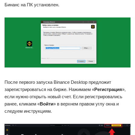
Бинанс на ПК установлен.
После первого запуска Binance Desktop предложит
зарегистрироваться на бирже. Нажимаем «
Регистрация
»,
если нужно открыть новый счет. Если регистрировались
ранее, кликаем «
Войти
» в верхнем правом углу окна и
следуем инструкциям.