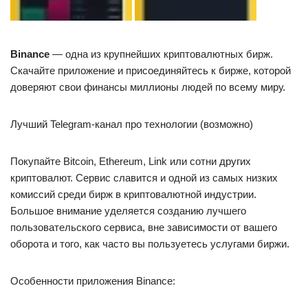
Binance
— одна из крупнейших криптовалютных бирж.
Скачайте приложение и присоединяйтесь к бирже, которой
доверяют свои финансы миллионы людей по всему миру.
Лучший Telegram-канал про технологии (возможно)
Покупайте Bitcoin, Ethereum, Link или сотни других
криптовалют. Сервис славится и одной из самых низких
комиссий среди бирж в криптовалютной индустрии.
Большое внимание уделяется созданию лучшего
пользовательского сервиса, вне зависимости от вашего
оборота и того, как часто вы пользуетесь услугами биржи.
Особенности приложения Binance: