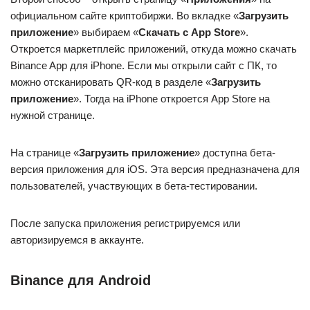
официальном сайте криптобиржи. Во вкладке «
Загрузить
приложение
» выбираем «
Скачать с App Store
».
Откроется маркетплейс приложений, откуда можно скачать
Binance App для iPhone. Если мы открыли сайт с ПК, то
можно отсканировать QR-код в разделе «
Загрузить
приложение
». Тогда на iPhone откроется App Store на
нужной странице.
На странице «
Загрузить приложение
» доступна бета-
версия приложения для iOS. Эта версия предназначена для
пользователей, участвующих в бета-тестировании.
После запуска приложения регистрируемся или
авторизируемся в аккаунте.
Binance для Android