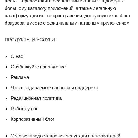
цель — предоставить бесплатный и открытый доступ к
большому каталогу приложений, а также легальную
платформу для их распространения, доступную из любого
браузера, вместе с официальным нативным приложением.
ПРОДУКТЫ И УСЛУГИ
О нас
Опубликуйте приложение
Реклама
Часто задаваемые вопросы и поддержка
Редакционная политика
Работа у нас
Корпоративный блог
Условия предоставления услуг для пользователей