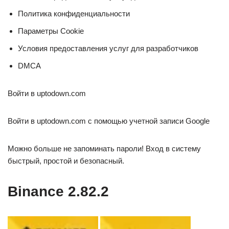
Политика конфиденциальности
Параметры Cookie
Условия предоставления услуг для разработчиков
DMCA
Войти в uptodown.com
Войти в uptodown.com с помощью учетной записи Google
Можно больше не запоминать пароли! Вход в систему
быстрый, простой и безопасный.
Binance 2.82.2