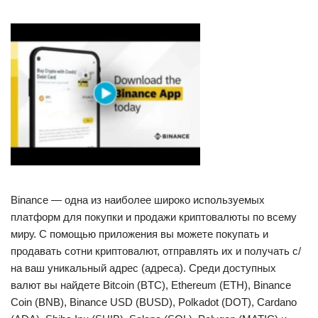
Binance — одна из наиболее широко используемых
платформ для покупки и продажи криптовалюты по всему
миру. С помощью приложения вы можете покупать и
продавать сотни криптовалют, отправлять их и получать с/
на ваш уникальный адрес (адреса). Среди доступных
валют вы найдете Bitcoin (BTC), Ethereum (ETH), Binance
Coin (BNB), Binance USD (BUSD), Polkadot (DOT), Cardano