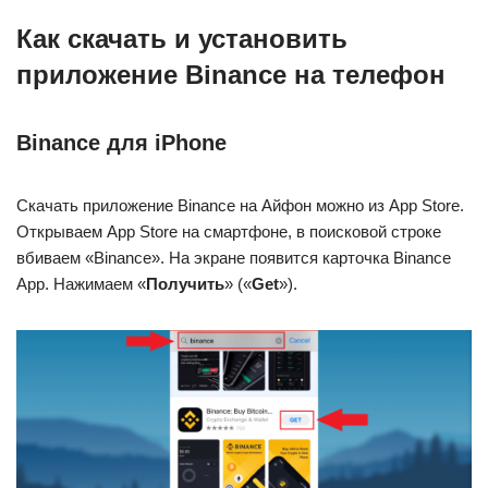
Как скачать и установить
приложение Binance на телефон
Binance для iPhone
Скачать приложение Binance на Айфон можно из App Store.
Открываем App Store на смартфоне, в поисковой строке
вбиваем «Binance». На экране появится карточка Binance
App. Нажимаем «
Получить
» («
Get
»).