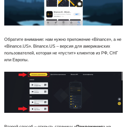
Обратите внимание: нам нужно приложение «Binance», а не
«Binance.US». Binance.US – версия для американских
пользователей, которая не «пустит» клиентов из РФ, СНГ
или Европы.
Второй способ – открыть страницу «
Приложения
» на