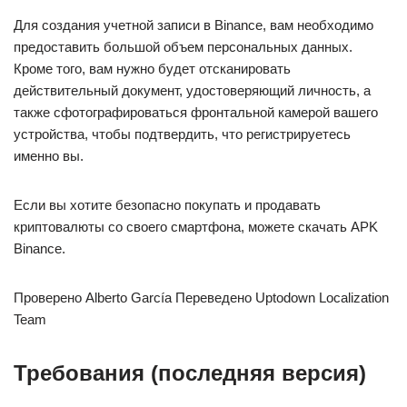
Для создания учетной записи в Binance, вам необходимо
предоставить большой объем персональных данных.
Кроме того, вам нужно будет отсканировать
действительный документ, удостоверяющий личность, а
также сфотографироваться фронтальной камерой вашего
устройства, чтобы подтвердить, что регистрируетесь
именно вы.
Если вы хотите безопасно покупать и продавать
криптовалюты со своего смартфона, можете скачать APK
Binance.
Проверено Alberto García Переведено Uptodown Localization
Team
Требования (последняя версия)