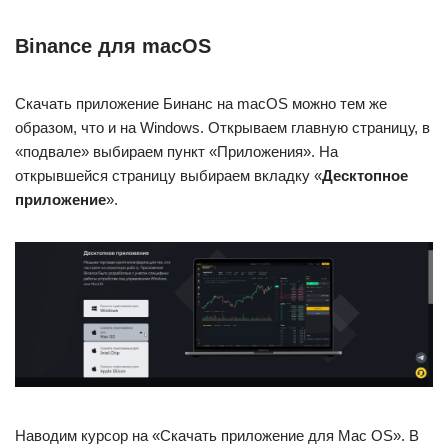
Binance для macOS
Скачать приложение Бинанс на macOS можно тем же
образом, что и на Windows. Открываем главную страницу, в
«подвале» выбираем пункт «Приложения». На
открывшейся страницу выбираем вкладку «
Десктопное
приложение
».
Наводим курсор на «Скачать приложение для Mac OS». В