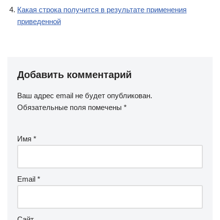
Какая строка получится в результате применения
приведенной
Добавить комментарий
Ваш адрес email не будет опубликован.
Обязательные поля помечены
*
Имя
*
Email
*
Сайт