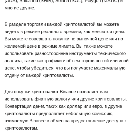
(ADA), Shiba Inu (SHIB), Solana (SOL), Polygon (MATIC) и
многие другие.
В разделе торговли каждой криптовалютой вы можете
видеть в режиме реального времени, как меняются цены.
Вы можете совершать покупки по рыночной цене или по
желаемой цене в режиме лимита. Вы также можете
использовать разносторонние инструменты технического
анализа, такие как графики и объем торгов по той или иной
цене, чтобы убедиться, что вы получаете максимальную
отдачу от каждой криптовалюты.
Для покупки криптовалют Binance позволяет вам
использовать фиатную валюту или другие криптовалюты.
Конвертация денег, таких как доллар или евро, в другие
криптовалюты предполагает небольшую комиссию,
взимаемую Binance в обмен на предоставление доступа к
криптовалютам.