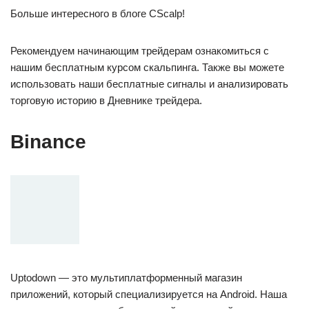
Больше интересного в блоге CScalp!
Рекомендуем начинающим трейдерам ознакомиться с
нашим бесплатным курсом скальпинга. Также вы можете
использовать наши бесплатные сигналы и анализировать
торговую историю в Дневнике трейдера.
Binance
Uptodown — это мультиплатформенный магазин
приложений, который специализируется на Android. Наша