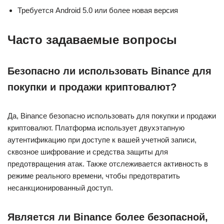
Требуется Android 5.0 или более новая версия
Часто задаваемые вопросы
Безопасно ли использовать Binance для
покупки и продажи криптовалют?
Да, Binance безопасно использовать для покупки и продажи
криптовалют. Платформа использует двухэтапную
аутентификацию при доступе к вашей учетной записи,
сквозное шифрование и средства защиты для
предотвращения атак. Также отслеживается активность в
режиме реального времени, чтобы предотвратить
несанкционированный доступ.
Является ли Binance более безопасной,