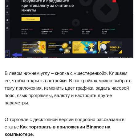
В левом нижнем углу – кнопка с «шестеренкой». Кликаем
ее, чтобы открыть настройки. В настройках можно выбрать
тему приложения, изменить цвет графика, задать часовой
пояс, язык программы, валюту и настроить другие
параметры.
О торговле с десктопной версии подробно рассказали в
статье
Как торговать в приложении Binance на
компьютере
.