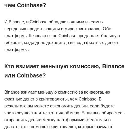
чем Coinbase?
И Binance, и Coinbase обладают одними из самых
передовых средств защиты в мире криптовалют. Обе
платформы безопасны, но Coinbase предлагает большую
гибкость, когда дело доходит до вывода фиатных денег с
платформы.
Кто взимает меньшую комиссию, Binance
или Coinbase?
Binance взимает меньшую комиссию за конвертацию
фиатных денег в криптовалюты, чем Coinbase. В
результате вы можете сэкономить деньги, если будете
часто осуществлять этот вид обмена. Если вы собираетесь
отправлять деньги между платформами, желательно
делать это с помощью криптовалют, которые взимают