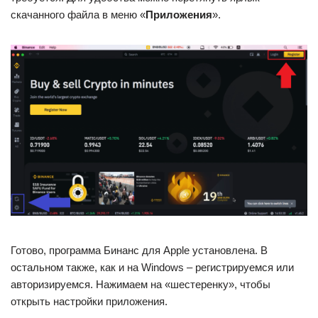
скачанного файла в меню «
Приложения
».
Готово, программа Бинанс для Apple установлена. В
остальном также, как и на Windows – регистрируемся или
авторизируемся. Нажимаем на «шестеренку», чтобы
открыть настройки приложения.