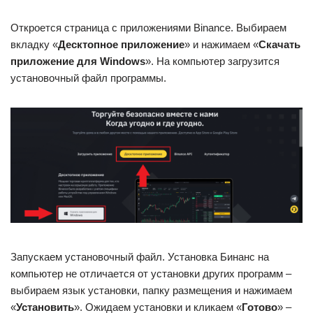
Откроется страница с приложениями Binance. Выбираем
вкладку «
Десктопное приложение
» и нажимаем «
Скачать
приложение для Windows
». На компьютер загрузится
установочный файл программы.
Запускаем установочный файл. Установка Бинанс на
компьютер не отличается от установки других программ –
выбираем язык установки, папку размещения и нажимаем
«
Установить
». Ожидаем установки и кликаем «
Готово
» –