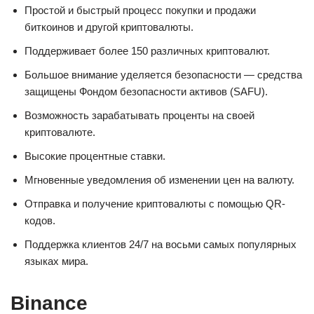
Простой и быстрый процесс покупки и продажи
биткоинов и другой криптовалюты.
Поддерживает более 150 различных криптовалют.
Большое внимание уделяется безопасности — средства
защищены Фондом безопасности активов (SAFU).
Возможность зарабатывать проценты на своей
криптовалюте.
Высокие процентные ставки.
Мгновенные уведомления об изменении цен на валюту.
Отправка и получение криптовалюты с помощью QR-
кодов.
Поддержка клиентов 24/7 на восьми самых популярных
языках мира.
Binance