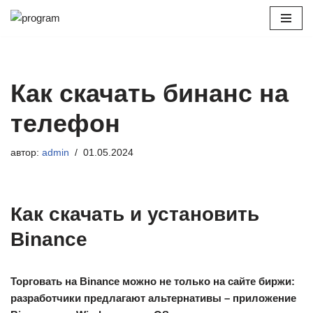
Перейти
к
содержимому
Как скачать бинанс на
телефон
автор:
admin
01.05.2024
Как скачать и установить
Binance
Торговать на
Binance
можно не только на сайте биржи:
разработчики предлагают альтернативы – приложение