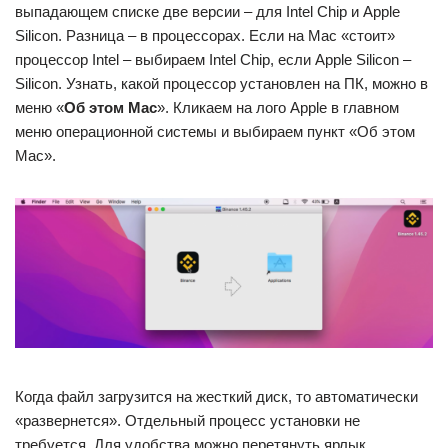
выпадающем списке две версии – для Intel Chip и Apple
Silicon. Разница – в процессорах. Если на Mac «стоит»
процессор Intel – выбираем Intel Chip, если Apple Silicon –
Silicon. Узнать, какой процессор установлен на ПК, можно в
меню «
Об этом Mac
». Кликаем на лого Apple в главном
меню операционной системы и выбираем пункт «Об этом
Mac».
Когда файл загрузится на жесткий диск, то автоматически
«развернется». Отдельный процесс установки не
требуется. Для удобства можно перетянуть ярлык