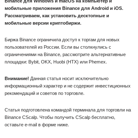
Binance для Windows и macOS на компьютер и
мобильные приложения Binance для Android и iOS.
Рассматриваем, как установить десктопные и
мобильные версии криптобиржи.
Биржа Binance ограничила доступ к торгам для новых
пользователей из России. Если вы столкнулись с
ограничениями на Binance, рассмотрите альтернативные
площадки: Bybit, OKX, Huobi (HTX) или Phemex.
Внимание!
Данная статья носит исключительно
информационный характер и не содержит инвестиционных
рекомендаций и советов по торговле.
Статья подготовлена командой терминала для торговли на
Binance CScalp. Чтобы получить CScalp бесплатно,
оставьте e-mail в форме ниже.