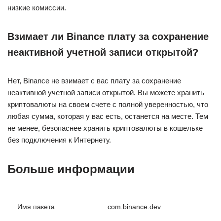
низкие комиссии.
Взимает ли Binance плату за сохранение
неактивной учетной записи открытой?
Нет, Binance не взимает с вас плату за сохранение
неактивной учетной записи открытой. Вы можете хранить
криптовалюты на своем счете с полной уверенностью, что
любая сумма, которая у вас есть, останется на месте. Тем
не менее, безопаснее хранить криптовалюты в кошельке
без подключения к Интернету.
Больше информации
Имя пакета
com.binance.dev