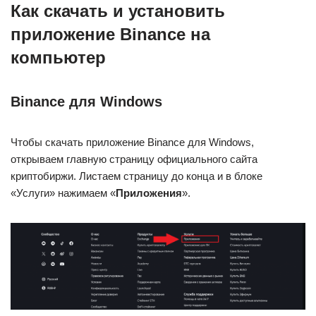
Как скачать и установить
приложение Binance на
компьютер
Binance для Windows
Чтобы скачать приложение Binance для Windows,
открываем главную страницу официального сайта
криптобиржи. Листаем страницу до конца и в блоке
«Услуги» нажимаем «
Приложения
».