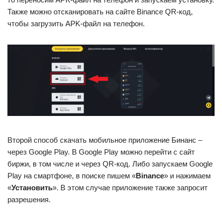
Также можно отсканировать на сайте Binance QR-код,
чтобы загрузить APK-файл на телефон.
Второй способ скачать мобильное приложение Бинанс –
через Google Play. В Google Play можно перейти с сайт
биржи, в том числе и через QR-код. Либо запускаем Google
Play на смартфоне, в поиске пишем «
Binance
» и нажимаем
«
Установить
». В этом случае приложение также запросит
разрешения.