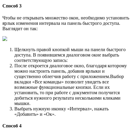
Способ 3
Чтобы не открывать множество окон, необходимо установить
ярлык изменения интервала на панель быстрого доступа.
Выглядит он так:
Щелкнуть правой кнопкой мыши на панели быстрого
доступа. В появившемся диалоговом окне выбрать
соответствующую запись:
После откроется диалоговое окно, благодаря которому
можно настроить панель, добавив ярлыки и
существенно облегчив работу с приложением.Выбор
вкладки «Все команды» позволит увидеть все
возможные функциональные кнопки. Если их
установить, то при работе с документом получится
добиться нужного результата несколькими кликами
мышки.
Выбрать нужную иконку «Интервал», нажать
«Добавить» и «Ок».
Способ 4