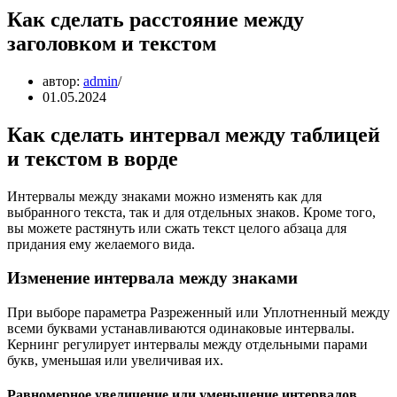
Как сделать расстояние между
заголовком и текстом
автор:
admin
01.05.2024
Как сделать интервал между таблицей
и текстом в ворде
Интервалы между знаками можно изменять как для
выбранного текста, так и для отдельных знаков. Кроме того,
вы можете растянуть или сжать текст целого абзаца для
придания ему желаемого вида.
Изменение интервала между знаками
При выборе параметра Разреженный или Уплотненный между
всеми буквами устанавливаются одинаковые интервалы.
Кернинг регулирует интервалы между отдельными парами
букв, уменьшая или увеличивая их.
Равномерное увеличение или уменьшение интервалов