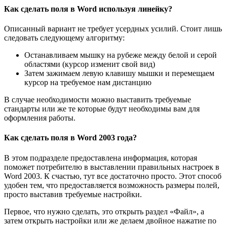
Как сделать поля в Word используя линейку?
Описанный вариант не требует усердных усилий. Стоит лишь
следовать следующему алгоритму:
Останавливаем мышку на рубеже между белой и серой
областями (курсор изменит свой вид)
Затем зажимаем левую клавишу мышки и перемещаем
курсор на требуемое нам дистанцию
В случае необходимости можно выставить требуемые
стандарты или же те которые будут необходимы вам для
оформления работы.
Как сделать поля в Word 2003 года?
В этом подразделе предоставлена информация, которая
поможет потребителю в выставлении правильных настроек в
Word 2003. К счастью, тут все достаточно просто. Этот способ
удобен тем, что предоставляется возможность размеры полей,
просто выставив требуемые настройки.
Первое, что нужно сделать, это открыть раздел «Файл», а
затем открыть настройки или же делаем двойное нажатие по