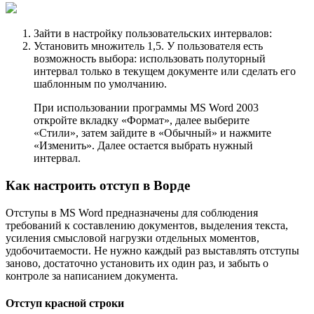
Зайти в настройку пользовательских интервалов:
Установить множитель 1,5. У пользователя есть
возможность выбора: использовать полуторный
интервал только в текущем документе или сделать его
шаблонным по умолчанию.
При использовании программы MS Word 2003
откройте вкладку «Формат», далее выберите
«Стили», затем зайдите в «Обычный» и нажмите
«Изменить». Далее остается выбрать нужный
интервал.
Как настроить отступ в Ворде
Отступы в MS Word предназначены для соблюдения
требований к составлению документов, выделения текста,
усиления смысловой нагрузки отдельных моментов,
удобочитаемости. Не нужно каждый раз выставлять отступы
заново, достаточно установить их один раз, и забыть о
контроле за написанием документа.
Отступ красной строки