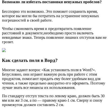
Возможно ли избегать постановки ненужных пробелов?
Бесспорно это возможно. Это поможет сохранить время,
которое вы могли бы потратить на устранение ненужных
погрешностей в своей работе.
Чтобы сэкономить время и предотвратить появление
расстояний в документе,необходимо просто включить
невидимые знаки. Теперь появление лишних отступов вам не
грозит.
Как сделать поля в Ворд?
Многие задают вопрос «Как установить поля в Word?».
Безусловно, они играют важную роль при работе с этим
продуктом, помогают придать ему более удобным вид для
чтения, а также предельно аккуратно его оформить. Поэтому
лучше знать все нюансы их использования.
По стандарту отступ текста по левому краю, должен быть 30
мм или же 3 см, а по — правому краю-1 см. Сверху и снизу
промежуток должен составлять 2 см.