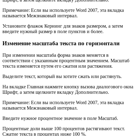
Примечание: Если вы используете Word 2007, эта вкладка
называется Межзнаковый интервал.
Установите флажок Кернинг для знаков размером, а затем
введите нужный размер в поле пунктов и более.
Изменение масштаба текста по горизонтали
При изменении масштаба форма знаков меняется в
соответствии с указанным процентным значением. Масштаб
текста изменяется путем его сжатия или растяжения.
Выделите текст, который вы хотите сжать или растянуть.
На вкладке Главная нажмите кнопку вызова диалогового окна
Шрифт, а затем щелкните вкладку Дополнительно.
Примечание: Если вы используете Word 2007, эта вкладка
называется Межзнаковый интервал.
Введите нужное процентное значение в поле Масштаб.
Процентные доли выше 100 процентов растягивают текст.
Сжатие текста в процентах ниже 100 %.