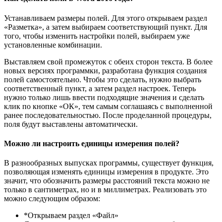
Устанавливаем размеры полей. Для этого открываем раздел
«Разметка», а затем выбираем соответствующий пункт. Для
того, чтобы изменить настройки полей, выбираем уже
установленные комбинации.
Выставляем свой промежуток с обеих сторон текста. В более
новых версиях программки, разработана функция создания
полей самостоятельно. Чтобы это сделать, нужно выбрать
соответственный пункт, а затем раздел настроек. Теперь
нужно только лишь ввести подходящие значения и сделать
клик по кнопке «ОК», тем самым соглашаясь с выполненной
ранее последовательностью. После проделанной процедуры,
поля будут выставлены автоматически.
Можно ли настроить единицы измерения полей?
В разнообразных выпусках программы, существует функция,
позволяющая изменять единицы измерения в продукте. Это
значит, что обозначить размеры расстояний текста можно не
только в сантиметрах, но и в миллиметрах. Реализовать это
можно следующим образом:
*Открываем раздел «Файл»