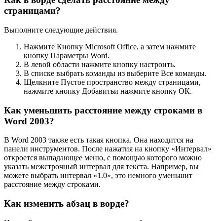
страницами?
Выполните следующие действия.
Нажмите Кнопку Microsoft Office, а затем нажмите
кнопку Параметры Word.
В левой области нажмите кнопку настроить.
В списке выбрать команды из выберите Все команды.
Щелкните Пустое пространство между страницами,
нажмите кнопку Добавитьи нажмите кнопку ОК.
Как уменьшить расстояние между строками в
Word 2003?
В Word 2003 также есть такая кнопка. Она находится на
панели инструментов. После нажатия на кнопку «Интервал»
откроется выпадающее меню, с помощью которого можно
указать межстрочный интервал для текста. Например, вы
можете выбрать интервал «1.0», это немного уменьшит
расстояние между строками.
Как изменить абзац в ворде?