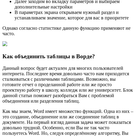
Далее заходим во вкладку параметров и выбираем
дополнительные настройки
В параметрах экрана открываем нужный раздел и
устанавливаем значение, которое для вас в приоритете
Однако согласно статистике данную функцию применяют не
часто.
Как объединить таблицы в Ворде?
Данный вопрос будет актуален для многих пользователей
интернета. Последнее время довольно часто нам приходится
сталкиваться с различными таблицами. Возможно, вы
готовите отчет о проделанной работе или же просто
проектную работу в школу, колледж или же университет. Блок
данной статьи поможет разобраться Вам с проблемой
объединения или разделения таблиц.
Как мы знаем, Word имеет множество функций. Одна из них –
это создание, объединение или же соединение таблиц в
документе. На первый взгляд данная задача может показаться
довольно трудной. Особенно, если Вы не так часто
пользуетесь Word. Но, следуя определённому алгоритму, Вы