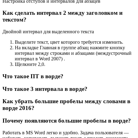
Настройка отступов и интервалов для абзацев
Как сделать интервал 2 между заголовком и
текстом?
Двойной интервал для выделенного текста
Выделите текст, цвет которого требуется изменить.
На вкладке Главная в группе абзац нажмите кнопку
интервал между строками и абзацами (междустрочный
интервал в Word 2007) .
Щелкните 2,0.
Что такое ПТ в ворде?
Что такое 3 интервала в ворде?
Как убрать большие пробелы между словами в
ворде 2016?
Почему появляются большие пробелы в ворде?
Работать в MS Word легко и удобно. Задача пользователя —