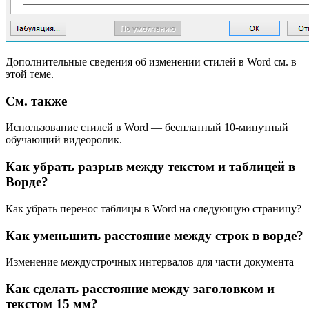
Дополнительные сведения об изменении стилей в Word см. в
этой теме.
См. также
Использование стилей в Word — бесплатный 10-минутный
обучающий видеоролик.
Как убрать разрыв между текстом и таблицей в
Ворде?
Как убрать перенос таблицы в Word на следующую страницу?
Как уменьшить расстояние между строк в ворде?
Изменение междустрочных интервалов для части документа
Как сделать расстояние между заголовком и
текстом 15 мм?