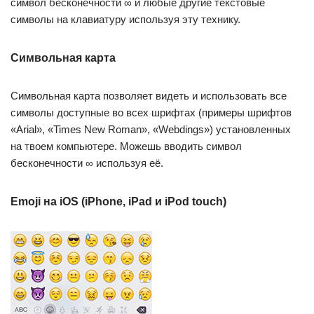
символ бесконечности ∞ и любые другие текстовые
символы на клавиатуру используя эту технику.
Символьная карта
Символьная карта позволяет видеть и использовать все
символы доступные во всех шрифтах (примеры шрифтов
«Arial», «Times New Roman», «Webdings») установленных
на твоем компьютере. Можешь вводить символ
бесконечности ∞ используя её.
Emoji на iOS (iPhone, iPad и iPod touch)