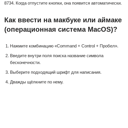
8734. Когда отпустите кнопки, она появится автоматически.
Как ввести на макбуке или аймаке
(операционная система MacOS)?
Нажмите комбинацию «Command + Control + Пробел».
Введите внутри поля поиска название символа
бесконечности.
Выберите подходящий шрифт для написания.
Дважды щёлкните по нему.