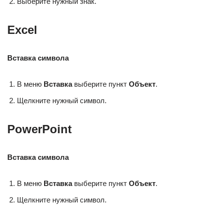
Выберите нужный знак.
Excel
Вставка символа
В меню
Вставка
выберите пункт
Объект
.
Щелкните нужный символ.
PowerPoint
Вставка символа
В меню
Вставка
выберите пункт
Объект
.
Щелкните нужный символ.