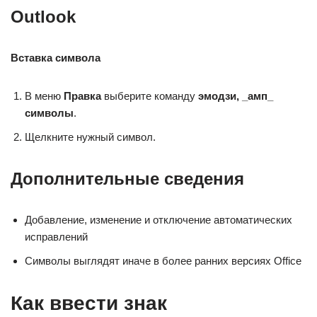
Outlook
Вставка символа
В меню
Правка
выберите команду
эмодзи, _амп_
символы
.
Щелкните нужный символ.
Дополнительные сведения
Добавление, изменение и отключение автоматических
исправлений
Символы выглядят иначе в более ранних версиях Office
Как ввести знак