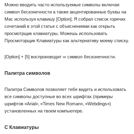
Можно вводить часто используемые символы включая
символ бесконечности а также акцентированные буквы на
Mac используя клавишу [Option]. Я собрал список горячих
сочетаний в этой статье с объяснениями как открыть
просмотрщик клавиатуры. Можешь использовать
Просмоторщик Клавиатуры как альтернативу моему списку.
[Option] + [5] воспроизводит ∞ символ бесконечности.
Палитра символов
Палитра Символов позволяет тебе видеть и использовать
все символы доступные во всех шрифтах (примеры
шрифтов «Arial», «Times New Roman», «Webdings»)
установленных на твоем компьютере.
С Клавиатуры