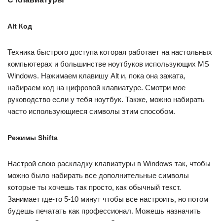
Alt Код
Техника быстрого доступа которая работает на настольных
компьютерах и большинстве ноутбуков использующих MS
Windows. Нажимаем клавишу Alt и, пока она зажата,
набираем код на цифровой клавиатуре. Смотри мое
руководство если у тебя ноутбук. Также, можно набирать
часто использующиеся символы этим способом.
Режимы Shiftа
Настрой свою раскладку клавиатуры в Windows так, чтобы
можно было набирать все дополнительные символы
которые ты хочешь так просто, как обычный текст.
Занимает где-то 5-10 минут чтобы все настроить, но потом
будешь печатать как профессионал. Можешь назначить