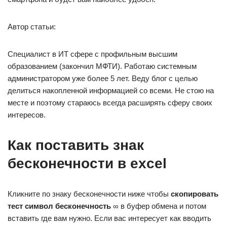
Автор статьи:
Специалист в ИТ сфере с профильным высшим
образованием (закончил МФТИ). Работаю системным
администратором уже более 5 лет. Веду блог с целью
делиться накопленной информацией со всеми. Не стою на
месте и поэтому стараюсь всегда расширять сферу своих
интересов.
Как поставить знак
бесконечности в excel
Кликните по знаку бесконечности ниже чтобы
скопировать
тест символ бесконечность
∞ в буфер обмена и потом
вставить где вам нужно. Если вас интересует как вводить