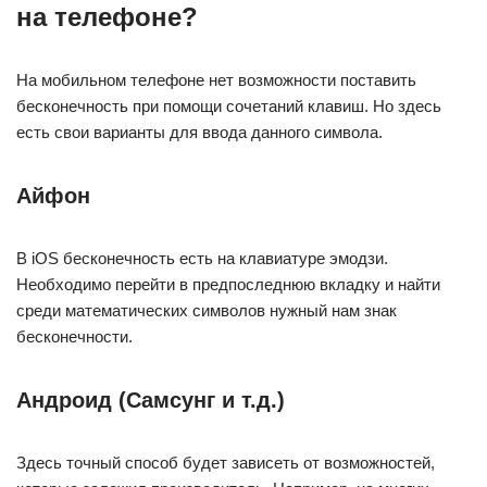
на телефоне?
На мобильном телефоне нет возможности поставить
бесконечность при помощи сочетаний клавиш. Но здесь
есть свои варианты для ввода данного символа.
Айфон
В iOS бесконечность есть на клавиатуре эмодзи.
Необходимо перейти в предпоследнюю вкладку и найти
среди математических символов нужный нам знак
бесконечности.
Андроид (Самсунг и т.д.)
Здесь точный способ будет зависеть от возможностей,