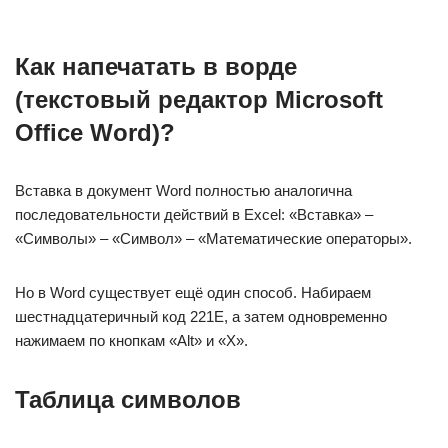
Как напечатать в ворде
(текстовый редактор Microsoft
Office Word)?
Вставка в документ Word полностью аналогична
последовательности действий в Excel: «Вставка» –
«Символы» – «Символ» – «Математические операторы».
Но в Word существует ещё один способ. Набираем
шестнадцатеричный код 221E, а затем одновременно
нажимаем по кнопкам «Alt» и «X».
Таблица символов