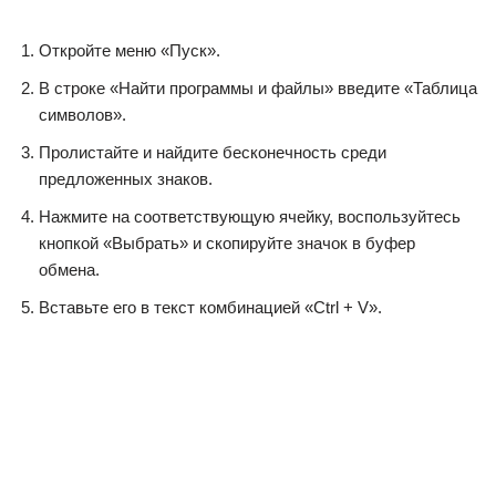
Откройте меню «Пуск».
В строке «Найти программы и файлы» введите «Таблица
символов».
Пролистайте и найдите бесконечность среди
предложенных знаков.
Нажмите на соответствующую ячейку, воспользуйтесь
кнопкой «Выбрать» и скопируйте значок в буфер
обмена.
Вставьте его в текст комбинацией «Ctrl + V».