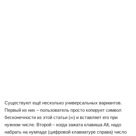
Существуют ещё несколько универсальных вариантов.
Первый из них – пользователь просто копирует символ
бесконечности из этой статьи (∞) и вставляет его при
нужном числе. Второй – когда зажата клавиша Alt, надо
набрать на нумпаде (цифровой клавиатуре справа) число