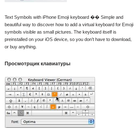
Text Symbols with iPhone Emoji keyboard �� Simple and
beautiful way to discover how to add a virtual keyboard for Emoji
symbols visible as small pictures. The keyboard itself is
preinstalled on your iOS device, so you don’t have to download,
or buy anything.
Просмотрщик клавиатуры