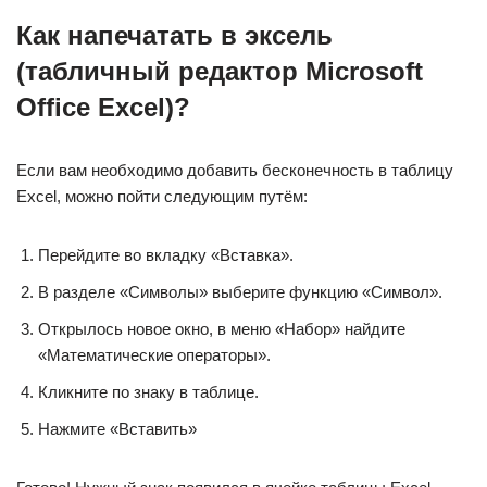
Как напечатать в эксель
(табличный редактор Microsoft
Office Excel)?
Если вам необходимо добавить бесконечность в таблицу
Excel, можно пойти следующим путём:
Перейдите во вкладку «Вставка».
В разделе «Символы» выберите функцию «Символ».
Открылось новое окно, в меню «Набор» найдите
«Математические операторы».
Кликните по знаку в таблице.
Нажмите «Вставить»