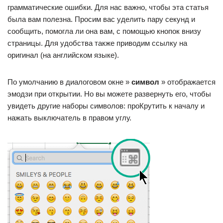
грамматические ошибки. Для нас важно, чтобы эта статья
была вам полезна. Просим вас уделить пару секунд и
сообщить, помогла ли она вам, с помощью кнопок внизу
страницы. Для удобства также приводим ссылку на
оригинал (на английском языке).
По умолчанию в диалоговом окне »
символ
» отображается
эмодзи при открытии. Но вы можете развернуть его, чтобы
увидеть другие наборы символов: проКрутить к началу и
нажать выключатель в правом углу.