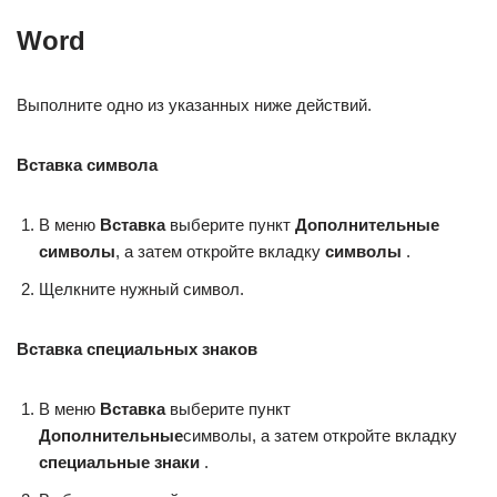
Word
Выполните одно из указанных ниже действий.
Вставка символа
В меню
Вставка
выберите пункт
Дополнительные
символы
, а затем откройте вкладку
символы
.
Щелкните нужный символ.
Вставка специальных знаков
В меню
Вставка
выберите пункт
Дополнительные
символы, а затем откройте вкладку
специальные знаки
.