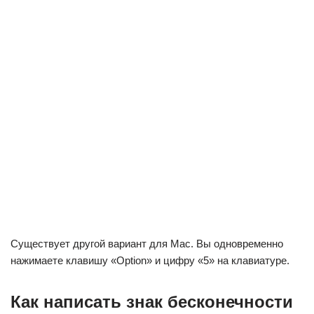
Существует другой вариант для Mac. Вы одновременно
нажимаете клавишу «Option» и цифру «5» на клавиатуре.
Как написать знак бесконечности