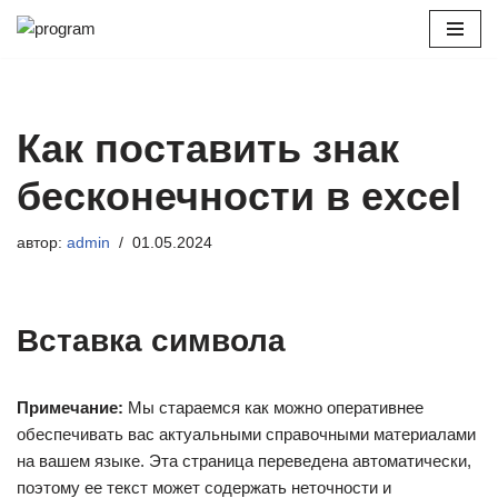
Перейти
к
содержимому
Как поставить знак
бесконечности в excel
автор:
admin
01.05.2024
Вставка символа
Примечание:
Мы стараемся как можно оперативнее
обеспечивать вас актуальными справочными материалами
на вашем языке. Эта страница переведена автоматически,
поэтому ее текст может содержать неточности и