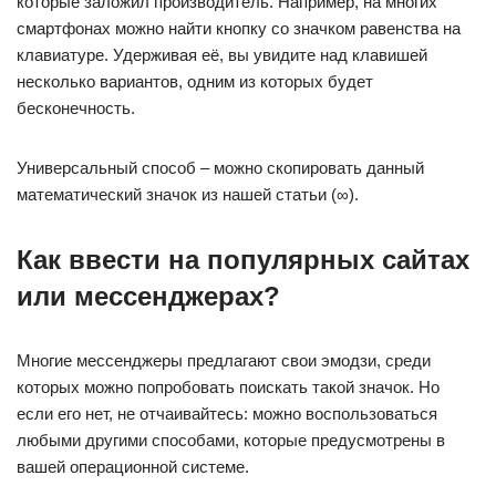
которые заложил производитель. Например, на многих
смартфонах можно найти кнопку со значком равенства на
клавиатуре. Удерживая её, вы увидите над клавишей
несколько вариантов, одним из которых будет
бесконечность.
Универсальный способ – можно скопировать данный
математический значок из нашей статьи (∞).
Как ввести на популярных сайтах
или мессенджерах?
Многие мессенджеры предлагают свои эмодзи, среди
которых можно попробовать поискать такой значок. Но
если его нет, не отчаивайтесь: можно воспользоваться
любыми другими способами, которые предусмотрены в
вашей операционной системе.