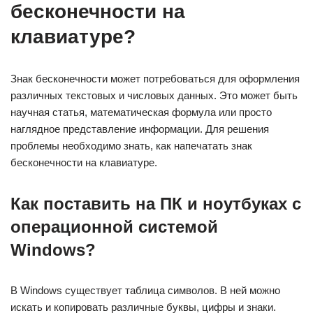
бесконечности на
клавиатуре?
Знак бесконечности может потребоваться для оформления
различных текстовых и числовых данных. Это может быть
научная статья, математическая формула или просто
наглядное представление информации. Для решения
проблемы необходимо знать, как напечатать знак
бесконечности на клавиатуре.
Как поставить на ПК и ноутбуках с
операционной системой
Windows?
В Windows существует таблица символов. В ней можно
искать и копировать различные буквы, цифры и знаки.