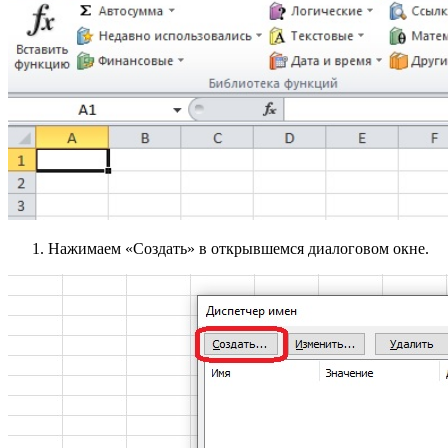
Нажимаем «Создать» в открывшемся диалоговом окне.