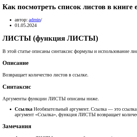
Как посмотреть список листов в книге e
автор:
admin
01.05.2024
ЛИСТЫ (функция ЛИСТЫ)
В этой статье описаны синтаксис формулы и использование лист
Описание
Возвращает количество листов в ссылке.
Синтаксис
Аргументы функции ЛИСТЫ описаны ниже.
Ссылка
Необязательный аргумент. Ссылка — это ссылка,
аргумент «Ссылка», функция ЛИСТЫ возвращает количест
Замечания