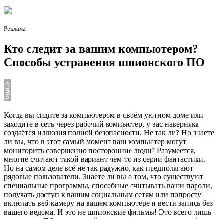
Реклама
Кто следит за вашим компьютером?
Способы устранения шпионского ПО
Когда вы сидите за компьютером в своём уютном доме или
заходите в сеть через рабочий компьютер, у вас наверняка
создаётся иллюзия полной безопасности. Не так ли? Но знаете
ли вы, что в этот самый момент ваш компьютер могут
мониторить совершенно посторонние люди? Разумеется,
многие считают такой вариант чем-то из серии фантастики.
Но на самом деле всё не так радужно, как предполагают
рядовые пользователи. Знаете ли вы о том, что существуют
специальные программы, способные считывать ваши пароли,
получать доступ к вашим социальным сетям или попросту
включать веб-камеру на вашем компьютере и вести запись без
вашего ведома. И это не шпионские фильмы! Это всего лишь