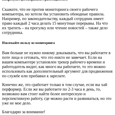
Скажите, что не против мониторинга своего рабочего
компьютера, но хотели бы установить обоюдные правила.
Например, по законодательству, каждый сотрудник имеет
право каждый 2 часа делать 15 минутные перерывы. На что
их тратить – на прогулку или чтение новостей – также дело
сотрудника.
Извлекайте пользу из мониторинга
Вам больше не нужно никому доказывать, что вы работаете в
поте лица и сетовать, что это никто не замечает. Если на
вашем компьютере установлен трекер рабочего времени и
работодатель видит, как много вы работаете, то это можно
использовать как дополнительный аргумент для продвижения
по службе или прибавки к зарплате.
Конечно же, это сработает только в том случае, если вы хай
перформер. Если же вы работаете по 2-3 часа в день, то,
возможно вам стоит найти более интересную и
перспективную работу, где можно расти и развиваться, но это
уже не мое дело.
Благодарю за внимание!