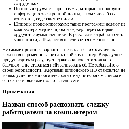
сотрудников.
Почтовый spyware – программы, которые используют
информацию электронной почты, в том числе базы
контактов, содержимое писем.
Шпионы прокси-программ: такие программы делают из
компьютера жертвы прокси-сервер, через который
орудуют злоумышленники. В результате ограбили счета
мошенники, а IP-адрес высвечивается именно ваш.
Не самые приятные варианты, не так ли? Поэтому очень
важно своевременно защитить свой компьютер. Ведь лучше
предупредить угрозу, пусть даже она пока что только в
будущем, а не стараться нейтрализовать её. Не забывайте о
своей безопасности! Жертвами шпионского ПО становятся не
только успешные и богатые люди с внушительным счетом в
банке, но и рядовые пользователи сети.
Примечания
Назван способ распознать слежку
работодателя за компьютером