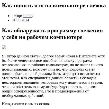
Как понять что на компьютере слежка
автор:
admin
01.05.2024
Как обнаружить программу слежения
у себя на рабочем компьютере
Я, автор данной статьи, долгое время искал в Интернете хотя
бы более менее сносное пособие по поиску программ
отслеживания на рабочих компьютерах, но не нашел ничего
исчерпывающего, поэтому считаю, что подобная статья
должна быть, и в ней должны быть затронуты все аспекты
этой темы. Как специалист в данной области, я обладаю
некоторыми знаниями, которыми могу поделиться и уверен,
что они обязательно кому-нибудь будут полезны в целях
общей осведомленности, а то и предостережения от
необдуманных действий.
Итак, начнем с самых основ…