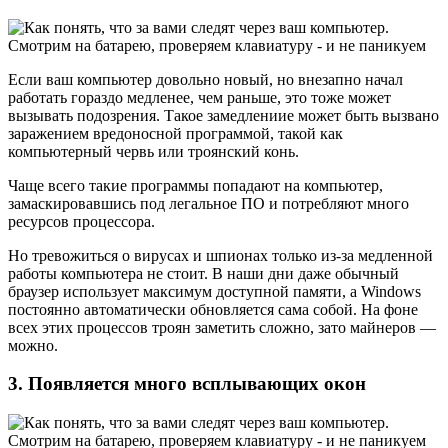
Если ваш компьютер довольно новый, но внезапно начал
работать гораздо медленее, чем раньше, это тоже может
вызывать подозрения. Такое замедлениие может быть вызвано
заражением вредоносной программой, такой как
компьютерный червь или троянский конь.
Чаще всего такие программы попадают на компьютер,
замаскировавшись под легальное ПО и потребляют много
ресурсов процессора.
Но тревожиться о вирусах и шпионах только из-за медленной
работы компьютера не стоит. В наши дни даже обычный
браузер использует максимум доступной памяти, а Windows
постоянно автоматически обновляется сама собой. На фоне
всех этих процессов троян заметить сложно, зато майнеров —
можно.
3. Появляется много всплывающих окон