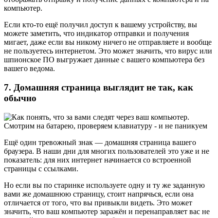
компьютер.
Если кто-то ещё получил доступ к вашему устройству, вы
можете заметить, что индикатор отправки и получения
мигает, даже если вы никому ничего не отправляете и вообще
не пользуетесь интернетом. Это может значить, что вирус или
шпионское ПО выгружает данные с вашего компьютера без
вашего ведома.
7. Домашняя страница выглядит не так, как
обычно
Ещё один тревожный знак — домашняя страница вашего
браузера. В наши дни для многих пользователей это уже и не
показатель: для них интернет начинается со встроенной
страницы с ссылками.
Но если вы по старинке используете одну и ту же заданную
вами же домашнюю страницу, стоит напрячься, если она
отличается от того, что вы привыкли видеть. Это может
значить, что ваш компьютер заражён и перенаправляет вас не