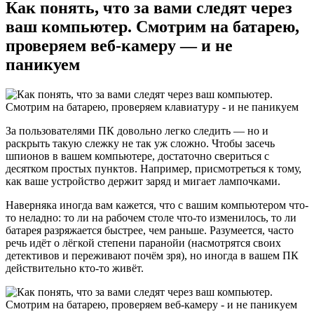
Как понять, что за вами следят через
ваш компьютер. Смотрим на батарею,
проверяем веб-камеру — и не
паникуем
За пользователями ПК довольно легко следить — но и
раскрыть такую слежку не так уж сложно. Чтобы засечь
шпионов в вашем компьютере, достаточно свериться с
десятком простых пунктов. Например, присмотреться к тому,
как ваше устройство держит заряд и мигает лампочками.
Наверняка иногда вам кажется, что с вашим компьютером что-
то неладно: то ли на рабочем столе что-то изменилось, то ли
батарея разряжается быстрее, чем раньше. Разумеется, часто
речь идёт о лёгкой степени паранойи (насмотрятся своих
детективов и переживают почём зря), но иногда в вашем ПК
действительно кто-то живёт.