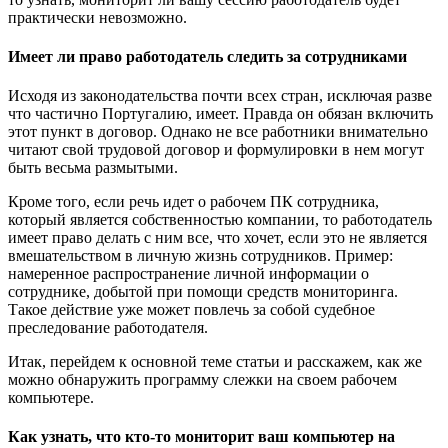
практически невозможно.
Имеет ли право работодатель следить за сотрудниками
Исходя из законодательства почти всех стран, исключая разве
что частично Португалию, имеет. Правда он обязан включить
этот пункт в договор. Однако не все работники внимательно
читают свой трудовой договор и формулировки в нем могут
быть весьма размытыми.
Кроме того, если речь идет о рабочем ПК сотрудника,
который является собственностью компании, то работодатель
имеет право делать с ним все, что хочет, если это не является
вмешательством в личную жизнь сотрудников. Пример:
намеренное распространение личной информации о
сотруднике, добытой при помощи средств мониторинга.
Такое действие уже может повлечь за собой судебное
преследование работодателя.
Итак, перейдем к основной теме статьи и расскажем, как же
можно обнаружить программу слежки на своем рабочем
компьютере.
Как узнать, что кто-то мониторит ваш компьютер на