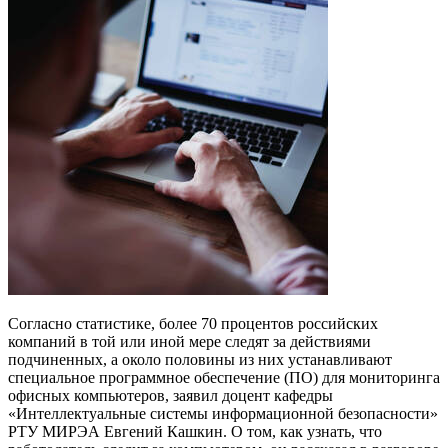
Согласно статистике, более 70 процентов российских
компаний в той или иной мере следят за действиями
подчиненных, а около половины из них устанавливают
специальное программное обеспечение (ПО) для мониторинга
офисных компьютеров, заявил доцент кафедры
«Интеллектуальные системы информационной безопасности»
РТУ МИРЭА Евгений Кашкин. О том, как узнать, что