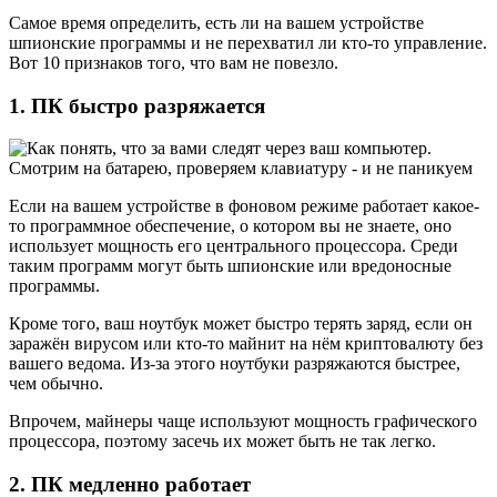
Самое время определить, есть ли на вашем устройстве
шпионские программы и не перехватил ли кто-то управление.
Вот 10 признаков того, что вам не повезло.
1. ПК быстро разряжается
Если на вашем устройстве в фоновом режиме работает какое-
то программное обеспечение, о котором вы не знаете, оно
использует мощность его центрального процессора. Среди
таким программ могут быть шпионские или вредоносные
программы.
Кроме того, ваш ноутбук может быстро терять заряд, если он
заражён вирусом или кто-то майнит на нём криптовалюту без
вашего ведома. Из-за этого ноутбуки разряжаются быстрее,
чем обычно.
Впрочем, майнеры чаще используют мощность графического
процессора, поэтому засечь их может быть не так легко.
2. ПК медленно работает