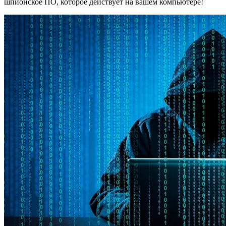
шпионское ПО, которое действует на вашем компьютере!