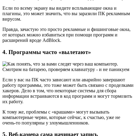
Если по всему экрану вы видите всплывающие окна и
плагины, это может значить, что вы заразили ПК рекламным
вирусом.
Правда, зачастую это просто рекламные и фишинговые окна,
от которых можно избавиться при помощи программ и
расширений вроде AdBlock.
4. Программы часто «вылетают»
Если у вас на ПК часто зависают или аварийно завершают
работу программы, это тоже может быть связано с проделками
хакеров. Дело в том, что некоторые системы для сбора
информации встраиваются в код программ и могут тормозить
их работу.
К тому же, проблемы с «крашами» могут вызывать
компьютерные черви, которые сейчас, к счастью, уже не
очень-то популярны у злоумышленников.
5. Веб-камера сама начинает запись