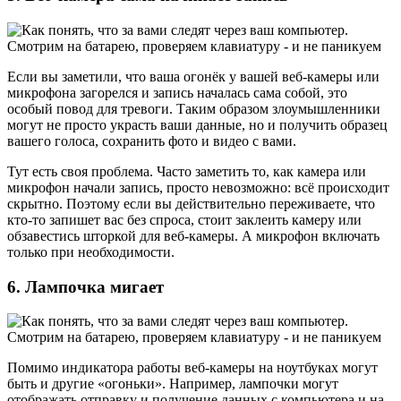
Если вы заметили, что ваша огонёк у вашей веб-камеры или
микрофона загорелся и запись началась сама собой, это
особый повод для тревоги. Таким образом злоумышленники
могут не просто украсть ваши данные, но и получить образец
вашего голоса, сохранить фото и видео с вами.
Тут есть своя проблема. Часто заметить то, как камера или
микрофон начали запись, просто невозможно: всё происходит
скрытно. Поэтому если вы действительно переживаете, что
кто-то запишет вас без спроса, стоит заклеить камеру или
обзавестись шторкой для веб-камеры. А микрофон включать
только при необходимости.
6. Лампочка мигает
Помимо индикатора работы веб-камеры на ноутбуках могут
быть и другие «огоньки». Например, лампочки могут
отображать отправку и получение данных с компьютера и на