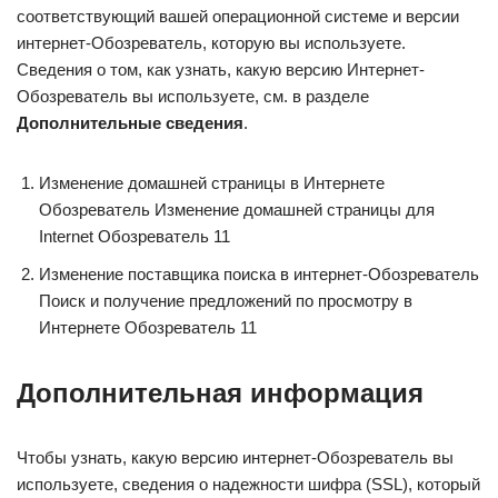
соответствующий вашей операционной системе и версии
интернет-Обозреватель, которую вы используете.
Сведения о том, как узнать, какую версию Интернет-
Обозреватель вы используете, см. в разделе
Дополнительные сведения
.
Изменение домашней страницы в Интернете
Обозреватель Изменение домашней страницы для
Internet Обозреватель 11
Изменение поставщика поиска в интернет-Обозреватель
Поиск и получение предложений по просмотру в
Интернете Обозреватель 11
Дополнительная информация
Чтобы узнать, какую версию интернет-Обозреватель вы
используете, сведения о надежности шифра (SSL), который