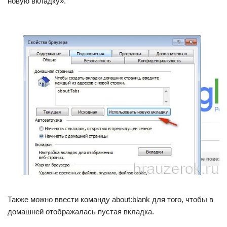
новую вкладку».
Также можно ввести команду about:blank для того, чтобы в
домашней отображалась пустая вкладка.