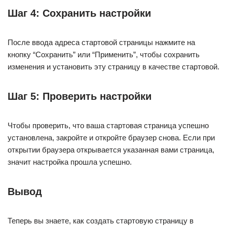
Шаг 4: Сохранить настройки
После ввода адреса стартовой страницы нажмите на
кнопку “Сохранить” или “Применить”, чтобы сохранить
изменения и установить эту страницу в качестве стартовой.
Шаг 5: Проверить настройки
Чтобы проверить, что ваша стартовая страница успешно
установлена, закройте и откройте браузер снова. Если при
открытии браузера открывается указанная вами страница,
значит настройка прошла успешно.
Вывод
Теперь вы знаете, как создать стартовую страницу в