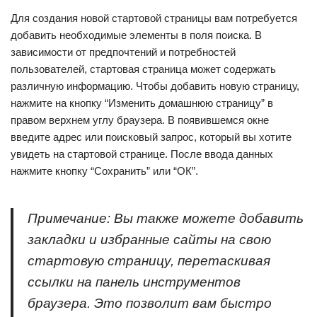
Для создания новой стартовой страницы вам потребуется
добавить необходимые элементы в поля поиска. В
зависимости от предпочтений и потребностей
пользователей, стартовая страница может содержать
различную информацию. Чтобы добавить новую страницу,
нажмите на кнопку “Изменить домашнюю страницу” в
правом верхнем углу браузера. В появившемся окне
введите адрес или поисковый запрос, который вы хотите
увидеть на стартовой странице. После ввода данных
нажмите кнопку “Сохранить” или “ОК”.
Примечание: Вы также можете добавить
закладки и избранные сайты на свою
стартовую страницу, перетаскивая
ссылки на панель инструментов
браузера. Это позволит вам быстро