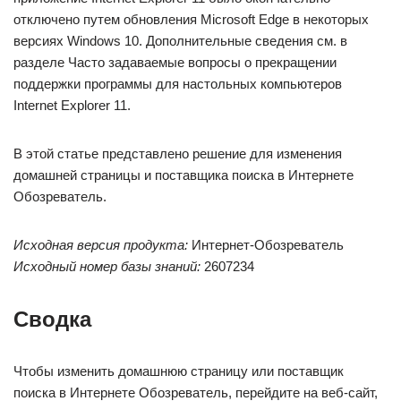
отключено путем обновления Microsoft Edge в некоторых
версиях Windows 10. Дополнительные сведения см. в
разделе Часто задаваемые вопросы о прекращении
поддержки программы для настольных компьютеров
Internet Explorer 11.
В этой статье представлено решение для изменения
домашней страницы и поставщика поиска в Интернете
Обозреватель.
Исходная версия продукта:
Интернет-Обозреватель
Исходный номер базы знаний:
2607234
Сводка
Чтобы изменить домашнюю страницу или поставщик
поиска в Интернете Обозреватель, перейдите на веб-сайт,