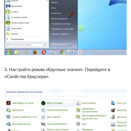
3. Настройте режим «Крупные значки». Перейдите в
«Свойства браузера».