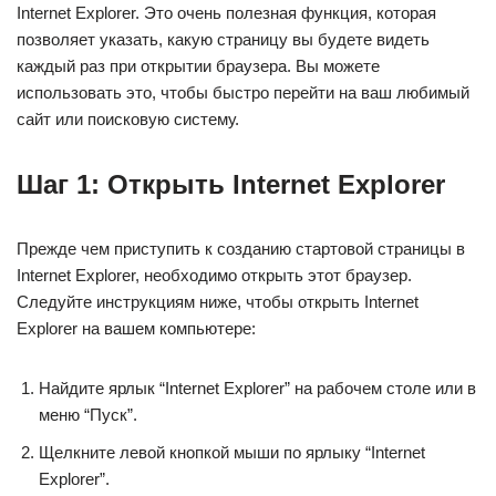
Internet Explorer. Это очень полезная функция, которая
позволяет указать, какую страницу вы будете видеть
каждый раз при открытии браузера. Вы можете
использовать это, чтобы быстро перейти на ваш любимый
сайт или поисковую систему.
Шаг 1: Открыть Internet Explorer
Прежде чем приступить к созданию стартовой страницы в
Internet Explorer, необходимо открыть этот браузер.
Следуйте инструкциям ниже, чтобы открыть Internet
Explorer на вашем компьютере:
Найдите ярлык “Internet Explorer” на рабочем столе или в
меню “Пуск”.
Щелкните левой кнопкой мыши по ярлыку “Internet
Explorer”.