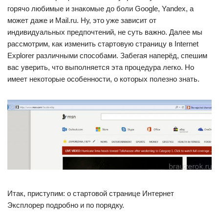
горячо любимые и знакомые до боли Google, Yandex, а
может даже и Mail.ru. Ну, это уже зависит от
индивидуальных предпочтений, не суть важно. Далее мы
рассмотрим, как изменить стартовую страницу в Internet
Explorer различными способами. Забегая наперёд, спешим
вас уверить, что выполняется эта процедура легко. Но
имеет некоторые особенности, о которых полезно знать.
Итак, приступим: о стартовой странице Интернет
Эксплорер подробно и по порядку.