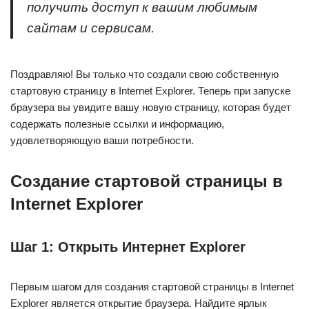
получить доступ к вашим любимым
сайтам и сервисам.
Поздравляю! Вы только что создали свою собственную
стартовую страницу в Internet Explorer. Теперь при запуске
браузера вы увидите вашу новую страницу, которая будет
содержать полезные ссылки и информацию,
удовлетворяющую ваши потребности.
Создание стартовой страницы в
Internet Explorer
Шаг 1: Открыть Интернет Explorer
Первым шагом для создания стартовой страницы в Internet
Explorer является открытие браузера. Найдите ярлык