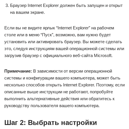
Браузер Internet Explorer должен быть запущен и открыт
на вашем экране.
Если вы не видите ярлык “Internet Explorer” на рабочем
столе или в меню “Пуск”, возможно, вам нужно будет
установить или активировать браузер. Вы можете сделать
это, следуя инструкциям вашей операционной системы или
загрузив браузер с официального веб-сайта Microsoft.
Примечание:
В зависимости от версии операционной
системы и конфигурации вашего компьютера, может быть
несколько способов открыть Internet Explorer. Поэтому, если
описанные выше инструкции не работают, попробуйте
выполнить альтернативные действия или обратитесь к
руководству пользователя вашего компьютера.
Шаг 2: Выбрать настройки