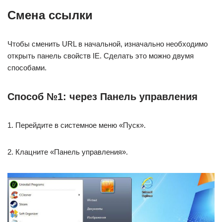
Смена ссылки
Чтобы сменить URL в начальной, изначально необходимо
открыть панель свойств IE. Сделать это можно двумя
способами.
Способ №1: через Панель управления
1. Перейдите в системное меню «Пуск».
2. Клацните «Панель управления».