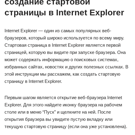
создание стартовой
страницы в Internet Explorer
Internet Explorer — один из самых популярных веб-
браузеров, который широко используется по всему миру.
Стартовая страница в Internet Explorer является первой
страницей, которую вы видите при запуске браузера. Она
может содержать информацию о поисковых системах,
избранных сайтах, новостях и других полезных ссылках. В
этой инструкции мы расскажем, как создать стартовую
страницу в Internet Explorer.
Первым шагом является открытие веб-браузера Internet
Explorer. Для этого найдите иконку браузера на рабочем
столе или в меню “Пуск” и щелкните на ней. После
открытия браузера вы увидите пустую вкладку или
текущую стартовую страницу (если она уже установлена).