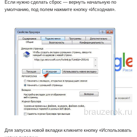
Если нужно сделать сброс — вернуть начальную по
умолчанию, под полем нажмите кнопку «Исходная».
Для запуска новой вкладки кликните кнопку «Использовать