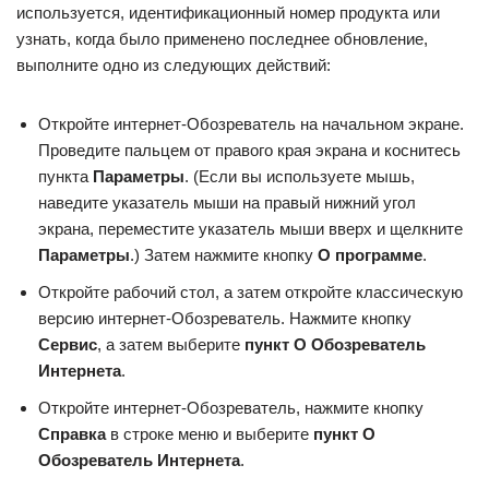
используется, идентификационный номер продукта или
узнать, когда было применено последнее обновление,
выполните одно из следующих действий:
Откройте интернет-Обозреватель на начальном экране.
Проведите пальцем от правого края экрана и коснитесь
пункта
Параметры
. (Если вы используете мышь,
наведите указатель мыши на правый нижний угол
экрана, переместите указатель мыши вверх и щелкните
Параметры
.) Затем нажмите кнопку
О программе
.
Откройте рабочий стол, а затем откройте классическую
версию интернет-Обозреватель. Нажмите кнопку
Сервис
, а затем выберите
пункт О Обозреватель
Интернета
.
Откройте интернет-Обозреватель, нажмите кнопку
Справка
в строке меню и выберите
пункт О
Обозреватель Интернета
.