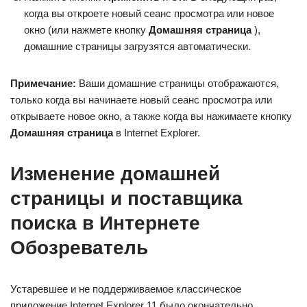
когда вы откроете новый сеанс просмотра или новое
окно (или нажмете кнопку
Домашняя страница
),
домашние страницы загрузятся автоматически.
Примечание:
Ваши домашние страницы отображаются,
только когда вы начинаете новый сеанс просмотра или
открываете новое окно, а также когда вы нажимаете кнопку
Домашняя страница
в Internet Explorer.
Изменение домашней
страницы и поставщика
поиска в Интернете
Обозреватель
Устаревшее и не поддерживаемое классическое
приложение Internet Explorer 11 было окончательно