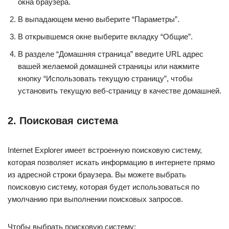
окна браузера.
В выпадающем меню выберите “Параметры”.
В открывшемся окне выберите вкладку “Общие”.
В разделе “Домашняя страница” введите URL адрес
вашей желаемой домашней страницы или нажмите
кнопку “Использовать текущую страницу”, чтобы
установить текущую веб-страницу в качестве домашней.
2. Поисковая система
Internet Explorer имеет встроенную поисковую систему,
которая позволяет искать информацию в интернете прямо
из адресной строки браузера. Вы можете выбрать
поисковую систему, которая будет использоваться по
умолчанию при выполнении поисковых запросов.
Чтобы выбрать поисковую систему: