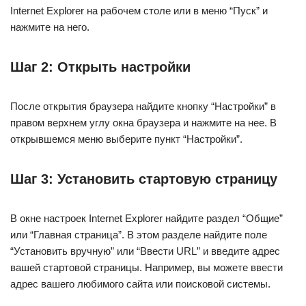
Internet Explorer на рабочем столе или в меню “Пуск” и
нажмите на него.
Шаг 2: Открыть настройки
После открытия браузера найдите кнопку “Настройки” в
правом верхнем углу окна браузера и нажмите на нее. В
открывшемся меню выберите пункт “Настройки”.
Шаг 3: Установить стартовую страницу
В окне настроек Internet Explorer найдите раздел “Общие”
или “Главная страница”. В этом разделе найдите поле
“Установить вручную” или “Ввести URL” и введите адрес
вашей стартовой страницы. Например, вы можете ввести
адрес вашего любимого сайта или поисковой системы.