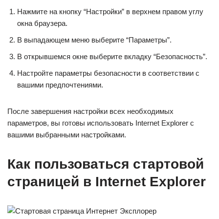
Нажмите на кнопку “Настройки” в верхнем правом углу
окна браузера.
В выпадающем меню выберите “Параметры”.
В открывшемся окне выберите вкладку “Безопасность”.
Настройте параметры безопасности в соответствии с
вашими предпочтениями.
После завершения настройки всех необходимых
параметров, вы готовы использовать Internet Explorer с
вашими выбранными настройками.
Как пользоваться стартовой
страницей в Internet Explorer