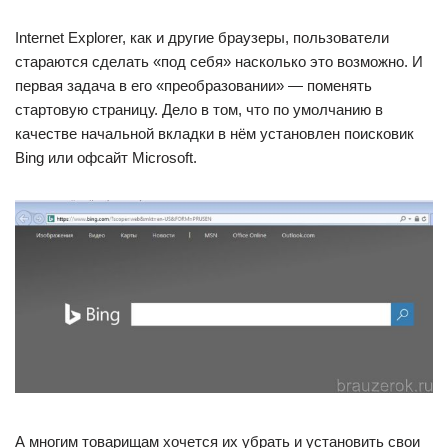
Internet Explorer, как и другие браузеры, пользователи
стараются сделать «под себя» насколько это возможно. И
первая задача в его «преобразовании» — поменять
стартовую страницу. Дело в том, что по умолчанию в
качестве начальной вкладки в нём установлен поисковик
Bing или офсайт Microsoft.
А многим товарищам хочется их убрать и установить свои