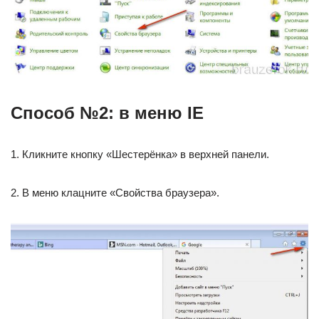
Способ №2: в меню IE
1. Кликните кнопку «Шестерёнка» в верхней панели.
2. В меню клацните «Свойства браузера».