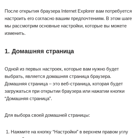
После открытия браузера Internet Explorer вам потребуется
настроить его согласно вашим предпочтениям. В этом шаге
мы рассмотрим основные настройки, которые вы можете
изменить.
1. Домашняя страница
Одной из первых настроек, которые вам нужно будет
выбрать, является домашняя страница браузера.
Домашняя страница – это веб-страница, которая будет
загружаться при открытии браузера или нажатии кнопки
“Домашняя страница”.
Для выбора своей домашней страницы:
Нажмите на кнопку “Настройки” в верхнем правом углу