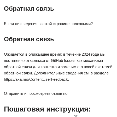
Обратная связь
Были ли сведения на этой странице полезными?
Обратная связь
Ожидается в ближайшее время: в течение 2024 года мы
постепенно откажемся от GitHub Issues как механизма
обратной связи для контента и заменим его новой системой
обратной связи. Дополнительные сведения см. в разделе
https://aka.ms/ContentUserFeedback.
Отправить и просмотреть отзыв по
Пошаговая инструкция: