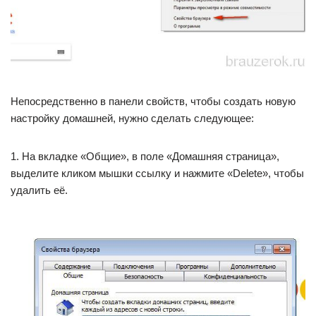
Непосредственно в панели свойств, чтобы создать новую
настройку домашней, нужно сделать следующее:
1. На вкладке «Общие», в поле «Домашняя страница»,
выделите кликом мышки ссылку и нажмите «Delete», чтобы
удалить её.