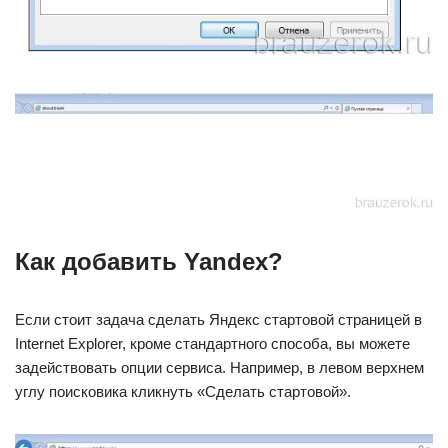
Как добавить Yandex?
Если стоит задача сделать Яндекс стартовой страницей в
Internet Explorer, кроме стандартного способа, вы можете
задействовать опции сервиса. Например, в левом верхнем
углу поисковика кликнуть «Сделать стартовой».