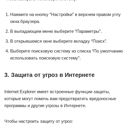
Нажмите на кнопку “Настройки” в верхнем правом углу
окна браузера.
В выпадающем меню выберите “Параметры”.
В открывшемся окне выберите вкладку “Поиск”.
Выберите поисковую систему из списка “По умолчанию
использовать поисковую систему”.
3. Защита от угроз в Интернете
Internet Explorer имеет встроенные функции защиты,
которые могут помочь вам предотвратить вредоносные
программы и другие угрозы в Интернете.
Чтобы настроить защиту от угроз: