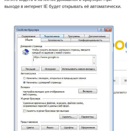
выходе в интернет IE будет открывать её автоматически.