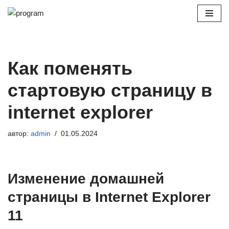
Перейти
к
содержимому
Как поменять
стартовую страницу в
internet explorer
автор:
admin
01.05.2024
Изменение домашней
страницы в Internet Explorer
11