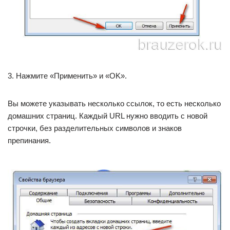
3. Нажмите «Применить» и «OK».
Вы можете указывать несколько ссылок, то есть несколько
домашних страниц. Каждый URL нужно вводить с новой
строчки, без разделительных символов и знаков
препинания.