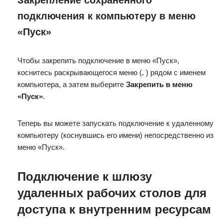
Закрепление сохраненного
подключения к компьютеру в меню
«Пуск»
Чтобы закрепить подключение в меню «Пуск»,
коснитесь раскрывающегося меню (
.
) рядом с именем
компьютера, а затем выберите
Закрепить в меню
«Пуск»
.
Теперь вы можете запускать подключение к удаленному
компьютеру (коснувшись его имени) непосредственно из
меню «Пуск».
Подключение к шлюзу
удаленных рабочих столов для
доступа к внутренним ресурсам