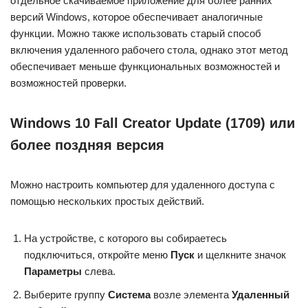
отдельное скачиваемое приложение для более ранних
версий Windows, которое обеспечивает аналогичные
функции. Можно также использовать старый способ
включения удаленного рабочего стола, однако этот метод
обеспечивает меньше функциональных возможностей и
возможностей проверки.
Windows 10 Fall Creator Update (1709) или
более поздняя версия
Можно настроить компьютер для удаленного доступа с
помощью нескольких простых действий.
На устройстве, с которого вы собираетесь
подключиться, откройте меню
Пуск
и щелкните значок
Параметры
слева.
Выберите группу
Система
возле элемента
Удаленный