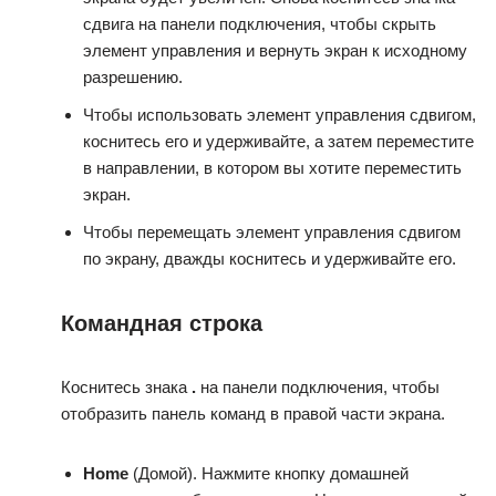
сдвига на панели подключения, чтобы скрыть
элемент управления и вернуть экран к исходному
разрешению.
Чтобы использовать элемент управления сдвигом,
коснитесь его и удерживайте, а затем переместите
в направлении, в котором вы хотите переместить
экран.
Чтобы перемещать элемент управления сдвигом
по экрану, дважды коснитесь и удерживайте его.
Командная строка
Коснитесь знака
.
на панели подключения, чтобы
отобразить панель команд в правой части экрана.
Home
(Домой). Нажмите кнопку домашней