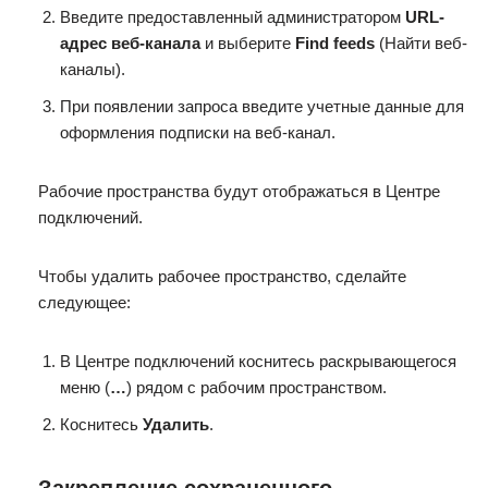
Введите предоставленный администратором
URL-
адрес веб-канала
и выберите
Find feeds
(Найти веб-
каналы).
При появлении запроса введите учетные данные для
оформления подписки на веб-канал.
Рабочие пространства будут отображаться в Центре
подключений.
Чтобы удалить рабочее пространство, сделайте
следующее:
В Центре подключений коснитесь раскрывающегося
меню (
…
) рядом с рабочим пространством.
Коснитесь
Удалить
.