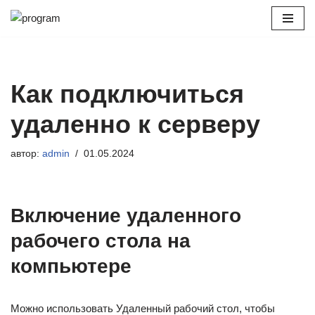
Перейти
к
содержимому
Как подключиться
удаленно к серверу
автор:
admin
01.05.2024
Включение удаленного
рабочего стола на
компьютере
Можно использовать Удаленный рабочий стол, чтобы