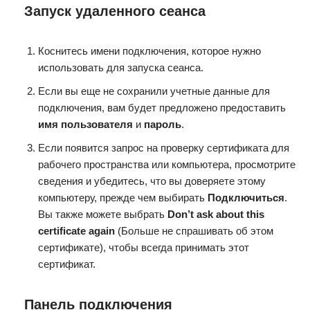
Запуск удаленного сеанса
Коснитесь имени подключения, которое нужно
использовать для запуска сеанса.
Если вы еще не сохранили учетные данные для
подключения, вам будет предложено предоставить
имя пользователя
и
пароль
.
Если появится запрос на проверку сертификата для
рабочего пространства или компьютера, просмотрите
сведения и убедитесь, что вы доверяете этому
компьютеру, прежде чем выбирать
Подключиться
.
Вы также можете выбрать
Don’t ask about this
certificate again
(Больше не спрашивать об этом
сертификате), чтобы всегда принимать этот
сертификат.
Панель подключения