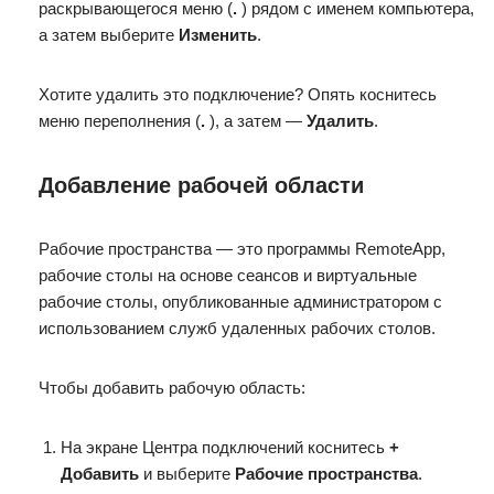
раскрывающегося меню (
.
) рядом с именем компьютера,
а затем выберите
Изменить
.
Хотите удалить это подключение? Опять коснитесь
меню переполнения (
.
), а затем —
Удалить
.
Добавление рабочей области
Рабочие пространства — это программы RemoteApp,
рабочие столы на основе сеансов и виртуальные
рабочие столы, опубликованные администратором с
использованием служб удаленных рабочих столов.
Чтобы добавить рабочую область:
На экране Центра подключений коснитесь
+
Добавить
и выберите
Рабочие пространства
.