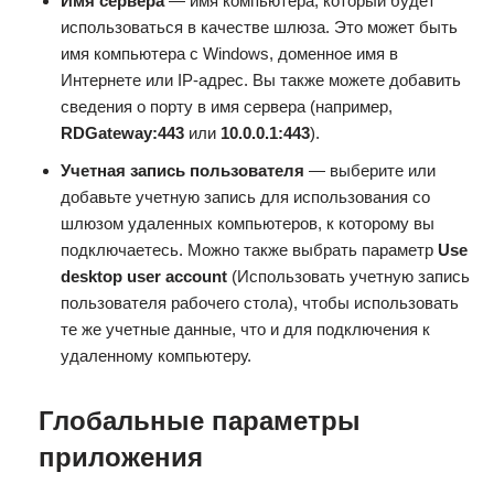
Имя сервера
— имя компьютера, который будет
использоваться в качестве шлюза. Это может быть
имя компьютера с Windows, доменное имя в
Интернете или IP-адрес. Вы также можете добавить
сведения о порту в имя сервера (например,
RDGateway:443
или
10.0.0.1:443
).
Учетная запись пользователя
— выберите или
добавьте учетную запись для использования со
шлюзом удаленных компьютеров, к которому вы
подключаетесь. Можно также выбрать параметр
Use
desktop user account
(Использовать учетную запись
пользователя рабочего стола), чтобы использовать
те же учетные данные, что и для подключения к
удаленному компьютеру.
Глобальные параметры
приложения