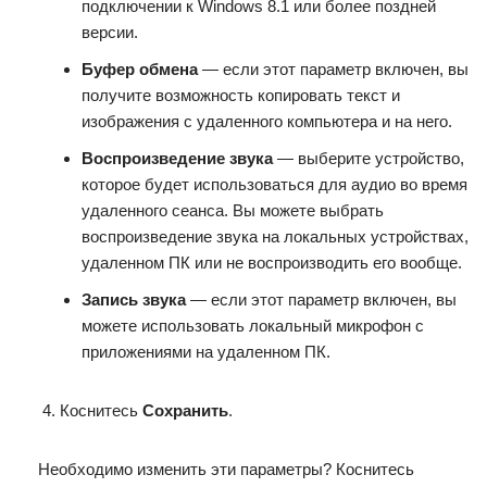
подключении к Windows 8.1 или более поздней
версии.
Буфер обмена
— если этот параметр включен, вы
получите возможность копировать текст и
изображения с удаленного компьютера и на него.
Воспроизведение звука
— выберите устройство,
которое будет использоваться для аудио во время
удаленного сеанса. Вы можете выбрать
воспроизведение звука на локальных устройствах,
удаленном ПК или не воспроизводить его вообще.
Запись звука
— если этот параметр включен, вы
можете использовать локальный микрофон с
приложениями на удаленном ПК.
Коснитесь
Сохранить
.
Необходимо изменить эти параметры? Коснитесь