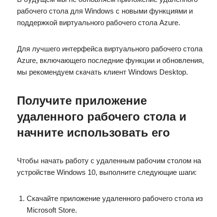
рабочего стола для Windows с новыми функциями и
поддержкой виртуального рабочего стола Azure.
Для лучшего интерфейса виртуального рабочего стола
Azure, включающего последние функции и обновления,
мы рекомендуем скачать клиент Windows Desktop.
Получите приложение
удаленного рабочего стола и
начните использовать его
Чтобы начать работу с удаленным рабочим столом на
устройстве Windows 10, выполните следующие шаги:
Скачайте приложение удаленного рабочего стола из
Microsoft Store.