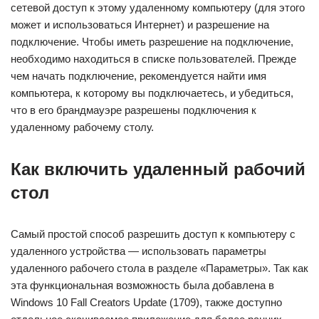
сетевой доступ к этому удаленному компьютеру (для этого
может и использоваться Интернет) и разрешение на
подключение. Чтобы иметь разрешение на подключение,
необходимо находиться в списке пользователей. Прежде
чем начать подключение, рекомендуется найти имя
компьютера, к которому вы подключаетесь, и убедиться,
что в его брандмауэре разрешены подключения к
удаленному рабочему столу.
Как включить удаленный рабочий
стол
Самый простой способ разрешить доступ к компьютеру с
удаленного устройства — использовать параметры
удаленного рабочего стола в разделе «Параметры». Так как
эта функциональная возможность была добавлена в
Windows 10 Fall Creators Update (1709), также доступно