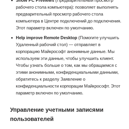
Show PC Previews
(Предварительный просмотр
рабочего стола компьютера): позволяет выполнять
предварительный просмотр рабочего стола
компьютера в Центре подключений до подключения.
Этот параметр включен по умолчанию.
Help improve Remote Desktop
(Помогите улучшить
Удаленный рабочий стол) — отправляет в
корпорацию Майкрософт анонимные данные. Мы
используем эти данные, чтобы улучшить клиент.
Чтобы узнать больше о том, как мы обращаемся с
этими анонимными, конфиденциальными данными,
обратитесь к разделу Заявление о
конфиденциальности корпорации Майкрософт. Этот
параметр включен по умолчанию.
Управление учетными записями
пользователей