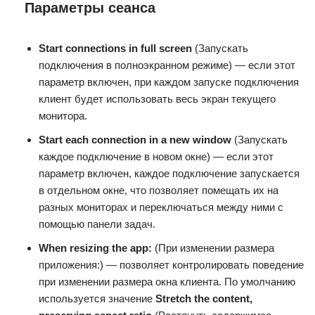
Параметры сеанса
Start connections in full screen
(Запускать
подключения в полноэкранном режиме) — если этот
параметр включен, при каждом запуске подключения
клиент будет использовать весь экран текущего
монитора.
Start each connection in a new window
(Запускать
каждое подключение в новом окне) — если этот
параметр включен, каждое подключение запускается
в отдельном окне, что позволяет помещать их на
разных мониторах и переключаться между ними с
помощью панели задач.
When resizing the app:
(При изменении размера
приложения:) — позволяет контролировать поведение
при изменении размера окна клиента. По умолчанию
используется значение
Stretch the content,