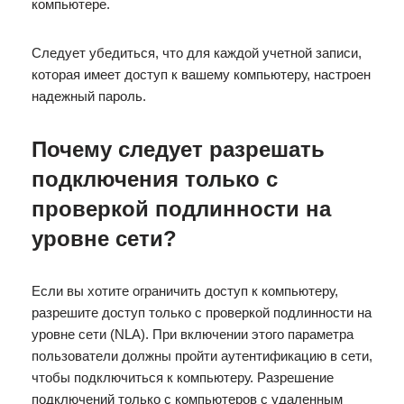
компьютере.
Следует убедиться, что для каждой учетной записи,
которая имеет доступ к вашему компьютеру, настроен
надежный пароль.
Почему следует разрешать
подключения только с
проверкой подлинности на
уровне сети?
Если вы хотите ограничить доступ к компьютеру,
разрешите доступ только с проверкой подлинности на
уровне сети (NLA). При включении этого параметра
пользователи должны пройти аутентификацию в сети,
чтобы подключиться к компьютеру. Разрешение
подключений только с компьютеров с удаленным