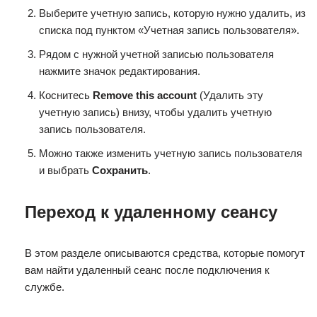
Выберите учетную запись, которую нужно удалить, из
списка под пунктом «Учетная запись пользователя».
Рядом с нужной учетной записью пользователя
нажмите значок редактирования.
Коснитесь
Remove this account
(Удалить эту
учетную запись) внизу, чтобы удалить учетную
запись пользователя.
Можно также изменить учетную запись пользователя
и выбрать
Сохранить
.
Переход к удаленному сеансу
В этом разделе описываются средства, которые помогут
вам найти удаленный сеанс после подключения к
службе.