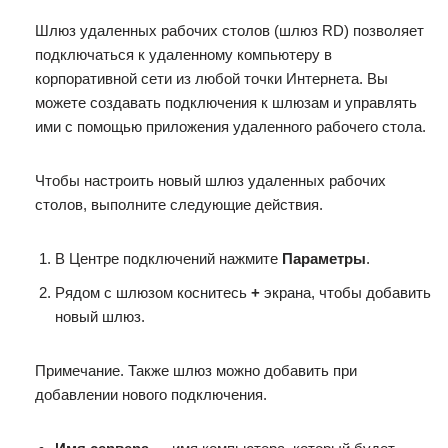
Шлюз удаленных рабочих столов (шлюз RD) позволяет
подключаться к удаленному компьютеру в
корпоративной сети из любой точки Интернета. Вы
можете создавать подключения к шлюзам и управлять
ими с помощью приложения удаленного рабочего стола.
Чтобы настроить новый шлюз удаленных рабочих
столов, выполните следующие действия.
В Центре подключений нажмите
Параметры
.
Рядом с шлюзом коснитесь
+
экрана, чтобы добавить
новый шлюз.
Примечание. Также шлюз можно добавить при
добавлении нового подключения.