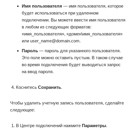
Имя пользователя
— имя пользователя, которое
будет использоваться при удаленном
подключении. Вы можете ввести имя пользователя
в любом из следующих форматов:
«имя_пользователя», «домен\имя_пользователя»
или user_name@domain.com.
Пароль
— пароль для указанного пользователя.
Это поле можно оставить пустым. В таком случае
во время подключения будет выводиться запрос
на ввод пароля.
Коснитесь
Сохранить
.
Чтобы удалить учетную запись пользователя, сделайте
следующее:
В Центре подключений нажмите
Параметры
.