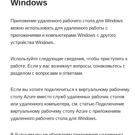
Windows
Приложение удаленного рабочего стола для Windows
можно использовать для удаленного работы с
приложениями и компьютерами Windows с другого
устройства Windows.
Используйте следующие сведения, чтобы приступить к
работе. Если у вас возникнут вопросы, ознакомьтесь с
разделом с вопросами и ответами.
Если вы хотите подключиться к виртуальному рабочему
столу Azure вместо служб удаленных рабочих столов
или удаленного компьютера, см. статью Подключение
виртуальному рабочему столу Azure с приложением
удаленного рабочего стола для Windows.
В будущем мы не обновляем приложение удаленного