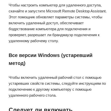
Чтобы настроить компьютер для удаленного доступа,
скачайте и запустите Microsoft Remote Desktop Assistant.
Этот помощник обновляет параметры системы, чтобы
включить удаленный доступ, обеспечивает
бодрствование компьютера для подключения и
проверяет, разрешает ли брандмауэр подключения к
удаленному рабочему столу.
Все версии Windows (устаревший
метод)
Чтобы включить удаленный рабочий стол с помощью
устаревших свойств системы, следуйте инструкциям по
подключению к другому компьютеру с помощью
удаленного рабочего стола.
Следует ли включать