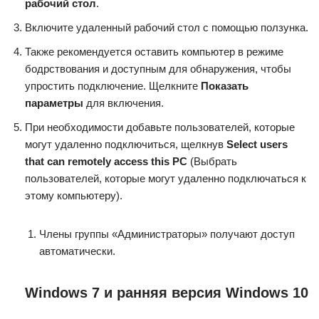
рабочий стол
.
Включите удаленный рабочий стол с помощью ползунка.
Также рекомендуется оставить компьютер в режиме
бодрствования и доступным для обнаружения, чтобы
упростить подключение. Щелкните
Показать
параметры
для включения.
При необходимости добавьте пользователей, которые
могут удаленно подключиться, щелкнув
Select users
that can remotely access this PC
(Выбрать
пользователей, которые могут удаленно подключаться к
этому компьютеру).
Члены группы «Администраторы» получают доступ
автоматически.
Windows 7 и ранняя версия Windows 10