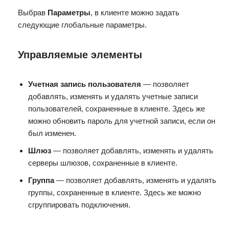
Выбрав
Параметры
, в клиенте можно задать
следующие глобальные параметры.
Управляемые элементы
Учетная запись пользователя
— позволяет
добавлять, изменять и удалять учетные записи
пользователей, сохраненные в клиенте. Здесь же
можно обновить пароль для учетной записи, если он
был изменен.
Шлюз
— позволяет добавлять, изменять и удалять
серверы шлюзов, сохраненные в клиенте.
Группа
— позволяет добавлять, изменять и удалять
группы, сохраненные в клиенте. Здесь же можно
сгруппировать подключения.