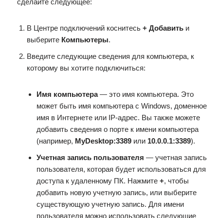
сделайте следующее:
В Центре подключений коснитесь
+ Добавить
и
выберите
Компьютеры
.
Введите следующие сведения для компьютера, к
которому вы хотите подключиться:
Имя компьютера
— это имя компьютера. Это
может быть имя компьютера с Windows, доменное
имя в Интернете или IP-адрес. Вы также можете
добавить сведения о порте к имени компьютера
(например,
MyDesktop:3389
или
10.0.0.1:3389
).
Учетная запись пользователя
— учетная запись
пользователя, которая будет использоваться для
доступа к удаленному ПК. Нажмите
+
, чтобы
добавить новую учетную запись, или выберите
существующую учетную запись. Для имени
пользователя можно использовать следующие