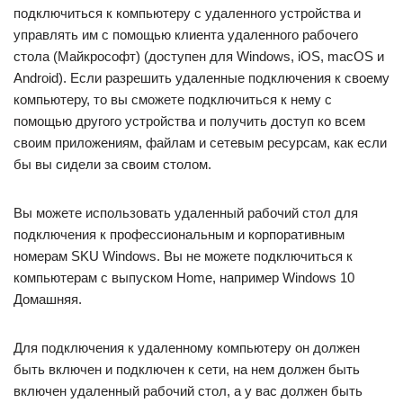
подключиться к компьютеру с удаленного устройства и
управлять им с помощью клиента удаленного рабочего
стола (Майкрософт) (доступен для Windows, iOS, macOS и
Android). Если разрешить удаленные подключения к своему
компьютеру, то вы сможете подключиться к нему с
помощью другого устройства и получить доступ ко всем
своим приложениям, файлам и сетевым ресурсам, как если
бы вы сидели за своим столом.
Вы можете использовать удаленный рабочий стол для
подключения к профессиональным и корпоративным
номерам SKU Windows. Вы не можете подключиться к
компьютерам с выпуском Home, например Windows 10
Домашняя.
Для подключения к удаленному компьютеру он должен
быть включен и подключен к сети, на нем должен быть
включен удаленный рабочий стол, а у вас должен быть