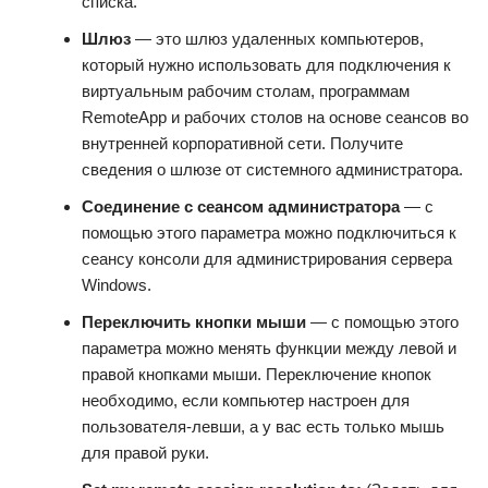
списка.
Шлюз
— это шлюз удаленных компьютеров,
который нужно использовать для подключения к
виртуальным рабочим столам, программам
RemoteApp и рабочих столов на основе сеансов во
внутренней корпоративной сети. Получите
сведения о шлюзе от системного администратора.
Соединение с сеансом администратора
— с
помощью этого параметра можно подключиться к
сеансу консоли для администрирования сервера
Windows.
Переключить кнопки мыши
— с помощью этого
параметра можно менять функции между левой и
правой кнопками мыши. Переключение кнопок
необходимо, если компьютер настроен для
пользователя-левши, а у вас есть только мышь
для правой руки.