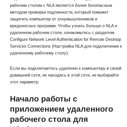
рабочим столом с NLA является более безопасным
методом проверки подлинности, который поможет
защитить компьютер от злоумышленников и
вредоносных программ. Чтобы узнать больше о NLA и
удаленном рабочем столе, ознакомьтесь с разделом
Configure Network Level Authentication for Remote Desktop
Services Connections (Настройка NLA для подключения к
удаленному рабочему столу).
Если вы подключаетесь удаленно к компьютеру в своей
домашней сети, не находясь в этой сети, не выбирайте
этот параметр.
Начало работы с
приложением удаленного
рабочего стола для