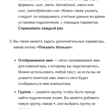
форматы:
user_name
,
domain\user_name
или
user_name@domain.com
. Можно также указать,
следует ли запрашивать учетные данные во время
установки подключения, с помощью параметра
Спрашивать каждый раз
.
Вы также можете задать дополнительные параметры,
нажав кнопку
«Показать больше
«:
Отображаемое имя
— легко запоминаемое имя
для компьютера, к которому вы подключаетесь.
Можно использовать любой текст, но если вы не
укажете понятное имя, вместо него будет
отображаться имя компьютера.
Группа
— укажите группу, чтобы было проще
найти подключения позже. Вы можете добавить
новую группу, нажав
+
, или выбрать группу из