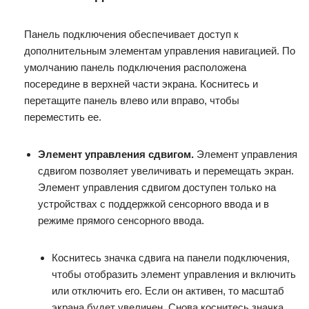
Панель подключения обеспечивает доступ к
дополнительным элементам управления навигацией. По
умолчанию панель подключения расположена
посередине в верхней части экрана. Коснитесь и
перетащите панель влево или вправо, чтобы
переместить ее.
Элемент управления сдвигом.
Элемент управления
сдвигом позволяет увеличивать и перемещать экран.
Элемент управления сдвигом доступен только на
устройствах с поддержкой сенсорного ввода и в
режиме прямого сенсорного ввода.
Коснитесь значка сдвига на панели подключения,
чтобы отобразить элемент управления и включить
или отключить его. Если он активен, то масштаб
экрана будет увеличен. Снова коснитесь значка