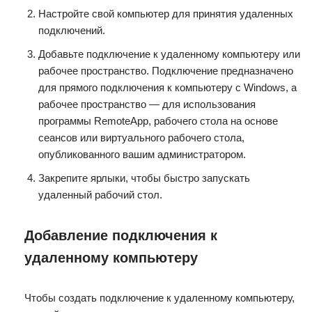
Настройте свой компьютер для принятия удаленных
подключений.
Добавьте подключение к удаленному компьютеру или
рабочее пространство. Подключение предназначено
для прямого подключения к компьютеру с Windows, а
рабочее пространство — для использования
программы RemoteApp, рабочего стола на основе
сеансов или виртуального рабочего стола,
опубликованного вашим администратором.
Закрепите ярлыки, чтобы быстро запускать
удаленный рабочий стол.
Добавление подключения к
удаленному компьютеру
Чтобы создать подключение к удаленному компьютеру,