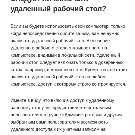
удаленный рабочий стол?
Если вы будете использовать свой компьютер, только
когда непосредственно сидите за ним, вам не нужно
включать удаленный рабочий стол. Включение
удаленного рабочего стола открывает порт на
компьютере, видимый в локальной сети. Удаленный
рабочий стол следует включать только в доверенных
сетях, например, в домашней сети. Кроме того, не стоит
включать удаленный рабочий стол на любом
компьютере, доступ к которому строго контролируется.
Имейте в виду, что включив доступ к удаленному
рабочему столу, вы предоставляете остальным
пользователям в группе «Администраторы» и другим
выбранным вами пользователям возможность
удаленного доступа к их учетным записям на