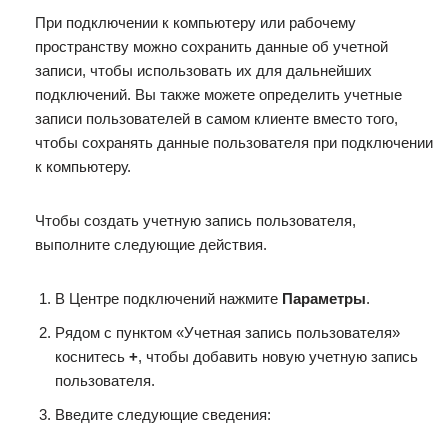
При подключении к компьютеру или рабочему
пространству можно сохранить данные об учетной
записи, чтобы использовать их для дальнейших
подключений. Вы также можете определить учетные
записи пользователей в самом клиенте вместо того,
чтобы сохранять данные пользователя при подключении
к компьютеру.
Чтобы создать учетную запись пользователя,
выполните следующие действия.
В Центре подключений нажмите
Параметры
.
Рядом с пунктом «Учетная запись пользователя»
коснитесь
+
, чтобы добавить новую учетную запись
пользователя.
Введите следующие сведения: