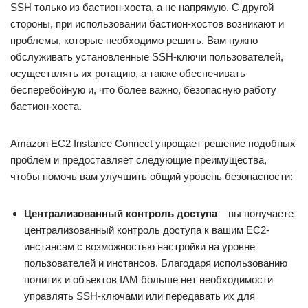
SSH только из бастион-хоста, а не напрямую. С другой
стороны, при использовании бастион-хостов возникают и
проблемы, которые необходимо решить. Вам нужно
обслуживать установленные SSH-ключи пользователей,
осуществлять их ротацию, а также обеспечивать
бесперебойную и, что более важно, безопасную работу
бастион-хоста.
Amazon EC2 Instance Connect упрощает решение подобных
проблем и предоставляет следующие преимущества,
чтобы помочь вам улучшить общий уровень безопасности:
Централизованный контроль доступа
– вы получаете
централизованный контроль доступа к вашим EC2-
инстансам с возможностью настройки на уровне
пользователей и инстансов. Благодаря использованию
политик и объектов IAM больше нет необходимости
управлять SSH-ключами или передавать их для