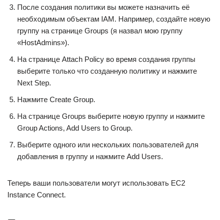
После создания политики вы можете назначить её
необходимым объектам IAM. Например, создайте новую
группу на странице Groups (я назвал мою группу
«HostAdmins»).
На странице Attach Policy во время создания группы
выберите только что созданную политику и нажмите
Next Step.
Нажмите Create Group.
На странице Groups выберите новую группу и нажмите
Group Actions, Add Users to Group.
Выберите одного или нескольких пользователей для
добавления в группу и нажмите Add Users.
Теперь ваши пользователи могут использовать EC2
Instance Connect.