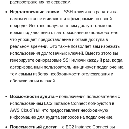
распространения по серверам.
Недолговечные ключи
– SSH-ключи не хранятся на
самом инстансе и являются эфемерными по своей
природе. Инстанс получает к ним доступ только во
время подключения от авторизованного пользователя,
что упрощает предоставление и отзыв доступа в
реальном времени. Это также позволяет вам избежать
использования долговечных ключей. Вместо этого вы
генерируете одноразовые SSH-ключи каждый раз, когда
авторизованный пользователь инициирует подключение,
тем самым избегая необходимости отслеживания и
обслуживания ключей.
Возможности аудита
– подключения пользователей с
использованием EC2 Instance Connect логируются в
AWS CloudTrail, что предоставляет необходимую
информацию для аудита запросов на подключение.
Повсеместный доступ
– с EC2 Instance Connect вы