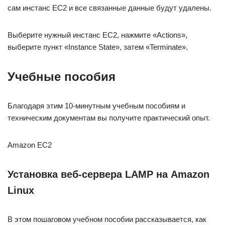
сам инстанс EC2 и все связанные данные будут удалены.
Выберите нужный инстанс EC2, нажмите «Actions»,
выберите пункт «Instance State», затем «Terminate».
Учебные пособия
Благодаря этим 10-минутным учебным пособиям и
техническим документам вы получите практический опыт.
Amazon EC2
Установка веб-сервера LAMP на Amazon
Linux
В этом пошаговом учебном пособии рассказывается, как