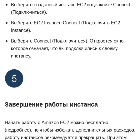
Выберите созданный инстанс EC2 и щелкните Connect
(Подключиться).
Выберите EC2 Instance Connect (Подключить EC2
Instance).
Выберите Connect (Подключиться). Откроется окно,
которое означает, что вы подключились к своему
инстансу.
Завершение работы инстанса
Начать работу с Amazon EC2 можно бесплатно
(подробнее), но чтобы избежать дополнительных расходов,
работу инстансов рекомендуется прекращать. При этом