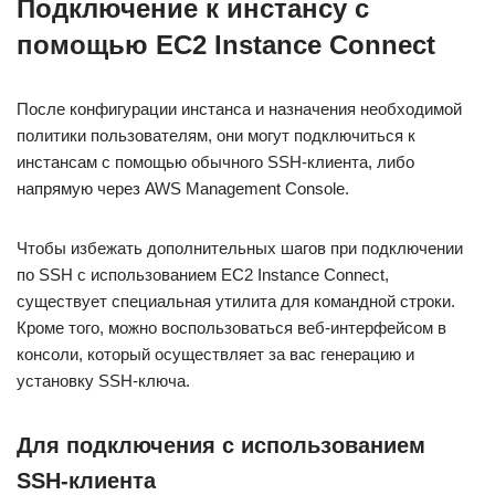
Подключение к инстансу с
помощью EC2 Instance Connect
После конфигурации инстанса и назначения необходимой
политики пользователям, они могут подключиться к
инстансам с помощью обычного SSH-клиента, либо
напрямую через AWS Management Console.
Чтобы избежать дополнительных шагов при подключении
по SSH с использованием EC2 Instance Connect,
существует специальная утилита для командной строки.
Кроме того, можно воспользоваться веб-интерфейсом в
консоли, который осуществляет за вас генерацию и
установку SSH-ключа.
Для подключения с использованием
SSH-клиента