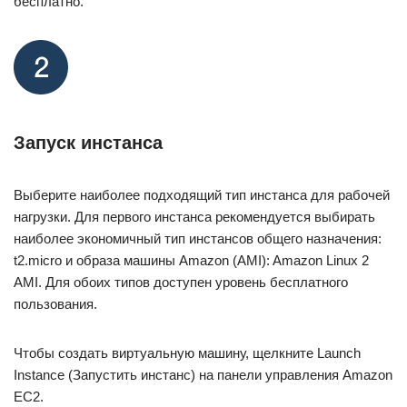
бесплатно.
Запуск инстанса
Выберите наиболее подходящий тип инстанса для рабочей
нагрузки. Для первого инстанса рекомендуется выбирать
наиболее экономичный тип инстансов общего назначения:
t2.micro и образа машины Amazon (AMI): Amazon Linux 2
AMI. Для обоих типов доступен уровень бесплатного
пользования.
Чтобы создать виртуальную машину, щелкните Launch
Instance (Запустить инстанс) на панели управления Amazon
EC2.