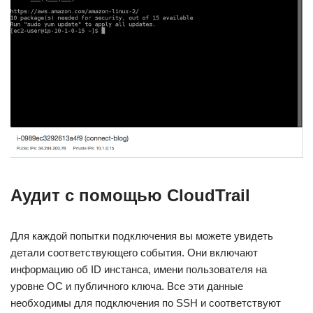
Аудит с помощью CloudTrail
Для каждой попытки подключения вы можете увидеть
детали соответствующего события. Они включают
информацию об ID инстанса, имени пользователя на
уровне ОС и публичного ключа. Все эти данные
необходимы для подключения по SSH и соответствуют