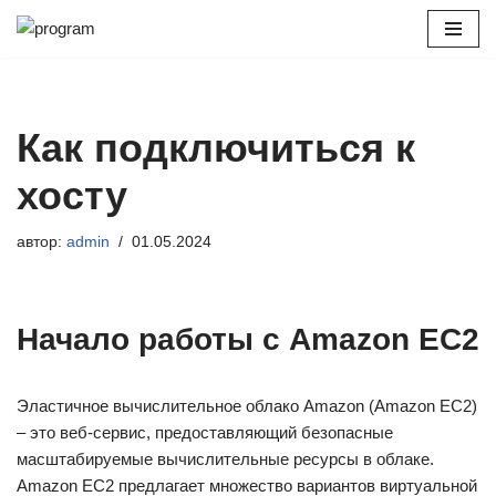
Перейти
к
содержимому
Как подключиться к
хосту
автор:
admin
01.05.2024
Начало работы с Amazon EC2
Эластичное вычислительное облако Amazon (Amazon EC2)
– это веб‑сервис, предоставляющий безопасные
масштабируемые вычислительные ресурсы в облаке.
Amazon EC2 предлагает множество вариантов виртуальной