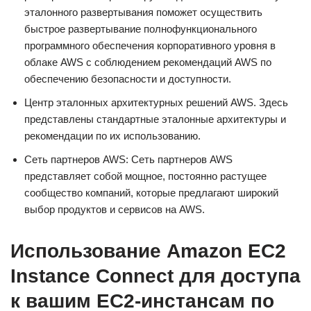
эталонного развертывания поможет осуществить
быстрое развертывание полнофункционального
программного обеспечения корпоративного уровня в
облаке AWS с соблюдением рекомендаций AWS по
обеспечению безопасности и доступности.
Центр эталонных архитектурных решений AWS. Здесь
представлены стандартные эталонные архитектуры и
рекомендации по их использованию.
Сеть партнеров AWS: Сеть партнеров AWS
представляет собой мощное, постоянно растущее
сообщество компаний, которые предлагают широкий
выбор продуктов и сервисов на AWS.
Использование Amazon EC2
Instance Connect для доступа
к вашим EC2-инстансам по