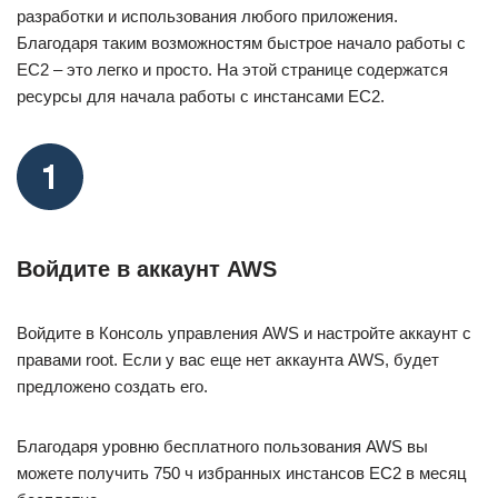
разработки и использования любого приложения.
Благодаря таким возможностям быстрое начало работы с
EC2 – это легко и просто. На этой странице содержатся
ресурсы для начала работы с инстансами EC2.
Войдите в аккаунт AWS
Войдите в Консоль управления AWS и настройте аккаунт с
правами root. Если у вас еще нет аккаунта AWS, будет
предложено создать его.
Благодаря уровню бесплатного пользования AWS вы
можете получить 750 ч избранных инстансов EC2 в месяц