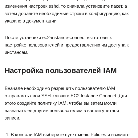
изменения настроек sshd, то сначала установите пакет, а
затем добавьте необходимые строки в конфигурацию, как
указано в документации.
После установки ec2-instance-connect вы готовы к
настройке пользователей и предоставлению им доступа к
инстансам.
Настройка пользователей IAM
Вначале необходимо разрешить пользователю IAM
отправлять свои SSH-ключи в EC2 Instance Connect. Для
этого создайте политику IAM, чтобы вы затем могли
назначать её другим пользователям в вашей учетной
записи.
В консоли IAM выберите пункт меню Policies и нажмите