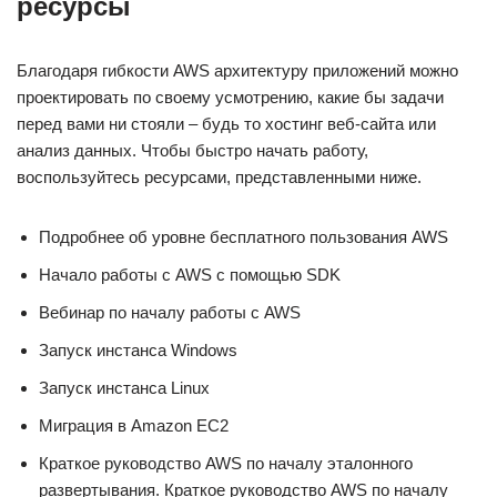
ресурсы
Благодаря гибкости AWS архитектуру приложений можно
проектировать по своему усмотрению, какие бы задачи
перед вами ни стояли – будь то хостинг веб‑сайта или
анализ данных. Чтобы быстро начать работу,
воспользуйтесь ресурсами, представленными ниже.
Подробнее об уровне бесплатного пользования AWS
Начало работы с AWS с помощью SDK
Вебинар по началу работы с AWS
Запуск инстанса Windows
Запуск инстанса Linux
Миграция в Amazon EC2
Краткое руководство AWS по началу эталонного
развертывания. Краткое руководство AWS по началу