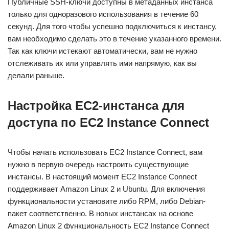
Публичные SSH-ключи доступны в метаданных инстанса
только для одноразового использования в течение 60
секунд. Для того чтобы успешно подключиться к инстансу,
вам необходимо сделать это в течение указанного времени.
Так как ключи истекают автоматически, вам не нужно
отслеживать их или управлять ими напрямую, как вы
делали раньше.
Настройка EC2-инстанса для
доступа по EC2 Instance Connect
Чтобы начать использовать EC2 Instance Connect, вам
нужно в первую очередь настроить существующие
инстансы. В настоящий момент EC2 Instance Connect
поддерживает Amazon Linux 2 и Ubuntu. Для включения
функциональности установите либо RPM, либо Debian-
пакет соответственно. В новых инстансах на основе
Amazon Linux 2 функциональность EC2 Instance Connect