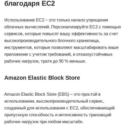
благодаря EC2
Использование EC2 – это только начало упрощения
облачных вычислений. Персонализируйте EC2 с помощью
сервисов, которые повысят вашу эффективность за счет
высокопроизводительного блочного хранилища,
инструментов, которые позволяют масштабировать ваше
приложение с учетом требований, и отказоустойчивых
рабочих нагрузок, тратя до 90 % меньше.
Amazon Elastic Block Store
Amazon Elastic Block Store (EBS) – это простой в
использовании, высокопроизводительный сервис,
созданный для использования с EC2, обеспечивающий
пропускную способность и интенсивность транзакций
рабочих нагрузок при любом масштабе.