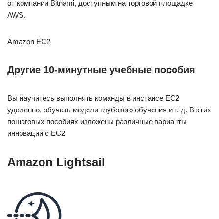
от компании Bitnami, доступным на торговой площадке
AWS.
Amazon EC2
Другие 10‑минутные учебные пособия
Вы научитесь выполнять команды в инстансе EC2
удаленно, обучать модели глубокого обучения и т. д. В этих
пошаговых пособиях изложены различные варианты
инноваций с EC2.
Amazon Lightsail