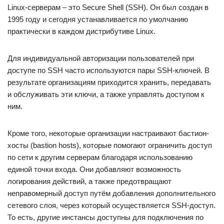
Linux-серверам – это Secure Shell (SSH). Он был создан в
1995 году и сегодня устанавливается по умолчанию
практически в каждом дистрибутиве Linux.
Для индивидуальной авторизации пользователей при
доступе по SSH часто используются пары SSH-ключей. В
результате организациям приходится хранить, передавать
и обслуживать эти ключи, а также управлять доступом к
ним.
Кроме того, некоторые организации настраивают бастион-
хосты (bastion hosts), которые помогают ограничить доступ
по сети к другим серверам благодаря использованию
единой точки входа. Они добавляют возможность
логирования действий, а также предотвращают
неправомерный доступ путём добавления дополнительного
сетевого слоя, через который осуществляется SSH-доступ.
То есть, другие инстансы доступны для подключения по