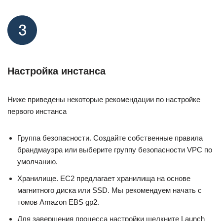
Настройка инстанса
Ниже приведены некоторые рекомендации по настройке
первого инстанса
Группа безопасности. Создайте собственные правила
брандмауэра или выберите группу безопасности VPC по
умолчанию.
Хранилище. EC2 предлагает хранилища на основе
магнитного диска или SSD. Мы рекомендуем начать с
томов Amazon EBS gp2.
Для завершения процесса настройки щелкните Launch