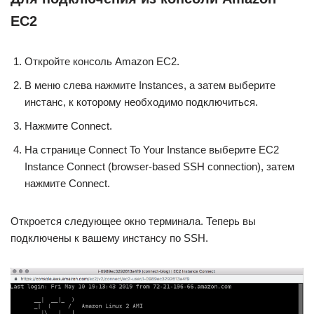
EC2
Откройте консоль Amazon EC2.
В меню слева нажмите Instances, а затем выберите
инстанс, к которому необходимо подключиться.
Нажмите Connect.
На странице Connect To Your Instance выберите EC2
Instance Connect (browser-based SSH connection), затем
нажмите Connect.
Откроется следующее окно терминала. Теперь вы
подключены к вашему инстансу по SSH.