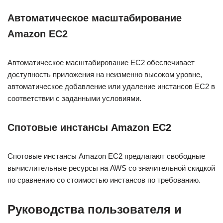
Автоматическое масштабирование
Amazon EC2
Автоматическое масштабирование EC2 обеспечивает
доступность приложения на неизменно высоком уровне,
автоматическое добавление или удаление инстансов EC2 в
соответствии с заданными условиями.
Спотовые инстансы Amazon EC2
Спотовые инстансы Amazon EC2 предлагают свободные
вычислительные ресурсы на AWS со значительной скидкой
по сравнению со стоимостью инстансов по требованию.
Руководства пользователя и