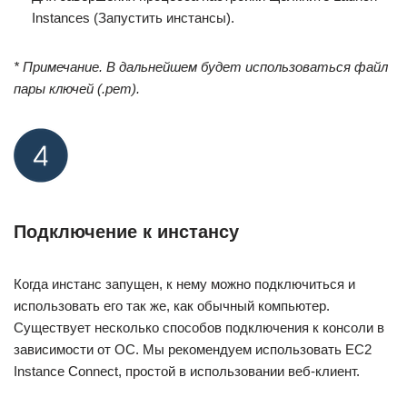
Instances (Запустить инстансы).
* Примечание. В дальнейшем будет использоваться файл
пары ключей (.pem).
Подключение к инстансу
Когда инстанс запущен, к нему можно подключиться и
использовать его так же, как обычный компьютер.
Существует несколько способов подключения к консоли в
зависимости от ОС. Мы рекомендуем использовать EC2
Instance Connect, простой в использовании веб-клиент.