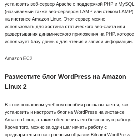
установить веб‑сервер Apache с поддержкой PHP и MySQL
(называемый также веб‑сервером LAMP или стеком LAMP)
на инстансе Amazon Linux. Этот сервер можно
использовать для хостинга статического веб‑сайта или
развертывания динамического приложения на PHP, которое
использует базу данных для чтения и записи информации.
Amazon EC2
Разместите блог WordPress на Amazon
Linux 2
В этом пошаговом учебном пособии рассказывается, как
установить и настроить блог на WordPress на инстансе
Amazon Linux, а также обеспечить его безопасную работу.
Кроме того, можно за один шаг начать работу с
предварительно настроенным образом Bitnami WordPress