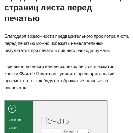
страниц листа перед
печатью
Благодаря возможности предварительного просмотра листа
перед печатью можно избежать нежелательных
результатов при печати и лишнего расхода бумаги.
При выборе одного или нескольких листов и нажатии
кнопки
Файл
>
Печать
вы увидите предварительный
просмотр того, как будут отображаться данные на
распечатке.