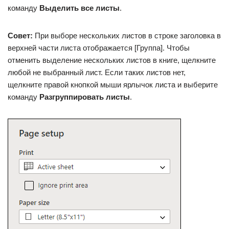
команду
Выделить все листы
.
Совет:
При выборе нескольких листов в строке заголовка в
верхней части листа отображается [Группа]. Чтобы
отменить выделение нескольких листов в книге, щелкните
любой не выбранный лист. Если таких листов нет,
щелкните правой кнопкой мыши ярлычок листа и выберите
команду
Разгруппировать листы
.