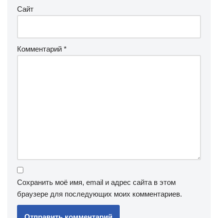
Сайт
Комментарий
*
Сохранить моё имя, email и адрес сайта в этом
браузере для последующих моих комментариев.