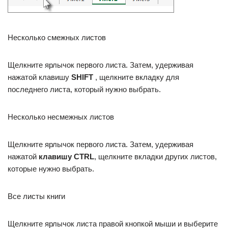
Несколько смежных листов
Щелкните ярлычок первого листа. Затем, удерживая
нажатой клавишу
SHIFT
, щелкните вкладку для
последнего листа, который нужно выбрать.
Несколько несмежных листов
Щелкните ярлычок первого листа. Затем, удерживая
нажатой
клавишу CTRL
, щелкните вкладки других листов,
которые нужно выбрать.
Все листы книги
Щелкните ярлычок листа правой кнопкой мыши и выберите