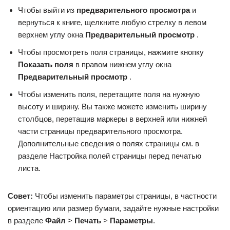
Чтобы выйти из
предварительного просмотра
и
вернуться к книге, щелкните любую стрелку в левом
верхнем углу окна
Предварительный просмотр
.
Чтобы просмотреть поля страницы, нажмите кнопку
Показать поля
в правом нижнем углу окна
Предварительный просмотр
.
Чтобы изменить поля, перетащите поля на нужную
высоту и ширину. Вы также можете изменить ширину
столбцов, перетащив маркеры в верхней или нижней
части страницы предварительного просмотра.
Дополнительные сведения о полях страницы см. в
разделе Настройка полей страницы перед печатью
листа.
Совет:
Чтобы изменить параметры страницы, в частности
ориентацию или размер бумаги, задайте нужные настройки
в разделе
Файл
>
Печать
>
Параметры
.