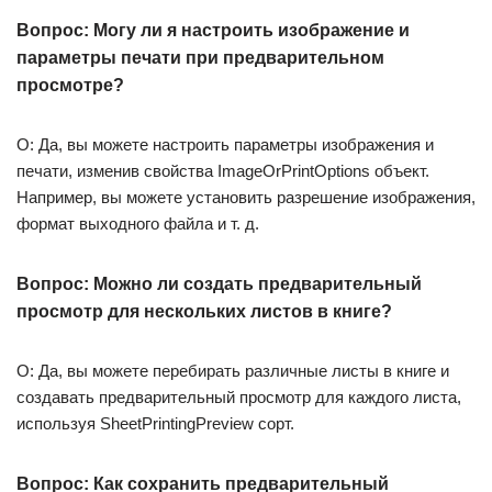
Вопрос: Могу ли я настроить изображение и
параметры печати при предварительном
просмотре?
О: Да, вы можете настроить параметры изображения и
печати, изменив свойства ImageOrPrintOptions объект.
Например, вы можете установить разрешение изображения,
формат выходного файла и т. д.
Вопрос: Можно ли создать предварительный
просмотр для нескольких листов в книге?
О: Да, вы можете перебирать различные листы в книге и
создавать предварительный просмотр для каждого листа,
используя SheetPrintingPreview сорт.
Вопрос: Как сохранить предварительный