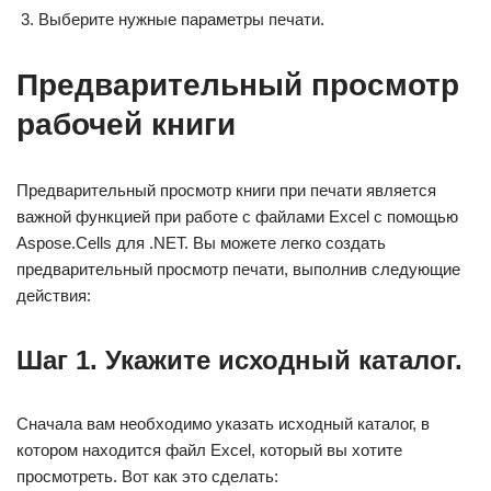
Выберите нужные параметры печати.
Предварительный просмотр
рабочей книги
Предварительный просмотр книги при печати является
важной функцией при работе с файлами Excel с помощью
Aspose.Cells для .NET. Вы можете легко создать
предварительный просмотр печати, выполнив следующие
действия:
Шаг 1. Укажите исходный каталог.
Сначала вам необходимо указать исходный каталог, в
котором находится файл Excel, который вы хотите
просмотреть. Вот как это сделать: