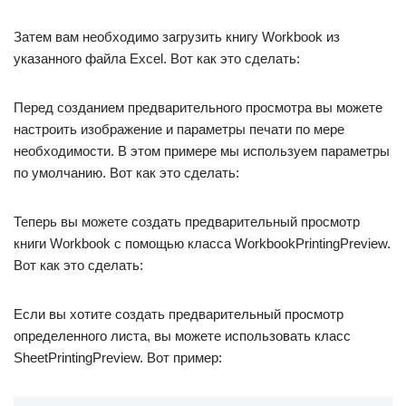
Затем вам необходимо загрузить книгу Workbook из
указанного файла Excel. Вот как это сделать:
Перед созданием предварительного просмотра вы можете
настроить изображение и параметры печати по мере
необходимости. В этом примере мы используем параметры
по умолчанию. Вот как это сделать:
Теперь вы можете создать предварительный просмотр
книги Workbook с помощью класса WorkbookPrintingPreview.
Вот как это сделать:
Если вы хотите создать предварительный просмотр
определенного листа, вы можете использовать класс
SheetPrintingPreview. Вот пример: