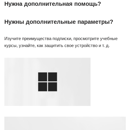
Нужна дополнительная помощь?
Нужны дополнительные параметры?
Изучите преимущества подписки, просмотрите учебные
курсы, узнайте, как защитить свое устройство и т. д.