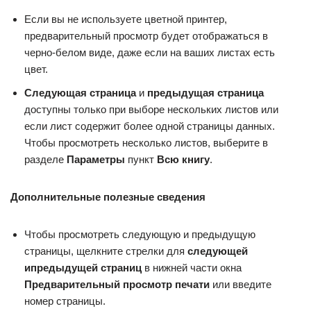
Если вы не используете цветной принтер,
предварительный просмотр будет отображаться в
черно-белом виде, даже если на ваших листах есть
цвет.
Следующая страница
и
предыдущая страница
доступны только при выборе нескольких листов или
если лист содержит более одной страницы данных.
Чтобы просмотреть несколько листов, выберите в
разделе
Параметры
пункт
Всю книгу
.
Дополнительные полезные сведения
Чтобы просмотреть следующую и предыдущую
страницы, щелкните стрелки для
следующей
и
предыдущей страниц
в нижней части окна
Предварительный просмотр печати
или введите
номер страницы.