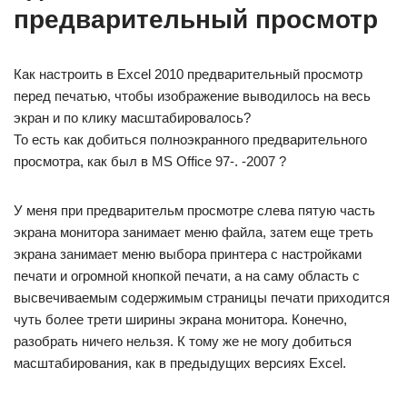
предварительный просмотр
Как настроить в Excel 2010 предварительный просмотр
перед печатью, чтобы изображение выводилось на весь
экран и по клику масштабировалось?
То есть как добиться полноэкранного предварительного
просмотра, как был в MS Office 97-. -2007 ?
У меня при предварительм просмотре слева пятую часть
экрана монитора занимает меню файла, затем еще треть
экрана занимает меню выбора принтера с настройками
печати и огромной кнопкой печати, а на саму область с
высвечиваемым содержимым страницы печати приходится
чуть более трети ширины экрана монитора. Конечно,
разобрать ничего нельзя. К тому же не могу добиться
масштабирования, как в предыдущих версиях Excel.