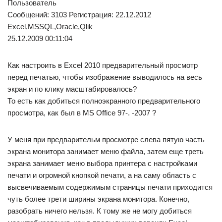
Пользователь
Сообщений: 3103 Регистрация: 22.12.2012
Excel,MSSQL,Oracle,Qlik
25.12.2009 00:11:04
Как настроить в Excel 2010 предварительный просмотр
перед печатью, чтобы изображение выводилось на весь
экран и по клику масштабировалось?
То есть как добиться полноэкранного предварительного
просмотра, как был в MS Office 97-. -2007 ?
У меня при предварительм просмотре слева пятую часть
экрана монитора занимает меню файла, затем еще треть
экрана занимает меню выбора принтера с настройками
печати и огромной кнопкой печати, а на саму область с
высвечиваемым содержимым страницы печати приходится
чуть более трети ширины экрана монитора. Конечно,
разобрать ничего нельзя. К тому же не могу добиться