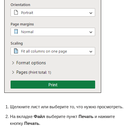
Щелкните лист или выберите то, что нужно просмотреть.
На вкладке
Файл
выберите пункт
Печать
и нажмите
кнопку
Печать
.