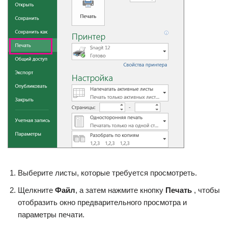
Выберите листы, которые требуется просмотреть.
Щелкните
Файл
, а затем нажмите кнопку
Печать
, чтобы
отобразить окно предварительного просмотра и
параметры печати.