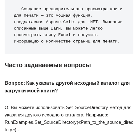
Создание предварительного просмотра книги 
для печати — это мощная функция, 
предлагаемая Aspose.Cells для .NET. Выполнив 
описанные выше шаги, вы можете легко 
просмотреть книгу Excel и получить 
информацию о количестве страниц для печати.
Часто задаваемые вопросы
Вопрос: Как указать другой исходный каталог для
загрузки моей книги?
О: Вы можете использовать Set_SourceDirectory метод для
указания другого исходного каталога. Например:
RunExamples.Set_SourceDirectory(«Path_to_the_source_direc
tory») .