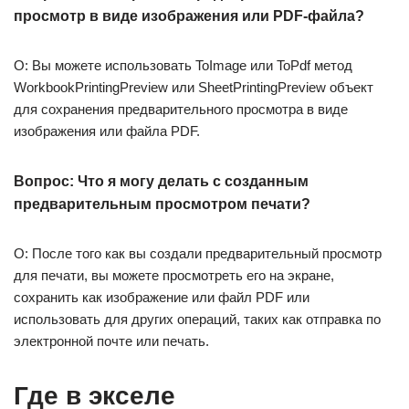
просмотр в виде изображения или PDF-файла?
О: Вы можете использовать ToImage или ToPdf метод
WorkbookPrintingPreview или SheetPrintingPreview объект
для сохранения предварительного просмотра в виде
изображения или файла PDF.
Вопрос: Что я могу делать с созданным
предварительным просмотром печати?
О: После того как вы создали предварительный просмотр
для печати, вы можете просмотреть его на экране,
сохранить как изображение или файл PDF или
использовать для других операций, таких как отправка по
электронной почте или печать.
Где в экселе