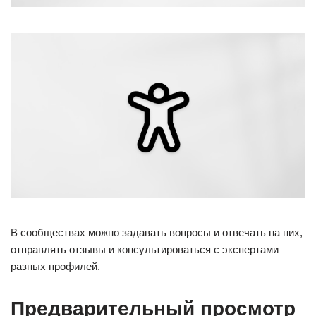
В сообществах можно задавать вопросы и отвечать на них,
отправлять отзывы и консультироваться с экспертами
разных профилей.
Предварительный просмотр