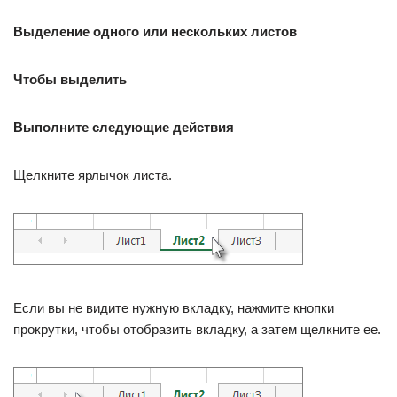
Выделение одного или нескольких листов
Чтобы выделить
Выполните следующие действия
Щелкните ярлычок листа.
Если вы не видите нужную вкладку, нажмите кнопки
прокрутки, чтобы отобразить вкладку, а затем щелкните ее.