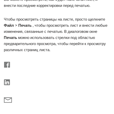
внести последние корректировки перед печатью.
Чтобы просмотреть страницы на листе, просто щелкните
Файл
>
Печать
, чтобы просмотреть лист и внести любые
изменения, связанные с печатью. В диалоговом окне
Печать
можно использовать стрелки под областью
предварительного просмотра, чтобы перейти к просмотру
различных страниц листа.