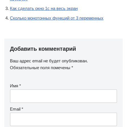
Как сделать окно 1с на весь экран
Сколько монотонных функций от 3 переменных
Добавить комментарий
Ваш адрес email не будет опубликован.
Обязательные поля помечены
*
Имя
*
Email
*