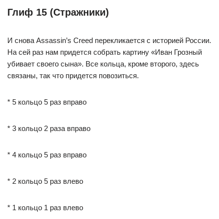
Глиф 15 (Стражники)
И снова Assassin’s Creed перекликается с историей России.
На сей раз нам придется собрать картину «Иван Грозный
убивает своего сына». Все кольца, кроме второго, здесь
связаны, так что придется повозиться.
* 5 кольцо 5 раз вправо
* 3 кольцо 2 раза вправо
* 4 кольцо 5 раз вправо
* 2 кольцо 5 раз влево
* 1 кольцо 1 раз влево