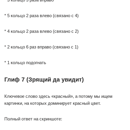
* 5 кольцо 2 раза влево (связано с 4)
* 4 кольцо 2 раза влево (связано с 2)
* 2 кольцо 6 раз вправо (связано с 1)
* 1 кольцо подогнать
Глиф 7 (Зрящий да увидит)
Ключевое слово здесь «красный», а потому мы ищем
картинки, на которых доминирует красный цвет.
Полный ответ на скриншоте: