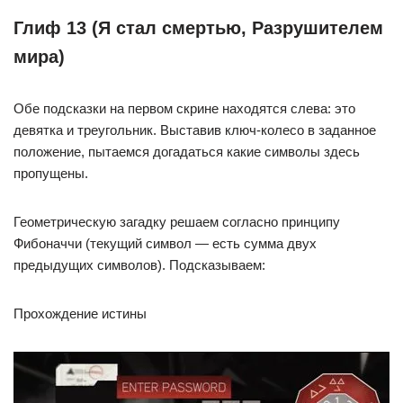
Глиф 13 (Я стал смертью, Разрушителем
мира)
Обе подсказки на первом скрине находятся слева: это
девятка и треугольник. Выставив ключ-колесо в заданное
положение, пытаемся догадаться какие символы здесь
пропущены.
Геометрическую загадку решаем согласно принципу
Фибоначчи (текущий символ — есть сумма двух
предыдущих символов). Подсказываем:
Прохождение истины