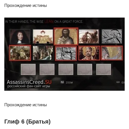
Прохождение истины
Прохождение истины
Глиф 6 (Братья)