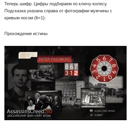
Теперь шифр. Цифры подбираем по ключу-колесу.
Подсказка указана справа от фотографии мужчины с
кривым носом (6=1):
Прохождение истины