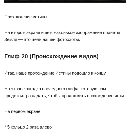
Прохождение истины
На втором экране ищем махонькое изображение планеты
Земля — это цель нашей фотоохоты.
Глиф 20 (Происхождение видов)
Итак, наше прохождение Истины подошло к концу.
На экране загадка последнего глифа, которую нам
предстоит разгадать, чтобы продолжить прохождение игры.
На первом экране:
* 5 кольцо 2 раза влево