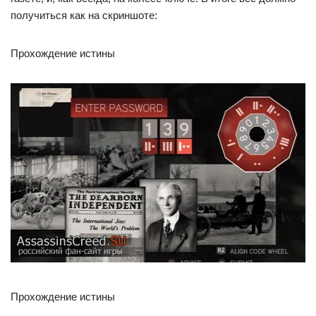
получиться как на скриншоте:
Прохождение истины
Прохождение истины