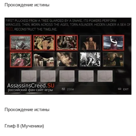
Прохождение истины
Прохождение истины
Глиф 8 (Мученики)