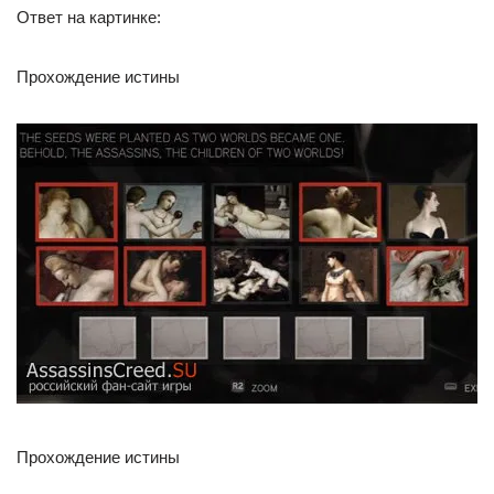
Ответ на картинке:
Прохождение истины
Прохождение истины