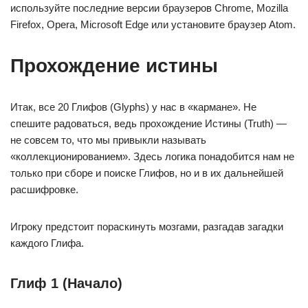
используйте последние версии браузеров Chrome, Mozilla
Firefox, Opera, Microsoft Edge или установите браузер Atom.
Прохождение истины
Итак, все 20 Глифов (Glyphs) у нас в «кармане». Не
спешите радоваться, ведь прохождение Истины (Truth) —
не совсем то, что мы привыкли называть
«коллекционированием». Здесь логика понадобится нам не
только при сборе и поиске Глифов, но и в их дальнейшей
расшифровке.
Игроку предстоит пораскинуть мозгами, разгадав загадки
каждого Глифа.
Глиф 1 (Начало)