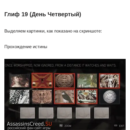
Глиф 19 (День Четвертый)
Выделяем картинки, как показано на скриншоте:
Прохождение истины