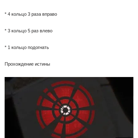
* 4 кольцо 3 раза вправо
* 3 кольцо 5 раз влево
* 1 кольцо подогнать
Прохождение истины