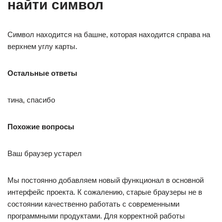
найти символ
Символ находится на башне, которая находится справа на
верхнем углу карты.
Остальные ответы
тина, спасибо
Похожие вопросы
Ваш браузер устарел
Мы постоянно добавляем новый функционал в основной
интерфейс проекта. К сожалению, старые браузеры не в
состоянии качественно работать с современными
программными продуктами. Для корректной работы