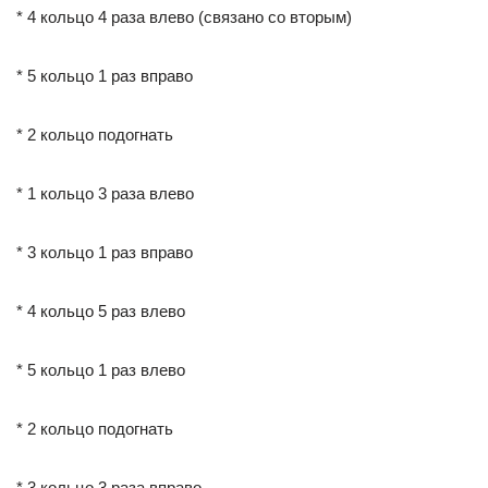
* 4 кольцо 4 раза влево (связано со вторым)
* 5 кольцо 1 раз вправо
* 2 кольцо подогнать
* 1 кольцо 3 раза влево
* 3 кольцо 1 раз вправо
* 4 кольцо 5 раз влево
* 5 кольцо 1 раз влево
* 2 кольцо подогнать
* 3 кольцо 3 раза вправо