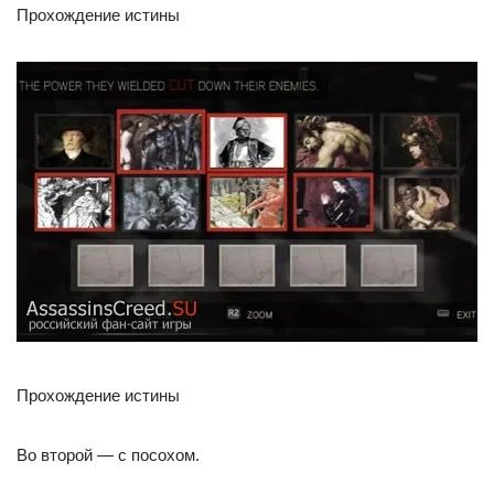
Прохождение истины
Прохождение истины
Во второй — с посохом.