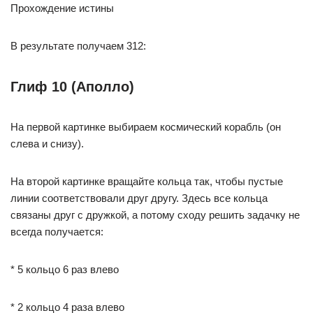
Прохождение истины
В результате получаем 312:
Глиф 10 (Аполло)
На первой картинке выбираем космический корабль (он
слева и снизу).
На второй картинке вращайте кольца так, чтобы пустые
линии соответствовали друг другу. Здесь все кольца
связаны друг с дружкой, а потому сходу решить задачку не
всегда получается:
* 5 кольцо 6 раз влево
* 2 кольцо 4 раза влево