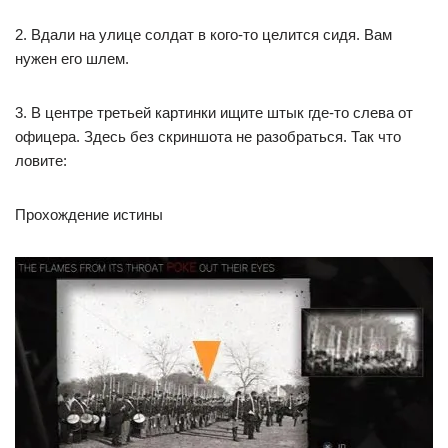
2. Вдали на улице солдат в кого-то целится сидя. Вам
нужен его шлем.
3. В центре третьей картинки ищите штык где-то слева от
офицера. Здесь без скриншота не разобраться. Так что
ловите:
Прохождение истины