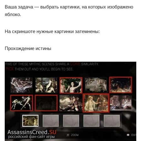
Ваша задача — выбрать картинки, на которых изображено
яблоко.
На скриншоте нужные картинки затемнены:
Прохождение истины