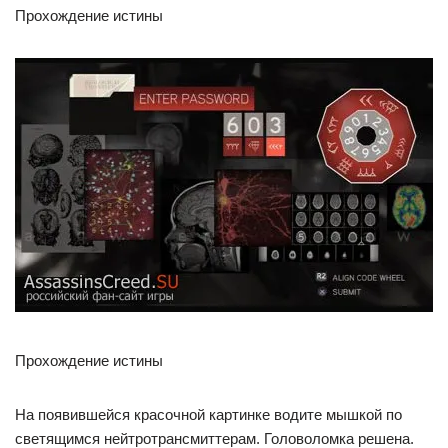
Прохождение истины
Прохождение истины
На появившейся красочной картинке водите мышкой по
светящимся нейтротрансмиттерам. Головоломка решена.