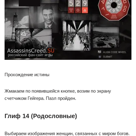
Прохождение истины
Жмакаем по появившейся кнопке, возим по экрану
счетчиком Гейгера. Пазл пройден.
Глиф 14 (Родословные)
Выбираем изображения женщин, связанных с миром богов.