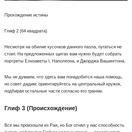
Прохождение истины
Глиф 2 (64 квадрата)
Несмотря на обилие кусочков данного пазла, пугаться не
стоит. На предложенных щитах вам нужно будет собрать
портреты Елизаветы I, Наполеона, и Джорджа Вашингтона.
Мы не думаем, что здесь вам понадобится наша помощь,
но совет дадим: ориентируйтесь на центральный кружок,
подбирая остальные части согласно его граням.
Глиф 3 (Происхождение)
Все мы произошли из Рая, но Бог отнял у нас способность