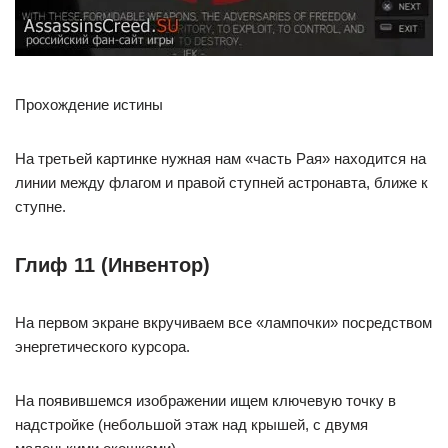
Прохождение истины
На третьей картинке нужная нам «часть Рая» находится на
линии между флагом и правой ступней астронавта, ближе к
ступне.
Глиф 11 (Инвентор)
На первом экране вкручиваем все «лампочки» посредством
энергетического курсора.
На появившемся изображении ищем ключевую точку в
надстройке (небольшой этаж над крышей, с двумя