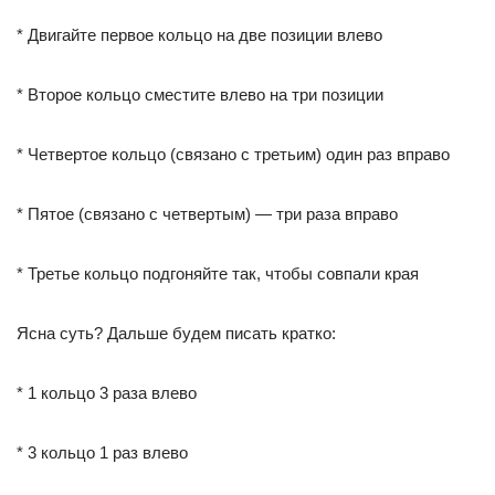
* Двигайте первое кольцо на две позиции влево
* Второе кольцо сместите влево на три позиции
* Четвертое кольцо (связано с третьим) один раз вправо
* Пятое (связано с четвертым) — три раза вправо
* Третье кольцо подгоняйте так, чтобы совпали края
Ясна суть? Дальше будем писать кратко:
* 1 кольцо 3 раза влево
* 3 кольцо 1 раз влево