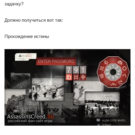
задачку?
Должно получиться вот так:
Прохождение истины