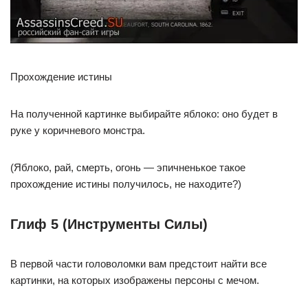
Прохождение истины
На полученной картинке выбирайте яблоко: оно будет в
руке у коричневого монстра.
(Яблоко, рай, смерть, огонь — эпичненькое такое
прохождение истины получилось, не находите?)
Глиф 5 (Инструменты Силы)
В первой части головоломки вам предстоит найти все
картинки, на которых изображены персоны с мечом.