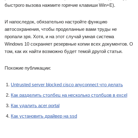
Сохранить моё имя, email и адрес сайта в этом
браузере для последующих моих комментариев.