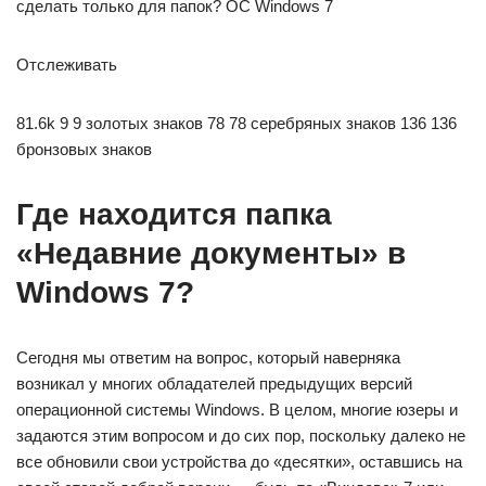
сделать только для папок? ОС Windows 7
Отслеживать
81.6k 9 9 золотых знаков 78 78 серебряных знаков 136 136
бронзовых знаков
Где находится папка
«Недавние документы» в
Windows 7?
Сегодня мы ответим на вопрос, который наверняка
возникал у многих обладателей предыдущих версий
операционной системы Windows. В целом, многие юзеры и
задаются этим вопросом и до сих пор, поскольку далеко не
все обновили свои устройства до «десятки», оставшись на