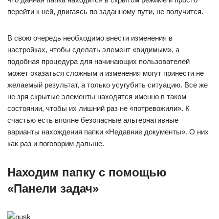
перейти к ней, двигаясь по заданному пути, не получится.
В свою очередь необходимо внести изменения в
настройках, чтобы сделать элемент «видимым», а
подобная процедура для начинающих пользователей
может оказаться сложным и изменения могут принести не
желаемый результат, а только усугубить ситуацию. Все же
не зря скрытые элементы находятся именно в таком
состоянии, чтобы их лишний раз не «потревожили». К
счастью есть вполне безопасные альтернативные
варианты нахождения папки «Недавние документы». О них
как раз и поговорим дальше.
Находим папку с помощью
«Панели задач»