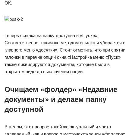
ОК.
Теперь ссылка на папку доступна в «Пуске».
Соответственно, таким же методом ссылка и убирается с
главного меню «десятки». Стоит отметить, что при снятии
галочки в перечне опций окна «Настройка меню «Пуск»
также ликвидируются документы, которые были в
открытом виде до выключения опции.
Очищаем «фолдер» «Недавние
документы» и делаем папку
доступной
В целом, этот вопрос такой же актуальный и часто
задаваемый, как и вопрос о местонахождении «фолдера».