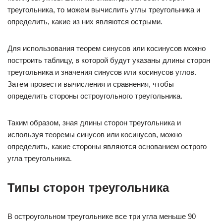
треугольника, то можем вычислить углы треугольника и
определить, какие из них являются острыми.
Для использования теорем синусов или косинусов можно
построить таблицу, в которой будут указаны длины сторон
треугольника и значения синусов или косинусов углов.
Затем провести вычисления и сравнения, чтобы
определить стороны остроугольного треугольника.
Таким образом, зная длины сторон треугольника и
используя теоремы синусов или косинусов, можно
определить, какие стороны являются основанием острого
угла треугольника.
Типы сторон треугольника
В остроугольном треугольнике все три угла меньше 90