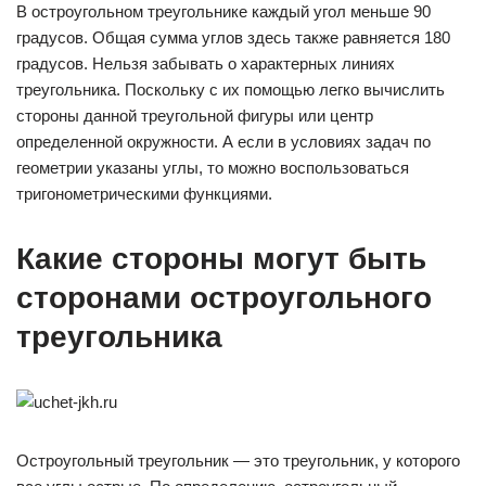
В остроугольном треугольнике каждый угол меньше 90
градусов. Общая сумма углов здесь также равняется 180
градусов. Нельзя забывать о характерных линиях
треугольника. Поскольку с их помощью легко вычислить
стороны данной треугольной фигуры или центр
определенной окружности. А если в условиях задач по
геометрии указаны углы, то можно воспользоваться
тригонометрическими функциями.
Какие стороны могут быть
сторонами остроугольного
треугольника
Остроугольный треугольник — это треугольник, у которого