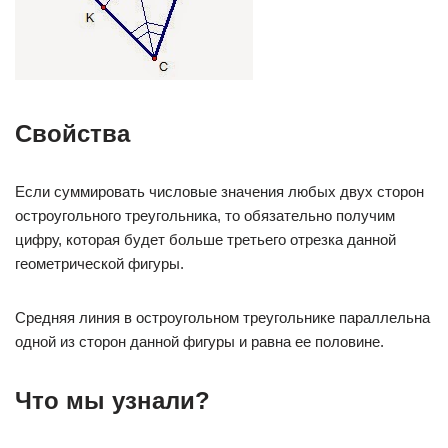
Свойства
Если суммировать числовые значения любых двух сторон
остроугольного треугольника, то обязательно получим
цифру, которая будет больше третьего отрезка данной
геометрической фигуры.
Средняя линия в остроугольном треугольнике параллельна
одной из сторон данной фигуры и равна ее половине.
Что мы узнали?