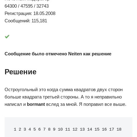
64300 / 47595 / 32743
Регистрация: 18.05.2008
Сообщений: 115,181
Сообщение было отмечено Neiten как решение
Решение
Остроугольный это когда сумма квадратов двух сторон
больше квадрата третьей стороны. А то я неправильно
написал и
bormant
вслед за мной. Я поправил все выше.
1 2 3 4 5 6 7 8 9 10 11 12 13 14 15 16 17 18