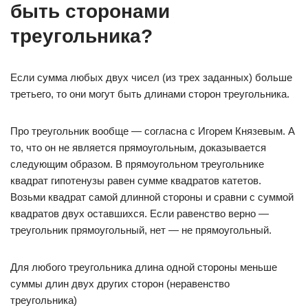
быть сторонами
треугольника?
Если сумма любых двух чисел (из трех заданных) больше
третьего, то они могут быть длинами сторон треугольника.
Про треугольник вообще — согласна с Игорем Князевым. А
то, что он не является прямоугольным, доказывается
следующим образом. В прямоугольном треугольнике
квадрат гипотенузы равен сумме квадратов катетов.
Возьми квадрат самой длинной стороны и сравни с суммой
квадратов двух оставшихся. Если равенство верно —
треугольник прямоугольный, нет — не прямоугольный.
Для любого треугольника длина одной стороны меньше
суммы длин двух других сторон (неравенство
треугольника)