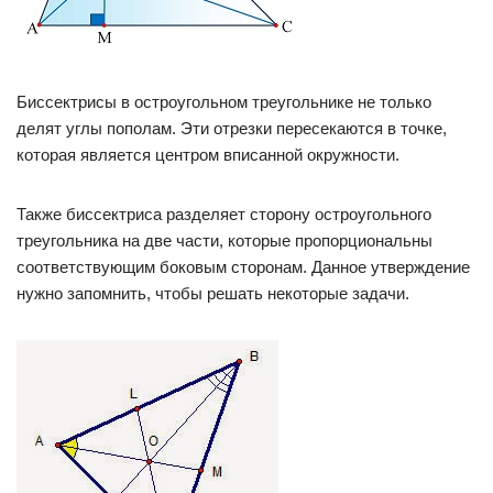
Биссектрисы в остроугольном треугольнике не только
делят углы пополам. Эти отрезки пересекаются в точке,
которая является центром вписанной окружности.
Также биссектриса разделяет сторону остроугольного
треугольника на две части, которые пропорциональны
соответствующим боковым сторонам. Данное утверждение
нужно запомнить, чтобы решать некоторые задачи.