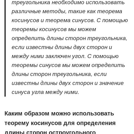
треугольника необходимо использовать
различные методы, такие как теорема
косинусов и теорема синусов. С помощью
теоремы косинусов мы можем
определить длины сторон треугольника,
если известны длины двух сторон и
между ними заключен угол. С помощью
теоремы синусов мы можем определить
длины сторон треугольника, если
известны длины двух сторон и значение
синуса угла между ними.
Каким образом можно использовать
теорему косинусов для определения
длины сторон остроугольного