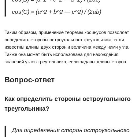
cos(C) = (a^2 + b^2 — c^2) / (2ab)
Таким образом, применение теоремы косинусов позволяет
определить стороны остроугольного треугольника, если
известны длины двух сторон и величина между ними угла.
Также она может быть использована для нахождения
значений углов треугольника, если заданы длины сторон.
Вопрос-ответ
Как определить стороны остроугольного
треугольника?
Для определения сторон остроугольного