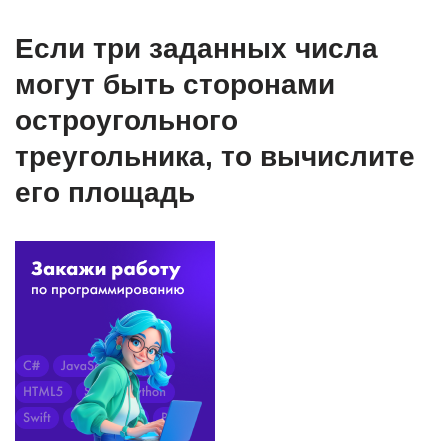
Если три заданных числа
могут быть сторонами
остроугольного
треугольника, то вычислите
его площадь