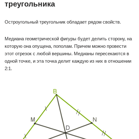
треугольника
Остроугольный треугольник обладает рядом свойств.
Медиана геометрической фигуры будет делить сторону, на
которую она опущена, пополам. Причем можно провести
этот отрезок с любой вершины. Медианы пересекаются в
одной точке, и эта точка делит каждую из них в отношении
2:1.