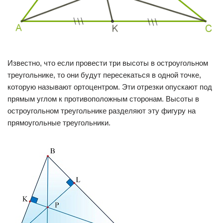
Известно, что если провести три высоты в остроугольном
треугольнике, то они будут пересекаться в одной точке,
которую называют ортоцентром. Эти отрезки опускают под
прямым углом к противоположным сторонам. Высоты в
остроугольном треугольнике разделяют эту фигуру на
прямоугольные треугольники.