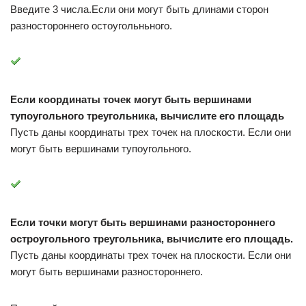
Введите 3 числа.Если они могут быть длинами сторон
разностороннего остоугольньного.
Если координаты точек могут быть вершинами
тупоугольного треугольника, вычислите его площадь
Пусть даны координаты трех точек на плоскости. Если они
могут быть вершинами тупоугольного.
Если точки могут быть вершинами разностороннего
остроугольного треугольника, вычислите его площадь.
Пусть даны координаты трех точек на плоскости. Если они
могут быть вершинами разностороннего.