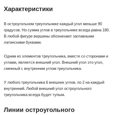
Характеристики
В остроугольном треугольнике каждый угол меньше 90
градусов. Но сумма углов в треугольнике всегда равна 180.
В любой фигуре вершины обозначают заглавными
латинскими буквами.
Одним из элементов треугольника, вместе со сторонами и
углами, является внешний угол. Внешний угол это угол,
смежный с внутренним углом треугольника.
У любого треугольника 6 внешних углов, по 2 на каждый
внутренний. Любой внешний угол остроугольного
треугольника всегда будет тупым.
Линии остроугольного