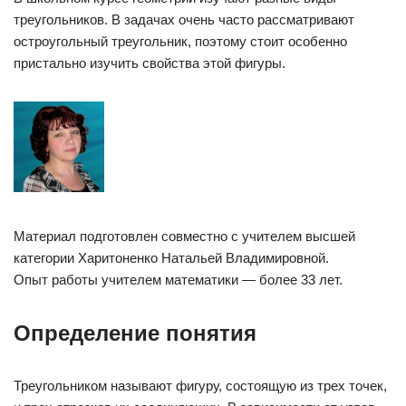
треугольников. В задачах очень часто рассматривают
остроугольный треугольник, поэтому стоит особенно
пристально изучить свойства этой фигуры.
Материал подготовлен совместно с учителем высшей
категории Харитоненко Натальей Владимировной.
Опыт работы учителем математики — более 33 лет.
Определение понятия
Треугольником называют фигуру, состоящую из трех точек,