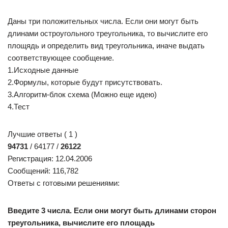
Даны три положительных числа. Если они могут быть
длинами остроугольного треугольника, то вычислите его
площядь и определить вид треугольника, иначе выдать
соответствующее сообщение.
1.Исходные данные
2.Формулы, которые будут присутствовать.
3.Алгоритм-блок схема (Можно еще идею)
4.Тест
Лучшие ответы ( 1 )
94731
/ 64177 /
26122
Регистрация: 12.04.2006
Сообщений: 116,782
Ответы с готовыми решениями:
Введите 3 числа. Если они могут быть длинами сторон
треугольника, вычислите его площадь