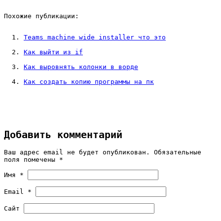
Похожие публикации:
Teams machine wide installer что это
Как выйти из if
Как выровнять колонки в ворде
Как создать копию программы на пк
Добавить комментарий
Ваш адрес email не будет опубликован.
Обязательные
поля помечены
*
Имя
*
Email
*
Сайт