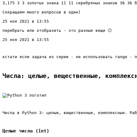
3,175 3 3 золотых знака 11 11 серебряных знаков 36 36 б
Сокращаем много вопросов в один)
25 ноя 2021 в 13:55
перебрать или отобразить - это разные вещи 🙂
25 ноя 2021 в 13:55
кстати если задача из серии - не использовать range - п
Числа: целые, вещественные, комплекс
Числа в Python 3: целые, вещественные, комплексные. Ра
Целые числа (int)