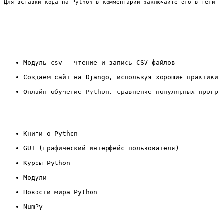
Для вставки кода на Python в комментарий заключайте его в теги
Модуль csv - чтение и запись CSV файлов
Создаём сайт на Django, используя хорошие практики
Онлайн-обучение Python: сравнение популярных прогр
Книги о Python
GUI (графический интерфейс пользователя)
Курсы Python
Модули
Новости мира Python
NumPy