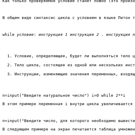
Как только проверяемое условие станет ложно (это произо
В общем виде синтаксис цикла с условием в языке Питон т
while 
условие
: 
инструкция 1
инструкция 2
 . 
инструкция n
Условие, определяющее, будет ли выполняться тело ц
Тело цикла, состоящее из одной или нескольких инст
Инструкции, изменяющие значения переменных, входящ
В этом примере переменная i внутри цикла увеличивается 
В следующем примере на экран печатается таблица умножен