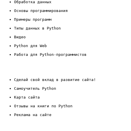
Обработка данных
Основы программирования
Примеры программ
Типы данных в Python
Видео
Python для Web
Работа для Python-программистов
Сделай свой вклад в развитие сайта!
Самоучитель Python
Карта сайта
Отзывы на книги по Python
Реклама на сайте