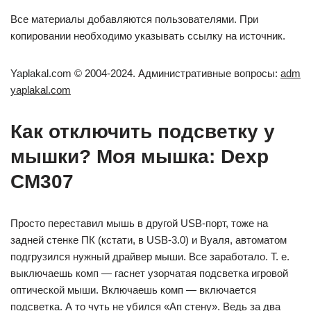
Все материалы добавляются пользователями. При
копировании необходимо указывать ссылку на источник.
Yaplakal.com © 2004-2024. Административные вопросы:
adm
yaplakal.com
Как отключить подсветку у
мышки? Моя мышка: Dexp
CM307
Просто переставил мышь в другой USB-порт, тоже на
задней стенке ПК (кстати, в USB-3.0) и Вуаля, автоматом
подгрузился нужный драйвер мыши. Все заработало. Т. е.
выключаешь комп — гаснет узорчатая подсветка игровой
оптической мыши. Включаешь комп — включается
подсветка. А то чуть не убился «Ап стену». Ведь за два