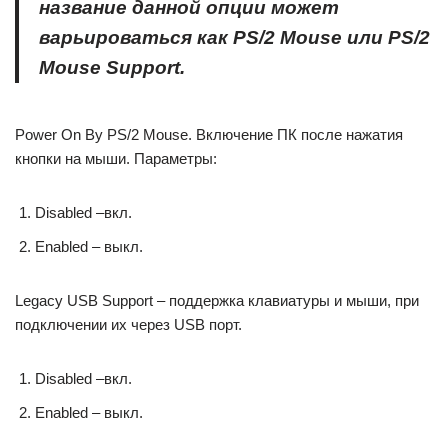
название данной опции может
варьироваться как PS/2 Mouse или PS/2
Mouse Support.
Power On By PS/2 Mouse. Включение ПК после нажатия
кнопки на мыши. Параметры:
Disabled –вкл.
Enabled – выкл.
Legacy USB Support – поддержка клавиатуры и мыши, при
подключении их через USB порт.
Disabled –вкл.
Enabled – выкл.