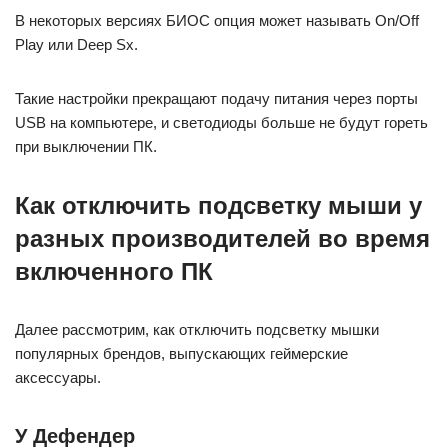
В некоторых версиях БИОС опция может называть On/Off
Play или Deep Sx.
Такие настройки прекращают подачу питания через порты
USB на компьютере, и светодиоды больше не будут гореть
при выключении ПК.
Как отключить подсветку мыши у
разных производителей во время
включенного ПК
Далее рассмотрим, как отключить подсветку мышки
популярных брендов, выпускающих геймерские
аксессуары.
У Дефендер