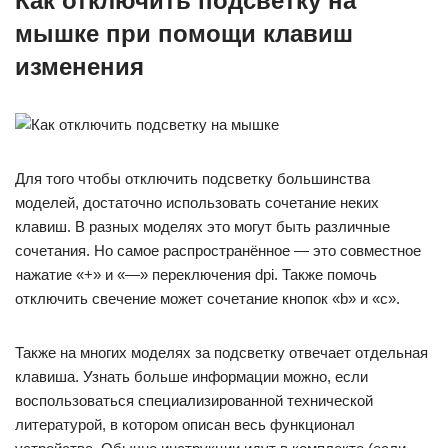
Как отключить подсветку на
мышке при помощи клавиш
изменения
Для того чтобы отключить подсветку большинства
моделей, достаточно использовать сочетание неких
клавиш. В разных моделях это могут быть различные
сочетания. Но самое распространённое — это совместное
нажатие «+» и «—» переключения dpi. Также помочь
отключить свечение может сочетание кнопок «b» и «c».
Также на многих моделях за подсветку отвечает отдельная
клавиша. Узнать больше информации можно, если
воспользоваться специализированной технической
литературой, в котором описан весь функционал