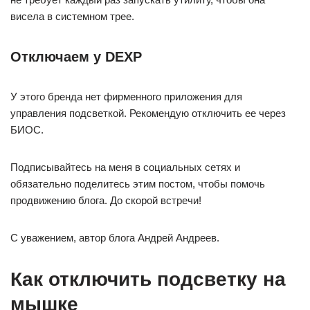
висела в системном трее.
Отключаем у DEXP
У этого бренда нет фирменного приложения для
управления подсветкой. Рекомендую отключить ее через
БИОС.
Подписывайтесь на меня в социальных сетях и
обязательно поделитесь этим постом, чтобы помочь
продвижению блога. До скорой встречи!
С уважением, автор блога Андрей Андреев.
Как отключить подсветку на
мышке