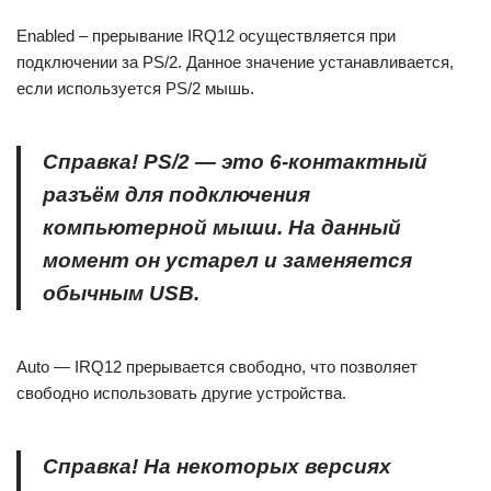
Enabled – прерывание IRQ12 осуществляется при
подключении за PS/2. Данное значение устанавливается,
если используется PS/2 мышь.
Справка! PS/2 — это 6-контактный
разъём для подключения
компьютерной мыши. На данный
момент он устарел и заменяется
обычным USB.
Auto — IRQ12 прерывается свободно, что позволяет
свободно использовать другие устройства.
Справка! На некоторых версиях