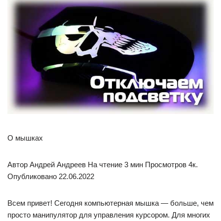
О мышках
Автор Андрей Андреев На чтение 3 мин Просмотров 4к.
Опубликовано 22.06.2022
Всем привет! Сегодня компьютерная мышка — больше, чем
просто манипулятор для управления курсором. Для многих