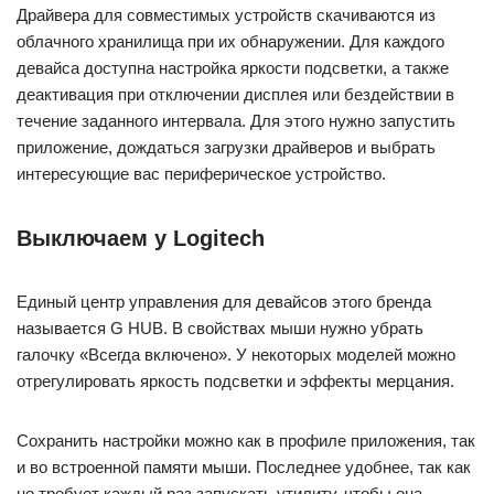
Драйвера для совместимых устройств скачиваются из
облачного хранилища при их обнаружении. Для каждого
девайса доступна настройка яркости подсветки, а также
деактивация при отключении дисплея или бездействии в
течение заданного интервала. Для этого нужно запустить
приложение, дождаться загрузки драйверов и выбрать
интересующие вас периферическое устройство.
Выключаем у Logitech
Единый центр управления для девайсов этого бренда
называется G HUB. В свойствах мыши нужно убрать
галочку «Всегда включено». У некоторых моделей можно
отрегулировать яркость подсветки и эффекты мерцания.
Сохранить настройки можно как в профиле приложения, так
и во встроенной памяти мыши. Последнее удобнее, так как
не требует каждый раз запускать утилиту, чтобы она