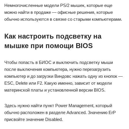
Немногочисленные модели PS/2 мышек, которые еще
можно найти в продаже — офисные решения, которые
обычно используются в связке со старыми компьютерами.
Как настроить подсветку на
мышке при помощи BIOS
Чтобы попасть в БИОС и выключить подсветку мыши
после выключения компьютера, нужно перезагрузить
компьютер и до загрузки Виндовс нажать одну из кнопок —
ESC, Delete или F2. Какую именно, зависит от модели
материнской платы и установленной версии BIOS.
Здесь нужно найти пункт Power Management, который
обычно расположен в разделе Advanced. Значению ErP
присвойте значение Disabled.