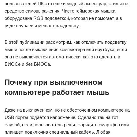
пользователей ПК это еще и модный аксессуар, стильное
средство самовыражения. Часто геймерская мышка
оборудована RGB подсветкой, которая не помогает, а в
ряде случаев и мешает владельцу.
В этой публикации рассмотрим, как отключить подсветку
мыши после выключения компьютера или ноутбука, если
она не выключается автоматически, как это сделать в
БИОСе и без БИОСа.
Почему при выключенном
компьютере работает мышь
Даже на выключенном, но не обесточенном компьютере на
USB порты подается напряжение. Сделано так на тот
случай, если пользователь решит зарядить смартфон или
планшет, подключив специальный кабель. Любая