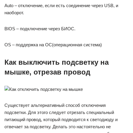
Auto – отключение, если есть соединение через USB, и
наоборот.
BIOS – подключение через БИОС.
OS – поддержка на ОС(операционная система)
Как выключить подсветку на
мышке, отрезав провод
Существует альтернативный способ отключения
подсветки. Для этого следует отрезать специальный
питающий провод, который подводится к светодиоду и
отвечает за подсветку. Делать это настоятельно не