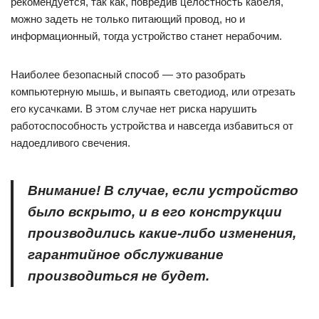
рекомендуется, так как, повредив целостность кабеля,
можно задеть не только питающий провод, но и
информационный, тогда устройство станет нерабочим.
Наиболее безопасный способ — это разобрать
компьютерную мышь, и выпаять светодиод, или отрезать
его кусачками. В этом случае нет риска нарушить
работоспособность устройства и навсегда избавиться от
надоедливого свечения.
Внимание! В случае, если устройство
было вскрыто, и в его конструкции
производились какие-либо изменения,
гарантийное обслуживание
производиться не будет.