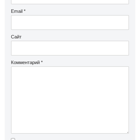
Email
*
Сайт
Комментарий
*