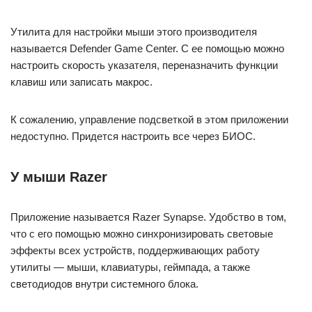
Утилита для настройки мыши этого производителя
называется Defender Game Center. С ее помощью можно
настроить скорость указателя, переназначить функции
клавиш или записать макрос.
К сожалению, управление подсветкой в этом приложении
недоступно. Придется настроить все через БИОС.
У мыши Razer
Приложение называется Razer Synapse. Удобство в том,
что с его помощью можно синхронизировать световые
эффекты всех устройств, поддерживающих работу
утилиты — мыши, клавиатуры, геймпада, а также
светодиодов внутри системного блока.