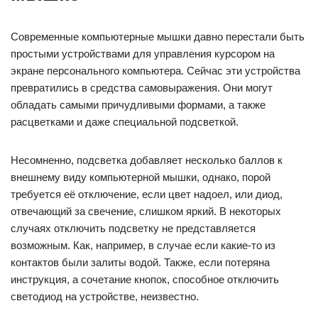
Современные компьютерные мышки давно перестали быть
простыми устройствами для управления курсором на
экране персонального компьютера. Сейчас эти устройства
превратились в средства самовыражения. Они могут
обладать самыми причудливыми формами, а также
расцветками и даже специальной подсветкой.
Несомненно, подсветка добавляет несколько баллов к
внешнему виду компьютерной мышки, однако, порой
требуется её отключение, если цвет надоел, или диод,
отвечающий за свечение, слишком яркий. В некоторых
случаях отключить подсветку не представляется
возможным. Как, например, в случае если какие-то из
контактов были залиты водой. Также, если потеряна
инструкция, а сочетание кнопок, способное отключить
светодиод на устройстве, неизвестно.