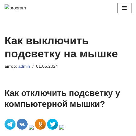
Перейти
к
содержимому
Как выключить
подсветку на мышке
автор:
admin
01.05.2024
Как отключить подсветку у
компьютерной мышки?