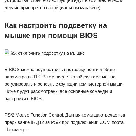
устройства. Обычно инструкции идут в комплекте (если
девайс приобретён в официальном магазине).
Как настроить подсветку на
мышке при помощи BIOS
В BIOS можно осуществить настройку почти любого
параметра на ПК. В том числе в этой системе можно
регулировать и основные функции компьютерной мыши.
Ниже будут рассмотрены все основные команды и
настройки в BIOS:
PS/2 Mouse Function Control. Данная команда отвечает за
прерывание IRQ12 за PS/2 при подключении COM порта.
Параметры: