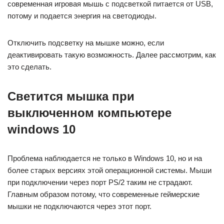
современная игровая мышь с подсветкой питается от USB,
потому и подается энергия на светодиоды.
Отключить подсветку на мышке можно, если
деактивировать такую возможность. Далее рассмотрим, как
это сделать.
Светится мышка при
выключенном компьютере
windows 10
Проблема наблюдается не только в Windows 10, но и на
более старых версиях этой операционной системы. Мыши
при подключении через порт PS/2 таким не страдают.
Главным образом потому, что современные геймерские
мышки не подключаются через этот порт.