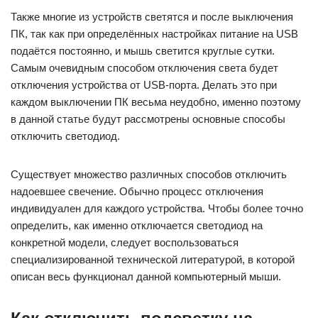
Также многие из устройств светятся и после выключения
ПК, так как при определённых настройках питание на USB
подаётся постоянно, и мышь светится круглые сутки.
Самым очевидным способом отключения света будет
отключения устройства от USB-порта. Делать это при
каждом выключении ПК весьма неудобно, именно поэтому
в данной статье будут рассмотрены основные способы
отключить светодиод.
Существует множество различных способов отключить
надоевшее свечение. Обычно процесс отключения
индивидуален для каждого устройства. Чтобы более точно
определить, как именно отключается светодиод на
конкретной модели, следует воспользоваться
специализированной технической литературой, в которой
описан весь функционал данной компьютерный мыши.