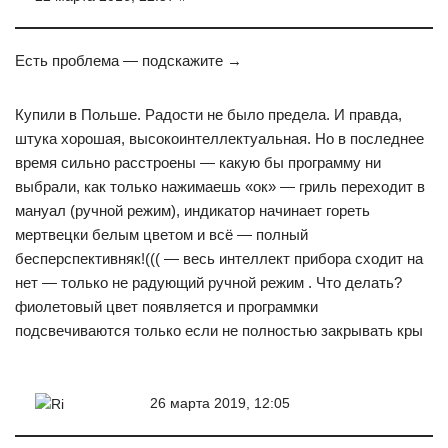
Есть проблема — подскажите →
Купили в Польше. Радости не было предела. И правда,
штука хорошая, высокоинтеллектуальная. Но в последнее
время сильно расстроены — какую бы программу ни
выбрали, как только нажимаешь «ок» — гриль переходит в
мануал (ручной режим), индикатор начинает гореть
мертвецки белым цветом и всё — полный
бесперспективняк!((( — весь интеллект прибора сходит на
нет — только не радующий ручной режим . Что делать?
фиолетовый цвет появляется и программки
подсвечиваются только если не полностью закрывать кры
26 марта 2019, 12:05
Ri