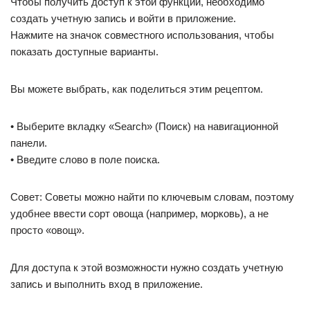
Чтобы получить доступ к этой функции, необходимо
создать учетную запись и войти в приложение.
Нажмите на значок совместного использования, чтобы
показать доступные варианты.
Вы можете выбрать, как поделиться этим рецептом.
• Выберите вкладку «Search» (Поиск) на навигационной
панели.
• Введите слово в поле поиска.
Совет: Советы можно найти по ключевым словам, поэтому
удобнее ввести сорт овоща (например, морковь), а не
просто «овощ».
Для доступа к этой возможности нужно создать учетную
запись и выполнить вход в приложение.