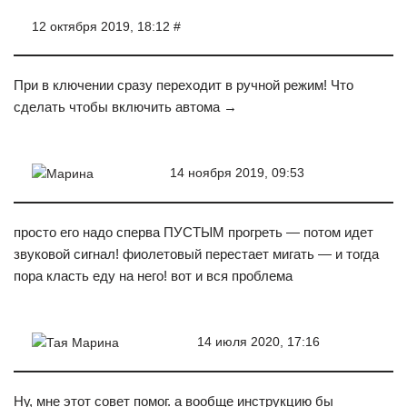
12 октября 2019, 18:12 #
При в ключении сразу переходит в ручной режим! Что
сделать чтобы включить автома →
14 ноября 2019, 09:53
Марина
просто его надо сперва ПУСТЫМ прогреть — потом идет
звуковой сигнал! фиолетовый перестает мигать — и тогда
пора класть еду на него! вот и вся проблема
14 июля 2020, 17:16
Тая Марина
Ну, мне этот совет помог. а вообще инструкцию бы