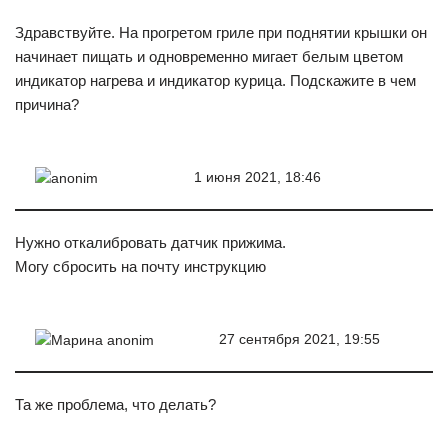
Здравствуйте. На прогретом гриле при поднятии крышки он
начинает пищать и одновременно мигает белым цветом
индикатор нагрева и индикатор курица. Подскажите в чем
причина?
1 июня 2021, 18:46
anonim
Нужно откалибровать датчик прижима.
Могу сбросить на почту инструкцию
27 сентября 2021, 19:55
Марина anonim
Та же проблема, что делать?