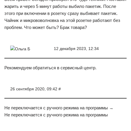
жарить и через 5 минут работы выбило пакетик. После
этого при включении в розетку сразу выбивает пакетик.
Чайник и микрововолновка на этой розетке работают без
проблем. Что может быть? Брак товара?
12 декабря 2023, 12:34
Ольга Б
Рекомендуем обратиться в сервисный центр.
26 сентября 2020, 09:42 #
Не переключается с ручного режима на программы →
Не переключается с ручного режима на программы