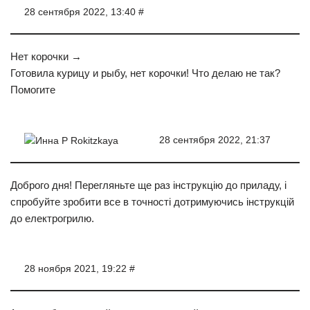
28 сентября 2022, 13:40 #
Нет корочки →
Готовила курицу и рыбу, нет корочки! Что делаю не так?
Помогите
28 сентября 2022, 21:37
Инна Р Rokitzkaya
Доброго дня! Перегляньте ще раз інструкцію до приладу, і
спробуйте зробити все в точності дотримуючись інструкцій
до електрогрилю.
28 ноября 2021, 19:22 #