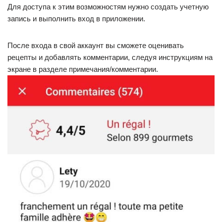
Для доступа к этим возможностям нужно создать учетную
запись и выполнить вход в приложении.
После входа в свой аккаунт вы сможете оценивать
рецепты и добавлять комментарии, следуя инструкциям на
экране в разделе примечания/комментарии.