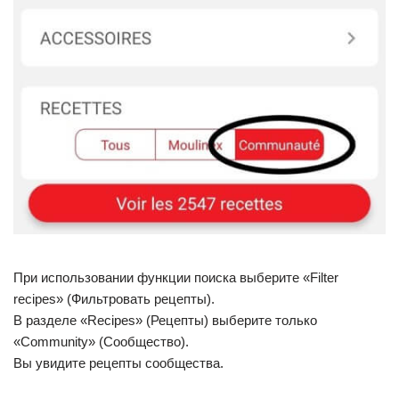
При использовании функции поиска выберите «Filter
recipes» (Фильтровать рецепты).
В разделе «Recipes» (Рецепты) выберите только
«Community» (Сообщество).
Вы увидите рецепты сообщества.