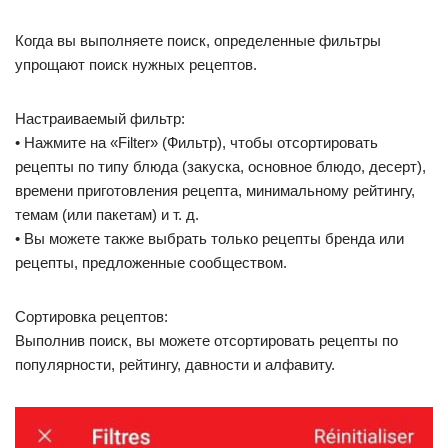
Когда вы выполняете поиск, определенные фильтры
упрощают поиск нужных рецептов.
Настраиваемый фильтр:
• Нажмите на «Filter» (Фильтр), чтобы отсортировать
рецепты по типу блюда (закуска, основное блюдо, десерт),
времени приготовления рецепта, минимальному рейтингу,
темам (или пакетам) и т. д.
• Вы можете также выбрать только рецепты бренда или
рецепты, предложенные сообществом.
Сортировка рецептов:
Выполнив поиск, вы можете отсортировать рецепты по
популярности, рейтингу, давности и алфавиту.