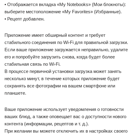
• Отображается вкладка «My Notebooks» (Мои блокноты):
выберите местоположение «My Favorites» (Избранные).
• Рецепт добавлен.
Приложение имеет обширный контент и требует
стабильного соединения по Wi-Fi для правильной загрузки.
Если ваше приложение загружается неправильно, удалите
его и попробуйте загрузить снова, когда будет более
стабильная связь по Wi-Fi.
В процессе первичной установки загрузка может занять
несколько минут, в течение которых приложение будет
сохранять все фотографии на вашем смартфоне или
планшете.
Ваше приложение использует уведомления о готовности
ваших блюд, а также оповещает вас о доступности нового
контента (информации, рецептов и т. д.).
При желании вы можете отключить их в настройках своего