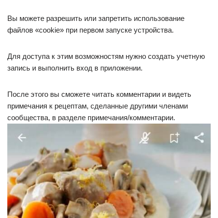
Вы можете разрешить или запретить использование
файлов «cookie» при первом запуске устройства.
Для доступа к этим возможностям нужно создать учетную
запись и выполнить вход в приложении.
После этого вы сможете читать комментарии и видеть
примечания к рецептам, сделанные другими членами
сообщества, в разделе примечания/комментарии.