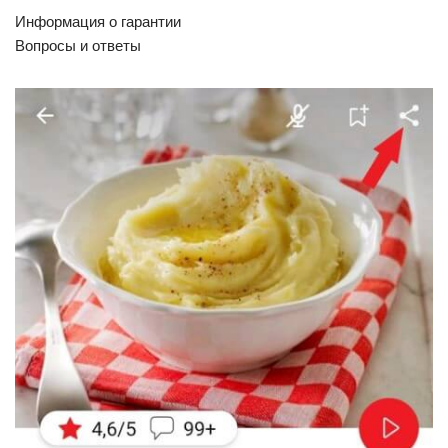
Информация о гарантии
Вопросы и ответы