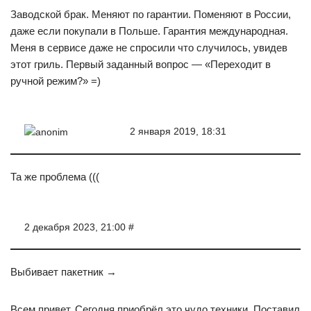
Заводской брак. Меняют по гарантии. Поменяют в России,
даже если покупали в Польше. Гарантия международная.
Меня в сервисе даже не спросили что случилось, увидев
этот гриль. Первый заданный вопрос — «Переходит в
ручной режим?» =)
2 января 2019, 18:31
anonim
Та же проблема (((
2 декабря 2023, 21:00 #
Выбивает пакетник →
Всем привет. Сегодня приобрёл это чудо техники. Поставил