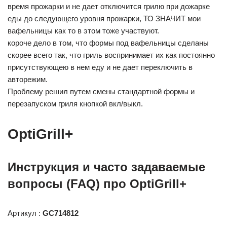
время прожарки и не дает отключится грилю при дожарке
еды до следующего уровня прожарки, ТО ЗНАЧИТ мои
вафельницы как то в этом тоже участвуют.
короче дело в том, что формы под вафельницы сделаны
скорее всего так, что гриль воспринимает их как постоянно
присутствующею в нем еду и не дает переключить в
авторежим.
Проблему решил путем смены стандартной формы и
перезапуском гриля кнопкой вкл/выкл.
OptiGrill+
Инструкция и часто задаваемые
вопросы (FAQ) про OptiGrill+
Артикул :
GC714812