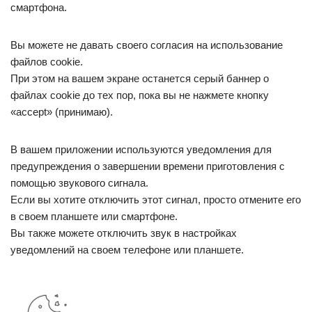
смартфона.
Вы можете не давать своего согласия на использование
файлов cookie.
При этом на вашем экране останется серый баннер о
файлах cookie до тех пор, пока вы не нажмете кнопку
«accept» (принимаю).
В вашем приложении используются уведомления для
предупреждения о завершении времени приготовления с
помощью звукового сигнала.
Если вы хотите отключить этот сигнал, просто отмените его
в своем планшете или смартфоне.
Вы также можете отключить звук в настройках
уведомлений на своем телефоне или планшете.