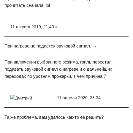
прочитать сначала, lol
11 августа 2019, 21:40 #
При нагреве не подаётся звуковой сигнал. →
При включении выбранного режима, гриль перестал
подавать звуковой сигнал о нагреве и о дальнейших
переходах по уровням прожарки, в чем причина ?
11 апреля 2020, 23:34
Дмитрий
Та же проблема, вам удалось как-то ее решить?