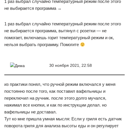
1 раз выбрал случайно температурный режим после этого
не выбирается программа →
1 раз выбрал случайно температурный режим после этого
не выбирается программа, вытянул с розетки — не
помогает, включаешь горит температурный режим и ок,
нельзя выбрать программу. Помогите
30 ноября 2021, 22:58
Дима
из практики понял, что ручной режим включался у меня
постоянно после того, как поставил вафельницы и
переключил на ручник. после этого долго мучался,
нажимал все кнопки, и как по инструкции делал. но
вафельницы не доставал.
Тут ко мне пришла умная мысля: Если у гриля есть датчик
поворота гриля для анализа высоты еды и он регулирует