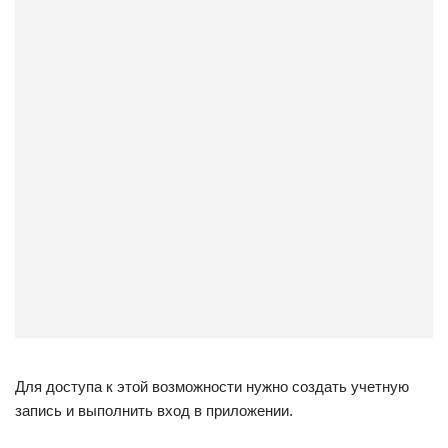
Для доступа к этой возможности нужно создать учетную
запись и выполнить вход в приложении.