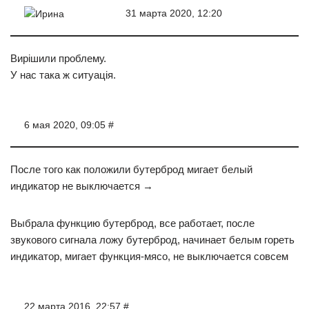
31 марта 2020, 12:20
Ирина
Вирішили проблему.
У нас така ж ситуація.
6 мая 2020, 09:05 #
После того как положили бутерброд мигает белый
индикатор не выключается →
Выбрала функцию бутерброд, все работает, после
звукового сигнала ложу бутерброд, начинает белым гореть
индикатор, мигает функция-мясо, не выключается совсем
22 марта 2016, 22:57 #