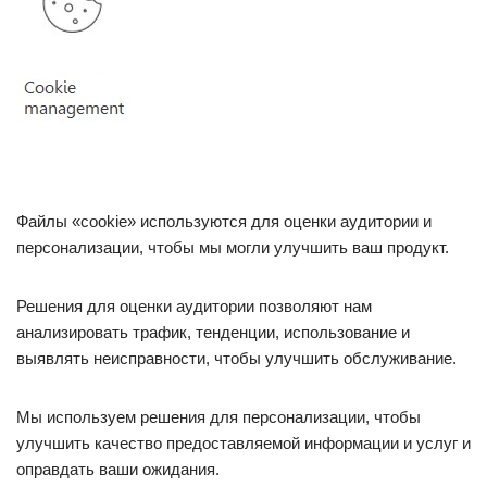
Файлы «cookie» используются для оценки аудитории и
персонализации, чтобы мы могли улучшить ваш продукт.
Решения для оценки аудитории позволяют нам
анализировать трафик, тенденции, использование и
выявлять неисправности, чтобы улучшить обслуживание.
Мы используем решения для персонализации, чтобы
улучшить качество предоставляемой информации и услуг и
оправдать ваши ожидания.