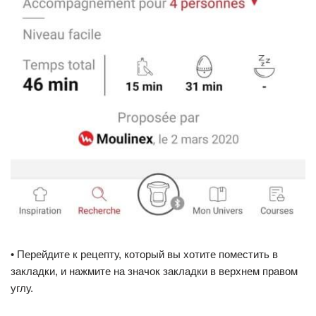
• Перейдите к рецепту, который вы хотите поместить в
закладки, и нажмите на значок закладки в верхнем правом
углу.