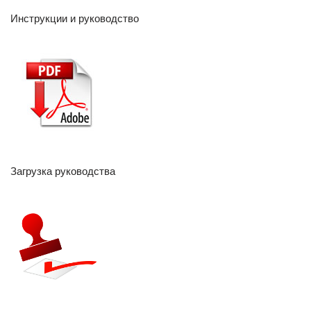
Инструкции и руководство
Загрузка руководства