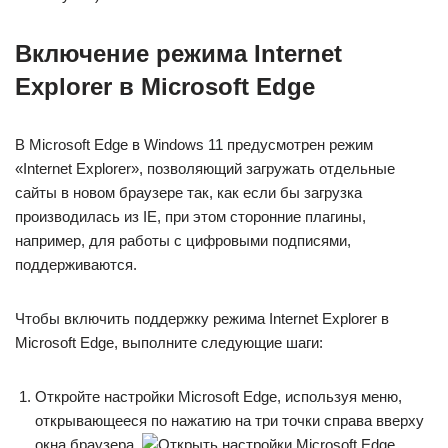
Включение режима Internet
Explorer в Microsoft Edge
В Microsoft Edge в Windows 11 предусмотрен режим
«Internet Explorer», позволяющий загружать отдельные
сайты в новом браузере так, как если бы загрузка
производилась из IE, при этом сторонние плагины,
например, для работы с цифровыми подписями,
поддерживаются.
Чтобы включить поддержку режима Internet Explorer в
Microsoft Edge, выполните следующие шаги:
Откройте настройки Microsoft Edge, используя меню,
открывающееся по нажатию на три точки справа вверху
окна браузера.