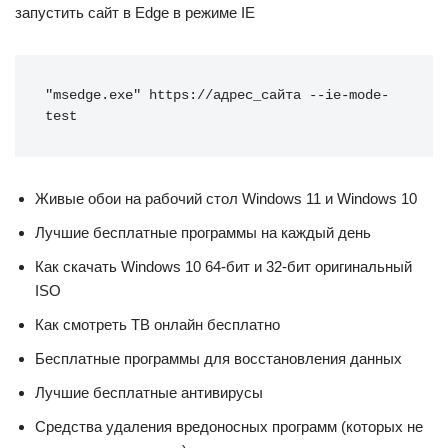
запустить сайт в Edge в режиме IE
"msedge.exe" https://адрес_сайта --ie-mode-
test
Живые обои на рабочий стол Windows 11 и Windows 10
Лучшие бесплатные программы на каждый день
Как скачать Windows 10 64-бит и 32-бит оригинальный
ISO
Как смотреть ТВ онлайн бесплатно
Бесплатные программы для восстановления данных
Лучшие бесплатные антивирусы
Средства удаления вредоносных программ (которых не