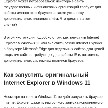
Explorer может потребоваться: некоторые сайты
государственных и финансовых организаций требуют для
работы именно этот браузер, а также установку
дополнительных плагинов в нём. Что делать в этом
случае?
В этой инструкции подробно о том, как запустить Internet
Explorer в Windows 11 или включить режим Internet Explorer
в браузере Microsoft Edge для отдельных сайтов для целей
открытия сайтов, требующих для работы IE и, возможно,
дополнительных системных плагинов браузера.
Как запустить оригинальный
Internet Explorer в Windows 11
Несмотря на то, что Windows 11 не даёт запустить браузер
Internet Explorer, даже путем ручного запуска исполняемого