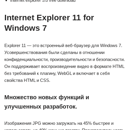
Internet explorer 5.0 free download
Internet Explorer 11 for
Windows 7
Explorer 11 — это встроенный веб-браузер для Windows 7.
Усовершенствования были сделаны в отношении
конфиденциальности, производительности и безопасности.
Он поддерживает воспроизведение видео в формате HTML
без требований к плагину, WebGL и включает в себя
свойства HTML и CSS.
Множество новых функций и
улучшенных разработок.
Изображения JPG можно загружать на 45% быстрее и