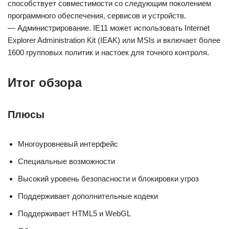
способствует совместимости со следующим поколением
программного обеспечения, сервисов и устройств.
— Администрирование. IE11 может использовать Internet
Explorer Administration Kit (IEAK) или MSIs и включает более
1600 групповых политик и настоек для точного контроля.
Итог обзора
Плюсы
Многоуровневый интерфейс
Специальные возможности
Высокий уровень безопасности и блокировки угроз
Поддерживает дополнительные кодеки
Поддерживает HTML5 и WebGL