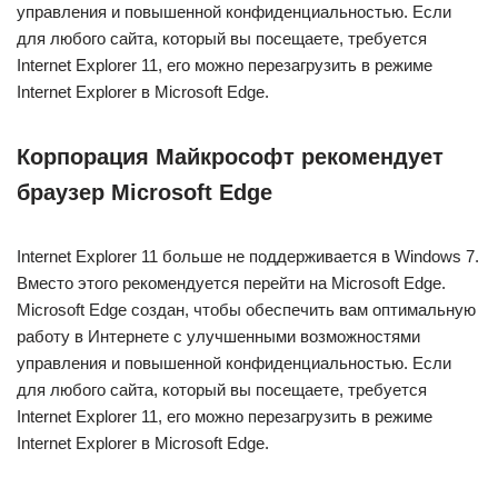
управления и повышенной конфиденциальностью. Если
для любого сайта, который вы посещаете, требуется
Internet Explorer 11, его можно перезагрузить в режиме
Internet Explorer в Microsoft Edge.
Корпорация Майкрософт рекомендует
браузер Microsoft Edge
Internet Explorer 11 больше не поддерживается в Windows 7.
Вместо этого рекомендуется перейти на Microsoft Edge.
Microsoft Edge создан, чтобы обеспечить вам оптимальную
работу в Интернете с улучшенными возможностями
управления и повышенной конфиденциальностью. Если
для любого сайта, который вы посещаете, требуется
Internet Explorer 11, его можно перезагрузить в режиме
Internet Explorer в Microsoft Edge.