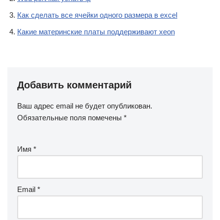
Как сделать все ячейки одного размера в excel
Какие материнские платы поддерживают xeon
Добавить комментарий
Ваш адрес email не будет опубликован.
Обязательные поля помечены
*
Имя
*
Email
*