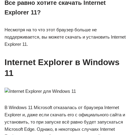
Все равно хотите скачать Internet
Explorer 11?
Несмотря на то что этот браузер больше не
поддерживается, вы можете скачать и установить Internet
Explorer 11.
Internet Explorer в Windows
11
В Windows 11 Microsoft отказалась от браузера Internet
Explorer и, даже если скачать его с официального сайта и
установить, то при запуске всё равно будет запускаться
Microsoft Edge. Однако, в некоторых случаях Internet