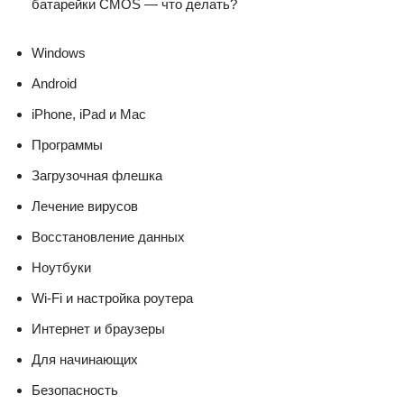
батарейки CMOS — что делать?
Windows
Android
iPhone, iPad и Mac
Программы
Загрузочная флешка
Лечение вирусов
Восстановление данных
Ноутбуки
Wi-Fi и настройка роутера
Интернет и браузеры
Для начинающих
Безопасность