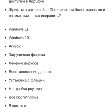
доступен в AppStore
Шрифты в интерфейсе Chrome стали более жирными и
размытыми — как исправить?
Windows 11
Windows 10
Android
Загрузочная флешка
Лечение вирусов
Восстановление данных
Установка с флешки
Настройка роутера
Всё про Windows
В контакте