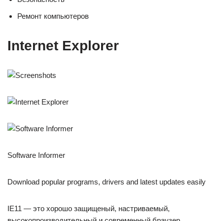
Ремонт компьютеров
Internet Explorer
Software Informer
Download popular programs, drivers and latest updates easily
IE11 — это хорошо защищеный, настриваемый,
высокопроизводительный и современный браузер.