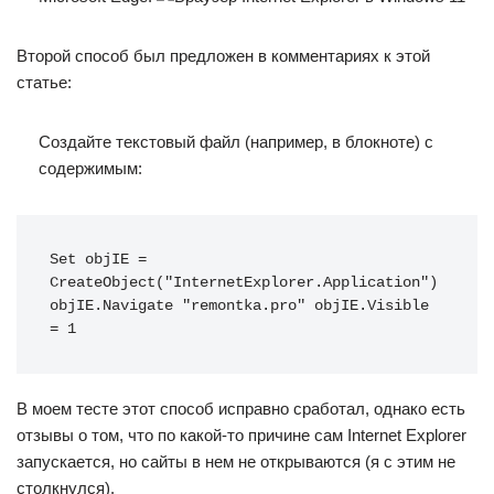
Второй способ был предложен в комментариях к этой
статье:
Создайте текстовый файл (например, в блокноте) с
содержимым:
Set objIE = 
CreateObject("InternetExplorer.Application") 
objIE.Navigate "remontka.pro" objIE.Visible 
= 1
В моем тесте этот способ исправно сработал, однако есть
отзывы о том, что по какой-то причине сам Internet Explorer
запускается, но сайты в нем не открываются (я с этим не
столкнулся).