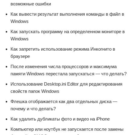
возможные ошибки
Как вывести результат выполнения команды в файл в
Windows
Как запускать программу на определенном мониторе в
Windows
Как запретить использование режима Инкогнито в
браузере
После изменения числа процессоров и максимума
памяти Windows перестала запускаться — что делать?
Использование Desktop.ini Editor для редактирования
свойств папок Windows
Флешка отображается как два отдельных диска —
почему и что делать?
Как удалить дубликаты фото и видео на iPhone
Компьютер или ноутбук не запускается после замены