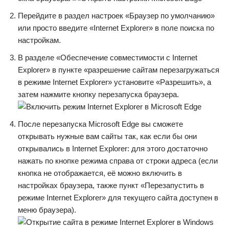
Перейдите в раздел настроек «Браузер по умолчанию»
или просто введите «Internet Explorer» в поле поиска по
настройкам.
В разделе «Обеспечение совместимости с Internet
Explorer» в пункте «разрешение сайтам перезагружаться
в режиме Internet Explorer» установите «Разрешить», а
затем нажмите кнопку перезапуска браузера.
После перезапуска Microsoft Edge вы сможете
открывать нужные вам сайты так, как если бы они
открывались в Internet Explorer: для этого достаточно
нажать по кнопке режима справа от строки адреса (если
кнопка не отображается, её можно включить в
настройках браузера, также пункт «Перезапустить в
режиме Internet Explorer» для текущего сайта доступен в
меню браузера).