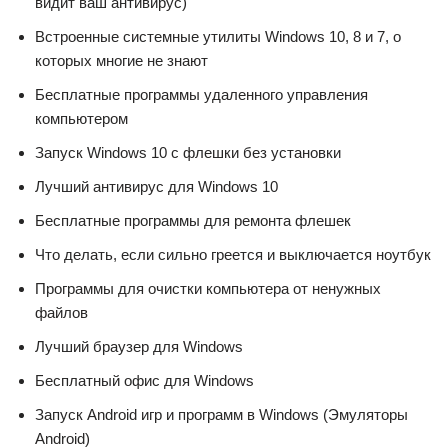
видит ваш антивирус)
Встроенные системные утилиты Windows 10, 8 и 7, о
которых многие не знают
Бесплатные программы удаленного управления
компьютером
Запуск Windows 10 с флешки без установки
Лучший антивирус для Windows 10
Бесплатные программы для ремонта флешек
Что делать, если сильно греется и выключается ноутбук
Программы для очистки компьютера от ненужных
файлов
Лучший браузер для Windows
Бесплатный офис для Windows
Запуск Android игр и программ в Windows (Эмуляторы
Android)