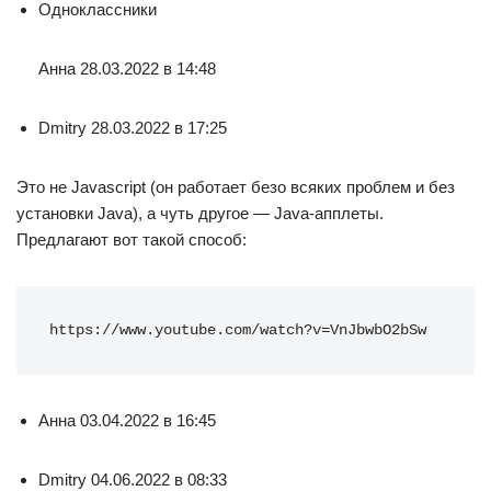
Одноклассники
Анна 28.03.2022 в 14:48
Dmitry 28.03.2022 в 17:25
Это не Javascript (он работает безо всяких проблем и без
установки Java), а чуть другое — Java-апплеты.
Предлагают вот такой способ:
https://www.youtube.com/watch?v=VnJbwbO2bSw
Анна 03.04.2022 в 16:45
Dmitry 04.06.2022 в 08:33