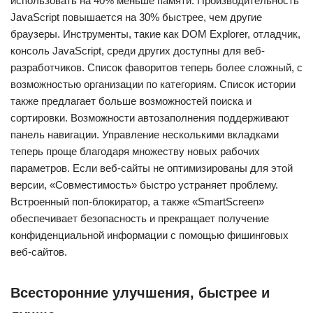
использовать на 40% меньше памяти. Производительность
JavaScript повышается на 30% быстрее, чем другие
браузеры. Инструменты, такие как DOM Explorer, отладчик,
консоль JavaScript, среди других доступны для веб-
разработчиков. Список фаворитов теперь более сложный, с
возможностью организации по категориям. Список истории
также предлагает больше возможностей поиска и
сортировки. Возможности автозаполнения поддерживают
панель навигации. Управление несколькими вкладками
теперь проще благодаря множеству новых рабочих
параметров. Если веб-сайты не оптимизированы для этой
версии, «Совместимость» быстро устраняет проблему.
Встроенный поп-блокиратор, а также «SmartScreen»
обеспечивает безопасность и прекращает получение
конфиденциальной информации с помощью фишинговых
веб-сайтов.
Всесторонние улучшения, быстрее и