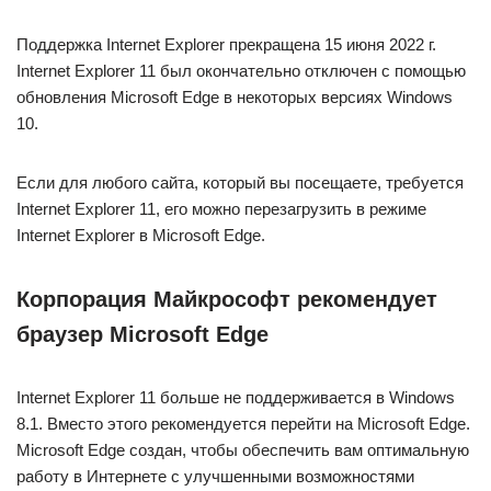
Поддержка Internet Explorer прекращена 15 июня 2022 г.
Internet Explorer 11 был окончательно отключен с помощью
обновления Microsoft Edge в некоторых версиях Windows
10.
Если для любого сайта, который вы посещаете, требуется
Internet Explorer 11, его можно перезагрузить в режиме
Internet Explorer в Microsoft Edge.
Корпорация Майкрософт рекомендует
браузер Microsoft Edge
Internet Explorer 11 больше не поддерживается в Windows
8.1. Вместо этого рекомендуется перейти на Microsoft Edge.
Microsoft Edge создан, чтобы обеспечить вам оптимальную
работу в Интернете с улучшенными возможностями