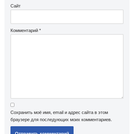
Сайт
Комментарий
*
Сохранить моё имя, email и адрес сайта в этом
браузере для последующих моих комментариев.