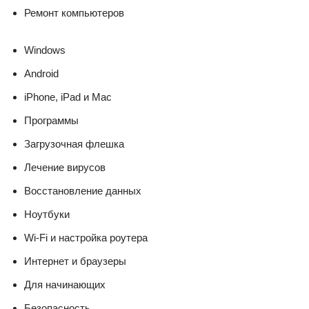
Ремонт компьютеров
Windows
Android
iPhone, iPad и Mac
Программы
Загрузочная флешка
Лечение вирусов
Восстановление данных
Ноутбуки
Wi-Fi и настройка роутера
Интернет и браузеры
Для начинающих
Безопасность