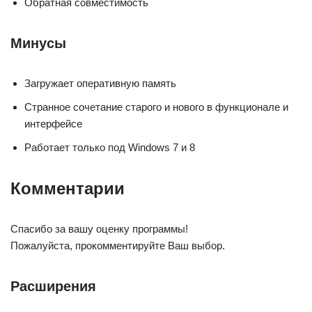
Обратная совместимость
Минусы
Загружает оперативную память
Странное сочетание старого и нового в функционале и
интерфейсе
Работает только под Windows 7 и 8
Комментарии
Спасибо за вашу оценку программы!
Пожалуйста, прокомментируйте Ваш выбор.
Расширения