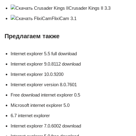
Crusader Kings II 3.3
FlixiCam 3.1
Предлагаем также
Internet explorer 5.5 full download
Internet explorer 9.0.8112 download
Internet explorer 10.0.9200
Internet explorer version 8.0.7601
Free download internet explorer 0.5
Microsoft internet explorer 5.0
6.7 internet explorer
Internet explorer 7.0.6002 download