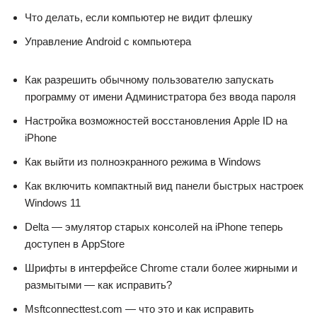
Что делать, если компьютер не видит флешку
Управление Android с компьютера
Как разрешить обычному пользователю запускать
программу от имени Администратора без ввода пароля
Настройка возможностей восстановления Apple ID на
iPhone
Как выйти из полноэкранного режима в Windows
Как включить компактный вид панели быстрых настроек
Windows 11
Delta — эмулятор старых консолей на iPhone теперь
доступен в AppStore
Шрифты в интерфейсе Chrome стали более жирными и
размытыми — как исправить?
Msftconnecttest.com — что это и как исправить