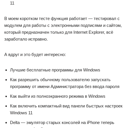
В моем коротком тесте функция работает — тестировал с
модулем для работы с электронными подписями и сайтом,
который предназначен только для Internet Explorer, всё
заработало исправно.
А вдруг и это будет интересно:
Лучшие бесплатные программы для Windows
Как разрешить обычному пользователю запускать
программу от имени Администратора без ввода пароля
Как выйти из полноэкранного режима в Windows
Как включить компактный вид панели быстрых настроек
Windows 11
Delta — эмулятор старых консолей на iPhone теперь