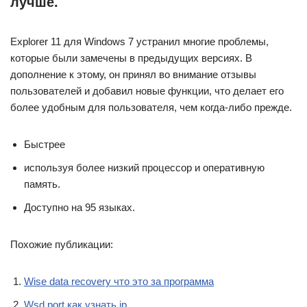
лучше.
Explorer 11 для Windows 7 устранил многие проблемы,
которые были замечены в предыдущих версиях. В
дополнение к этому, он принял во внимание отзывы
пользователей и добавил новые функции, что делает его
более удобным для пользователя, чем когда-либо прежде.
Быстрее
используя более низкий процессор и оперативную
память.
Доступно на 95 языках.
Похожие публикации:
Wise data recovery что это за программа
Wsd port как узнать ip