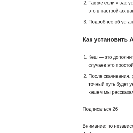
Так же если у вас у
это в настройках в
Подробнее об устан
Как установить 
Кеш — это дополнит
случаев это простой
После скачивания,
точный путь будет 
кэшем мы рассказал
Подписаться 26
Внимание: по независ