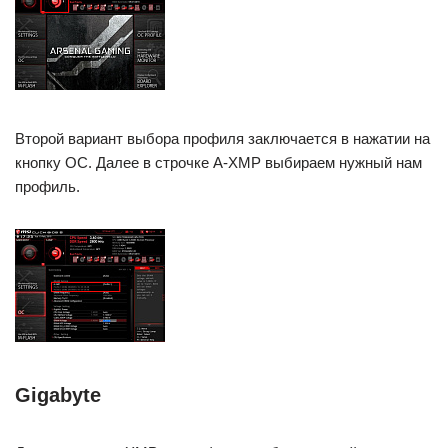
Второй вариант выбора профиля заключается в нажатии на
кнопку OC. Далее в строчке A-XMP выбираем нужный нам
профиль.
Gigabyte