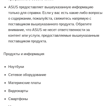
ASUS предоставляет вышеуказанную информацию
только для справки. Если у вас есть какие-либо вопросы
о содержании, пожалуйста, свяжитесь напрямую с
поставщиком вышеуказанного продукта. Обратите
внимание, что ASUS не несет ответственности за
контент или услуги, предоставляемые вышеуказанным
поставщиком продукта.
Продукты и информация
Ноутбуки
Сетевое оборудование
Материнские платы
Видеокарты
Смартфоны