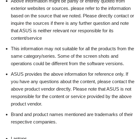
Above information might be partly or entirely quoted from
exterior websites or sources. please refer to the information
based on the source that we noted. Please directly contact or
inquire the sources if there is any further question and note
that ASUS is neither relevant nor responsible for its
content/service
This information may not suitable for all the products from the
same category/series. Some of the screen shots and
operations could be different from the software versions.
ASUS provides the above information for reference only. If
you have any questions about the content, please contact the
above product vendor directly. Please note that ASUS is not
responsible for the content or service provided by the above
product vendor.
Brand and product names mentioned are trademarks of their
respective companies.
Laptops