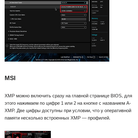
MSI
XMP можно включить сразу на главной странице BIOS, для
этого нажимаем по цифре 1 или 2 на кнопке с названием A-
XMP. Две цифры доступны при условии, что у оперативной
памяти несколько встроенных XMP — профилей.