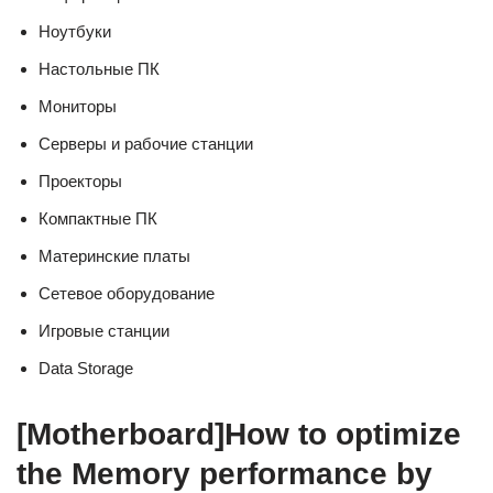
Ноутбуки
Настольные ПК
Мониторы
Серверы и рабочие станции
Проекторы
Компактные ПК
Материнские платы
Сетевое оборудование
Игровые станции
Data Storage
[Motherboard]How to optimize
the Memory performance by