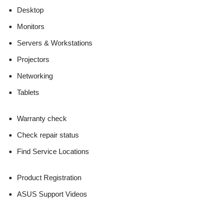
Desktop
Monitors
Servers & Workstations
Projectors
Networking
Tablets
Warranty check
Check repair status
Find Service Locations
Product Registration
ASUS Support Videos