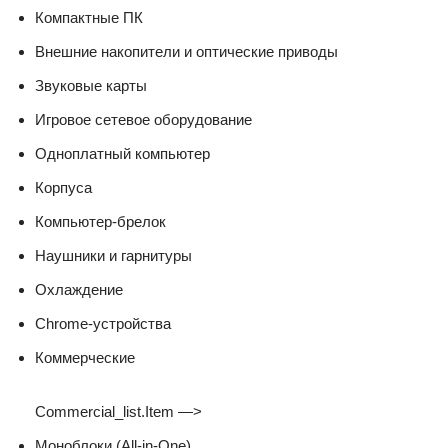
Компактные ПК
Внешние накопители и оптические приводы
Звуковые карты
Игровое сетевое оборудование
Одноплатный компьютер
Корпуса
Компьютер-брелок
Наушники и гарнитуры
Охлаждение
Chrome-устройства
Коммерческие
Commercial_list.Item —>
Моноблоки (All-in-One)