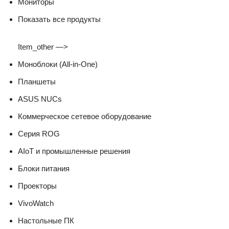
Мониторы
Показать все продукты
Item_other —>
Моноблоки (All-in-One)
Планшеты
ASUS NUCs
Коммерческое сетевое оборудование
Серия ROG
AIoT и промышленные решения
Блоки питания
Проекторы
VivoWatch
Настольные ПК