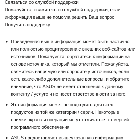
Связаться со службой поддержки
Пожалуйста, свяжитесь со службой поддержки, если
информация выше не помогла решить Ваш вопрос.
Получить поддержку
Приведенная выше информация может быть частично
или полностью процитирована с внешних веб-сайтов или
источников. Пожалуйста, обратитесь к информации на
основе источника, который мы отметили. Пожалуйста,
свяжитесь напрямую или спросите у источников, если
есть какие-либо дополнительные вопросы, и обратите
внимание, что ASUS не имеет отношения к данному
контенту / услуге и не несет ответственности за него.
Эта информация может не подходить для всех
продуктов из той же категории / серии. Некоторые
снимки экрана и операции могут отличаться от версий
программного обеспечения.
ASUS предоставляет вышеуказанную информацию