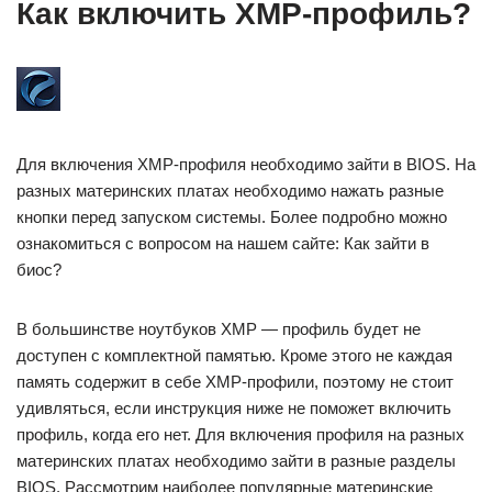
Как включить XMP-профиль?
Для включения XMP-профиля необходимо зайти в BIOS. На
разных материнских платах необходимо нажать разные
кнопки перед запуском системы. Более подробно можно
ознакомиться с вопросом на нашем сайте: Как зайти в
биос?
В большинстве ноутбуков XMP — профиль будет не
доступен с комплектной памятью. Кроме этого не каждая
память содержит в себе XMP-профили, поэтому не стоит
удивляться, если инструкция ниже не поможет включить
профиль, когда его нет. Для включения профиля на разных
материнских платах необходимо зайти в разные разделы
BIOS. Рассмотрим наиболее популярные материнские