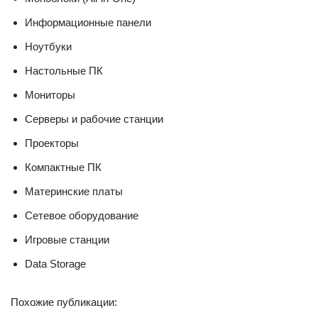
Информационные панели
Ноутбуки
Настольные ПК
Мониторы
Серверы и рабочие станции
Проекторы
Компактные ПК
Материнские платы
Сетевое оборудование
Игровые станции
Data Storage
Похожие публикации: