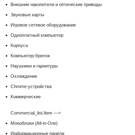
Внешние накопители и оптические приводы
Звуковые карты
Игровое сетевое оборудование
Одноплатный компьютер
Корпуса
Компьютер-брелок
Наушники и гарнитуры
Охлаждение
Chrome-устройства
Коммерческие
Commercial_list.Item —>
Моноблоки (All-in-One)
Информационные панели