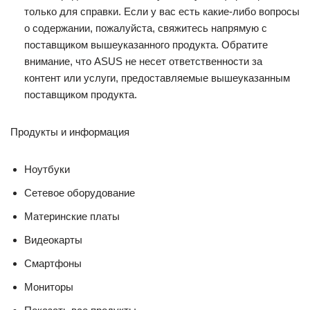
только для справки. Если у вас есть какие-либо вопросы
о содержании, пожалуйста, свяжитесь напрямую с
поставщиком вышеуказанного продукта. Обратите
внимание, что ASUS не несет ответственности за
контент или услуги, предоставляемые вышеуказанным
поставщиком продукта.
Продукты и информация
Ноутбуки
Сетевое оборудование
Материнские платы
Видеокарты
Смартфоны
Мониторы