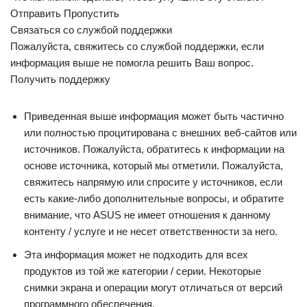
Отправить Пропустить
Связаться со службой поддержки
Пожалуйста, свяжитесь со службой поддержки, если
информация выше не помогла решить Ваш вопрос.
Получить поддержку
Приведенная выше информация может быть частично
или полностью процитирована с внешних веб-сайтов или
источников. Пожалуйста, обратитесь к информации на
основе источника, который мы отметили. Пожалуйста,
свяжитесь напрямую или спросите у источников, если
есть какие-либо дополнительные вопросы, и обратите
внимание, что ASUS не имеет отношения к данному
контенту / услуге и не несет ответственности за него.
Эта информация может не подходить для всех
продуктов из той же категории / серии. Некоторые
снимки экрана и операции могут отличаться от версий
программного обеспечения.