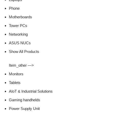
Phone
Motherboards
Tower PCs
Networking
ASUS NUCs
Show All Products
Item_other —>
Monitors
Tablets
AIoT & Industrial Solutions
Gaming handhelds
Power Supply Unit