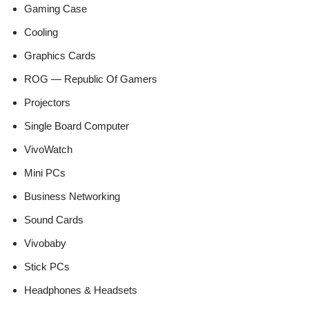
Gaming Case
Cooling
Graphics Cards
ROG — Republic Of Gamers
Projectors
Single Board Computer
VivoWatch
Mini PCs
Business Networking
Sound Cards
Vivobaby
Stick PCs
Headphones & Headsets