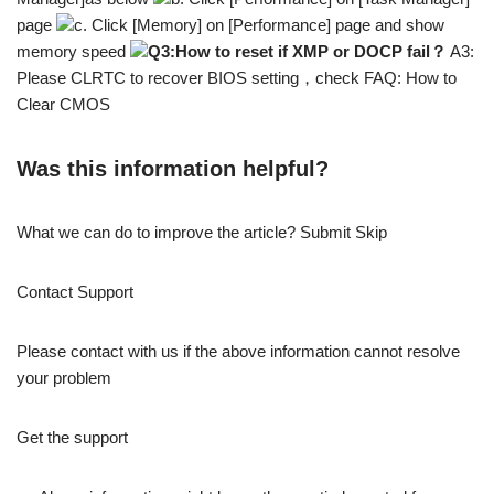
page
c. Click [Memory] on [Performance] page and show
memory speed
Q3:How to reset if XMP or DOCP fail？
A3:
Please CLRTC to recover BIOS setting，check FAQ: How to
Clear CMOS
Was this information helpful?
What we can do to improve the article? Submit Skip
Contact Support
Please contact with us if the above information cannot resolve
your problem
Get the support