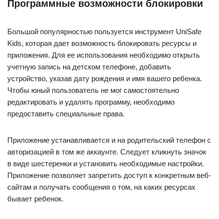
Программные возможности блокировки
Большой популярностью пользуется инструмент UniSafe
Kids, которая дает возможность блокировать ресурсы и
приложения. Для ее использования необходимо открыть
учетную запись на детском телефоне, добавить
устройство, указав дату рождения и имя вашего ребенка.
Чтобы юный пользователь не мог самостоятельно
редактировать и удалять программу, необходимо
предоставить специальные права.
Приложение устанавливается и на родительский телефон с
авторизацией в том же аккаунте. Следует кликнуть значок
в виде шестеренки и установить необходимые настройки.
Приложение позволяет запретить доступ к конкретным веб-
сайтам и получать сообщения о том, на каких ресурсах
бывает ребенок.