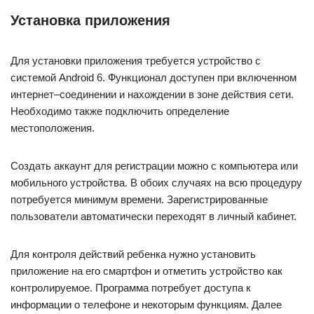
Установка приложения
Для установки приложения требуется устройство с
системой Android 6. Функционал доступен при включенном
интернет–соединении и нахождении в зоне действия сети.
Необходимо также подключить определение
местоположения.
Создать аккаунт для регистрации можно с компьютера или
мобильного устройства. В обоих случаях на всю процедуру
потребуется минимум времени. Зарегистрированные
пользователи автоматически переходят в личный кабинет.
Для контроля действий ребенка нужно установить
приложение на его смартфон и отметить устройство как
контролируемое. Программа потребует доступа к
информации о телефоне и некоторым функциям. Далее