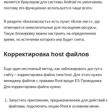
является браузером для системы Android по умолчанию,
поэтому его функционал используется чаще всего.
В разделе «Безопасность» есть пункт «Блок-лист», где
отмечаются нежелательные для посещения ресурсы.
Такую блокировку можно настроить на определенное
время, по истечении которого она будет снята.
Корректировка host файлов
Еще один несложный метод, как заблокировать доступ к
сайту – корректировка файла типа host. Для этого нужен
менеджер файлов с правами Root вроде ES Проводника
Для корректировки файла нужно:
Запустить приложение, предназначенное для действий с
файлами, подключить опцию Root в основном меню.