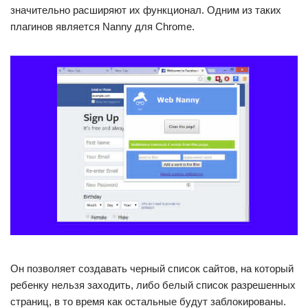
значительно расширяют их функционал. Одним из таких
плагинов является Nanny для Chrome.
Он позволяет создавать черный список сайтов, на который
ребенку нельзя заходить, либо белый список разрешенных
страниц, в то время как остальные будут заблокированы.