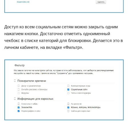
Доступ ко всем социальным сетям можно закрыть одним
нажатием кнопки. Достаточно отметить одноименный
чекбокс в списке категорий для блокировки. Делается это в
личном кабинете, на вкладке «Фильтр».