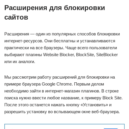
Расширения для блокировки
сайтов
Расширения — один из популярных способов блокировки
интернет-ресурсов. Они бесплатны и устанавливаются
практически на все браузеры. Чаще всего пользователи
выбирают плагины Website Blocker, BlockSite, SiteBlocker
или их аналоги.
Мы рассмотрим работу расширений для блокировки на
примере браузера Google Chrome. Первым делом
необходимо зайти в интернет-магазин плагинов. В строке
поиска нужно ввести любое название, к примеру Block Site.
После этого останется нажать кнопку «Установить» и
разрешить установку во вспывающем окне веб-браузера.