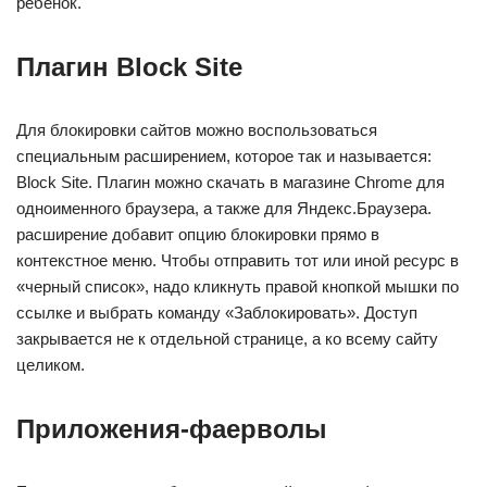
ребенок.
Плагин Block Site
Для блокировки сайтов можно воспользоваться
специальным расширением, которое так и называется:
Block Site. Плагин можно скачать в магазине Chrome для
одноименного браузера, а также для Яндекс.Браузера.
расширение добавит опцию блокировки прямо в
контекстное меню. Чтобы отправить тот или иной ресурс в
«черный список», надо кликнуть правой кнопкой мышки по
ссылке и выбрать команду «Заблокировать». Доступ
закрывается не к отдельной странице, а ко всему сайту
целиком.
Приложения-фаерволы