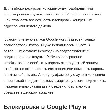
Для выбора ресурсов, которые будут одобрены или
заблокированы, нужно зайти в меню Управления сайтами.
При этом есть возможность блокировки конкретных
адресов или целого домена.
К слову, учетную запись Google могут завести только
пользователи, которым уже исполнилось 13 лет. В
остальных случаях необходимо подтверждение с
родительского аккаунта. Ребенку совершенно
необязательно сообщать пароль от его учетной записи,
чтобы он не смог вносить изменения или поменять пароль,
а потом забыть его. А вот двухфакторную аутентификацию
с привязкой к родительскому смартфону стоит подключить.
Нежелательно указывать и сведения о платежном
средстве в детском аккаунте.
Блокировки в Google Play и