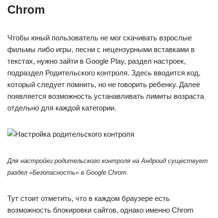
Chrom
Чтобы юный пользователь не мог скачивать взрослые
фильмы либо игры, песни с нецензурными вставками в
текстах, нужно зайти в Google Play, раздел настроек,
подраздел Родительского контроля. Здесь вводится код,
который следует помнить, но не говорить ребенку. Далее
появляется возможность устанавливать лимиты возраста
отдельно для каждой категории.
Для настройки родительского контроля на Андроид существует
раздел «Безопасность» в Google Chrom.
Тут стоит отметить, что в каждом браузере есть
возможность блокировки сайтов, однако именно Chrom