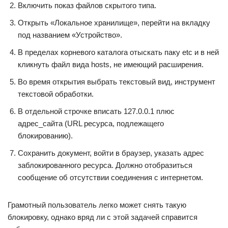
Включить показ файлов скрытого типа.
Открыть «Локальное хранилище», перейти на вкладку
под названием «Устройство».
В пределах корневого каталога отыскать паку etc и в ней
кликнуть файл вида hosts, не имеющий расширения.
Во время открытия выбрать текстовый вид, инструмент
текстовой обработки.
В отдельной строчке вписать 127.0.0.1 плюс
адрес_сайта (URL ресурса, подлежащего
блокированию).
Сохранить документ, войти в браузер, указать адрес
заблокированного ресурса. Должно отобразиться
сообщение об отсутствии соединения с интернетом.
Грамотный пользователь легко может снять такую
блокировку, однако вряд ли с этой задачей справится