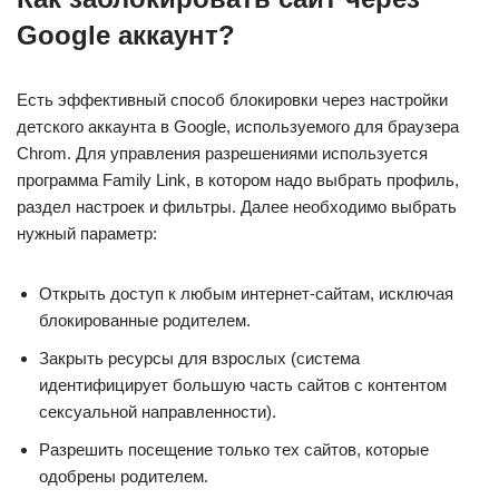
Google аккаунт?
Есть эффективный способ блокировки через настройки
детского аккаунта в Google, используемого для браузера
Chrom. Для управления разрешениями используется
программа Family Link, в котором надо выбрать профиль,
раздел настроек и фильтры. Далее необходимо выбрать
нужный параметр:
Открыть доступ к любым интернет-сайтам, исключая
блокированные родителем.
Закрыть ресурсы для взрослых (система
идентифицирует большую часть сайтов с контентом
сексуальной направленности).
Разрешить посещение только тех сайтов, которые
одобрены родителем.