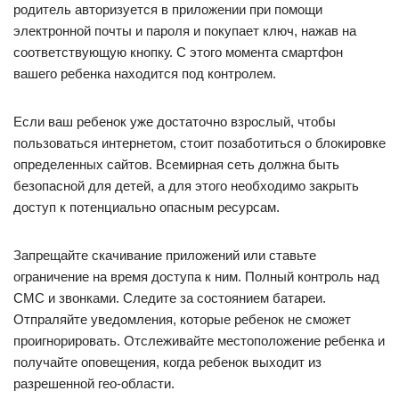
родитель авторизуется в приложении при помощи
электронной почты и пароля и покупает ключ, нажав на
соответствующую кнопку. С этого момента смартфон
вашего ребенка находится под контролем.
Если ваш ребенок уже достаточно взрослый, чтобы
пользоваться интернетом, стоит позаботиться о блокировке
определенных сайтов. Всемирная сеть должна быть
безопасной для детей, а для этого необходимо закрыть
доступ к потенциально опасным ресурсам.
Запрещайте скачивание приложений или ставьте
ограничение на время доступа к ним. Полный контроль над
СМС и звонками. Следите за состоянием батареи.
Отпраляйте уведомления, которые ребенок не сможет
проигнорировать. Отслеживайте местоположение ребенка и
получайте оповещения, когда ребенок выходит из
разрешенной гео-области.