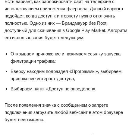
Есть вариант, как заблокировать сайт на телефоне с
использованием приложения-фаервола. Данный вариант
подойдет, когда доступ к интернету нужно отключить
полностью. Одно из них — Брандмауэр без Root,
доступный для скачивания в Google Play Market. Алгоритм
его использования будет следующим:
Открываем приложение и нажимаем ссылку запуска
фильтрации трафика;
Вверху находим подраздел «Программы», выбираем
приложение интернет-доступа;
Выбираем пункт «Доступ не определен».
После появления значка с сообщением о запрете
подключения загрузить любой веб-сайт в этом браузере
будет невозможно.