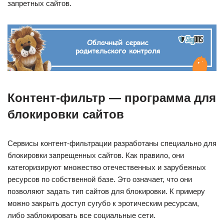
запретных сайтов.
Контент-фильтр — программа для
блокировки сайтов
Сервисы контент-фильтрации разработаны специально для
блокировки запрещенных сайтов. Как правило, они
категоризируют множество отечественных и зарубежных
ресурсов по собственной базе. Это означает, что они
позволяют задать тип сайтов для блокировки. К примеру
можно закрыть доступ сугубо к эротическим ресурсам,
либо заблокировать все социальные сети.