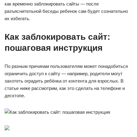
как временно заблокировать сайты — после
разъяснительной беседы ребенок сам будет сознательно
их избегать.
Как заблокировать сайт:
пошаговая инструкция
По разным причинам пользователям может понадобиться
ограничить доступ к сайту — например, родители могут
захотеть оградить ребёнка от контента для взрослых. В
статье ниже рассмотрим, как это сделать на телефоне и
десктопе.