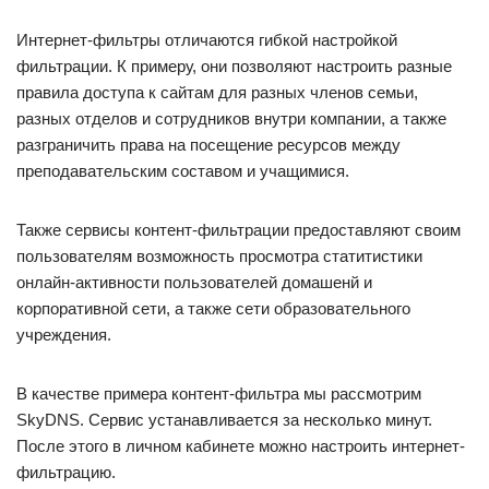
Интернет-фильтры отличаются гибкой настройкой
фильтрации. К примеру, они позволяют настроить разные
правила доступа к сайтам для разных членов семьи,
разных отделов и сотрудников внутри компании, а также
разграничить права на посещение ресурсов между
преподавательским составом и учащимися.
Также сервисы контент-фильтрации предоставляют своим
пользователям возможность просмотра статитистики
онлайн-активности пользователей домашенй и
корпоративной сети, а также сети образовательного
учреждения.
В качестве примера контент-фильтра мы рассмотрим
SkyDNS. Сервис устанавливается за несколько минут.
После этого в личном кабинете можно настроить интернет-
фильтрацию.