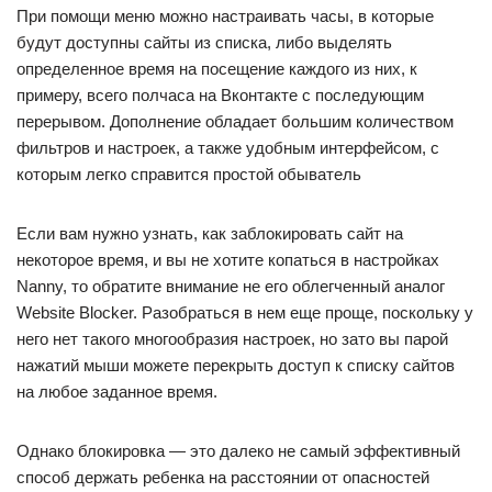
При помощи меню можно настраивать часы, в которые
будут доступны сайты из списка, либо выделять
определенное время на посещение каждого из них, к
примеру, всего полчаса на Вконтакте с последующим
перерывом. Дополнение обладает большим количеством
фильтров и настроек, а также удобным интерфейсом, с
которым легко справится простой обыватель
Если вам нужно узнать, как заблокировать сайт на
некоторое время, и вы не хотите копаться в настройках
Nanny, то обратите внимание не его облегченный аналог
Website Blocker. Разобраться в нем еще проще, поскольку у
него нет такого многообразия настроек, но зато вы парой
нажатий мыши можете перекрыть доступ к списку сайтов
на любое заданное время.
Однако блокировка — это далеко не самый эффективный
способ держать ребенка на расстоянии от опасностей