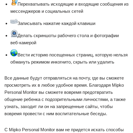
Перехватывать исходящие и входящие сообщения из
мессенджеров и социальных сетей
Записывать нажатие каждой клавиши
Делать скриншоты рабочего стола и фотографии
веб-камерой
Вести историю посещенных страниц, которую нельзя
обмануть режимом инкогнито, скрыть или удалить
Все данные будут отправляться на почту, где вы сможете
просмотреть их в любое удобное время. Благодаря Mipko
Personal Monitor вы сможете вовремя предотвратить
общение ребенка с подозрительными личностями, а также
узнать, заходит ли он на запрещенные сайты, чтобы
вовремя провести с ним воспитательные беседы.
С Mipko Personal Monitor вам не придется искать способы