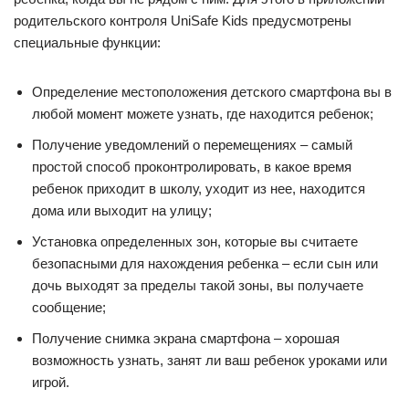
родительского контроля UniSafe Kids предусмотрены
специальные функции:
Определение местоположения детского смартфона вы в
любой момент можете узнать, где находится ребенок;
Получение уведомлений о перемещениях – самый
простой способ проконтролировать, в какое время
ребенок приходит в школу, уходит из нее, находится
дома или выходит на улицу;
Установка определенных зон, которые вы считаете
безопасными для нахождения ребенка – если сын или
дочь выходят за пределы такой зоны, вы получаете
сообщение;
Получение снимка экрана смартфона – хорошая
возможность узнать, занят ли ваш ребенок уроками или
игрой.