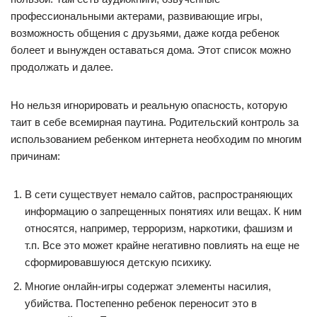
профессиональными актерами, развивающие игры,
возможность общения с друзьями, даже когда ребенок
болеет и вынужден оставаться дома. Этот список можно
продолжать и далее.
Но нельзя игнорировать и реальную опасность, которую
таит в себе всемирная паутина. Родительский контроль за
использованием ребенком интернета необходим по многим
причинам:
В сети существует немало сайтов, распространяющих
информацию о запрещенных понятиях или вещах. К ним
относятся, например, терроризм, наркотики, фашизм и
т.п. Все это может крайне негативно повлиять на еще не
сформировавшуюся детскую психику.
Многие онлайн-игры содержат элементы насилия,
убийства. Постепенно ребенок переносит это в