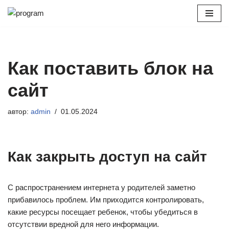
Перейти
к
содержимому
Как поставить блок на
сайт
автор:
admin
01.05.2024
Как закрыть доступ на сайт
С распространением интернета у родителей заметно
прибавилось проблем. Им приходится контролировать,
какие ресурсы посещает ребенок, чтобы убедиться в
отсутствии вредной для него информации.