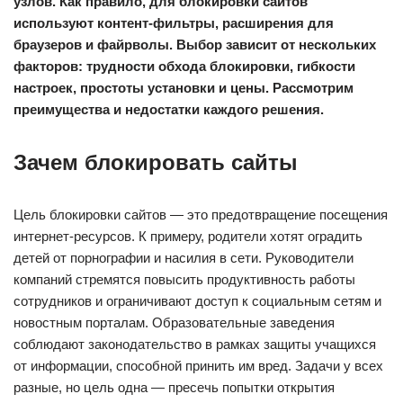
узлов. Как правило, для блокировки сайтов
используют контент-фильтры, расширения для
браузеров и файрволы. Выбор зависит от нескольких
факторов: трудности обхода блокировки, гибкости
настроек, простоты установки и цены. Рассмотрим
преимущества и недостатки каждого решения.
Зачем блокировать сайты
Цель блокировки сайтов — это предотвращение посещения
интернет-ресурсов. К примеру, родители хотят оградить
детей от порнографии и насилия в сети. Руководители
компаний стремятся повысить продуктивность работы
сотрудников и ограничивают доступ к социальным сетям и
новостным порталам. Образовательные заведения
соблюдают законодательство в рамках защиты учащихся
от информации, способной принить им вред. Задачи у всех
разные, но цель одна — пресечь попытки открытия