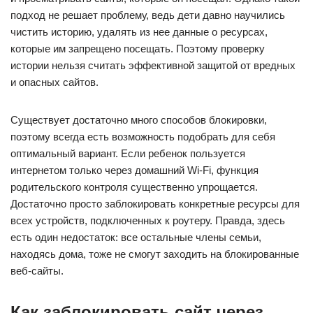
подход не решает проблему, ведь дети давно научились
чистить историю, удалять из нее данные о ресурсах,
которые им запрещено посещать. Поэтому проверку
истории нельзя считать эффективной защитой от вредных
и опасных сайтов.
Существует достаточно много способов блокировки,
поэтому всегда есть возможность подобрать для себя
оптимальный вариант. Если ребенок пользуется
интернетом только через домашний Wi-Fi, функция
родительского контроля существенно упрощается.
Достаточно просто заблокировать конкретные ресурсы для
всех устройств, подключенных к роутеру. Правда, здесь
есть один недостаток: все остальные члены семьи,
находясь дома, тоже не смогут заходить на блокированные
веб-сайты.
Как заблокировать сайт через