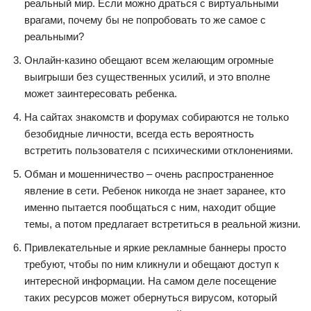
реальный мир. Если можно драться с виртуальными
врагами, почему бы не попробовать то же самое с
реальными?
Онлайн-казино обещают всем желающим огромные
выигрыши без существенных усилий, и это вполне
может заинтересовать ребенка.
На сайтах знакомств и форумах собираются не только
безобидные личности, всегда есть вероятность
встретить пользователя с психическими отклонениями.
Обман и мошенничество – очень распространенное
явление в сети. Ребенок никогда не знает заранее, кто
именно пытается пообщаться с ним, находит общие
темы, а потом предлагает встретиться в реальной жизни.
Привлекательные и яркие рекламные баннеры просто
требуют, чтобы по ним кликнули и обещают доступ к
интересной информации. На самом деле посещение
таких ресурсов может обернуться вирусом, который