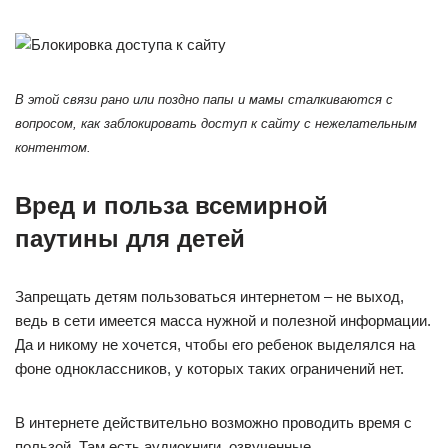
В этой связи рано или поздно папы и мамы сталкиваются с
вопросом, как заблокировать доступ к сайту с нежелательным
контентом.
Вред и польза всемирной
паутины для детей
Запрещать детям пользоваться интернетом – не выход,
ведь в сети имеется масса нужной и полезной информации.
Да и никому не хочется, чтобы его ребенок выделялся на
фоне одноклассников, у которых таких ограничений нет.
В интернете действительно возможно проводить время с
пользой. Там есть аудиокниги, озвученные