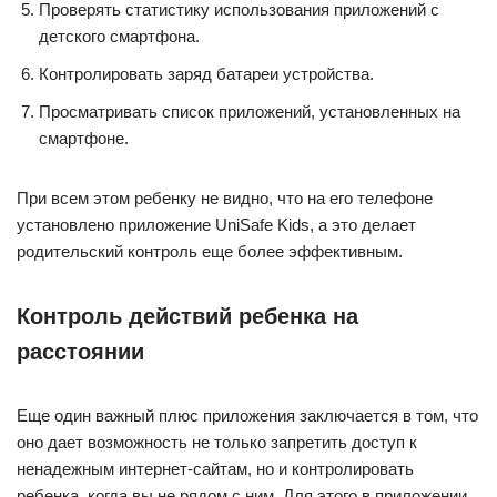
Проверять статистику использования приложений с
детского смартфона.
Контролировать заряд батареи устройства.
Просматривать список приложений, установленных на
смартфоне.
При всем этом ребенку не видно, что на его телефоне
установлено приложение UniSafe Kids, а это делает
родительский контроль еще более эффективным.
Контроль действий ребенка на
расстоянии
Еще один важный плюс приложения заключается в том, что
оно дает возможность не только запретить доступ к
ненадежным интернет-сайтам, но и контролировать
ребенка, когда вы не рядом с ним. Для этого в приложении