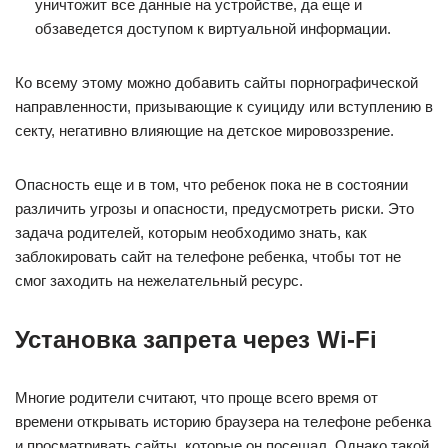
уничтожит все данные на устройстве, да еще и
обзаведется доступом к виртуальной информации.
Ко всему этому можно добавить сайты порнографической
направленности, призывающие к суициду или вступлению в
секту, негативно влияющие на детское мировоззрение.
Опасность еще и в том, что ребенок пока не в состоянии
различить угрозы и опасности, предусмотреть риски. Это
задача родителей, которым необходимо знать, как
заблокировать сайт на телефоне ребенка, чтобы тот не
смог заходить на нежелательный ресурс.
Установка запрета через Wi-Fi
Многие родители считают, что проще всего время от
времени открывать историю браузера на телефоне ребенка
и просматривать сайты, которые он посещал. Однако такой