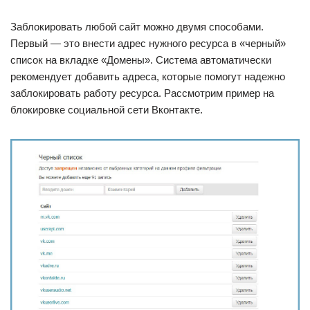
Заблокировать любой сайт можно двумя способами.
Первый — это внести адрес нужного ресурса в «черный»
список на вкладке «Домены». Система автоматически
рекомендует добавить адреса, которые помогут надежно
заблокировать работу ресурса. Рассмотрим пример на
блокировке социальной сети Вконтакте.