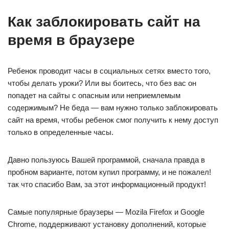
Как заблокировать сайт на
время в браузере
Ребенок проводит часы в социальных сетях вместо того,
чтобы делать уроки? Или вы боитесь, что без вас он
попадет на сайты с опасным или неприемлемым
содержимым? Не беда — вам нужно только заблокировать
сайт на время, чтобы ребенок смог получить к нему доступ
только в определенные часы.
Давно пользуюсь Вашей программой, сначала правда в
пробном варианте, потом купил программу, и не пожалел!
так что спасибо Вам, за этот информационный продукт!
Самые популярные браузеры — Mozila Firefox и Google
Chrome, поддерживают установку дополнений, которые