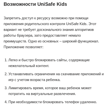
Возможности UniSafe Kids
Запретить доступ к ресурсу возможно при помощи
приложения родительского контроля UniSafe Kids. Этот
вариант не требует досконального знания алгоритмов
работы браузера, зато предоставляет немало
преимуществ. Одно из основных – широкий функционал.
Приложение позволяет:
Легко и быстро блокировать сайты, содержащие
нежелательный контент.
Устанавливать ограничения на скачивание приложений и
игр с учетом возраста ребенка.
Лимитировать время, которое ваш ребенок может
потратить на виртуальные развлечения.
При необходимости блокировать телефон удаленно.