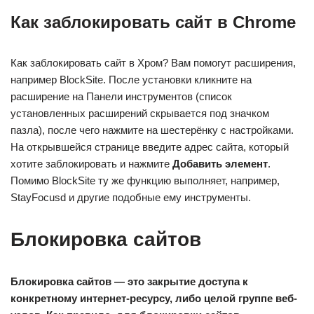
Как заблокировать сайт в Chrome
Как заблокировать сайт в Хром? Вам помогут расширения,
например BlockSite. После установки кликните на
расширение на Панели инструментов (список
установленных расширений скрывается под значком
пазла), после чего нажмите на шестерёнку с настройками.
На открывшейся странице введите адрес сайта, который
хотите заблокировать и нажмите
Добавить элемент
.
Помимо BlockSite ту же функцию выполняет, например,
StayFocusd и другие подобные ему инструменты.
Блокировка сайтов
Блокировка сайтов — это закрытие доступа к
конкретному интернет-ресурсу, либо целой группе веб-