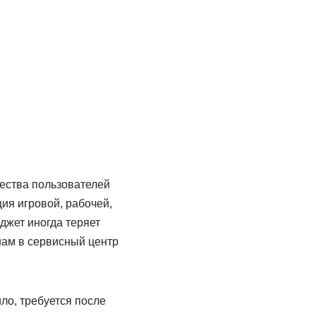
ества пользователей
ия игровой, рабочей,
джет иногда теряет
нам в сервисный центр
ло, требуется после