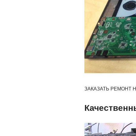
ЗАКАЗАТЬ РЕМОНТ 
Качественн