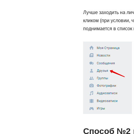
Лучше заходить на лич
кликом (при условии, 
поднимается в список
Способ №2 к