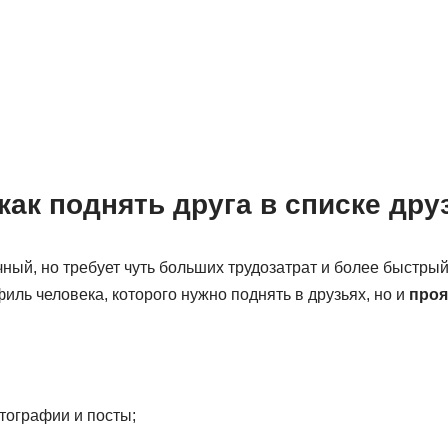
ак поднять друга в списке дру
ный, но требует чуть больших трудозатрат и более быстрый
филь человека, которого нужно поднять в друзьях, но и
проя
тографии и посты;