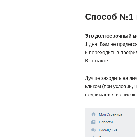
Способ №1 к
Это долгосрочный м
1 дня. Вам не придетс
и переходить в профил
Вконтакте.
Лучше заходить на лич
кликом (при условии, 
поднимается в список