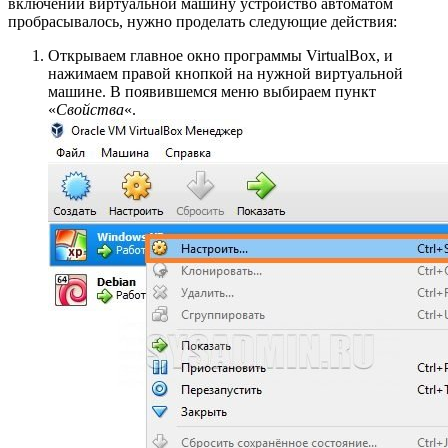
включении виртуальной машину устройство автоматом
пробрасывалось, нужно проделать следующие действия:
Открываем главное окно программы VirtualBox, и
нажимаем правой кнопкой на нужной виртуальной
машине. В появившемся меню выбираем пункт
«
Свойства
«.