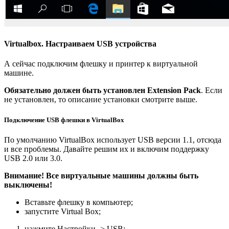
Virtualbox. Настраиваем USB устройства
А сейчас подключим флешку и принтер к виртуальной
машине.
Обязательно должен быть установлен Extension Pack
. Если
не установлен, то описание установки смотрите выше.
Подключение USB флешки в VirtualBox
По умолчанию VirtualBox использует USB версии 1.1, отсюда
и все проблемы. Давайте решим их и включим поддержку
USB 2.0 или 3.0.
Внимание! Все виртуальные машины должны быть
выключены!
Вставьте флешку в компьютер;
запустите Virtual Box;
нажмите Настройки -> USB;