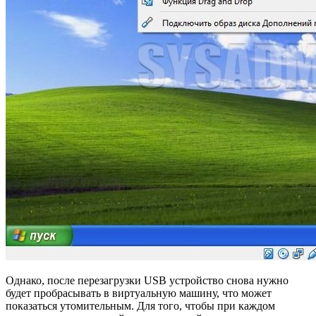
Однако, после перезагрузки USB устройство снова нужно
будет пробрасывать в виртуальную машину, что может
показаться утомительным. Для того, чтобы при каждом