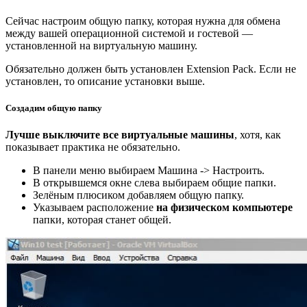
Сейчас настроим общую папку, которая нужна для обмена
между вашей операционной системой и гостевой —
установленной на виртуальную машину.
Обязательно должен быть установлен Extension Pack. Если не
установлен, то описание установки выше.
Создадим общую папку
Лучше выключите все виртуальные машины
, хотя, как
показывает практика не обязательно.
В панели меню выбираем Машина -> Настроить.
В открывшемся окне слева выбираем общие папки.
Зелёным плюсиком добавляем общую папку.
Указываем расположение
на физическом компьютере
папки, которая станет общей.