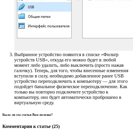
Выбранное устройство появится в списке «Фильтр
устройств USB», откуда его можно будет в любой
момент либо удалить, либо выключить (просто нажав
галочку). Теперь, для того, чтобы внесенные изменения
вступили в силу, необходимо добавленное ранее USB
устройство переподключить к компьютеру — для этого
подойдет банальное физическое переподключение. Как
только вы повторно подключите устройство к
компьютеру, оно будет автоматически проброшено в
виртуальную среду.
Была ли эта статья Вам полезна?
Комментарии к статье (25)