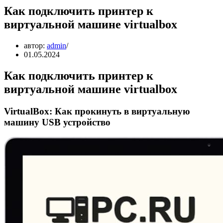
Как подключить принтер к
виртуальной машине virtualbox
автор:
admin
01.05.2024
Как подключить принтер к
виртуальной машине virtualbox
VirtualBox: Как прокинуть в виртуальную
машину USB устройство