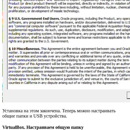
Установка на этом закончена. Теперь можно настраивать
общие папки и USB устройства.
VirtualBox. Настраиваем общую папку