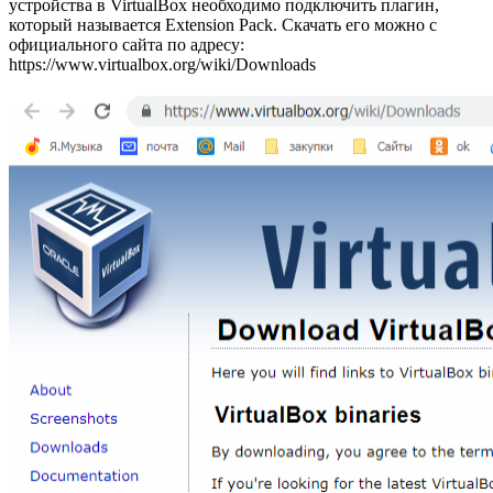
устройства в VirtualBox необходимо подключить плагин,
который называется Extension Pack. Скачать его можно с
официального сайта по адресу:
https://www.virtualbox.org/wiki/Downloads