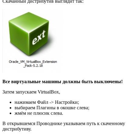
Скачанный дистрибутив выглядит так:
Все виртуальные машины должны быть выключены!
Затем запускаем VirtualBox,
нажимаем Файл -> Настройки;
выбираем Плагины в окошке слева;
жмём не плюсик слева.
В открывшемся Проводнике указываем путь к скаченному
дистрибутиву.