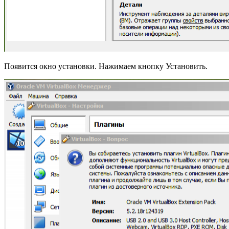
Появится окно установки. Нажимаем кнопку Установить.