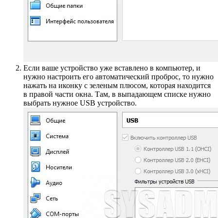
Если ваше устройство уже вставлено в компьютер, и
нужно настроить его автоматический проброс, то нужно
нажать на иконку с зеленым плюсом, которая находится
в правой части окна. Там, в выпадающем списке нужно
выбрать нужное USB устройство.