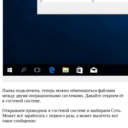
Папка подключена, теперь можно обмениваться файлами
между двумя операционными системами. Давайте откроем её
в гостевой системе.
Открываем проводник в гостевой системе и выбираем Сеть.
Может всё заработать с первого раза, а может вылететь вот
такое сообщение: