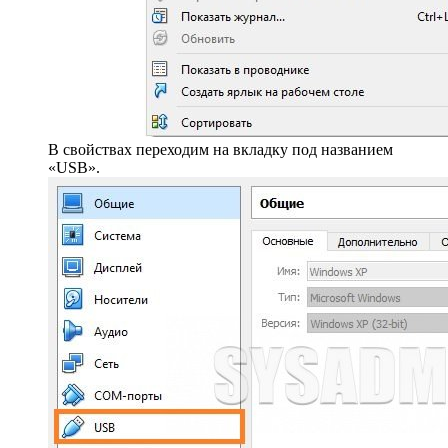
В свойствах переходим на вкладку под названием
«USB».