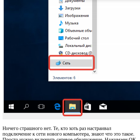
Ничего страшного нет. Те, кто хоть раз настраивал
подключение к сети нового компьютера, знают что это такое.
Просто нужно включить сетевое обнаружение. Нажимаем ОК