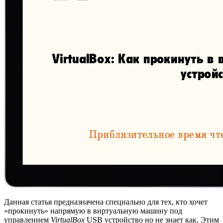
Данная статья предназначена специально для тех, кто хочет
«прокинуть» напрямую в виртуальную машину под
управлением
VirtualBox
USB устройство но не знает как. Этим