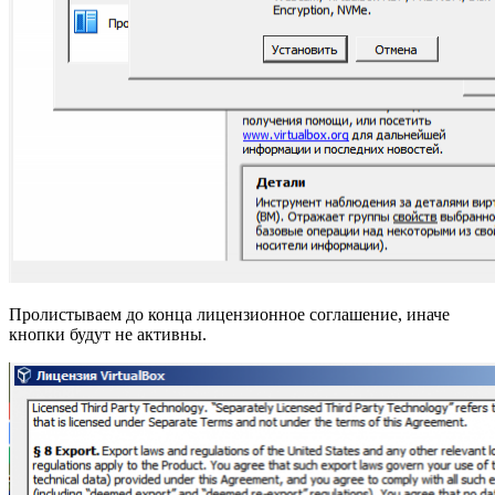
Пролистываем до конца лицензионное соглашение, иначе
кнопки будут не активны.