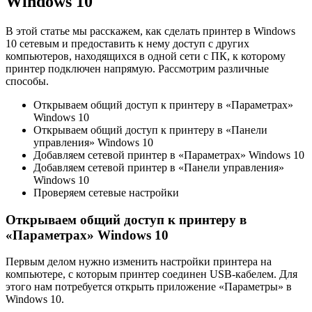
Windows 10
В этой статье мы расскажем, как сделать принтер в Windows
10 сетевым и предоставить к нему доступ с других
компьютеров, находящихся в одной сети с ПК, к которому
принтер подключен напрямую. Рассмотрим различные
способы.
Открываем общий доступ к принтеру в «Параметрах»
Windows 10
Открываем общий доступ к принтеру в «Панели
управления» Windows 10
Добавляем сетевой принтер в «Параметрах» Windows 10
Добавляем сетевой принтер в «Панели управления»
Windows 10
Проверяем сетевые настройки
Открываем общий доступ к принтеру в
«Параметрах» Windows 10
Первым делом нужно изменить настройки принтера на
компьютере, с которым принтер соединен USB-кабелем. Для
этого нам потребуется открыть приложение «Параметры» в
Windows 10.