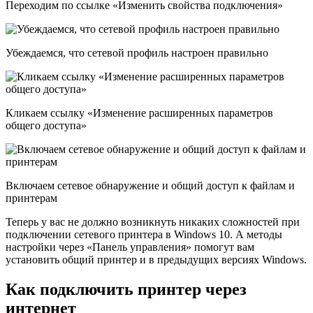
Переходим по ссылке «Изменить свойства подключения»
Убеждаемся, что сетевой профиль настроен правильно
Кликаем ссылку «Изменение расширенных параметров
общего доступа»
Включаем сетевое обнаружение и общий доступ к файлам и
принтерам
Теперь у вас не должно возникнуть никаких сложностей при
подключении сетевого принтера в Windows 10. А методы
настройки через «Панель управления» помогут вам
установить общий принтер и в предыдущих версиях Windows.
Как подключить принтер через
интернет