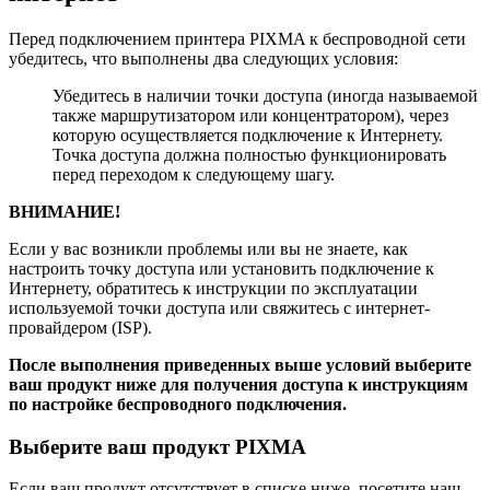
Перед подключением принтера PIXMA к беспроводной сети
убедитесь, что выполнены два следующих условия:
Убедитесь в наличии точки доступа (иногда называемой
также маршрутизатором или концентратором), через
которую осуществляется подключение к Интернету.
Точка доступа должна полностью функционировать
перед переходом к следующему шагу.
ВНИМАНИЕ!
Если у вас возникли проблемы или вы не знаете, как
настроить точку доступа или установить подключение к
Интернету, обратитесь к инструкции по эксплуатации
используемой точки доступа или свяжитесь с интернет-
провайдером (ISP).
После выполнения приведенных выше условий выберите
ваш продукт ниже для получения доступа к инструкциям
по настройке беспроводного подключения.
Выберите ваш продукт PIXMA
Если ваш продукт отсутствует в списке ниже, посетите наш