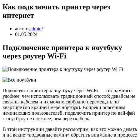
Как подключить принтер через
интернет
автор:
admin
01.05.2024
Подключение принтера к ноутбуку
через роутер Wi-Fi
Подключить принтер к ноутбуку через Wi-Fi — это намного
удобнее, чем использовать традиционный способ: девайсы не
связаны кабелем и их можно свободно перемещать по
квартире (по крайней мере ноутбук). Вопреки опасениям
начинающих пользователей, подключить принтер по вай-фай
к ноутбуку не сложнее, чем через кабель.
В этой инструкции давайте рассмотрим, как это можно делать
и на какие «подводные камни» обратить внимание в процессе