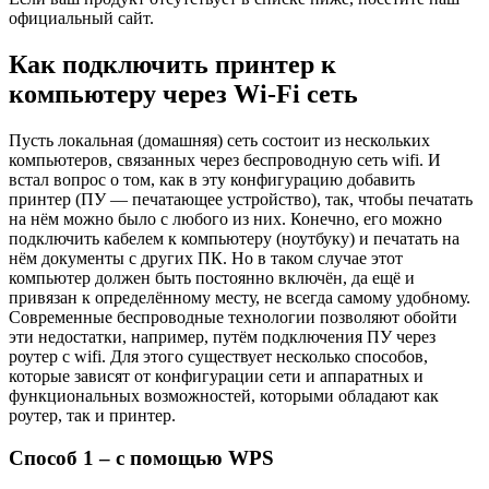
официальный сайт.
Как подключить принтер к
компьютеру через Wi-Fi сеть
Пусть локальная (домашняя) сеть состоит из нескольких
компьютеров, связанных через беспроводную сеть wifi. И
встал вопрос о том, как в эту конфигурацию добавить
принтер (ПУ — печатающее устройство), так, чтобы печатать
на нём можно было с любого из них. Конечно, его можно
подключить кабелем к компьютеру (ноутбуку) и печатать на
нём документы с других ПК. Но в таком случае этот
компьютер должен быть постоянно включён, да ещё и
привязан к определённому месту, не всегда самому удобному.
Современные беспроводные технологии позволяют обойти
эти недостатки, например, путём подключения ПУ через
роутер с wifi. Для этого существует несколько способов,
которые зависят от конфигурации сети и аппаратных и
функциональных возможностей, которыми обладают как
роутер, так и принтер.
Способ 1 – с помощью WPS