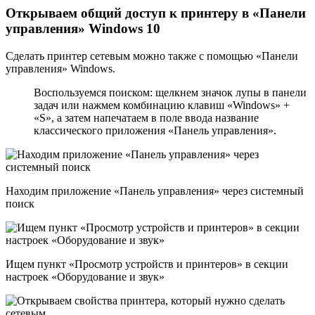
Открываем общий доступ к принтеру в «Панели
управления» Windows 10
Сделать принтер сетевым можно также с помощью «Панели
управления» Windows.
Воспользуемся поиском: щелкнем значок лупы в панели
задач или нажмем комбинацию клавиш «Windows» +
«S», а затем напечатаем в поле ввода название
классического приложения «Панель управления».
Находим приложение «Панель управления» через системный
поиск
Ищем пункт «Просмотр устройств и принтеров» в секции
настроек «Оборудование и звук»