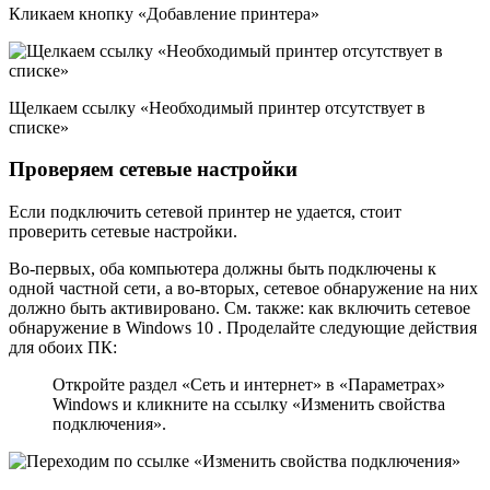
Кликаем кнопку «Добавление принтера»
Щелкаем ссылку «Необходимый принтер отсутствует в
списке»
Проверяем сетевые настройки
Если подключить сетевой принтер не удается, стоит
проверить сетевые настройки.
Во-первых, оба компьютера должны быть подключены к
одной частной сети, а во-вторых, сетевое обнаружение на них
должно быть активировано. См. также: как включить сетевое
обнаружение в Windows 10 . Проделайте следующие действия
для обоих ПК:
Откройте раздел «Сеть и интернет» в «Параметрах»
Windows и кликните на ссылку «Изменить свойства
подключения».