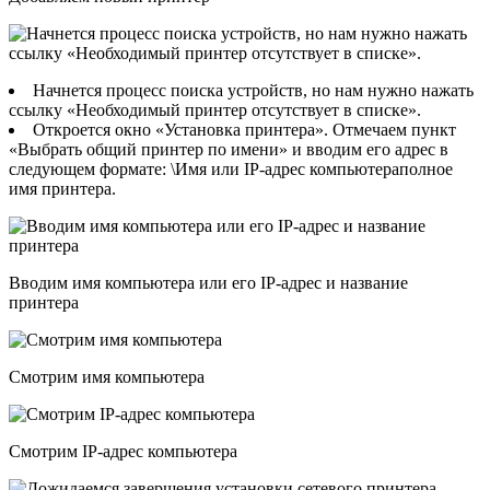
Начнется процесс поиска устройств, но нам нужно нажать
ссылку «Необходимый принтер отсутствует в списке».
Откроется окно «Установка принтера». Отмечаем пункт
«Выбрать общий принтер по имени» и вводим его адрес в
следующем формате: \Имя или IP-адрес компьютераполное
имя принтера.
Вводим имя компьютера или его IP-адрес и название
принтера
Смотрим имя компьютера
Смотрим IP-адрес компьютера