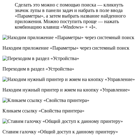
Сделать это можно с помощью поиска — кликнуть
значок лупы в панели задач и набрать в поле ввода
«Параметры», а затем выбрать название найденного
приложения. Можно поступить проще — нажать
комбинацию клавиш «Windows» + «I».
Находим приложение «Параметры» через системный поиск
Переходим в раздел «Устройства»
Находим нужный принтер и жмем на кнопку «Управление»
Кликаем ссылку «Свойства принтера»
Ставим галочку «Общий доступ к данному принтеру»