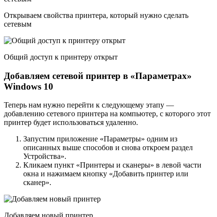
Открываем свойства принтера, который нужно сделать
сетевым
Общий доступ к принтеру открыт
Добавляем сетевой принтер в «Параметрах»
Windows 10
Теперь нам нужно перейти к следующему этапу —
добавлению сетевого принтера на компьютер, с которого этот
принтер будет использоваться удаленно.
Запустим приложение «Параметры» одним из
описанных выше способов и снова откроем раздел
Устройства».
Кликаем пункт «Принтеры и сканеры» в левой части
окна и нажимаем кнопку «Добавить принтер или
сканер».
Добавляем новый принтер