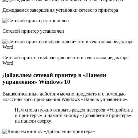
Дожидаемся завершения установки сетевого принтера
Сетевой принтер установлен
Сетевой принтер выбран для печати в текстовом редакторе
Word
Добавляем сетевой принтер в «Панели
управления» Windows 10
Вышеописанные действия можно проделать и с помощью
классического приложения Windows «Панель управления».
Нам снова нужно открыть раздел настроек «Устройства
и принтеры» и нажать кнопку «Добавление принтера»
на панели сверху.