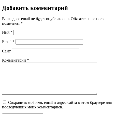
Добавить комментарий
Ваш адрес email не будет опубликован.
Обязательные поля
помечены
*
Имя
*
Email
*
Сайт
Комментарий
*
Сохранить моё имя, email и адрес сайта в этом браузере для
последующих моих комментариев.