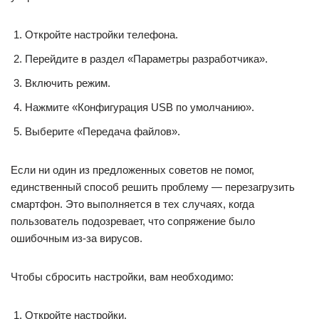
Откройте настройки телефона.
Перейдите в раздел «Параметры разработчика».
Включить режим.
Нажмите «Конфигурация USB по умолчанию».
Выберите «Передача файлов».
Если ни один из предложенных советов не помог,
единственный способ решить проблему — перезагрузить
смартфон. Это выполняется в тех случаях, когда
пользователь подозревает, что сопряжение было
ошибочным из-за вирусов.
Чтобы сбросить настройки, вам необходимо:
Откройте настройки.