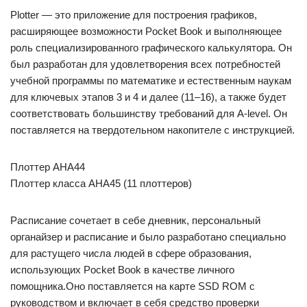
Plotter — это приложение для построения графиков,
расширяющее возможности Pocket Book и выполняющее
роль специализированного графического калькулятора. Он
был разработан для удовлетворения всех потребностей
учебной программы по математике и естественным наукам
для ключевых этапов 3 и 4 и далее (11–16), а также будет
соответствовать большинству требований для A-level. Он
поставляется на твердотельном накопителе с инструкцией.
Плоттер AHA44
Плоттер класса AHA45 (11 плоттеров)
Расписание сочетает в себе дневник, персональный
органайзер и расписание и было разработано специально
для растущего числа людей в сфере образования,
использующих Pocket Book в качестве личного
помощника.Оно поставляется на карте SSD ROM с
руководством и включает в себя средство проверки