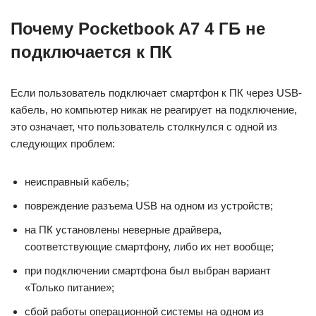
Почему Pocketbook A7 4 ГБ не
подключается к ПК
Если пользователь подключает смартфон к ПК через USB-
кабель, но компьютер никак не реагирует на подключение,
это означает, что пользователь столкнулся с одной из
следующих проблем:
неисправный кабель;
повреждение разъема USB на одном из устройств;
на ПК установлены неверные драйвера,
соответствующие смартфону, либо их нет вообще;
при подключении смартфона был выбран вариант
«Только питание»;
сбой работы операционной системы на одном из