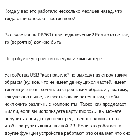
Когда у вас это работало несколько месяцев назад, что
тогда отличалось от настоящего?
Включается ли PB360+ при подключении? Если это не так,
то (вероятно) должно быть.
Попробуйте устройство на чужом компьютере.
Устройства USB *как правило* не выходят из строя таким
образом (ну, все, что не имеет движущихся частей, имеет
тенденцию не выходить из строя таким образом), поэтому,
как указано выше, хитрость заключается в том, чтобы
исключить различные компоненты. Также, как предлагает
Билли, если вы используете карту microSD, вы можете
получить к ней доступ непосредственно с компьютера,
чтобы загрузить книги на свой PB. Если это работает, а
другие функции устройства работают, это означает, что оно