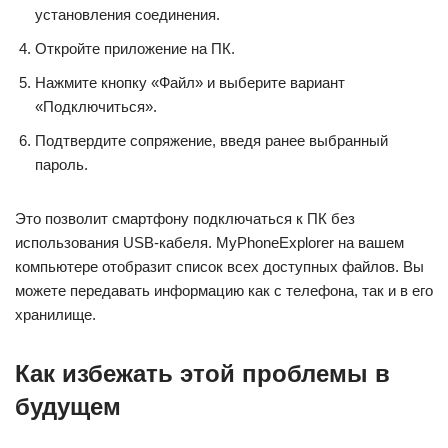
установления соединения.
Откройте приложение на ПК.
Нажмите кнопку «Файл» и выберите вариант
«Подключиться».
Подтвердите сопряжение, введя ранее выбранный
пароль.
Это позволит смартфону подключаться к ПК без
использования USB-кабеля. MyPhoneExplorer на вашем
компьютере отобразит список всех доступных файлов. Вы
можете передавать информацию как с телефона, так и в его
хранилище.
Как избежать этой проблемы в
будущем