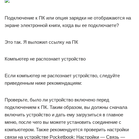
Подключение к ПК или опция зарядки не отображаются на
экране электронной книги, когда вы ее подключаете?
Это так. Я выложил ссылку на ПК
Компьютер не распознает устройство
Если компьютер не распознает устройство, следуйте
приведенным ниже рекомендациям:
Проверьте, было ли устройство включено перед
подключением к ПК. Таким образом, вы должны сначала
включить устройство и дать ему загрузиться в главное
меню, после чего вы можете установить соединение с
компьютером. Также рекомендуется проверить настройки
связи на устройстве Pocketbook: Настройки — Связь —