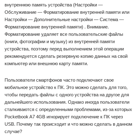
внутреннюю память устройства (Настройки —
Обслуживание — Форматирование внутренней памяти или
Настройки — Дополнительные настройки — Система —
Форматирование внутренней памяти) . Внимание.
Форматирование удаляет все пользовательские файлы
(книги, фотографии и музыку) из внутренней памяти
устройства, поэтому перед выполнением этой операции
рекомендуется сделать резервную копию данных на свой
компьютер или внешнюю карту памяти.
Пользователи смартфонов часто подключают свое
мобильное устройство к ПК. Это можно сделать для того,
чтобы передать файлы с одного устройства на другое для
дальнейшего использования. Однако иногда пользователи
сталкиваются с определенными проблемами, из-за которых
Pocketbook A7 4GB игнорирует подключение к ПК через
USB. Почему так происходит и что можно сделать в данном
случае?