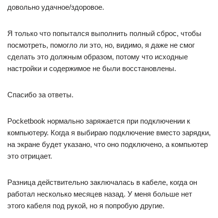
довольно удачное/здоровое.
Я только что попытался выполнить полный сброс, чтобы
посмотреть, помогло ли это, но, видимо, я даже не смог
сделать это должным образом, потому что исходные
настройки и содержимое не были восстановлены.
Спасибо за ответы.
Pocketbook нормально заряжается при подключении к
компьютеру. Когда я выбираю подключение вместо зарядки,
на экране будет указано, что оно подключено, а компьютер
это отрицает.
Разница действительно заключалась в кабеле, когда он
работал несколько месяцев назад. У меня больше нет
этого кабеля под рукой, но я попробую другие.