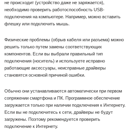
не происходит (устройство даже не заряжается),
необходимо проверить работоспособность USB-
подключения на компьютере. Например, можно вставить
флешку или подключить мышь.
Физические проблемы (обрыв кабеля или разъема) можно
решить только путем замены соответствующих
компонентов. Если вы выбрали правильный тип
подключения (носитель) и используете исправно
работающие аксессуары, неисправные драйверы
становятся основной причиной ошибки.
Обычно они устанавливаются автоматически при первом
сопряжении смартфона и ПК. Программное обеспечение
загружается только при наличии подключения к Интернету.
Если вы не подключитесь к сети, драйверы не будут
загружены. Поэтому рекомендуется проверить
подключение к Интернету.