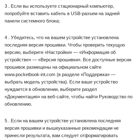
3 . Если вы используете стационарный компьютер,
попробуйте вставить кабель в USB-разъем на задней
панели системного блока;
4 . Убедитесь, что на вашем устройстве установлена ​​
последняя версия прошивки. Чтобы проверить текущую
версию, выберите «Настройки» — «Информация об
устройстве» — «Версия прошивки». Все доступные версии
прошивок размещены на официальном сайте
www.pocketbook-int.com (в разделе «Поддержка» —
выбрать модель устройства). Если ваше устройство
нуждается в обновлении, выберите раздел
«Документация» на веб-сайте, чтобы найти Руководство по
обновлению.
5 . Если на вашем устройстве установлена ​​последняя
версия прошивки и вышеуказанные рекомендации не
принесли результата, вам следует отформатировать