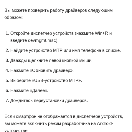
Вы можете проверить работу драйверов следующим
образом:
Откройте диспетчер устройств (нажмите Win+R и
введите devmgmt.msc).
Найдите устройство MTP или имя телефона в списке.
Дважды щелкните левой кнопкой мыши.
Нажмите «Обновить драйвер».
Выберите «USB-устройство MTP».
Нажмите «Далее».
Дождитесь переустановки драйверов.
Если смартфон не отображается в диспетчере устройств,
вы можете включить режим разработчика на Android-
устройстве: