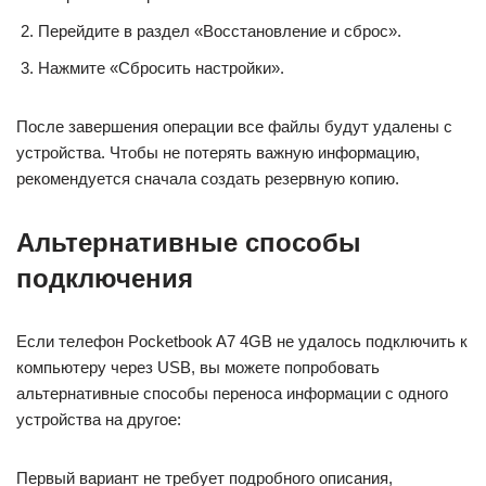
Перейдите в раздел «Восстановление и сброс».
Нажмите «Сбросить настройки».
После завершения операции все файлы будут удалены с
устройства. Чтобы не потерять важную информацию,
рекомендуется сначала создать резервную копию.
Альтернативные способы
подключения
Если телефон Pocketbook A7 4GB не удалось подключить к
компьютеру через USB, вы можете попробовать
альтернативные способы переноса информации с одного
устройства на другое:
Первый вариант не требует подробного описания,