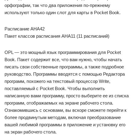
орфографии, так что два приложения по-прежнему
используют только один слот для карты в Pocket Book.
Расписание AHA42
Пакет классов расписания AHA11 (11 расписаний)
OPL — это мощный язык программирования для Pocket
Book. Пакет содержит все, что вам нужно, чтобы начать
писать свои собственные программы, а также подробное
руководство. Программы вводятся с помощью Редактора
программ, похожего на текстовый процессор Write,
поставляемый с Pocket Book. Чтобы выполнить
написанную вами программу, просто выберите ее из списка
программ, отображаемых на экране рабочего стола.
Ознакомившись с основами, вы вскоре сможете перейти к
более продвинутым методам, включая преобразование
вашей любимой программы в приложение и установку его
на экран рабочего стола.