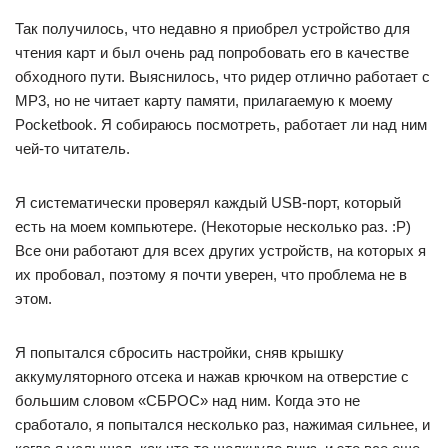
Так получилось, что недавно я приобрел устройство для
чтения карт и был очень рад попробовать его в качестве
обходного пути. Выяснилось, что ридер отлично работает с
MP3, но не читает карту памяти, прилагаемую к моему
Pocketbook. Я собираюсь посмотреть, работает ли над ним
чей-то читатель.
Я систематически проверял каждый USB-порт, который
есть на моем компьютере. (Некоторые несколько раз. :P)
Все они работают для всех других устройств, на которых я
их пробовал, поэтому я почти уверен, что проблема не в
этом.
Я попытался сбросить настройки, сняв крышку
аккумуляторного отсека и нажав крючком на отверстие с
большим словом «СБРОС» над ним. Когда это не
сработало, я попытался несколько раз, нажимая сильнее, и