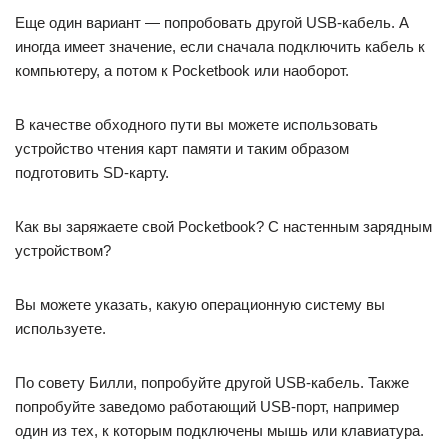
Еще один вариант — попробовать другой USB-кабель. А
иногда имеет значение, если сначала подключить кабель к
компьютеру, а потом к Pocketbook или наоборот.
В качестве обходного пути вы можете использовать
устройство чтения карт памяти и таким образом
подготовить SD-карту.
Как вы заряжаете свой Pocketbook? С настенным зарядным
устройством?
Вы можете указать, какую операционную систему вы
используете.
По совету Билли, попробуйте другой USB-кабель. Также
попробуйте заведомо работающий USB-порт, например
один из тех, к которым подключены мышь или клавиатура.