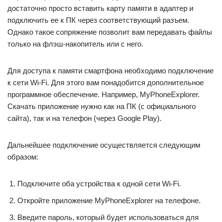
достаточно просто вставить карту памяти в адаптер и
подключить ее к ПК через соответствующий разъем.
Однако такое сопряжение позволит вам передавать файлы
только на флэш-накопитель или с него.
Для доступа к памяти смартфона необходимо подключение
к сети Wi-Fi. Для этого вам понадобится дополнительное
программное обеспечение. Например, MyPhoneExplorer.
Скачать приложение нужно как на ПК (с официального
сайта), так и на телефон (через Google Play).
Дальнейшее подключение осуществляется следующим
образом:
Подключите оба устройства к одной сети Wi-Fi.
Откройте приложение MyPhoneExplorer на телефоне.
Введите пароль, который будет использоваться для