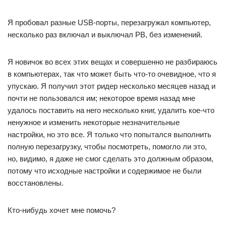
Я пробовал разные USB-порты, перезагружал компьютер,
несколько раз включал и выключал PB, без изменений.
Я новичок во всех этих вещах и совершенно не разбираюсь
в компьютерах, так что может быть что-то очевидное, что я
упускаю. Я получил этот ридер несколько месяцев назад и
почти не пользовался им; некоторое время назад мне
удалось поставить на него несколько книг, удалить кое-что
ненужное и изменить некоторые незначительные
настройки, но это все. Я только что попытался выполнить
полную перезагрузку, чтобы посмотреть, помогло ли это,
но, видимо, я даже не смог сделать это должным образом,
потому что исходные настройки и содержимое не были
восстановлены.
Кто-нибудь хочет мне помочь?