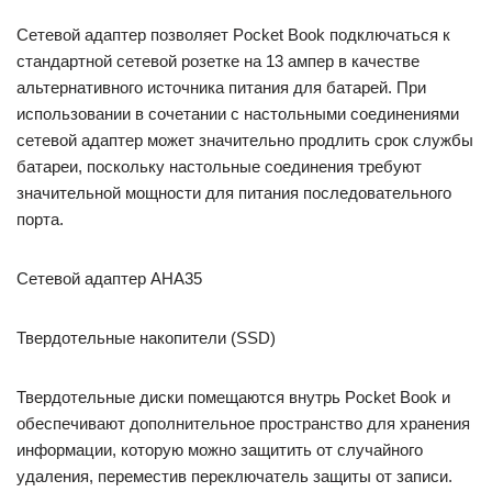
Сетевой адаптер позволяет Pocket Book подключаться к
стандартной сетевой розетке на 13 ампер в качестве
альтернативного источника питания для батарей. При
использовании в сочетании с настольными соединениями
сетевой адаптер может значительно продлить срок службы
батареи, поскольку настольные соединения требуют
значительной мощности для питания последовательного
порта.
Сетевой адаптер AHA35
Твердотельные накопители (SSD)
Твердотельные диски помещаются внутрь Pocket Book и
обеспечивают дополнительное пространство для хранения
информации, которую можно защитить от случайного
удаления, переместив переключатель защиты от записи.