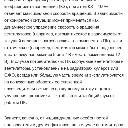
коэффициента заполнения (КЗ), при этом КЗ = 100%
отвечает максимальной скорости вращения. В зависимости
от конкретной ситуации может применяться как
динамическое управление скоростью вращения
вентиляторов (например, автоматическое в зависимости от
текущей величины нагрева каких-то компонентов ПК), так и
статическое (например, вентилятор может быть подключен
к источнику напряжения 5 или 7 В вместо номинальных 12
В). В случае потребительских ПК корпусные вентиляторы и
вентиляторы, установленные на радиаторах кулеров или
СЖО, всегда или бо́льшую часть времени эксплуатируются
на пониженных оборотах со сниженной
производительностью по воздушному потоку с целью
улучшения эргономики — чтобы снизить общий шум от
работы ПК.
Зависит, конечно, от индивидуальных особенностей
пользователя и других факторов, но в случае вентиляторов