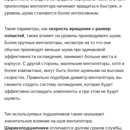
пропеллеры вентилятора начинают вращаться быстрее, и
уровень шума становится более интенсивным.
Такие параметры, как
скорость вращения
и
размер
лопастей
, также влияют на уровень производимого шума.
Более крупные вентиляторы, несмотря на то что они
обычно производят меньше шума при одинаковой
эффективности охлаждения, занимают больше места в
корпусе. С другой стороны, маленькие вентиляторы, хотя и
более компактные, могут быть более шумными на высоких
скоростях. Правильно подобрав диаметр вентилятора, вы
сможете создать систему охлаждения, которая будет
эффективно охлаждать компоненты и при этом не будет
шуметь.
Тип используемых подшипников также оказывает
значительное влияние на шум вентилятора.
Шарикоподшипники
отличаются долгим сроком службы,