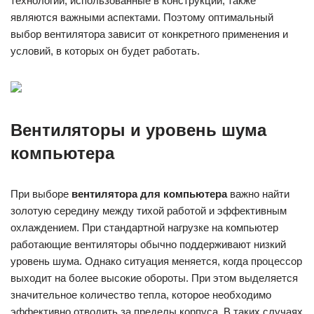
технологии, использованные в конструкции, также
являются важными аспектами. Поэтому оптимальный
выбор вентилятора зависит от конкретного применения и
условий, в которых он будет работать.
Вентиляторы и уровень шума
компьютера
При выборе
вентилятора для компьютера
важно найти
золотую середину между тихой работой и эффективным
охлаждением. При стандартной нагрузке на компьютер
работающие вентиляторы обычно поддерживают низкий
уровень шума. Однако ситуация меняется, когда процессор
выходит на более высокие обороты. При этом выделяется
значительное количество тепла, которое необходимо
эффективно отводить за пределы корпуса. В таких случаях