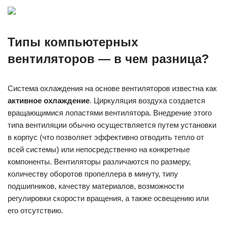
Типы компьютерных
вентиляторов — в чем разница?
Система охлаждения на основе вентиляторов известна как
активное охлаждение
. Циркуляция воздуха создается
вращающимися лопастями вентилятора. Внедрение этого
типа вентиляции обычно осуществляется путем установки
в корпус (что позволяет эффективно отводить тепло от
всей системы) или непосредственно на конкретные
компоненты. Вентиляторы различаются по размеру,
количеству оборотов пропеллера в минуту, типу
подшипников, качеству материалов, возможности
регулировки скорости вращения, а также освещению или
его отсутствию.