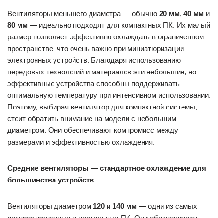
Вентиляторы меньшего диаметра — обычно
20 мм
,
40 мм
и
80 мм
— идеально подходят для компактных ПК. Их малый
размер позволяет эффективно охлаждать в ограниченном
пространстве, что очень важно при миниатюризации
электронных устройств. Благодаря использованию
передовых технологий и материалов эти небольшие, но
эффективные устройства способны поддерживать
оптимальную температуру при интенсивном использовании.
Поэтому, выбирая вентилятор для компактной системы,
стоит обратить внимание на модели с небольшим
диаметром. Они обеспечивают компромисс между
размерами и эффективностью охлаждения.
Средние вентиляторы — стандартное охлаждение для
большинства устройств
Вентиляторы диаметром
120
и
140 мм
— одни из самых
распространенных в настольных ПК. Они обеспечивают