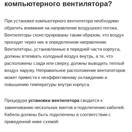
компьютерного вентилятора?
При установке компьютерного вентилятора необходимо
обратить внимание на направление воздушного потока.
Вентиляторы сконструированы таким образом, что воздух
проходит через них в определенном направлении.
Вентиляторы, установленные в передней части корпуса,
должны втягивать холодный воздух внутрь, а те, что
расположены сзади или сверху, должны выводить теплый
воздух наружу. Неправильное расположение вентиляторов
может привести к неэффективному охлаждению и
повышению температуры внутри корпуса.
Процедура
установки вентилятора
сводится к
завинчиванию нескольких винтов и подключению кабелей.
Кабели должны быть подключены в соответствии с
приведенной ниже схемой: