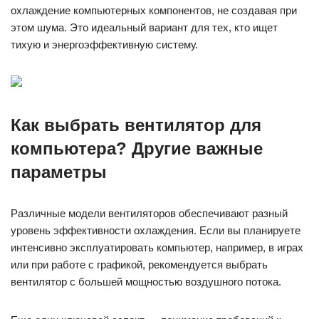
охлаждение компьютерных компонентов, не создавая при
этом шума. Это идеальный вариант для тех, кто ищет
тихую и энергоэффективную систему.
Как выбрать вентилятор для
компьютера? Другие важные
параметры
Различные модели вентиляторов обеспечивают разный
уровень эффективности охлаждения. Если вы планируете
интенсивно эксплуатировать компьютер, например, в играх
или при работе с графикой, рекомендуется выбрать
вентилятор с большей мощностью воздушного потока.