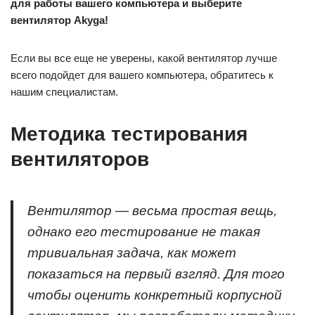
для работы вашего компьютера и выберите
вентилятор Akyga!
Если вы все еще не уверены, какой вентилятор лучше
всего подойдет для вашего компьютера, обратитесь к
нашим специалистам.
Методика тестирования
вентиляторов
Вентилятор — весьма простая вещь,
однако его тестирование не такая
тривиальная задача, как может
показаться на первый взгляд. Для того
чтобы оценить конкретный корпусной