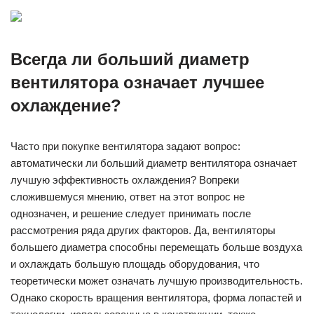
Всегда ли больший диаметр
вентилятора означает лучшее
охлаждение?
Часто при покупке вентилятора задают вопрос:
автоматически ли больший диаметр вентилятора означает
лучшую эффективность охлаждения? Вопреки
сложившемуся мнению, ответ на этот вопрос не
однозначен, и решение следует принимать после
рассмотрения ряда других факторов. Да, вентиляторы
большего диаметра способны перемещать больше воздуха
и охлаждать большую площадь оборудования, что
теоретически может означать лучшую производительность.
Однако скорость вращения вентилятора, форма лопастей и