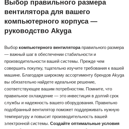
Выбор правильного размера
вентилятора для вашего
компьютерного корпуса —
руководство Akyga
Выбор
компьютерного вентилятора
правильного размера
— важный шаг в обеспечении стабильности и
производительности вашей системы. Прежде чем
совершить покупку, тщательно изучите требования к вашей
машине. Благодаря широкому ассортименту брендов Akyga
вы обязательно найдете идеальное решение,
соответствующее вашим потребностям. Помните, что
правильное охлаждение — это инвестиция в долгий срок
службы и надежность вашего оборудования. Правильно
подобранный вентилятор поможет поддерживать нужную
температуру и повысит производительность вашей
электронной системы.
Создайте оптимальные условия