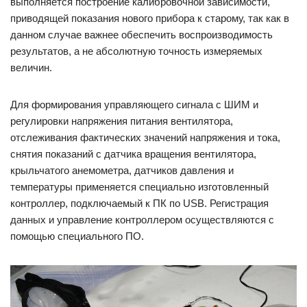
выполняется построение калибровочной зависимости,
приводящей показания нового прибора к старому, так как в
данном случае важнее обеспечить воспроизводимость
результатов, а не абсолютную точность измеряемых
величин.
Для формирования управляющего сигнала с ШИМ и
регулировки напряжения питания вентилятора,
отслеживания фактических значений напряжения и тока,
снятия показаний с датчика вращения вентилятора,
крыльчатого анемометра, датчиков давления и
температуры применяется специально изготовленный
контроллер, подключаемый к ПК по USB. Регистрация
данных и управление контроллером осуществляются с
помощью специального ПО.