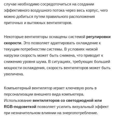
случае необходимо сосредоточиться на создании
эффективного воздушного потока через весь корпус, чего
можно добиться путем правильного расположения
приточных и вытяжных вентиляторов.
Некоторые вентиляторы оснащены системой
регулировки
скорости
. Это позволяет адаптировать охлаждение к
текущим потребностям системы. В условиях низкой
нагрузки скорость может быть снижена, что приводит к
снижению уровня шума. В ситуациях, требующих большей
мощности охлаждения, скорость вентиляторов может быть
увеличена.
Компьютерный вентилятор играет ключевую роль в
персонализации внешнего вида компьютера.
Использование
вентиляторов со светодиодной или
RGB-подсветкой
позволяет усилить визуальный эффект
при незначительном влиянии на энергопотребление.