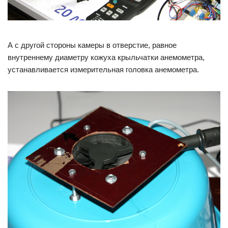
А с другой стороны камеры в отверстие, равное
внутреннему диаметру кожуха крыльчатки анемометра,
устанавливается измерительная головка анемометра.