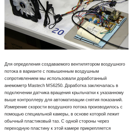
Для определения создаваемого вентилятором воздушного
потока в варианте с повышенным воздушным
сопротивлением мы использовали доработанный
анемометр Mastech MS6250. Доработка заключалась в
подключении датчика вращения крыльчатки к указанному
выше контроллеру для автоматизации снятия показаний.
Измерение скорости воздушного потока производилось с
помощью специальной камеры, в основе которой лежит
обычный пластиковый таз. С одной стороны через
переходную пластину к этой камере прикрепляется