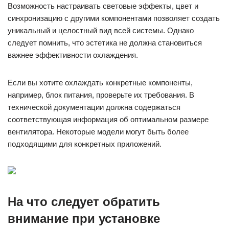
Возможность настраивать световые эффекты, цвет и
синхронизацию с другими компонентами позволяет создать
уникальный и целостный вид всей системы. Однако
следует помнить, что эстетика не должна становиться
важнее эффективности охлаждения.
Если вы хотите охлаждать конкретные компоненты,
например, блок питания, проверьте их требования. В
технической документации должна содержаться
соответствующая информация об оптимальном размере
вентилятора. Некоторые модели могут быть более
подходящими для конкретных приложений.
На что следует обратить
внимание при установке