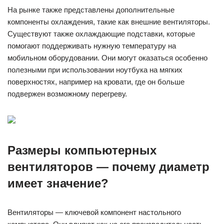
На рынке также представлены дополнительные
компоненты охлаждения, такие как внешние вентиляторы.
Существуют также охлаждающие подставки, которые
помогают поддерживать нужную температуру на
мобильном оборудовании. Они могут оказаться особенно
полезными при использовании ноутбука на мягких
поверхностях, например на кровати, где он больше
подвержен возможному перегреву.
Размеры компьютерных
вентиляторов — почему диаметр
имеет значение?
Вентиляторы — ключевой компонент настольного