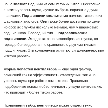
но не являются одними из самых тихих. Чтобы несколько
снизить уровень шума, лучше выбрать вариант с двумя
шариками.
Подшипники скольжения
намного тише своих
шариковых аналогов. Они также более доступны по цене,
но срок их службы несколько меньше, чем у шариковых
подшипников. Последний тип —
гидравлические
подшипники
. Это достаточно разнообразная группа, но
гораздо более дорогая по сравнению с другими типами
подшипников. Эти компоненты отличаются долговечностью
и тихой работой.
Форма лопастей вентилятора
— еще один фактор,
влияющий как на эффективность охлаждения, так и на
уровень шума при работе компьютера. Правильно
подобранные лопасти обеспечивают лучшую вентиляцию,
что приводит к более тихой работе.
Правильный выбор вентилятора может существенно