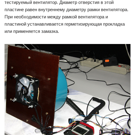
тестируемый вентилятор. Диаметр отверстия в этой
пластине равен внутреннему диаметру рамки вентилятора.
При необходимости между рамкой вентилятора и
пластиной устанавливается герметизирующая прокладка
или применяется замазка.