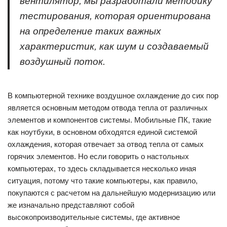
вентилятор, мы разработали методику
тестирования, которая ориентирована
на определение таких важных
характеристик, как шум и создаваемый
воздушный поток.
В компьютерной технике воздушное охлаждение до сих пор
является основным методом отвода тепла от различных
элементов и компонентов системы. Мобильные ПК, такие
как ноутбуки, в основном обходятся единой системой
охлаждения, которая отвечает за отвод тепла от самых
горячих элементов. Но если говорить о настольных
компьютерах, то здесь складывается несколько иная
ситуация, потому что такие компьютеры, как правило,
покупаются с расчетом на дальнейшую модернизацию или
же изначально представляют собой
высокопроизводительные системы, где активное