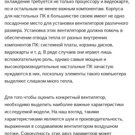
охлаждение требуется не только процессору и видеокарте,
но и остальным не менее важным компонентам. Корпуса
для настольных ПК в большинстве своем имеют не одно
посадочное место для установки вентиляторов различного
размера. Установка этих вентиляторов должна помочь в
обеспечении отвода тепла от разных внутренних
компонентов ПК: системной платы, корзины дисков,
видеокарты и т. д. В ряде случаев они играют лишь
вспомогательную роль, однако самые мощные и
высокопроизводительные настольные ПК зачастую
нуждаются в них, поскольку элементы такого компьютера
выделяют слишком много тепла.
Для того чтобы оценить конкретный вентилятор,
необходимо выделить наиболее важные характеристики
исследуемой модели. На наш взгляд, такими
характеристиками являются шум и производительность,
выраженная в создаваемом вентилятором воздушном
потоке. Совокупность этих двух параметров может