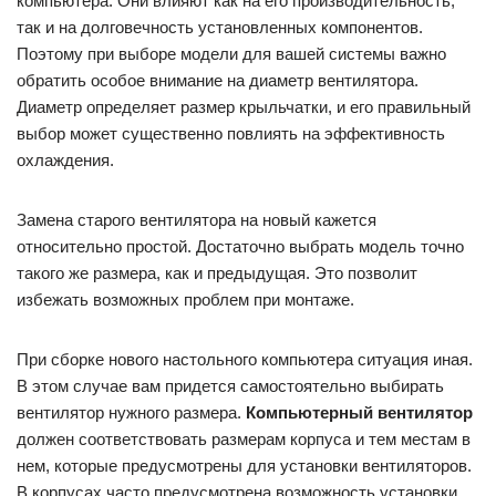
компьютера. Они влияют как на его производительность,
так и на долговечность установленных компонентов.
Поэтому при выборе модели для вашей системы важно
обратить особое внимание на диаметр вентилятора.
Диаметр определяет размер крыльчатки, и его правильный
выбор может существенно повлиять на эффективность
охлаждения.
Замена старого вентилятора на новый кажется
относительно простой. Достаточно выбрать модель точно
такого же размера, как и предыдущая. Это позволит
избежать возможных проблем при монтаже.
При сборке нового настольного компьютера ситуация иная.
В этом случае вам придется самостоятельно выбирать
вентилятор нужного размера.
Компьютерный вентилятор
должен соответствовать размерам корпуса и тем местам в
нем, которые предусмотрены для установки вентиляторов.
В корпусах часто предусмотрена возможность установки