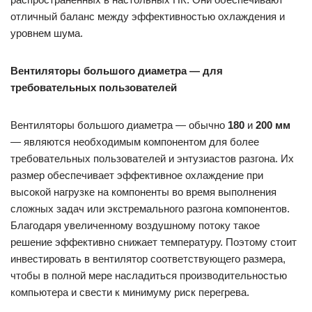
отличный баланс между эффективностью охлаждения и
уровнем шума.
Вентиляторы большого диаметра — для
требовательных пользователей
Вентиляторы большого диаметра — обычно
180
и
200 мм
— являются необходимым компонентом для более
требовательных пользователей и энтузиастов разгона. Их
размер обеспечивает эффективное охлаждение при
высокой нагрузке на компоненты во время выполнения
сложных задач или экстремального разгона компонентов.
Благодаря увеличенному воздушному потоку такое
решение эффективно снижает температуру. Поэтому стоит
инвестировать в вентилятор соответствующего размера,
чтобы в полной мере насладиться производительностью
компьютера и свести к минимуму риск перегрева.