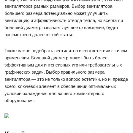
вентиляторов разных размеров. Выбор вентилятора
большего размера потенциально может улучшить
вентиляцию и эффективность отвода тепла, но всегда ли
больший диаметр означает лучшее охлаждение, будет
рассмотрено далее в этой статье.
Также важно подобрать вентилятор в соответствии с типом
применения. Большой диаметр может быть более
эффективным для интенсивных игр или требовательных
графических задач. Выбор правильного размера
вентилятора — это не только вопрос эстетики, но и, прежде
всего, ключевой элемент в обеспечении оптимальных
условий охлаждения для вашего компьютерного
оборудования.