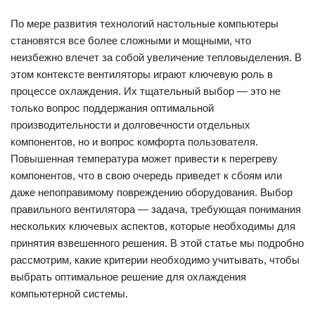
По мере развития технологий настольные компьютеры
становятся все более сложными и мощными, что
неизбежно влечет за собой увеличение тепловыделения. В
этом контексте вентиляторы играют ключевую роль в
процессе охлаждения. Их тщательный выбор — это не
только вопрос поддержания оптимальной
производительности и долговечности отдельных
компонентов, но и вопрос комфорта пользователя.
Повышенная температура может привести к перегреву
компонентов, что в свою очередь приведет к сбоям или
даже непоправимому повреждению оборудования. Выбор
правильного вентилятора — задача, требующая понимания
нескольких ключевых аспектов, которые необходимы для
принятия взвешенного решения. В этой статье мы подробно
рассмотрим, какие критерии необходимо учитывать, чтобы
выбрать оптимальное решение для охлаждения
компьютерной системы.