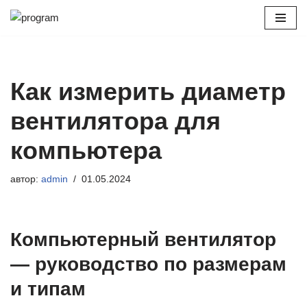
Перейти
к
содержимому
Как измерить диаметр
вентилятора для
компьютера
автор:
admin
01.05.2024
Компьютерный вентилятор
— руководство по размерам
и типам