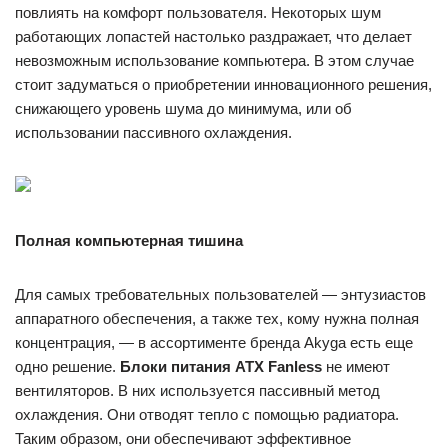
повлиять на комфорт пользователя. Некоторых шум
работающих лопастей настолько раздражает, что делает
невозможным использование компьютера. В этом случае
стоит задуматься о приобретении инновационного решения,
снижающего уровень шума до минимума, или об
использовании пассивного охлаждения.
Полная компьютерная тишина
Для самых требовательных пользователей — энтузиастов
аппаратного обеспечения, а также тех, кому нужна полная
концентрация, — в ассортименте бренда Akyga есть еще
одно решение.
Блоки питания ATX Fanless
не имеют
вентиляторов. В них используется пассивный метод
охлаждения. Они отводят тепло с помощью радиатора.
Таким образом, они обеспечивают эффективное