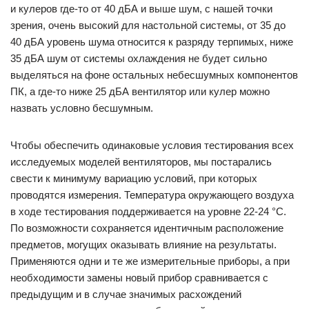
и кулеров где-то от 40 дБА и выше шум, с нашей точки
зрения, очень высокий для настольной системы, от 35 до
40 дБА уровень шума относится к разряду терпимых, ниже
35 дБА шум от системы охлаждения не будет сильно
выделяться на фоне остальных небесшумных компонентов
ПК, а где-то ниже 25 дБА вентилятор или кулер можно
назвать условно бесшумным.
Чтобы обеспечить одинаковые условия тестирования всех
исследуемых моделей вентиляторов, мы постарались
свести к минимуму вариацию условий, при которых
проводятся измерения. Температура окружающего воздуха
в ходе тестирования поддерживается на уровне 22-24 °C.
По возможности сохраняется идентичным расположение
предметов, могущих оказывать влияние на результаты.
Применяются одни и те же измерительные приборы, а при
необходимости замены новый прибор сравнивается с
предыдущим и в случае значимых расхождений