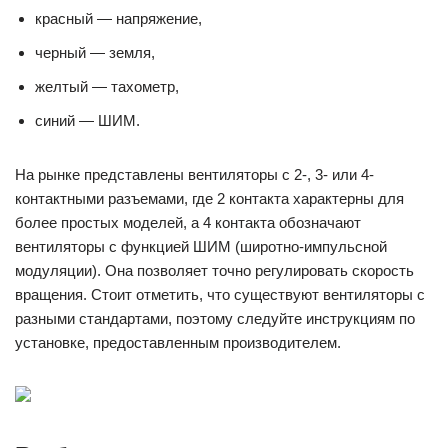
красный — напряжение,
черный — земля,
желтый — тахометр,
синий — ШИМ.
На рынке представлены вентиляторы с 2-, 3- или 4-
контактными разъемами, где 2 контакта характерны для
более простых моделей, а 4 контакта обозначают
вентиляторы с функцией ШИМ (широтно-импульсной
модуляции). Она позволяет точно регулировать скорость
вращения. Стоит отметить, что существуют вентиляторы с
разными стандартами, поэтому следуйте инструкциям по
установке, предоставленным производителем.