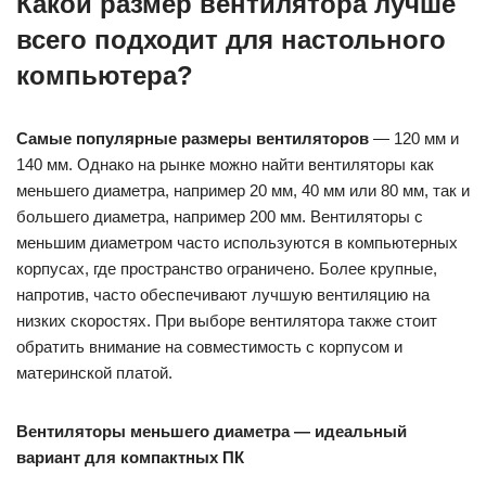
Какой размер вентилятора лучше
всего подходит для настольного
компьютера?
Самые популярные размеры вентиляторов
— 120 мм и
140 мм. Однако на рынке можно найти вентиляторы как
меньшего диаметра, например 20 мм, 40 мм или 80 мм, так и
большего диаметра, например 200 мм. Вентиляторы с
меньшим диаметром часто используются в компьютерных
корпусах, где пространство ограничено. Более крупные,
напротив, часто обеспечивают лучшую вентиляцию на
низких скоростях. При выборе вентилятора также стоит
обратить внимание на совместимость с корпусом и
материнской платой.
Вентиляторы меньшего диаметра — идеальный
вариант для компактных ПК