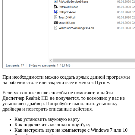
При необходимости можно создать ярлык данной программы
на рабочем столе или закрепить ее в меню « Пуск ».
Если указанные выше способы не помогают, и найти
Диспетчер Realtek HD не получается, то возможно у вас не
установлен драйвер. Попробуйте выполнить установку
драйвера и повторить описанные действия.
Как установить звуковую карту
Как подключить колонки к ноутбуку
Как настроить звук на компьютере с Windows 7 или 10