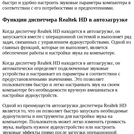
быстро и удобно настроить звуковые параметры компьютера в
соответствии с его потребностями и предпочтениями.
Функции диспетчера Realtek HD в автозагрузке
Когда диспетчер Realtek HD находится в автозагрузке, он
запускается вместе с операционной системой и выполняет ряд
задач, связанных с управлением аудиоустройствами. Одной из
главных функций, которые он выполняет, является
обеспечение работы и настройки звука на компьютере.
Когда диспетчер Realtek HD находится в автозагрузке, он
автоматически определяет подключенные звуковые
устройства и настраивает их параметры в соответствии с
предустановленными значениями. Это позволяет
пользователям быстро и легко настраивать звук на своем
компьютере без необходимости вручную вмешиваться в
настройки аудиоустройств.
Одной из преимуществ автозагрузки диспетчера Realtek HD
является то, что он позволяет быстро запускать необходимые
аудиоутилиты и инструменты для настройки звука на
компьютере. Пользователь может легко изменить громкость
звука, выбрать нужное аудиоустройство или настроить
звуковые эффекты прямо после загрузки операционной