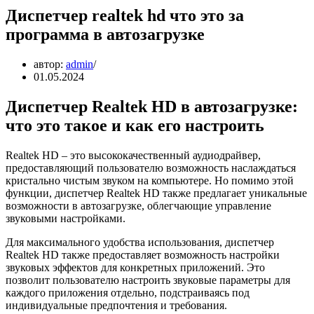
Диспетчер realtek hd что это за
программа в автозагрузке
автор:
admin
01.05.2024
Диспетчер Realtek HD в автозагрузке:
что это такое и как его настроить
Realtek HD – это высококачественный аудиодрайвер,
предоставляющий пользователю возможность наслаждаться
кристально чистым звуком на компьютере. Но помимо этой
функции, диспетчер Realtek HD также предлагает уникальные
возможности в автозагрузке, облегчающие управление
звуковыми настройками.
Для максимального удобства использования, диспетчер
Realtek HD также предоставляет возможность настройки
звуковых эффектов для конкретных приложений. Это
позволит пользователю настроить звуковые параметры для
каждого приложения отдельно, подстраиваясь под
индивидуальные предпочтения и требования.