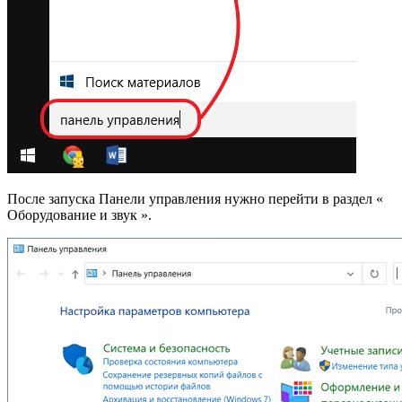
После запуска Панели управления нужно перейти в раздел «
Оборудование и звук ».