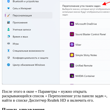
После этого в окне « Параметры » нужно открыть
раскрывающийся список « Переполнение угла панели задач »,
найти в списке Диспетчер Realtek HD и включить его.
Панель управления