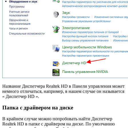
Название Диспетчера Realtek HD в Панели управления может
немного отличаться, например, в нашем случае он называется
« Диспетчер HD ».
Папка с драйвером на диске
В крайнем случае можно попробовать найти Диспетчер
Realtek HD в папке с драйвером на диске. По умолчанию