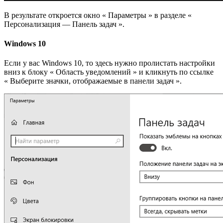
В результате откроется окно « Параметры » в разделе «
Персонализация — Панель задач ».
Windows 10
Если у вас Windows 10, то здесь нужно пролистать настройки
вниз к блоку « Область уведомлений » и кликнуть по ссылке
« Выберите значки, отображаемые в панели задач ».