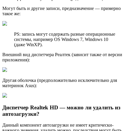
Могут быть и другие записи, предназначение — примерно
такое же:
PS: запись могут содержать разные операционные
системы, например OS Windows 7, Windows 10
(даже WinXP).
Внешний вид диспетчера Реалтек (зависит также от версии
приложения):
Другая оболочка (предположительно исключительно для
материнок Asus):
Диспетчер Realtek HD — можно ли удалить из
автозагрузки?
Данный компонент автозагрузки не имеет критически-
важного значения, удалить можно, последствия могут быть