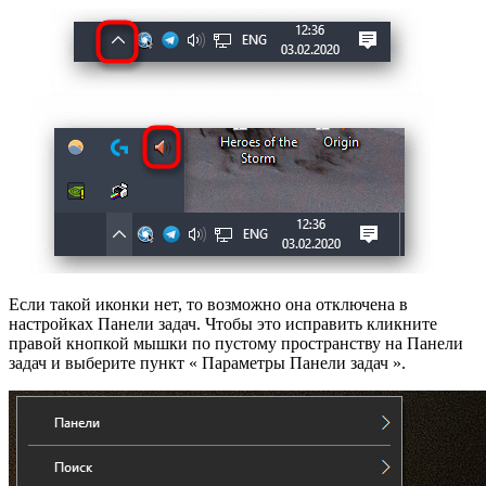
Если такой иконки нет, то возможно она отключена в
настройках Панели задач. Чтобы это исправить кликните
правой кнопкой мышки по пустому пространству на Панели
задач и выберите пункт « Параметры Панели задач ».