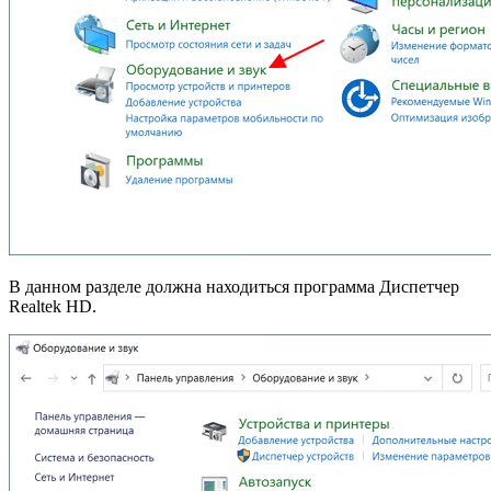
В данном разделе должна находиться программа Диспетчер
Realtek HD.