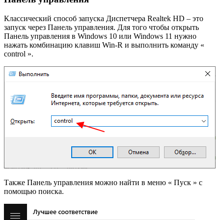
Классический способ запуска Диспетчера Realtek HD – это
запуск через Панель управления. Для того чтобы открыть
Панель управления в Windows 10 или Windows 11 нужно
нажать комбинацию клавиш Win-R и выполнить команду «
control ».
Также Панель управления можно найти в меню « Пуск » с
помощью поиска.