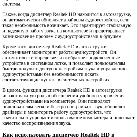
системы.
Также, когда диспетчер Realtek HD находится в автозагрузке,
он автоматически обновляет драйверы аудиоустройств, если
такая необходимость возникает. Это гарантирует стабильную
и надежную работу звука на компьютере и предотвращает
возникновение проблем с аудиоустройствами в будущем.
Кроме того, диспетчер Realtek HD в автозагрузке
обеспечивает мониторинг работы аудиоустройств. Он
автоматически определяет и отображает подключенные
устройства в системном лотке, и позволяет пользователям
быстро получить доступ к настройкам звука и управлению
аудиоустройствами без необходимости искать
соответствующие пункты в системных настройках.
В целом, функции диспетчера Realtek HD в автозагрузке
играют важную роль в обеспечении удобного управления
аудиоустройствами на компьютере. Они позволяют
пользователям легко и быстро настраивать звук, обновлять
драйверы и мониторить работу аудиоустройств, что
значительно упрощает использование компьютера и повышает
качество воспроизведения звука.
Как использовать диспетчер Realtek HD в