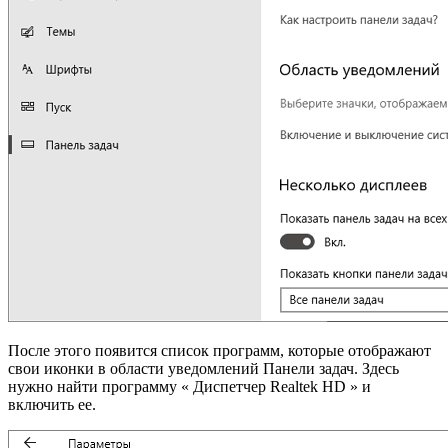
После этого появится список программ, которые отображают
свои иконки в области уведомлений Панели задач. Здесь
нужно найти программу « Диспетчер Realtek HD » и
включить ее.