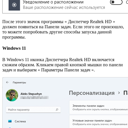
После этого значок программы « Диспетчер Realtek HD »
должен появиться на Панели задач. Если этого не произошло,
то можете попробовать другие способы запуска данной
программы.
Windows 11
В Windows 11 иконка Диспетчера Realtek HD включается
схожим образом. Кликаем правой кнопкой мышки по панели
задач и выбираем « Параметры Панели задач ».