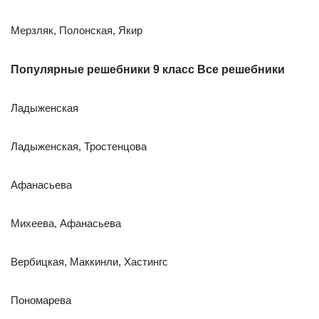
Мерзляк, Полонская, Якир
Популярные решебники 9 класс Все решебники
Ладыженская
Ладыженская, Тростенцова
Афанасьева
Михеева, Афанасьева
Вербицкая, Маккинли, Хастингс
Пономарева