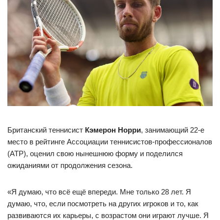
Британский теннисист
Кэмерон Норри
, занимающий 22-е
место в рейтинге Ассоциации теннисистов-профессионалов
(ATP), оценил свою нынешнюю форму и поделился
ожиданиями от продолжения сезона.
«Я думаю, что всё ещё впереди. Мне только 28 лет. Я
думаю, что, если посмотреть на других игроков и то, как
развиваются их карьеры, с возрастом они играют лучше. Я