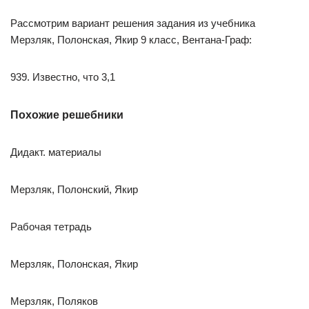
Рассмотрим вариант решения задания из учебника
Мерзляк, Полонская, Якир 9 класс, Вентана-Граф:
939. Известно, что 3,1
Похожие решебники
Дидакт. материалы
Мерзляк, Полонский, Якир
Рабочая тетрадь
Мерзляк, Полонская, Якир
Мерзляк, Поляков