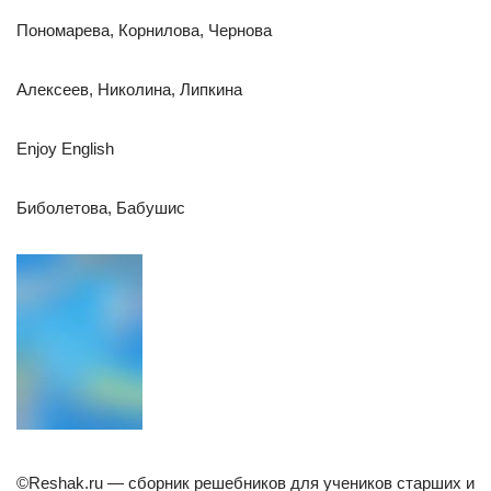
Пономарева, Корнилова, Чернова
Алексеев, Николина, Липкина
Enjoy English
Биболетова, Бабушис
©Reshak.ru — сборник решебников для учеников старших и