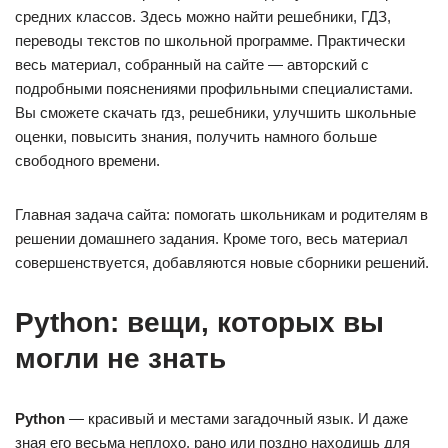
средних классов. Здесь можно найти решебники, ГДЗ,
переводы текстов по школьной программе. Практически
весь материал, собранный на сайте — авторский с
подробными пояснениями профильными специалистами.
Вы сможете скачать гдз, решебники, улучшить школьные
оценки, повысить знания, получить намного больше
свободного времени.
Главная задача сайта: помогать школьникам и родителям в
решении домашнего задания. Кроме того, весь материал
совершенствуется, добавляются новые сборники решений.
Python: вещи, которых вы
могли не знать
Python
— красивый и местами загадочный язык. И даже
зная его весьма неплохо, рано или поздно находишь для