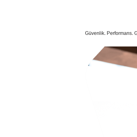
Güvenlik. Performans. Gi