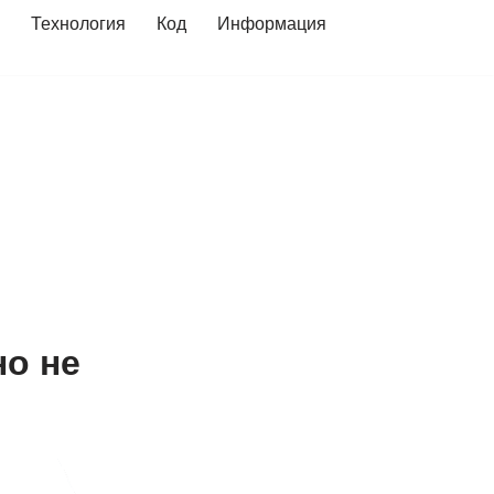
Технология
Код
Информация
но не