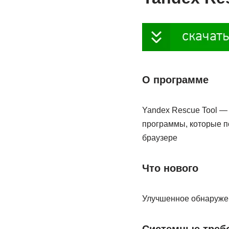
О программе
Yandex Rescue Tool — 
программы, которые п
браузере
Что нового
Улучшенное обнаруже