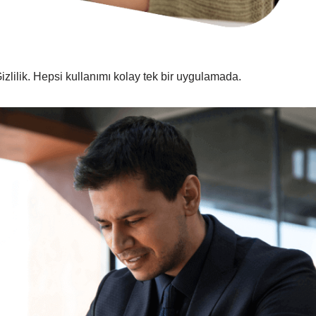
zlilik. Hepsi kullanımı kolay tek bir uygulamada.