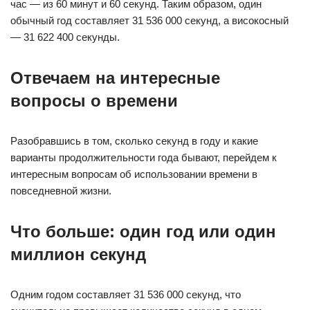
час — из 60 минут и 60 секунд. Таким образом, один
обычный год составляет 31 536 000 секунд, а високосный
— 31 622 400 секунды.
Отвечаем на интересные
вопросы о времени
Разобравшись в том, сколько секунд в году и какие
варианты продолжительности года бывают, перейдем к
интересным вопросам об использовании времени в
повседневной жизни.
Что больше: один год или один
миллион секунд
Одним годом составляет 31 536 000 секунд, что