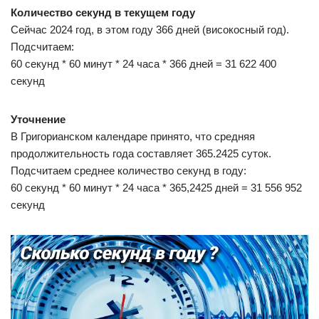
Количество секунд в текущем году
Сейчас 2024 год, в этом году 366 дней (високосный год).
Подсчитаем:
60 секунд * 60 минут * 24 часа * 366 дней = 31 622 400
секунд
Уточнение
В Григорианском календаре принято, что средняя
продолжительность года составляет 365.2425 суток.
Подсчитаем среднее количество секунд в году:
60 секунд * 60 минут * 24 часа * 365,2425 дней = 31 556 952
секунд