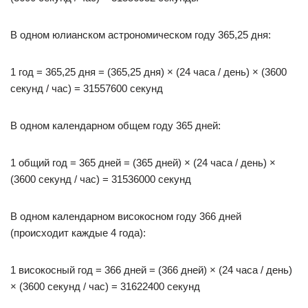
В одном юлианском астрономическом году 365,25 дня:
1 год = 365,25 дня = (365,25 дня) × (24 часа / день) × (3600
секунд / час) = 31557600 секунд
В одном календарном общем году 365 дней:
1 общий год = 365 дней = (365 дней) × (24 часа / день) ×
(3600 секунд / час) = 31536000 секунд
В одном календарном високосном году 366 дней
(происходит каждые 4 года):
1 високосный год = 366 дней = (366 дней) × (24 часа / день)
× (3600 секунд / час) = 31622400 секунд