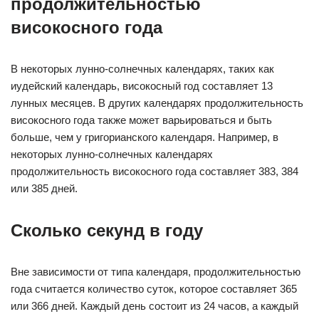
продолжительностью
високосного года
В некоторых лунно-солнечных календарях, таких как
иудейский календарь, високосный год составляет 13
лунных месяцев. В других календарях продолжительность
високосного года также может варьироваться и быть
больше, чем у григорианского календаря. Например, в
некоторых лунно-солнечных календарях
продолжительность високосного года составляет 383, 384
или 385 дней.
Сколько секунд в году
Вне зависимости от типа календаря, продолжительностью
года считается количество суток, которое составляет 365
или 366 дней. Каждый день состоит из 24 часов, а каждый