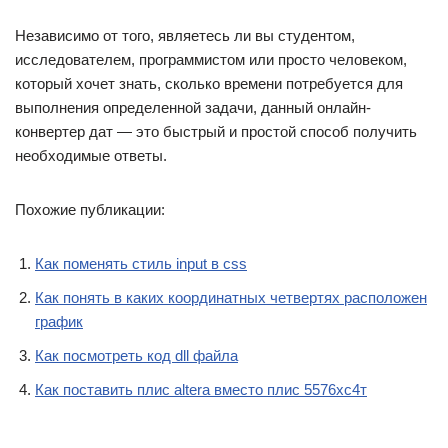
Независимо от того, являетесь ли вы студентом,
исследователем, программистом или просто человеком,
который хочет знать, сколько времени потребуется для
выполнения определенной задачи, данный онлайн-
конвертер дат — это быстрый и простой способ получить
необходимые ответы.
Похожие публикации:
Как поменять стиль input в css
Как понять в каких координатных четвертях расположен
график
Как посмотреть код dll файла
Как поставить плис altera вместо плис 5576хс4т