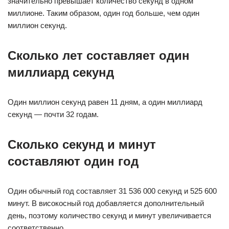
значительно превышает количество секунд в одном
миллионе. Таким образом, один год больше, чем один
миллион секунд.
Сколько лет составляет один
миллиард секунд
Один миллион секунд равен 11 дням, а один миллиард
секунд — почти 32 годам.
Сколько секунд и минут
составляют один год
Один обычный год составляет 31 536 000 секунд и 525 600
минут. В високосный год добавляется дополнительный
день, поэтому количество секунд и минут увеличивается
соответственно.