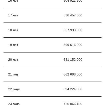
16 лет
504 921 600
17 лет
536 457 600
18 лет
567 993 600
19 лет
599 616 000
20 лет
631 152 000
21 год
662 688 000
22 года
694 224 000
23 года
725 846 400