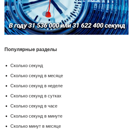
Популярные разделы
Сколько секунд
Сколько секунд в месяце
Сколько секунд в неделе
Сколько секунд в сутках
Сколько секунд в часе
Сколько секунд в минуте
Сколько минут в месяце