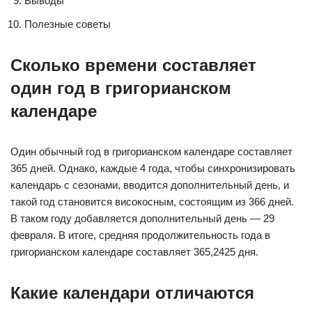
Выводы
Полезные советы
Сколько времени составляет
один год в григорианском
календаре
Один обычный год в григорианском календаре составляет
365 дней. Однако, каждые 4 года, чтобы синхронизировать
календарь с сезонами, вводится дополнительный день, и
такой год становится високосным, состоящим из 366 дней.
В таком году добавляется дополнительный день — 29
февраля. В итоге, средняя продолжительность года в
григорианском календаре составляет 365,2425 дня.
Какие календари отличаются