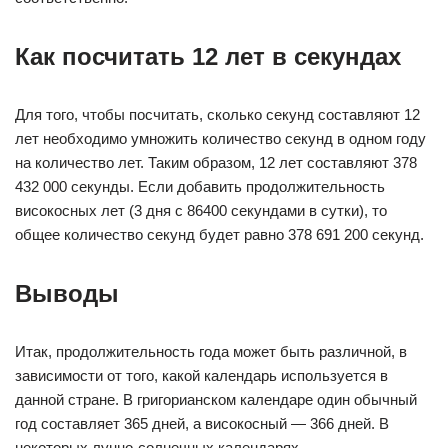
Как посчитать 12 лет в секундах
Для того, чтобы посчитать, сколько секунд составляют 12
лет необходимо умножить количество секунд в одном году
на количество лет. Таким образом, 12 лет составляют 378
432 000 секунды. Если добавить продолжительность
високосных лет (3 дня с 86400 секундами в сутки), то
общее количество секунд будет равно 378 691 200 секунд.
Выводы
Итак, продолжительность года может быть различной, в
зависимости от того, какой календарь используется в
данной стране. В григорианском календаре один обычный
год составляет 365 дней, а високосный — 366 дней. В
некоторых лунно-солнечных календарях