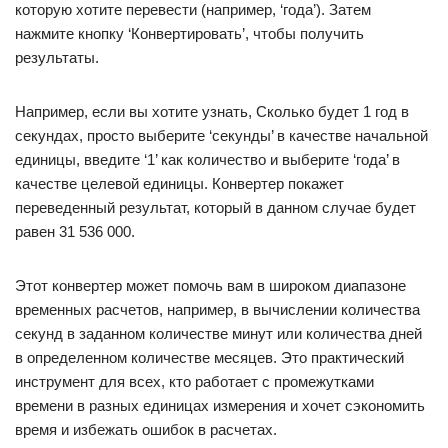
которую хотите перевести (например, ‘года’). Затем
нажмите кнопку ‘Конвертировать’, чтобы получить
результаты.
Например, если вы хотите узнать, Сколько будет 1 год в
секундах, просто выберите ‘секунды’ в качестве начальной
единицы, введите ‘1’ как количество и выберите ‘года’ в
качестве целевой единицы. Конвертер покажет
переведенный результат, который в данном случае будет
равен 31 536 000.
Этот конвертер может помочь вам в широком диапазоне
временных расчетов, например, в вычислении количества
секунд в заданном количестве минут или количества дней
в определенном количестве месяцев. Это практический
инструмент для всех, кто работает с промежутками
времени в разных единицах измерения и хочет сэкономить
время и избежать ошибок в расчетах.