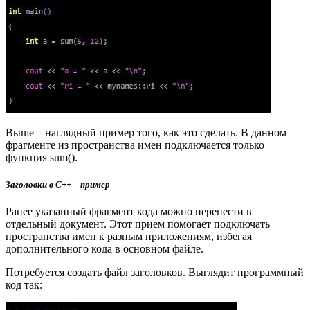
Выше – наглядный пример того, как это сделать. В данном
фрагменте из пространства имен подключается только
функция sum().
Заголовки в C++ – пример
Ранее указанный фрагмент кода можно перенести в
отдельный документ. Этот прием помогает подключать
пространства имен к разным приложениям, избегая
дополнительного кода в основном файле.
Потребуется создать файл заголовков. Выглядит программный
код так: