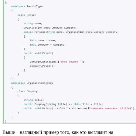
Выше – наглядный пример того, как это выглядит на