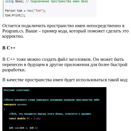
Остается подключить пространство имен непосредственно в
Program.cs. Выше – пример кода, который поможет сделать это
корректно.
В C++
В C++ тоже можно создать файл заголовков. Он может быть
перенесен в будущем в другие приложения для более быстрой
разработки.
В качестве пространства имен будет использоваться такой код: