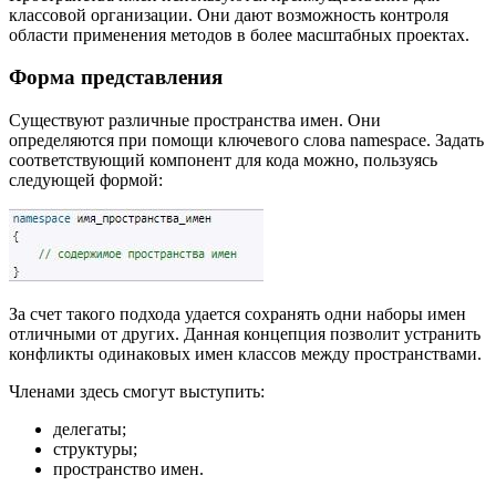
классовой организации. Они дают возможность контроля
области применения методов в более масштабных проектах.
Форма представления
Существуют различные пространства имен. Они
определяются при помощи ключевого слова namespace. Задать
соответствующий компонент для кода можно, пользуясь
следующей формой:
За счет такого подхода удается сохранять одни наборы имен
отличными от других. Данная концепция позволит устранить
конфликты одинаковых имен классов между пространствами.
Членами здесь смогут выступить:
делегаты;
структуры;
пространство имен.