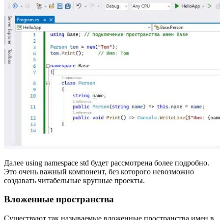
Далее using namespace std будет рассмотрена более подробно.
Это очень важный компонент, без которого невозможно
создавать читабельные крупные проекты.
Вложенные пространства
Существуют так называемые вложенные пространства имен в