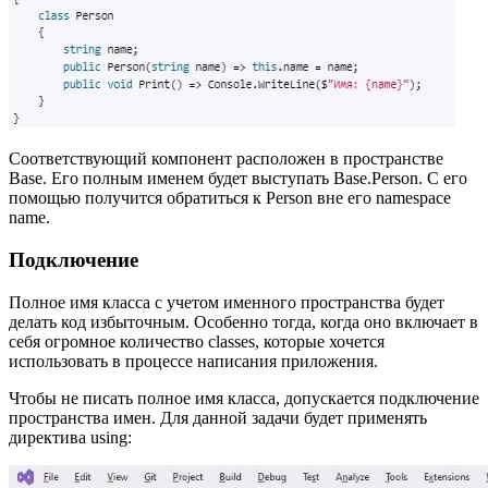
Соответствующий компонент расположен в пространстве
Base. Его полным именем будет выступать Base.Person. С его
помощью получится обратиться к Person вне его namespace
name.
Подключение
Полное имя класса с учетом именного пространства будет
делать код избыточным. Особенно тогда, когда оно включает в
себя огромное количество classes, которые хочется
использовать в процессе написания приложения.
Чтобы не писать полное имя класса, допускается подключение
пространства имен. Для данной задачи будет применять
директива using: