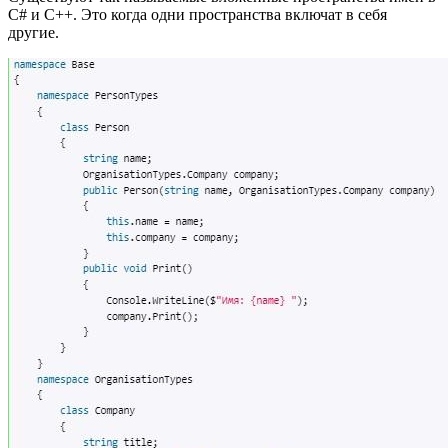
C# и С++. Это когда одни пространства включат в себя
другие.