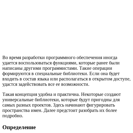
Во время разработки программного обеспечения иногда
удается воспользоваться функциями, которые ранее были
написаны другими программистами. Такие операции
формируются в специальные библиотеки. Если она будет
входить в состав языка или располагаться в открытом доступе,
удастся задействовать все ее возможности.
Такая концепция удобна и практична. Некоторые создают
универсальные библиотеки, которые будут пригодны для
самых разных проектов. Здесь начинают фигурировать
пространства имен. Далее предстоит разобрать их более
подробно.
Определение