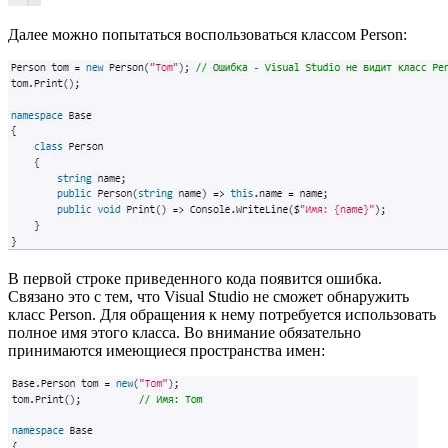
Далее можно попытаться воспользоваться классом Person:
В первой строке приведенного кода появится ошибка.
Связано это с тем, что Visual Studio не сможет обнаружить
класс Person. Для обращения к нему потребуется использовать
полное имя этого класса. Во внимание обязательно
принимаются имеющиеся пространства имен: