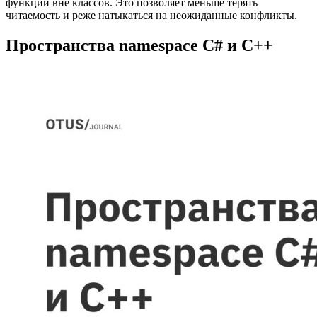
функций вне классов. Это позволяет меньше терять
читаемость и реже натыкаться на неожиданные конфликты.
Пространства namespace C# и C++