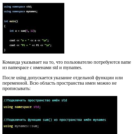
Команда указывает на то, что пользователю потребуются name
из namespace с именами std и mynames.
После using допускается указание отдельной функции или
переменной. Всю область пространства имен можно не
прописывать: