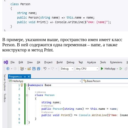
В примере, указанном выше, пространство имен имеет класс
Person. В ней содержится одна переменная – name, а также
конструктор и метод Print.