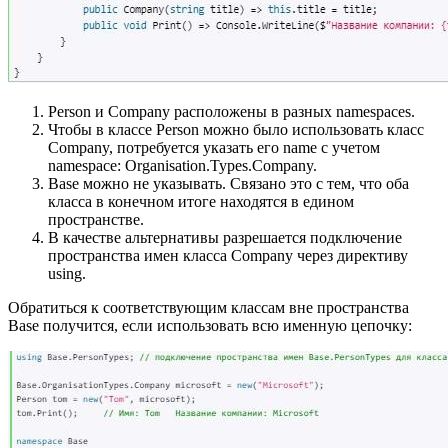
Person и Company расположены в разных namespaces.
Чтобы в классе Person можно было использовать класс
Company, потребуется указать его name с учетом
namespace: Organisation.Types.Company.
Base можно не указывать. Связано это с тем, что оба
класса в конечном итоге находятся в едином
пространстве.
В качестве альтернативы разрешается подключение
пространства имен класса Company через директиву
using.
Обратиться к соответствующим классам вне пространства
Base получится, если использовать всю именную цепочку: