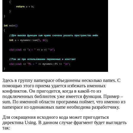
Здесь в группу namespace объединены несколько names. С
помощью этого приема удается избежать именных
конфликтов. Он пригодится, когда в какой-то из
подключенных библиотек уже имеется функция. Пример –
sum. По именной области программа поймет, что именно из
namespace из одинаковых name необходима разработчику.
Для сокращения исходного кода может пригодиться
директива Using. В данном случае фрагмент будет выглядеть
так: