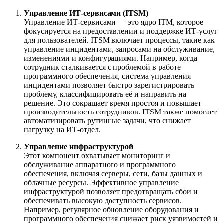
Управление ИТ-сервисами (ITSM)
Управление ИТ-сервисами — это ядро ITM, которое
фокусируется на предоставлении и поддержке ИТ-услуг
для пользователей. ITSM включает процессы, такие как
управление инцидентами, запросами на обслуживание,
изменениями и конфигурациями. Например, когда
сотрудник сталкивается с проблемой в работе
программного обеспечения, система управления
инцидентами позволяет быстро зарегистрировать
проблему, классифицировать её и направить на
решение. Это сокращает время простоя и повышает
производительность сотрудников. ITSM также помогает
автоматизировать рутинные задачи, что снижает
нагрузку на ИТ-отдел.
Управление инфраструктурой
Этот компонент охватывает мониторинг и
обслуживание аппаратного и программного
обеспечения, включая серверы, сети, базы данных и
облачные ресурсы. Эффективное управление
инфраструктурой позволяет предотвращать сбои и
обеспечивать высокую доступность сервисов.
Например, регулярное обновление оборудования и
программного обеспечения снижает риск уязвимостей и