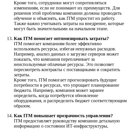
Кроме того, сотрудники могут сопротивляться
изменениям, если не понимают их преимуществ. Для
решения этой проблемы компании должны проводить
обучение и объяснять, как ITM упростит их работу.
Также важно учитывать затраты на внедрение, которые
могут быть значительными на начальном этапе.
Как ITM помогает оптимизировать затраты?
ITM помогает компаниям более эффективно
использовать ресурсы, избегая ненужных расходов.
Например, анализ данных о загрузке серверов может
показать, что компания переплачивает за
неиспользуемые облачные ресурсы. Это позволяет
пересмотреть контракты с поставщиками и сократить
затраты.
Кроме того, ITM помогает прогнозировать будущие
потребности в ресурсах, что упрощает планирование
бюджета. Например, компания может заранее
определить, когда потребуется обновление
оборудования, и распределить бюджет соответствующим
образом.
Как ITM повышает прозрачность управления?
ITM предоставляет руководству компании детальную
информацию о состоянии ИТ-инфраструктуры,