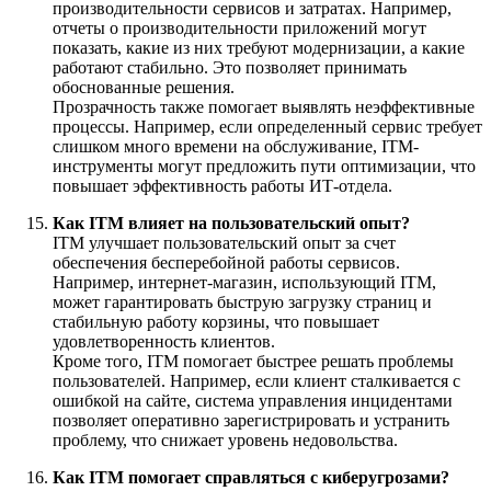
производительности сервисов и затратах. Например,
отчеты о производительности приложений могут
показать, какие из них требуют модернизации, а какие
работают стабильно. Это позволяет принимать
обоснованные решения.
Прозрачность также помогает выявлять неэффективные
процессы. Например, если определенный сервис требует
слишком много времени на обслуживание, ITM-
инструменты могут предложить пути оптимизации, что
повышает эффективность работы ИТ-отдела.
Как ITM влияет на пользовательский опыт?
ITM улучшает пользовательский опыт за счет
обеспечения бесперебойной работы сервисов.
Например, интернет-магазин, использующий ITM,
может гарантировать быструю загрузку страниц и
стабильную работу корзины, что повышает
удовлетворенность клиентов.
Кроме того, ITM помогает быстрее решать проблемы
пользователей. Например, если клиент сталкивается с
ошибкой на сайте, система управления инцидентами
позволяет оперативно зарегистрировать и устранить
проблему, что снижает уровень недовольства.
Как ITM помогает справляться с киберугрозами?