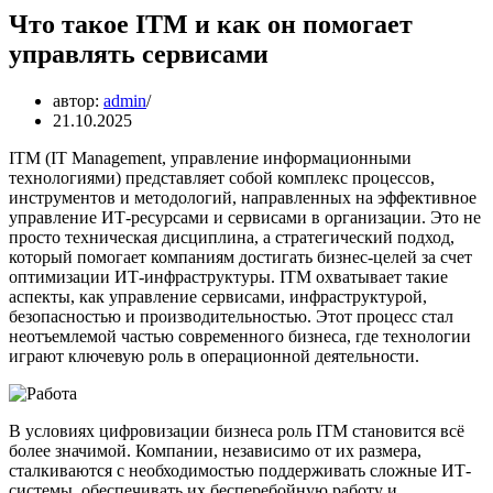
Что такое ITM и как он помогает
управлять сервисами
автор:
admin
21.10.2025
ITM (IT Management, управление информационными
технологиями) представляет собой комплекс процессов,
инструментов и методологий, направленных на эффективное
управление ИТ-ресурсами и сервисами в организации. Это не
просто техническая дисциплина, а стратегический подход,
который помогает компаниям достигать бизнес-целей за счет
оптимизации ИТ-инфраструктуры. ITM охватывает такие
аспекты, как управление сервисами, инфраструктурой,
безопасностью и производительностью. Этот процесс стал
неотъемлемой частью современного бизнеса, где технологии
играют ключевую роль в операционной деятельности.
В условиях цифровизации бизнеса роль ITM становится всё
более значимой. Компании, независимо от их размера,
сталкиваются с необходимостью поддерживать сложные ИТ-
системы, обеспечивать их бесперебойную работу и