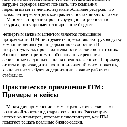
загрузке серверов может показать, что компания
переплачивает за неиспользуемые облачные ресурсы, что
позволяет пересмотреть контракты с поставщиками. Также
ITM помогает прогнозировать будущие потребности в
ресурсах, что упрощает планирование бюджета.
Четвертым важным аспектом является повышение
прозрачности. ITM-инструменты предоставляют руководству
компании детальную информацию о состоянии ИТ-
инфраструктуры, производительности сервисов и затратах.
Это позволяет принимать обоснованные решения,
основанные на данных, а не на предположениях. Например,
отчеты о производительности приложений могут показать,
какие из них требуют модернизации, а какие работают
стабильно.
Практическое применение ITM:
Примеры и кейсы
ITM находит применение в самых разных отраслях — от
розничной торговли до здравоохранения. Рассмотрим
несколько примеров, которые иллюстрируют, как ITM
помогает решать реальные бизнес-задачи.