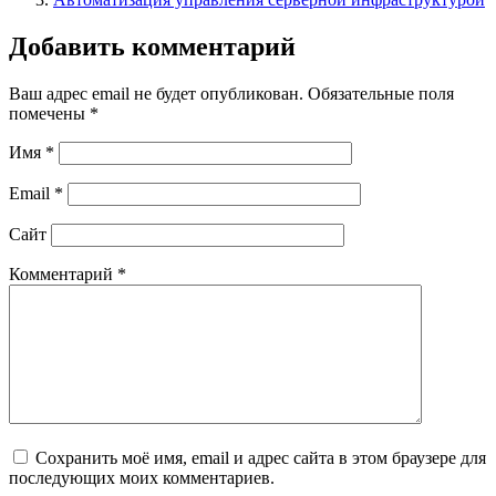
Добавить комментарий
Ваш адрес email не будет опубликован.
Обязательные поля
помечены
*
Имя
*
Email
*
Сайт
Комментарий
*
Сохранить моё имя, email и адрес сайта в этом браузере для
последующих моих комментариев.