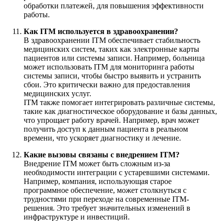
обработки платежей, для повышения эффективности
работы.
Как ITM используется в здравоохранении?
В здравоохранении ITM обеспечивает стабильность
медицинских систем, таких как электронные карты
пациентов или системы записи. Например, больница
может использовать ITM для мониторинга работы
системы записи, чтобы быстро выявить и устранить
сбои. Это критически важно для предоставления
медицинских услуг.
ITM также помогает интегрировать различные системы,
такие как диагностическое оборудование и базы данных,
что упрощает работу врачей. Например, врач может
получить доступ к данным пациента в реальном
времени, что ускоряет диагностику и лечение.
Какие вызовы связаны с внедрением ITM?
Внедрение ITM может быть сложным из-за
необходимости интеграции с устаревшими системами.
Например, компания, использующая старое
программное обеспечение, может столкнуться с
трудностями при переходе на современные ITM-
решения. Это требует значительных изменений в
инфраструктуре и инвестиций.