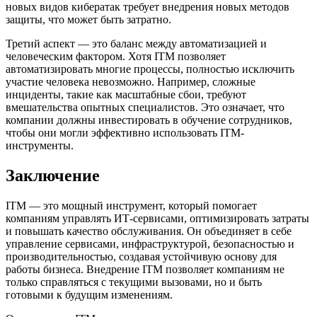
новых видов кибератак требует внедрения новых методов
защиты, что может быть затратно.
Третий аспект — это баланс между автоматизацией и
человеческим фактором. Хотя ITM позволяет
автоматизировать многие процессы, полностью исключить
участие человека невозможно. Например, сложные
инциденты, такие как масштабные сбои, требуют
вмешательства опытных специалистов. Это означает, что
компании должны инвестировать в обучение сотрудников,
чтобы они могли эффективно использовать ITM-
инструменты.
Заключение
ITM — это мощный инструмент, который помогает
компаниям управлять ИТ-сервисами, оптимизировать затраты
и повышать качество обслуживания. Он объединяет в себе
управление сервисами, инфраструктурой, безопасностью и
производительностью, создавая устойчивую основу для
работы бизнеса. Внедрение ITM позволяет компаниям не
только справляться с текущими вызовами, но и быть
готовыми к будущим изменениям.