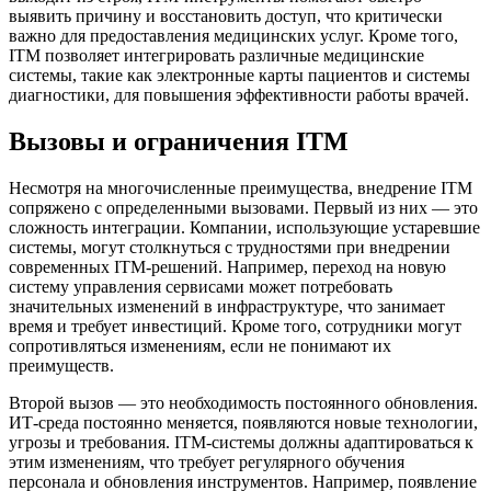
выявить причину и восстановить доступ, что критически
важно для предоставления медицинских услуг. Кроме того,
ITM позволяет интегрировать различные медицинские
системы, такие как электронные карты пациентов и системы
диагностики, для повышения эффективности работы врачей.
Вызовы и ограничения ITM
Несмотря на многочисленные преимущества, внедрение ITM
сопряжено с определенными вызовами. Первый из них — это
сложность интеграции. Компании, использующие устаревшие
системы, могут столкнуться с трудностями при внедрении
современных ITM-решений. Например, переход на новую
систему управления сервисами может потребовать
значительных изменений в инфраструктуре, что занимает
время и требует инвестиций. Кроме того, сотрудники могут
сопротивляться изменениям, если не понимают их
преимуществ.
Второй вызов — это необходимость постоянного обновления.
ИТ-среда постоянно меняется, появляются новые технологии,
угрозы и требования. ITM-системы должны адаптироваться к
этим изменениям, что требует регулярного обучения
персонала и обновления инструментов. Например, появление