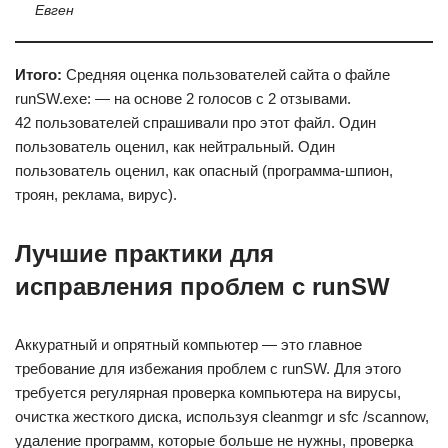
Евген
Итого:
Средняя оценка пользователей сайта о файле
runSW.exe: — на основе 2 голосов с 2 отзывами.
42 пользователей спрашивали про этот файл. Один
пользователь оценил, как нейтральный. Один
пользователь оценил, как опасный (программа-шпион,
троян, реклама, вирус).
Лучшие практики для
исправления проблем с runSW
Аккуратный и опрятный компьютер — это главное
требование для избежания проблем с runSW. Для этого
требуется регулярная проверка компьютера на вирусы,
очистка жесткого диска, используя cleanmgr и sfc /scannow,
удаление программ, которые больше не нужны, проверка