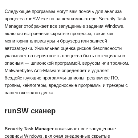
Следующие программы могут вам помочь для анализа
процесса runSW.exe на вашем компьютере: Security Task
Manager отображает все запущенные задания Windows,
включая встроенные скрытые процессы, такие как
мониторинг клавиатуры и браузера или записей
автозагрузки. Уникальная оценка рисков безопасности
указывает на вероятность процесса быть потенциально
опасным — шпионской программой, вирусом или трояном.
Malwarebytes Anti-Malware определяет и удаляет
бездействующие программы-шпионы, рекламное ПО,
трояны, кейлоггеры, вредоносные программы и трекеры с
вашего жесткого диска.
runSW сканер
Security Task Manager
показывает все запущенные
сервисы Windows, включая внедренные скрытые