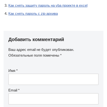
Как снять защиту пароль на vba проекте в excel
Как снять пароль с zip архива
Добавить комментарий
Ваш адрес email не будет опубликован.
Обязательные поля помечены
*
Имя
*
Email
*