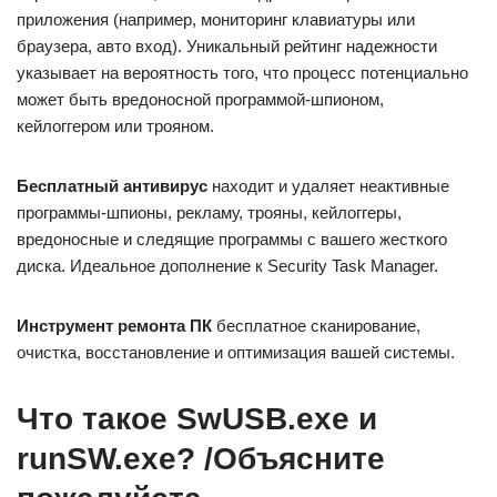
приложения (например, мониторинг клавиатуры или
браузера, авто вход). Уникальный рейтинг надежности
указывает на вероятность того, что процесс потенциально
может быть вредоносной программой-шпионом,
кейлоггером или трояном.
Бесплатный aнтивирус
находит и удаляет неактивные
программы-шпионы, рекламу, трояны, кейлоггеры,
вредоносные и следящие программы с вашего жесткого
диска. Идеальное дополнение к Security Task Manager.
Инструмент ремонта ПК
бесплатное сканирование,
очистка, восстановление и оптимизация вашей системы.
Что такое SwUSB.exe и
runSW.exe? /Объясните