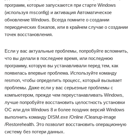
программ, которые запускаются при старте Windows
(используя msconfig) и активация Автоматическое
обновление Windows. Всегда помните о создании
периодических бэкапов, или в крайнем случае о создании
точек восстановления.
Если у вас актуальные проблемы, попробуйте вспомнить,
что вы делали в последнее время, или последнюю
программу, которую вы устанавливали перед тем, как
появилась впервые проблема. Используйте команду
resmon, чтобы определить процесс, который вызывает
проблемы. Даже если у вас серьезные проблемы с
компьютером, прежде чем переустанавливать Windows,
лучше попробуйте восстановить целостность установки
ОС или для Windows 8 и более поздних версий Windows
выполнить команду DISM.exe /Online /Cleanup-image
/Restorehealth. Это позволит восстановить операционную
систему без потери данных.