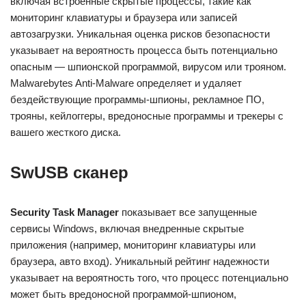
включая встроенные скрытые процессы, такие как
мониторинг клавиатуры и браузера или записей
автозагрузки. Уникальная оценка рисков безопасности
указывает на вероятность процесса быть потенциально
опасным — шпионской программой, вирусом или трояном.
Malwarebytes Anti-Malware определяет и удаляет
бездействующие программы-шпионы, рекламное ПО,
трояны, кейлоггеры, вредоносные программы и трекеры с
вашего жесткого диска.
SwUSB сканер
Security Task Manager
показывает все запущенные
сервисы Windows, включая внедренные скрытые
приложения (например, мониторинг клавиатуры или
браузера, авто вход). Уникальный рейтинг надежности
указывает на вероятность того, что процесс потенциально
может быть вредоносной программой-шпионом,