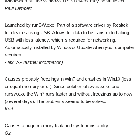
Windows 8 but the Windows USB Drivers may be sufficient.
Paul Lambert
Launched by runSW.exe. Part of a software driver by Realtek
for devices using USB. Allows for data to be transmitted along
USB with less latency, which is required for networking.
Automatically installed by Windows Update when your computer
requires it.
Alex V-P (further information)
Causes probably freezings in Win7 and crashes in Win10 (less
or equal memory error). Since deletion of swusb.exe and
runsw.exe the Win7 runs faster and without freezings up to now
(several days). The problems seems to be solved.
Kurt
Causes a huge memory leak and system instability.
Oz