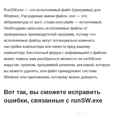
RunSW.exe — это исполняемый файл (программа) для
Windows. Расширение имени файла
.exe
— это
аббревиатура от англ. слова
executable
— исполнимый.
Необходимо запускать исполняемые файлы от
проверенных производителей программ, потому что
исполняемые файлы могут потенциально изменить
настройки компьютера или нанести вред вашему
компьютеру. Бесплатный форум с информацией о файлах
может помочь вам разобраться является ли runSW.exe
вирусом, трояном, программой-шпионом, рекламой, которую
вы можете удалить, или файл принадлежит системе
Windows или приложению, которому можно доверять.
Вот так, вы сможете исправить
ошибки, связанные с runSW.exe