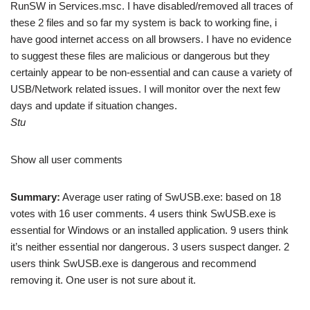
RunSW in Services.msc. I have disabled/removed all traces of
these 2 files and so far my system is back to working fine, i
have good internet access on all browsers. I have no evidence
to suggest these files are malicious or dangerous but they
certainly appear to be non-essential and can cause a variety of
USB/Network related issues. I will monitor over the next few
days and update if situation changes.
Stu
Show all user comments
Summary:
Average user rating of SwUSB.exe: based on 18
votes with 16 user comments. 4 users think SwUSB.exe is
essential for Windows or an installed application. 9 users think
it’s neither essential nor dangerous. 3 users suspect danger. 2
users think SwUSB.exe is dangerous and recommend
removing it. One user is not sure about it.