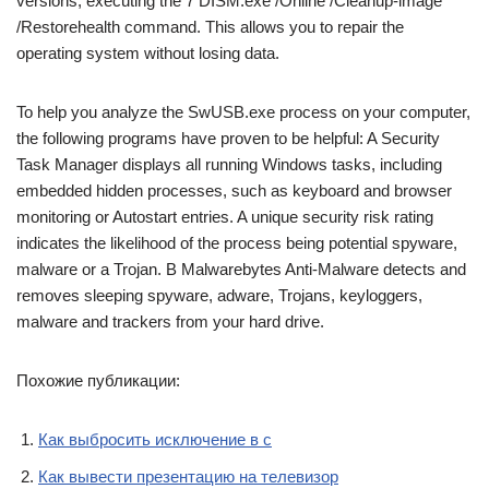
versions, executing the 7 DISM.exe /Online /Cleanup-image
/Restorehealth command. This allows you to repair the
operating system without losing data.
To help you analyze the SwUSB.exe process on your computer,
the following programs have proven to be helpful: A Security
Task Manager displays all running Windows tasks, including
embedded hidden processes, such as keyboard and browser
monitoring or Autostart entries. A unique security risk rating
indicates the likelihood of the process being potential spyware,
malware or a Trojan. B Malwarebytes Anti-Malware detects and
removes sleeping spyware, adware, Trojans, keyloggers,
malware and trackers from your hard drive.
Похожие публикации:
Как выбросить исключение в c
Как вывести презентацию на телевизор