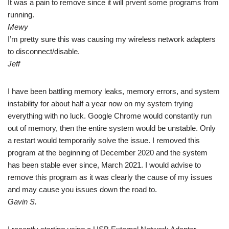
It was a pain to remove since it will prvent some programs from
running.
Mewy
I’m pretty sure this was causing my wireless network adapters
to disconnect/disable.
Jeff
I have been battling memory leaks, memory errors, and system
instability for about half a year now on my system trying
everything with no luck. Google Chrome would constantly run
out of memory, then the entire system would be unstable. Only
a restart would temporarily solve the issue. I removed this
program at the beginning of December 2020 and the system
has been stable ever since, March 2021. I would advise to
remove this program as it was clearly the cause of my issues
and may cause you issues down the road to.
Gavin S.