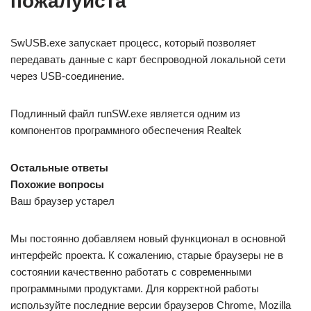
пожалуйста
SwUSB.exe запускает процесс, который позволяет
передавать данные с карт беспроводной локальной сети
через USB-соединение.
Подлинный файл runSW.exe является одним из
компонентов программного обеспечения Realtek
Остальные ответы
Похожие вопросы
Ваш браузер устарел
Мы постоянно добавляем новый функционал в основной
интерфейс проекта. К сожалению, старые браузеры не в
состоянии качественно работать с современными
программными продуктами. Для корректной работы
используйте последние версии браузеров Chrome, Mozilla