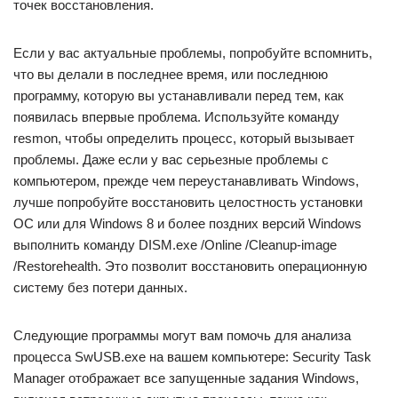
точек восстановления.
Если у вас актуальные проблемы, попробуйте вспомнить,
что вы делали в последнее время, или последнюю
программу, которую вы устанавливали перед тем, как
появилась впервые проблема. Используйте команду
resmon, чтобы определить процесс, который вызывает
проблемы. Даже если у вас серьезные проблемы с
компьютером, прежде чем переустанавливать Windows,
лучше попробуйте восстановить целостность установки
ОС или для Windows 8 и более поздних версий Windows
выполнить команду DISM.exe /Online /Cleanup-image
/Restorehealth. Это позволит восстановить операционную
систему без потери данных.
Следующие программы могут вам помочь для анализа
процесса SwUSB.exe на вашем компьютере: Security Task
Manager отображает все запущенные задания Windows,