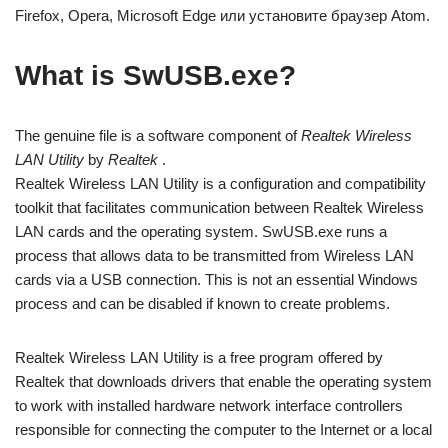
Firefox, Opera, Microsoft Edge или установите браузер Atom.
What is SwUSB.exe?
The genuine file is a software component of
Realtek Wireless
LAN Utility
by
Realtek
.
Realtek Wireless LAN Utility is a configuration and compatibility
toolkit that facilitates communication between Realtek Wireless
LAN cards and the operating system. SwUSB.exe runs a
process that allows data to be transmitted from Wireless LAN
cards via a USB connection. This is not an essential Windows
process and can be disabled if known to create problems.
Realtek Wireless LAN Utility is a free program offered by
Realtek that downloads drivers that enable the operating system
to work with installed hardware network interface controllers
responsible for connecting the computer to the Internet or a local