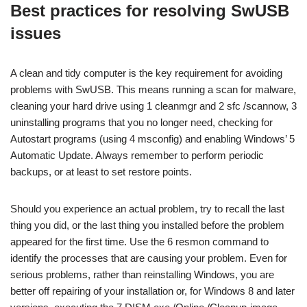
Best practices for resolving SwUSB
issues
A clean and tidy computer is the key requirement for avoiding
problems with SwUSB. This means running a scan for malware,
cleaning your hard drive using 1 cleanmgr and 2 sfc /scannow, 3
uninstalling programs that you no longer need, checking for
Autostart programs (using 4 msconfig) and enabling Windows’ 5
Automatic Update. Always remember to perform periodic
backups, or at least to set restore points.
Should you experience an actual problem, try to recall the last
thing you did, or the last thing you installed before the problem
appeared for the first time. Use the 6 resmon command to
identify the processes that are causing your problem. Even for
serious problems, rather than reinstalling Windows, you are
better off repairing of your installation or, for Windows 8 and later