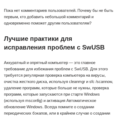
Пока нет комментариев пользователей. Почему бы не быть
первым, кто добавить небольшой комментарий и
одновременно поможет другим пользователям?
Лучшие практики для
исправления проблем с SwUSB
Аккуратный и опрятный компьютер — это главное
требование для избежания проблем с SwUSB. Для этого
требуется регулярная проверка компьютера на вирусы,
очистка жесткого диска, используя cleanmgr и sfc /scannow,
удаление программ, которые больше не нужны, проверка
программ, которые запускаются при старте Windows
(используя msconfig) и активация Автоматическое
обновление Windows. Всегда помните о создании
периодических бэкапов, или в крайнем случае о создании