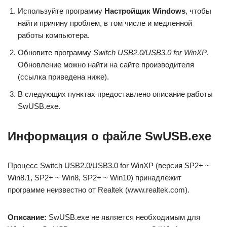
Используйте программу
Настройщик Windows
, чтобы
найти причину проблем, в том числе и медленной
работы компьютера.
Обновите программу
Switch USB2.0/USB3.0 for WinXP
.
Обновление можно найти на сайте производителя
(ссылка приведена ниже).
В следующих пунктах предоставлено описание работы
SwUSB.exe.
Информация о файле SwUSB.exe
Процесс Switch USB2.0/USB3.0 for WinXP (версия SP2+ ~
Win8.1, SP2+ ~ Win8, SP2+ ~ Win10) принадлежит
программе неизвестно от Realtek (www.realtek.com).
Описание:
SwUSB.exe не является необходимым для