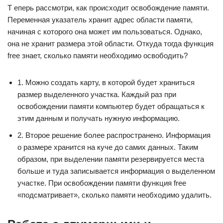
Т еперь рассмотри, как происходит освобождение памяти.
Переменная указатель хранит адрес области памяти,
начиная с которого она может им пользоваться. Однако,
она не хранит размера этой области. Откуда тогда функция
free знает, сколько памяти необходимо освободить?
1. Можно создать карту, в которой будет храниться
размер выделенного участка. Каждый раз при
освобождении памяти компьютер будет обращаться к
этим данным и получать нужную информацию.
2. Второе решение более распространено. Информация
о размере хранится на куче до самих данных. Таким
образом, при выделении памяти резервируется места
больше и туда записывается информация о выделенном
участке. При освобождении памяти функция free
«подсматривает», сколько памяти необходимо удалить.