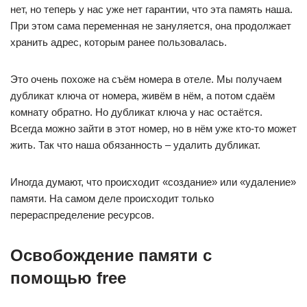
нет, но теперь у нас уже нет гарантии, что эта память наша.
При этом сама переменная не зануляется, она продолжает
хранить адрес, которым ранее пользовалась.
Это очень похоже на съём номера в отеле. Мы получаем
дубликат ключа от номера, живём в нём, а потом сдаём
комнату обратно. Но дубликат ключа у нас остаётся.
Всегда можно зайти в этот номер, но в нём уже кто-то может
жить. Так что наша обязанность – удалить дубликат.
Иногда думают, что происходит «создание» или «удаление»
памяти. На самом деле происходит только
перераспределение ресурсов.
Освобождение памяти с
помощью free