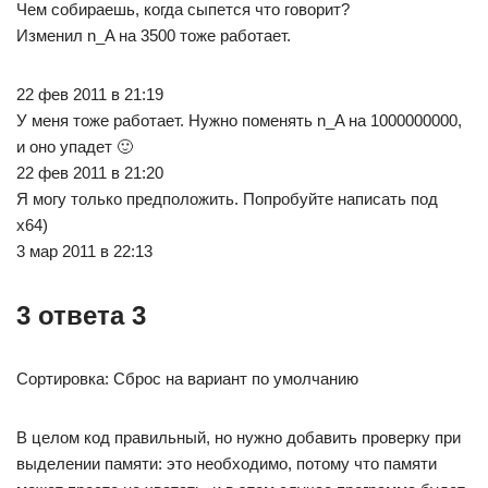
Чем собираешь, когда сыпется что говорит?
Изменил n_A на 3500 тоже работает.
22 фев 2011 в 21:19
У меня тоже работает. Нужно поменять n_A на 1000000000,
и оно упадет 🙂
22 фев 2011 в 21:20
Я могу только предположить. Попробуйте написать под
x64)
3 мар 2011 в 22:13
3 ответа 3
Сортировка: Сброс на вариант по умолчанию
В целом код правильный, но нужно добавить проверку при
выделении памяти: это необходимо, потому что памяти