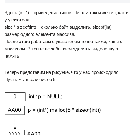
Здесь (int *) – приведение типов. Пишем такой же тип, как и
у указателя.
size * sizeof(int) – сколько байт выделить. sizeof(int) –
размер одного элемента массива.
После этого работаем с указателем точно также, как и с
массивом. В конце не забываем удалять выделенную
память.
Теперь представим на рисунке, что у нас происходило.
Пусть мы ввели число 5.