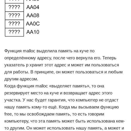
Функция malloc выделила память на куче по
определённому адресу, после чего вернула его. Теперь
указатель p хранит этот адрес и может им пользоваться
для работы. В принципе, он может пользоваться и любым
другим адресом.
Когда функция malloc «выделяет память», то она
резервирует место на куче и возвращает адрес этого
участка. У нас будет гарантия, что компьютер не отдаст
нашу память кому-то ещё. Когда мы вызываем функцию
free, то мы освобождаем память, то есть говорим
компьютеру, что эта память может быть использована кем-
то другим. Он может использовать нашу память, а может и