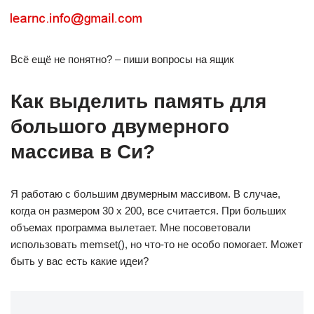
Всё ещё не понятно? – пиши вопросы на ящик
Как выделить память для
большого двумерного
массива в Си?
Я работаю с большим двумерным массивом. В случае,
когда он размером 30 x 200, все считается. При больших
объемах программа вылетает. Мне посоветовали
использовать memset(), но что-то не особо помогает. Может
быть у вас есть какие идеи?