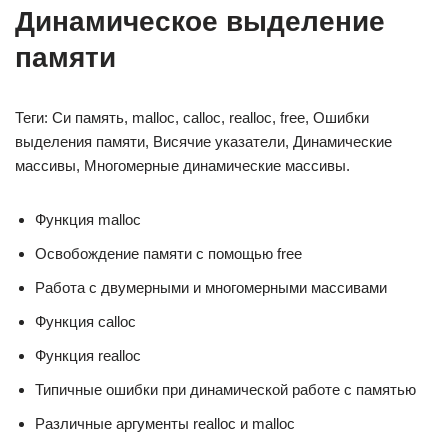
Динамическое выделение
памяти
Теги: Си память, malloc, calloc, realloc, free, Ошибки
выделения памяти, Висячие указатели, Динамические
массивы, Многомерные динамические массивы.
Функция malloc
Освобождение памяти с помощью free
Работа с двумерными и многомерными массивами
Функция calloc
Функция realloc
Типичные ошибки при динамической работе с памятью
Различные аргументы realloc и malloc