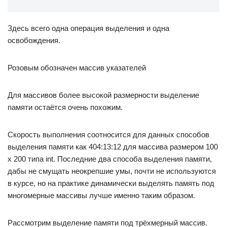
Здесь всего одна операция выделения и одна
освобождения.
Розовым обозначен массив указателей
Для массивов более высокой размерности выделение
памяти остаётся очень похожим.
Скорость выполнения соотносится для данных способов
выделения памяти как 404:13:12 для массива размером 100
x 200 типа int. Последние два способа выделения памяти,
дабы не смущать неокрепшие умы, почти не используются
в курсе, но на практике динамически выделять память под
многомерные массивы лучше именно таким образом.
Рассмотрим выделение памяти под трёхмерный массив.