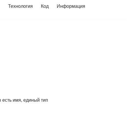
Технология
Код
Информация
 есть имя, единый тип