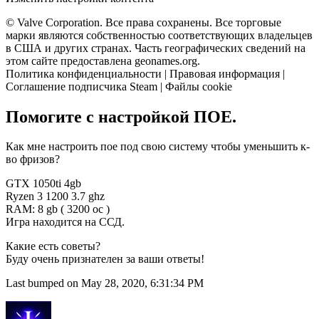
© Valve Corporation. Все права сохранены. Все торговые
марки являются собственностью соответствующих владельцев
в США и других странах. Часть географических сведений на
этом сайте предоставлена geonames.org.
Политика конфиденциальности | Правовая информация |
Соглашение подписчика Steam | Файлы cookie
Помогите с настройкой ПОЕ.
Как мне настроить пое под свою систему чтобы уменьшить к-
во фризов?
GTX 1050ti 4gb
Ryzen 3 1200 3.7 ghz
RAM: 8 gb ( 3200 oc )
Игра находится на ССД.
Какие есть советы?
Буду очень признателен за ваши ответы!
Last bumped on May 28, 2020, 6:31:34 PM