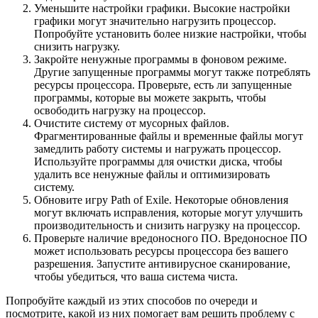
Уменьшите настройки графики. Высокие настройки
графики могут значительно нагрузить процессор.
Попробуйте установить более низкие настройки, чтобы
снизить нагрузку.
Закройте ненужные программы в фоновом режиме.
Другие запущенные программы могут также потреблять
ресурсы процессора. Проверьте, есть ли запущенные
программы, которые вы можете закрыть, чтобы
освободить нагрузку на процессор.
Очистите систему от мусорных файлов.
Фрагментированные файлы и временные файлы могут
замедлить работу системы и нагружать процессор.
Используйте программы для очистки диска, чтобы
удалить все ненужные файлы и оптимизировать
систему.
Обновите игру Path of Exile. Некоторые обновления
могут включать исправления, которые могут улучшить
производительность и снизить нагрузку на процессор.
Проверьте наличие вредоносного ПО. Вредоносное ПО
может использовать ресурсы процессора без вашего
разрешения. Запустите антивирусное сканирование,
чтобы убедиться, что ваша система чиста.
Попробуйте каждый из этих способов по очереди и
посмотрите, какой из них помогает вам решить проблему с