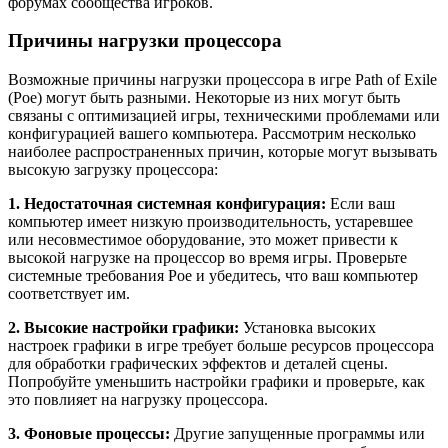
форумах сообщества игроков.
Причины нагрузки процессора
Возможные причины нагрузки процессора в игре Path of Exile
(Poe) могут быть разными. Некоторые из них могут быть
связаны с оптимизацией игры, техническими проблемами или
конфигурацией вашего компьютера. Рассмотрим несколько
наиболее распространенных причин, которые могут вызывать
высокую загрузку процессора:
1. Недостаточная системная конфигурация:
Если ваш
компьютер имеет низкую производительность, устаревшее
или несовместимое оборудование, это может привести к
высокой нагрузке на процессор во время игры. Проверьте
системные требования Poe и убедитесь, что ваш компьютер
соответствует им.
2. Высокие настройки графики:
Установка высоких
настроек графики в игре требует больше ресурсов процессора
для обработки графических эффектов и деталей сцены.
Попробуйте уменьшить настройки графики и проверьте, как
это повлияет на нагрузку процессора.
3. Фоновые процессы:
Другие запущенные программы или