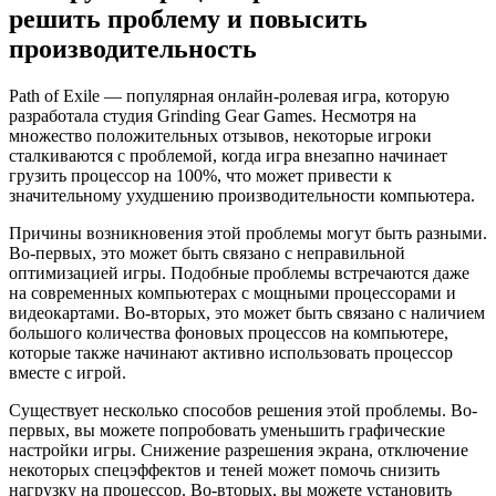
решить проблему и повысить
производительность
Path of Exile — популярная онлайн-ролевая игра, которую
разработала студия Grinding Gear Games. Несмотря на
множество положительных отзывов, некоторые игроки
сталкиваются с проблемой, когда игра внезапно начинает
грузить процессор на 100%, что может привести к
значительному ухудшению производительности компьютера.
Причины возникновения этой проблемы могут быть разными.
Во-первых, это может быть связано с неправильной
оптимизацией игры. Подобные проблемы встречаются даже
на современных компьютерах с мощными процессорами и
видеокартами. Во-вторых, это может быть связано с наличием
большого количества фоновых процессов на компьютере,
которые также начинают активно использовать процессор
вместе с игрой.
Существует несколько способов решения этой проблемы. Во-
первых, вы можете попробовать уменьшить графические
настройки игры. Снижение разрешения экрана, отключение
некоторых спецэффектов и теней может помочь снизить
нагрузку на процессор. Во-вторых, вы можете установить