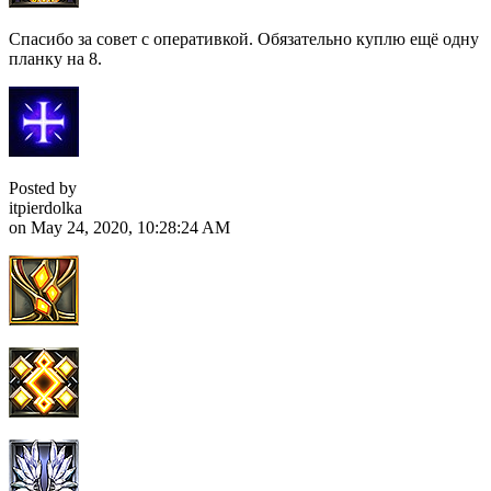
Спасибо за совет с оперативкой. Обязательно куплю ещё одну
планку на 8.
Posted by
itpierdolka
on May 24, 2020, 10:28:24 AM