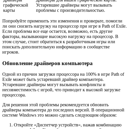
графической
Устаревшие драйверы могут вызывать
карты
проблемы с производительностью.
Попробуйте применить эти изменения и проверьте, помогли
ли они снизить нагрузку на процессор при игре в Path of Exile.
Если проблема все еще остается, возможно, есть другие
факторы, вызывающие высокую нагрузку на процессор. В
этом случае, стоит обратиться к разработчикам игры или
поискать дополнительную информацию в сообществе
игроков.
Обновление драйверов компьютера
Одной из причин загрузки процессора на 100% в игре Path of
Exile может быть устаревший драйвер компьютера.
Устаревшие драйверы могут вызывать конфликты и
несовместимость с игрой, что приводит к высокой загрузке
процессора.
Для решения этой проблемы рекомендуется обновить
драйверы компьютера до последних версий. В операционной
системе Windows это можно сделать следующим образом:
Откройте «Диспетчер устройств», нажав комбинацию