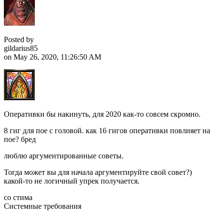
Posted by
gildarius85
on May 26, 2020, 11:26:50 AM
Оперативки бы накинуть, для 2020 как-то совсем скромно.
8 гиг для пое с головой. как 16 гигов оперативки повлияет на
пое? бред
люблю аргументированные советы.
Тогда может вы для начала аргументируйте свой совет?)
какой-то не логичный упрек получается.
со стима
Системные требования