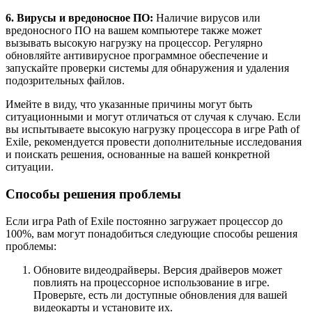
6. Вирусы и вредоносное ПО:
Наличие вирусов или
вредоносного ПО на вашем компьютере также может
вызывать высокую нагрузку на процессор. Регулярно
обновляйте антивирусное программное обеспечение и
запускайте проверки системы для обнаружения и удаления
подозрительных файлов.
Имейте в виду, что указанные причины могут быть
ситуационными и могут отличаться от случая к случаю. Если
вы испытываете высокую нагрузку процессора в игре Path of
Exile, рекомендуется провести дополнительные исследования
и поискать решения, основанные на вашей конкретной
ситуации.
Способы решения проблемы
Если игра Path of Exile постоянно загружает процессор до
100%, вам могут понадобиться следующие способы решения
проблемы:
Обновите видеодрайверы. Версия драйверов может
повлиять на процессорное использование в игре.
Проверьте, есть ли доступные обновления для вашей
видеокарты и установите их.