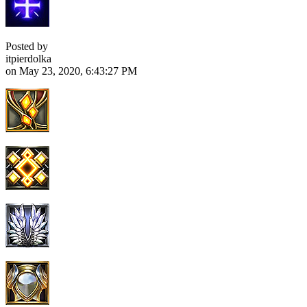
Posted by
itpierdolka
on May 23, 2020, 6:43:27 PM