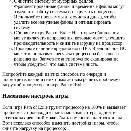
Очистите систему от мусорных файлов.
Фрагментированные файлы и временные файлы могут
замедлить работу системы и нагружать процессор.
Используйте программы для очистки диска, чтобы
удалить все ненужные файлы и оптимизировать
систему.
Обновите игру Path of Exile. Некоторые обновления
могут включать исправления, которые могут улучшить
производительность и снизить нагрузку на процессор.
Проверьте наличие вредоносного ПО. Вредоносное ПО
может использовать ресурсы процессора без вашего
разрешения. Запустите антивирусное сканирование,
чтобы убедиться, что ваша система чиста.
Попробуйте каждый из этих способов по очереди и
посмотрите, какой из них помогает вам решить проблему с
загрузкой процессора в игре Path of Exile.
Изменение настроек игры
Если игра Path of Exile грузит процессор на 100% и вызывает
проблемы с производительностью компьютера, одним из
возможных решений может быть изменение настроек игры.
Вот несколько способов изменить настройки игры, чтобы
снизить нагрузку на процессор: