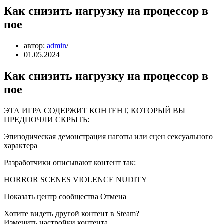
Как снизить нагрузку на процессор в
пое
автор:
admin
01.05.2024
Как снизить нагрузку на процессор в
пое
ЭТА ИГРА СОДЕРЖИТ КОНТЕНТ, КОТОРЫЙ ВЫ
ПРЕДПОЧЛИ СКРЫТЬ:
Эпизодическая демонстрация наготы или сцен сексуального
характера
Разработчики описывают контент так:
HORROR SCENES VIOLENCE NUDITY
Показать центр сообщества Отмена
Хотите видеть другой контент в Steam?
Изменить настройки контента