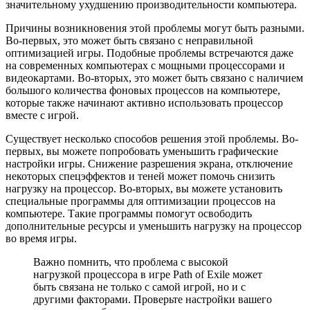
значительному ухудшению производительности компьютера.
Причины возникновения этой проблемы могут быть разными.
Во-первых, это может быть связано с неправильной
оптимизацией игры. Подобные проблемы встречаются даже
на современных компьютерах с мощными процессорами и
видеокартами. Во-вторых, это может быть связано с наличием
большого количества фоновых процессов на компьютере,
которые также начинают активно использовать процессор
вместе с игрой.
Существует несколько способов решения этой проблемы. Во-
первых, вы можете попробовать уменьшить графические
настройки игры. Снижение разрешения экрана, отключение
некоторых спецэффектов и теней может помочь снизить
нагрузку на процессор. Во-вторых, вы можете установить
специальные программы для оптимизации процессов на
компьютере. Такие программы помогут освободить
дополнительные ресурсы и уменьшить нагрузку на процессор
во время игры.
Важно помнить, что проблема с высокой
нагрузкой процессора в игре Path of Exile может
быть связана не только с самой игрой, но и с
другими факторами. Проверьте настройки вашего