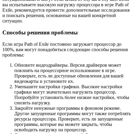
вы испытываете высокую нагрузку процессора в игре Path of
Exile, рекомендуется провести дополнительные исследования
и поискать решения, основанные на вашей конкретной
ситуации.
Способы решения проблемы
Если игра Path of Exile постоянно загружает процессор до
100%, вам могут понадобиться следующие способы решения
проблемы:
Обновите видеодрайверы. Версия драйверов может
повлиять на процессорное использование в игре.
Проверьте, есть ли доступные обновления для вашей
видеокарты и установите их.
Уменьшите настройки графики. Высокие настройки
графики могут значительно нагрузить процессор.
Попробуйте установить более низкие настройки, чтобы
снизить нагрузку.
Закройте ненужные программы в фоновом режиме.
Другие запущенные программы могут также потреблять
ресурсы процессора. Проверьте, есть ли запущенные
программы, которые вы можете закрыть, чтобы
освободить нагрузку на процессор.