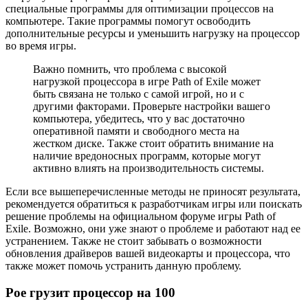
специальные программы для оптимизации процессов на
компьютере. Такие программы помогут освободить
дополнительные ресурсы и уменьшить нагрузку на процессор
во время игры.
Важно помнить, что проблема с высокой
нагрузкой процессора в игре Path of Exile может
быть связана не только с самой игрой, но и с
другими факторами. Проверьте настройки вашего
компьютера, убедитесь, что у вас достаточно
оперативной памяти и свободного места на
жестком диске. Также стоит обратить внимание на
наличие вредоносных программ, которые могут
активно влиять на производительность системы.
Если все вышеперечисленные методы не приносят результата,
рекомендуется обратиться к разработчикам игры или поискать
решение проблемы на официальном форуме игры Path of
Exile. Возможно, они уже знают о проблеме и работают над ее
устранением. Также не стоит забывать о возможности
обновления драйверов вашей видеокарты и процессора, что
также может помочь устранить данную проблему.
Poe грузит процессор на 100