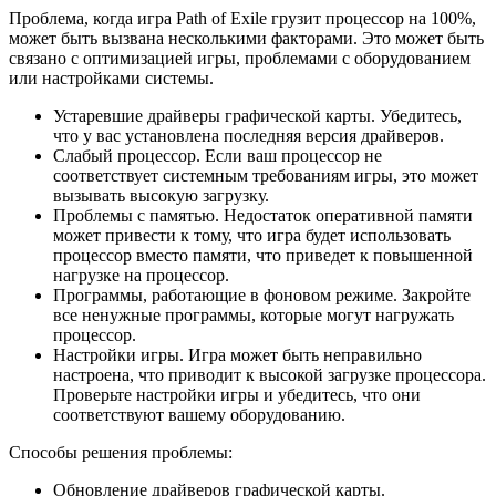
Проблема, когда игра Path of Exile грузит процессор на 100%,
может быть вызвана несколькими факторами. Это может быть
связано с оптимизацией игры, проблемами с оборудованием
или настройками системы.
Устаревшие драйверы графической карты. Убедитесь,
что у вас установлена последняя версия драйверов.
Слабый процессор. Если ваш процессор не
соответствует системным требованиям игры, это может
вызывать высокую загрузку.
Проблемы с памятью. Недостаток оперативной памяти
может привести к тому, что игра будет использовать
процессор вместо памяти, что приведет к повышенной
нагрузке на процессор.
Программы, работающие в фоновом режиме. Закройте
все ненужные программы, которые могут нагружать
процессор.
Настройки игры. Игра может быть неправильно
настроена, что приводит к высокой загрузке процессора.
Проверьте настройки игры и убедитесь, что они
соответствуют вашему оборудованию.
Способы решения проблемы:
Обновление драйверов графической карты.