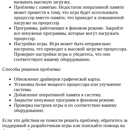
вызывать высокую загрузку.
Проблемы с памятью. Недостаток оперативной памяти
может привести к тому, что игра будет использовать
процессор вместо памяти, что приведет к повышенной
нагрузке на процессор.
Программы, работающие в фоновом режиме. Закройте
все ненужные программы, которые могут нагружать
процессор.
Настройки игры. Игра может быть неправильно
настроена, что приводит к высокой загрузке процессора.
Проверьте настройки игры и убедитесь, что они
соответствуют вашему оборудованию.
Способы решения проблемы:
Обновление драйверов графической карты.
Установка более мощного процессора или улучшение
системы.
Добавление оперативной памяти в систему.
Закрытие ненужных программ в фоновом режиме.
Проверка настроек игры и их соответствие вашему
оборудованию.
Если эти действия не помогли решить проблему, обратитесь за
поддержкой к разработчикам игры или поискайте помощь на