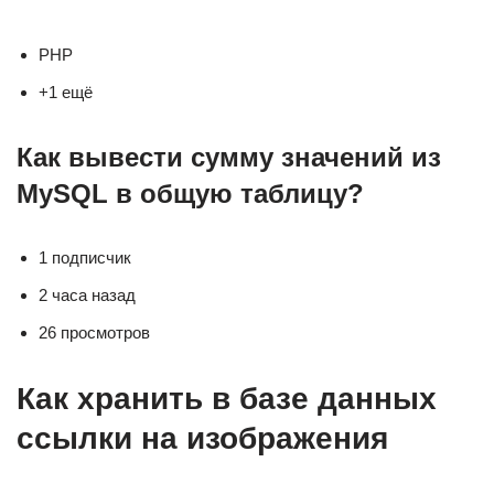
PHP
+1 ещё
Как вывести сумму значений из
MySQL в общую таблицу?
1 подписчик
2 часа назад
26 просмотров
Как хранить в базе данных
ссылки на изображения