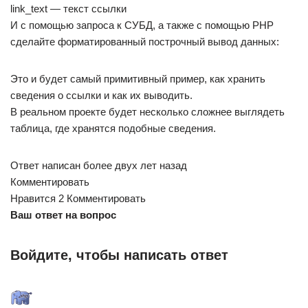
link_text — текст ссылки
И с помощью запроса к СУБД, а также с помощью PHP
сделайте форматированный построчный вывод данных:
Это и будет самый примитивный пример, как хранить
сведения о ссылки и как их выводить.
В реальном проекте будет несколько сложнее выглядеть
таблица, где хранятся подобные сведения.
Ответ написан более двух лет назад
Комментировать
Нравится 2 Комментировать
Ваш ответ на вопрос
Войдите, чтобы написать ответ