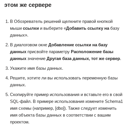
этом же сервере
В Обозреватель решений щелкните правой кнопкой
мыши
ссылки
и выберите «
Добавить ссылку на
базу
данных».
В диалоговом окне
Добавление ссылки на базу
данных
присвойте параметру
Расположение базы
данных
значение
Другая база данных, тот же сервер
.
Укажите имя базы данных.
Решите, хотите ли вы использовать переменную базы
данных.
Скопируйте пример использования и вставьте его в свой
SQL-файл. В примере использования измените Schema1
имя схемы (например, [dbo]). Также следует изменить
имя объекта базы данных в соответствии с вашим
проектом.