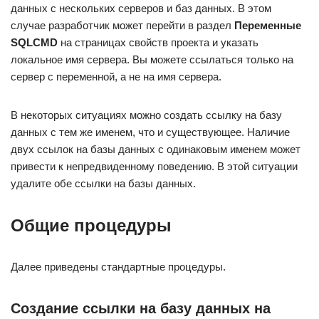
данных с нескольких серверов и баз данных. В этом
случае разработчик может перейти в раздел
Переменные
SQLCMD
на страницах свойств проекта и указать
локальное имя сервера. Вы можете ссылаться только на
сервер с переменной, а не на имя сервера.
В некоторых ситуациях можно создать ссылку на базу
данных с тем же именем, что и существующее. Наличие
двух ссылок на базы данных с одинаковым именем может
привести к непредвиденному поведению. В этой ситуации
удалите обе ссылки на базы данных.
Общие процедуры
Далее приведены стандартные процедуры.
Создание ссылки на базу данных на