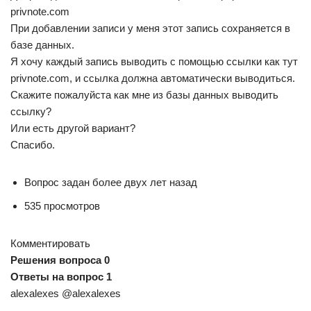
privnote.com
При добавлении записи у меня этот запись сохраняется в
базе данных.
Я хочу каждый запись выводить с помощью ссылки как тут
privnote.com, и ссылка должна автоматически выводиться.
Скажите пожалуйста как мне из базы данных выводить
ссылку?
Или есть другой вариант?
Спасибо.
Вопрос задан более двух лет назад
535 просмотров
Комментировать
Решения вопроса 0
Ответы на вопрос 1
alexalexes @alexalexes