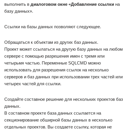
выполнить в
диалоговом окне «Добавление ссылки
на
базу данных».
Ссылки на базы данных позволяют следующее.
Обращаться к объектам из других баз данных.
Проект может ссылаться на другую базу данных на любом
сервере с помощью разрешения имен с тремя или
четырьмя частью. Переменные SQLCMD можно
использовать для разрешения ссылок на несколько
серверов и баз данных при использовании трех частей или
четырех частей для ссылки.
Создайте составное решение для нескольких проектов баз
данных.
В составном проекте база данных ссылается на
секционирование обширной базы данных в несколько
отдельных проектов. Вы создаете ссылку, которая не