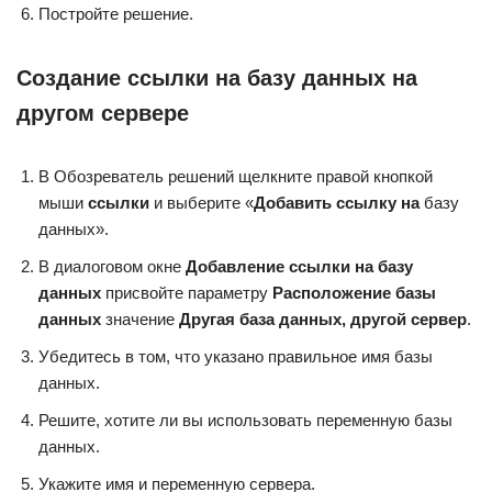
Постройте решение.
Создание ссылки на базу данных на
другом сервере
В Обозреватель решений щелкните правой кнопкой
мыши
ссылки
и выберите «
Добавить ссылку на
базу
данных».
В диалоговом окне
Добавление ссылки на базу
данных
присвойте параметру
Расположение базы
данных
значение
Другая база данных, другой сервер
.
Убедитесь в том, что указано правильное имя базы
данных.
Решите, хотите ли вы использовать переменную базы
данных.
Укажите имя и переменную сервера.