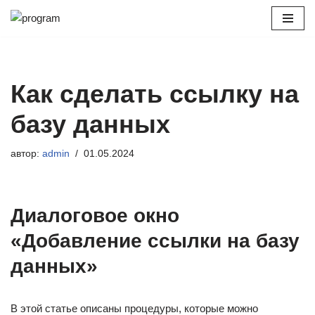
Перейти
к
содержимому
Как сделать ссылку на
базу данных
автор:
admin
01.05.2024
Диалоговое окно
«Добавление ссылки на базу
данных»
В этой статье описаны процедуры, которые можно