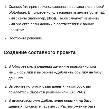
Скопируйте пример использования и вставьте его в свой
SQL-файл. В примере использования измените Schema1
имя схемы (например, [dbo]). Также следует изменить
имя объекта базы данных в соответствии с вашим
проектом.
Постройте решение.
Создание составного проекта
В Обозреватель решений щелкните правой кнопкой
мыши
ссылки
и выберите «
Добавить ссылку на
базу
данных».
Выберите источник базы данных, на которую вы
ссылаетесь (проект в решении или DACPAC).
В диалоговом окне
Добавление ссылки на базу
данных
присвойте параметру
Расположение базы