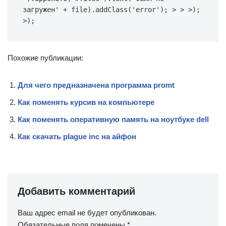
загружен' + file).addClass('error'); > > >); 
>);
Похожие публикации:
Для чего предназначена программа promt
Как поменять курсив на компьютере
Как поменять оперативную память на ноутбуке dell
Как скачать plague inc на айфон
Добавить комментарий
Ваш адрес email не будет опубликован.
Обязательные поля помечены
*