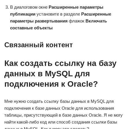
В диалоговом окне
Расширенные параметры
публикации
установите в разделе
Расширенные
параметры развертывания
флажок
Включать
составные объекты
Связанный контент
Как создать ссылку на базу
данных в MySQL для
подключения к Oracle?
Мне нужно создать ссылку базы данных в MySQL для
подключения к базе данных Oracle для использования
таблицы, присутствующей в базе данных Oracle. Я не могу
найти какой-либо код или способ создания ссылки базы
данных в MySQL. Как я могу это сделать?