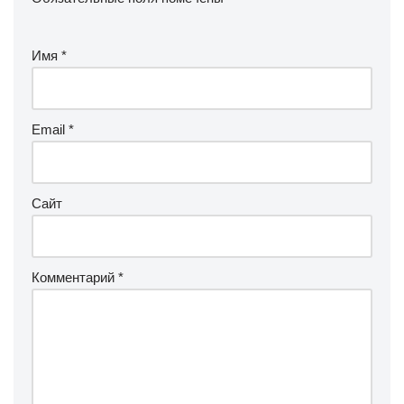
Имя
*
Email
*
Сайт
Комментарий
*