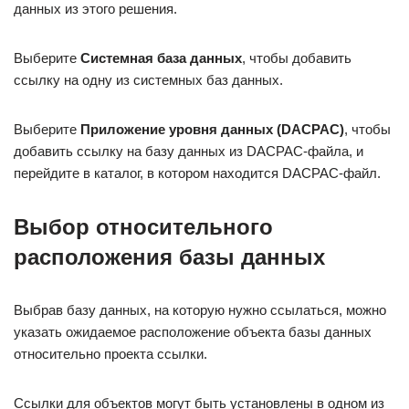
данных из этого решения.
Выберите
Системная база данных
, чтобы добавить
ссылку на одну из системных баз данных.
Выберите
Приложение уровня данных (DACPAC)
, чтобы
добавить ссылку на базу данных из DACPAC-файла, и
перейдите в каталог, в котором находится DACPAC-файл.
Выбор относительного
расположения базы данных
Выбрав базу данных, на которую нужно ссылаться, можно
указать ожидаемое расположение объекта базы данных
относительно проекта ссылки.
Ссылки для объектов могут быть установлены в одном из