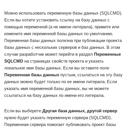
Можно использовать переменную базы данных (SQLCMD).
Если вы хотите установить ссылку на базу данных с
помощью переменной (а не имени литерала), примите или
измените имя переменной базы данных по умолчанию.
Переменная базы данных полезна при публикации проекта
базы данных с нескольких серверов и баз данных. В этом
случае разработчик может перейти в раздел
Переменные
SQLCMD
на страницах свойств проекта и указать
локальное имя базы данных. Если вы оставите поле
Переменная базы данных
пустым, ссылаться на эту базу
данных можно будет только по ее имени литерала. Если
указать имя переменной базы данных, вы не можете
ссылаться на базу данных по имени его литерала.
Если вы выберете
Другая база данных, другой сервер
нужно будет указать переменную сервера (SQLCMD).
Переменная сервера помогает публиковать проект базы