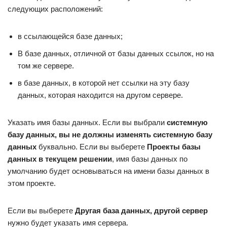
следующих расположений:
в ссылающейся базе данных;
В базе данных, отличной от базы данных ссылок, но на
том же сервере.
в базе данных, в которой нет ссылки на эту базу
данных, которая находится на другом сервере.
Указать имя базы данных. Если вы выбрали
системную
базу данных, вы не должны изменять системную базу
данных
буквально. Если вы выберете
Проекты базы
данных в текущем решении
, имя базы данных по
умолчанию будет основываться на имени базы данных в
этом проекте.
Если вы выберете
Другая база данных, другой сервер
нужно будет указать имя сервера.