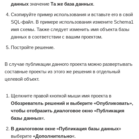
данных
значение
Та же база данных
.
Скопируйте пример использования и вставьте его в свой
SQL-файл. В примере использования измените Schema1
имя схемы. Также следует изменить имя объекта базы
данных в соответствии с вашим проектом.
Постройте решение.
В случае публикации данного проекта можно развертывать
составные проекты из этого же решения в отдельный
целевой объект.
Щелкните правой кнопкой мыши имя проекта в
Обозреватель решений и выберите
«Опубликовать»,
чтобы отобразить диалоговое
окно «Публикация
базы данных
«.
В диалоговом окне «Публикация базы данных
»
выберите
«Дополнительно
«.