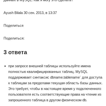
Ayush Bilala 30 сен. 2013, в 13:37
Поделиться
Поделиться:
3 ответа
при запросе внешней таблицы используйте имена
полностью квалифицированных таблиц. MySQL
поддерживает синтаксис dbname.tablename` для доступа
к таблицам за пределами текущая область базы данных.
Это требует, чтобы в настоящее время у подключенного
пользователя есть соответствующие права на чтение из
запрошенного таблица в другом физическом db.