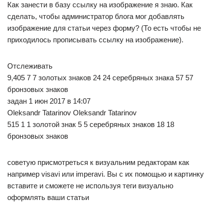
Как занести в базу ссылку на изображение я знаю. Как
сделать, чтобы администратор блога мог добавлять
изображение для статьи через форму? (То есть чтобы не
приходилось прописывать ссылку на изображение).
Отслеживать
9,405 7 7 золотых знаков 24 24 серебряных знака 57 57
бронзовых знаков
задан 1 июн 2017 в 14:07
Oleksandr Tatarinov Oleksandr Tatarinov
515 1 1 золотой знак 5 5 серебряных знаков 18 18
бронзовых знаков
советую присмотреться к визуальним редакторам как
например visavi или imperavi. Вы с их помощью и картинку
вставите и сможете не используя теги визуально
оформлять ваши статьи