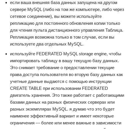
если ваша внешняя база данных запущена на другом
сервере MySQL (либо на том же компьютере, либо через
сетевое соединение), вы можете используйте
репликацию для постоянного обновления копии только
для чтения пульта дистанционного управления Таблица.
Репликация возможна только в том случае, если вы
используете два отдельных MySQL.
используйте FEDERATED MySQL storage engine, чтобы
импортировать таблицу в вашу текущую базу данных.
Это снимает требование о предоставлении текущие
права доступа пользователя во вторую базу данных как
учетные данные выдаются с помощью инструкции
CREATE TABLE при использовании FEDERATED
двигатель хранения. Это также работает с работающими
базами данных на разных физических серверах или
разных экземплярах MySQL. я думаю что это будет
наименее эффективный вариант и имеет некоторые
ограничения — более или менее важные в зависимости