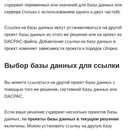
содержит переменных или значений для базы данных или
сервера (только с использованием одного и двух частей).
Ссылки на базы данных могут устанавливаться на другой
проект базы данных из этого же решения или на проект из
DACPAC-файла. Добавление ссылки на базу данных в
проект изменяет зависимости проекта и порядок сборки.
Выбор базы данных для ссылки
Вы можете ссылаться на другой проект базы данных с
помощью того же решения, системной базы данных или
DACPAC.
Если ваше решение содержит несколько проектов базы
данных,
то проекты базы данных в текущем решении
включены. Можно установить ссылку на другую базу