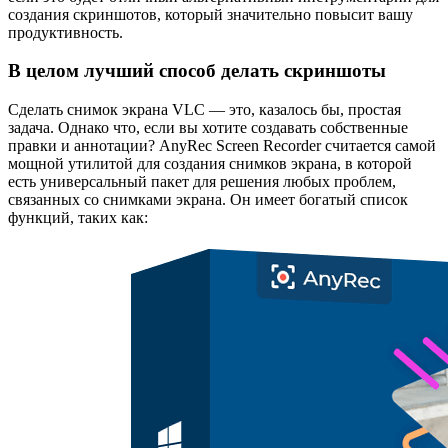
создания скриншотов, который значительно повысит вашу
продуктивность.
В целом лучший способ делать скриншоты
Сделать снимок экрана VLC — это, казалось бы, простая
задача. Однако что, если вы хотите создавать собственные
правки и аннотации? AnyRec Screen Recorder считается самой
мощной утилитой для создания снимков экрана, в которой
есть универсальный пакет для решения любых проблем,
связанных со снимками экрана. Он имеет богатый список
функций, таких как: