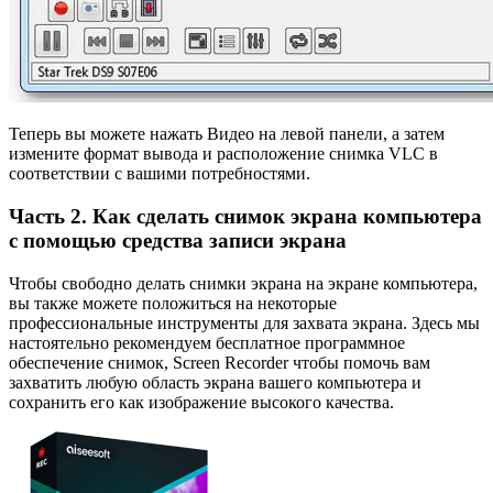
Теперь вы можете нажать Видео на левой панели, а затем
измените формат вывода и расположение снимка VLC в
соответствии с вашими потребностями.
Часть 2. Как сделать снимок экрана компьютера
с помощью средства записи экрана
Чтобы свободно делать снимки экрана на экране компьютера,
вы также можете положиться на некоторые
профессиональные инструменты для захвата экрана. Здесь мы
настоятельно рекомендуем бесплатное программное
обеспечение снимок, Screen Recorder чтобы помочь вам
захватить любую область экрана вашего компьютера и
сохранить его как изображение высокого качества.