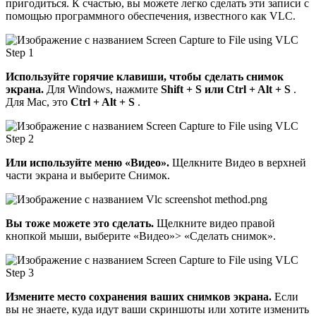
пригодиться. К счастью, вы можете легко сделать эти записи с
помощью программного обеспечения, известного как VLC.
Используйте горячие клавиши, чтобы сделать снимок
экрана.
Для Windows, нажмите
Shift + S или Ctrl + Alt + S
.
Для Mac, это
Ctrl + Alt + S
.
Или используйте меню «Видео».
Щелкните Видео в верхней
части экрана и выберите Снимок.
Вы тоже можете это сделать.
Щелкните видео правой
кнопкой мыши, выберите «Видео»> «Сделать снимок».
Измените место сохранения ваших снимков экрана.
Если
вы не знаете, куда идут ваши скриншоты или хотите изменить