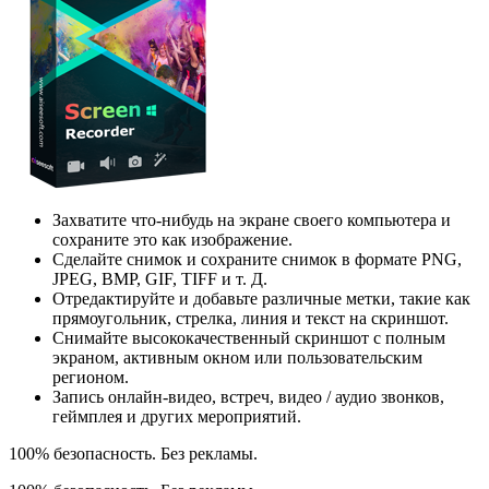
Захватите что-нибудь на экране своего компьютера и
сохраните это как изображение.
Сделайте снимок и сохраните снимок в формате PNG,
JPEG, BMP, GIF, TIFF и т. Д.
Отредактируйте и добавьте различные метки, такие как
прямоугольник, стрелка, линия и текст на скриншот.
Снимайте высококачественный скриншот с полным
экраном, активным окном или пользовательским
регионом.
Запись онлайн-видео, встреч, видео / аудио звонков,
геймплея и других мероприятий.
100% безопасность. Без рекламы.