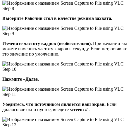
Выберите Рабочий стол в качестве режима захвата.
Измените частоту кадров (необязательно).
При желании вы
можете изменить частоту кадров в секунду. Если нет, оставьте
это значение по умолчанию.
Нажмите «Далее.
Убедитесь, что источником является ваш экран.
Если
диалоговое окно пустое, введите
screen: //
.