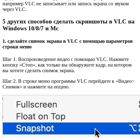
например VLC не записывает или запись экрана со звуком
через VLC.
5 других способов сделать скриншоты в VLC на
Windows 10/8/7 и Mc
1. сделайте снимок экрана в VLC с помощью параметров
строки меню
Шаг 1. Воспроизведение видео с помощью VLC. Нажмите
кнопку «Стоп», как только вы обнаружите кадр, на котором
вы хотите сделать снимок экрана.
Шаг 2. В строке меню программы VLC перейдите к «Видео>
Снимок» и нажмите на опцию.