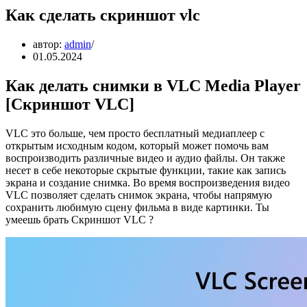
Как сделать скриншот vlc
автор:
admin
01.05.2024
Как делать снимки в VLC Media Player
[Скриншот VLC]
VLC это больше, чем просто бесплатный медиаплеер с
открытым исходным кодом, который может помочь вам
воспроизводить различные видео и аудио файлы. Он также
несет в себе некоторые скрытые функции, такие как запись
экрана и создание снимка. Во время воспроизведения видео
VLC позволяет сделать снимок экрана, чтобы напрямую
сохранить любимую сцену фильма в виде картинки. Ты
умеешь брать Скриншот VLC ?