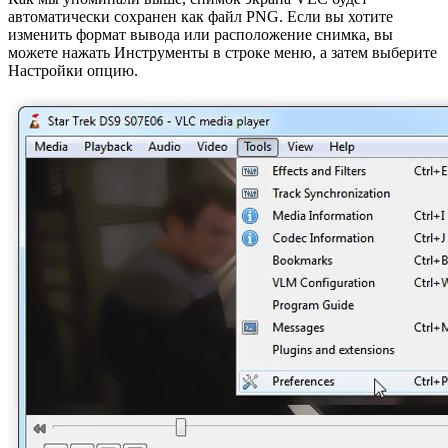
автоматически сохранен как файл PNG. Если вы хотите
изменить формат вывода или расположение снимка, вы
можете нажать Инструменты в строке меню, а затем выберите
Настройки опцию.