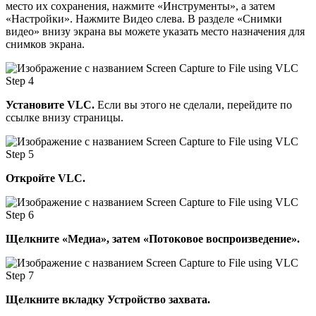
место их сохранения, нажмите «Инструменты», а затем
«Настройки». Нажмите Видео слева. В разделе «Снимки
видео» внизу экрана вы можете указать место назначения для
снимков экрана.
Установите VLC.
Если вы этого не сделали, перейдите по
ссылке внизу страницы.
Откройте VLC.
Щелкните «Медиа», затем «Потоковое воспроизведение».
Щелкните вкладку Устройство захвата.