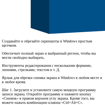
Создавайте и обрезайте скриншоты в Windows простым
щелчком.
Обеспечьте полный экран и выбранный регион, чтобы вы
могли свободно выбирать.
Инструменты редактирования с несколькими формами,
линиями, стрелками, текстом и т. Д.
Ярлык для обрезки снимка экрана в Windows в любом месте и
в любое время.
Шаг 1. Загрузите и установите самую мощную программу
записи экрана. Откройте программу и нажмите кнопку
«Снимок» в правом верхнем углу экрана. Кроме того, вы
можете нажать комбинацию клавиш «Ctrl+Alt+C».