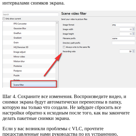
интервалами снимков экрана.
Шаг 4. Сохраните все изменения. Воспроизведите видео, и
снимки экрана будут автоматически перенесены в папку,
которую вы только что создали. Не забудьте сбросить все
настройки обратно к исходным после того, как вы закончите
делать пакетные снимки экрана.
Если у вас возникли проблемы с VLC, прочтите
предоставленные нами руководства по их устранению,