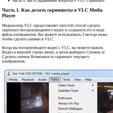
Часть 3. Часто задаваемые вопросы о VLC Скриншот
Часть 1. Как делать скриншоты в VLC Media
Player
Медиаплеер VLC предоставляет простой способ сделать
скриншот воспроизводимого видео и сохранить его в виде
файла изображения. Вы можете использовать 3 метода ниже,
чтобы сделать снимки в VLC.
Когда вы воспроизводите видео с VLC, вы можете нажать
Видео в верхней строке меню, а затем выберите Снимок or
Сделать снимок Возможность скриншот текущего
изображения.