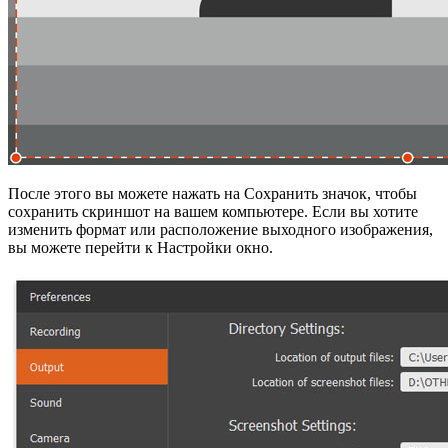
После этого вы можете нажать на Сохранить значок, чтобы
сохранить скриншот на вашем компьютере. Если вы хотите
изменить формат или расположение выходного изображения,
вы можете перейти к Настройки окно.