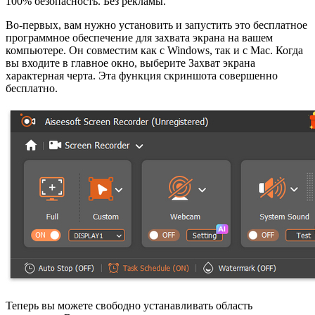
100% безопасность. Без рекламы.
Во-первых, вам нужно установить и запустить это бесплатное
программное обеспечение для захвата экрана на вашем
компьютере. Он совместим как с Windows, так и с Mac. Когда
вы входите в главное окно, выберите Захват экрана
характерная черта. Эта функция скриншота совершенно
бесплатно.
Теперь вы можете свободно устанавливать область