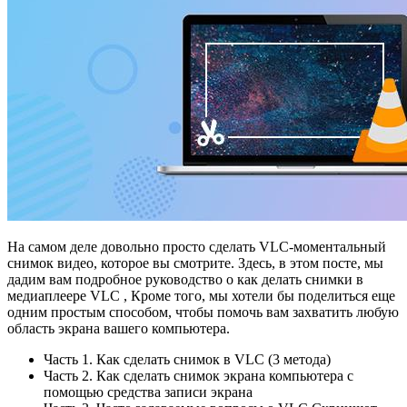
На самом деле довольно просто сделать VLC-моментальный
снимок видео, которое вы смотрите. Здесь, в этом посте, мы
дадим вам подробное руководство о как делать снимки в
медиаплеере VLC , Кроме того, мы хотели бы поделиться еще
одним простым способом, чтобы помочь вам захватить любую
область экрана вашего компьютера.
Часть 1. Как сделать снимок в VLC (3 метода)
Часть 2. Как сделать снимок экрана компьютера с
помощью средства записи экрана