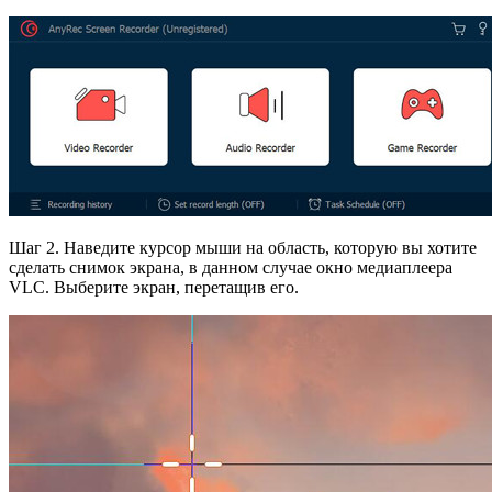
Шаг 2. Наведите курсор мыши на область, которую вы хотите
сделать снимок экрана, в данном случае окно медиаплеера
VLC. Выберите экран, перетащив его.