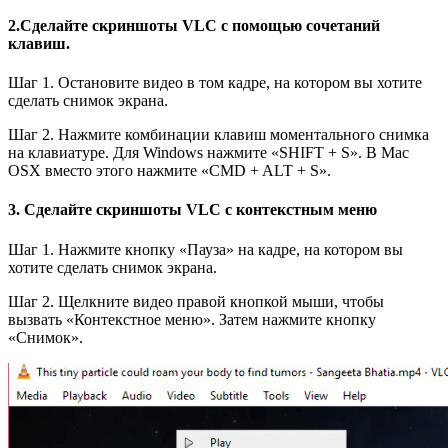
2.Сделайте скриншоты VLC с помощью сочетаний
клавиш.
Шаг 1. Остановите видео в том кадре, на котором вы хотите
сделать снимок экрана.
Шаг 2. Нажмите комбинации клавиш моментального снимка
на клавиатуре. Для Windows нажмите «SHIFT + S». В Mac
OSX вместо этого нажмите «CMD + ALT + S».
3. Сделайте скриншоты VLC с контекстным меню
Шаг 1. Нажмите кнопку «Пауза» на кадре, на котором вы
хотите сделать снимок экрана.
Шаг 2. Щелкните видео правой кнопкой мыши, чтобы
вызвать «Контекстное меню». Затем нажмите кнопку
«Снимок».