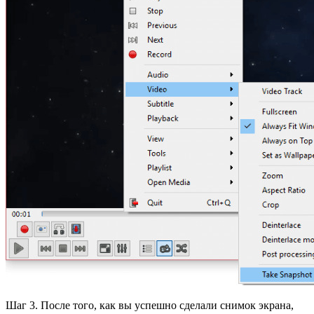
Шаг 3. После того, как вы успешно сделали снимок экрана,