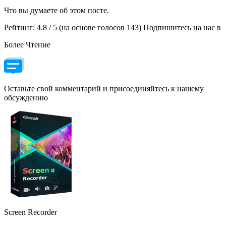
Что вы думаете об этом посте.
Рейтинг: 4.8 / 5 (на основе голосов 143) Подпишитесь на нас в
Более Чтение
Оставьте свой комментарий и присоединяйтесь к нашему
обсуждению
Screen Recorder