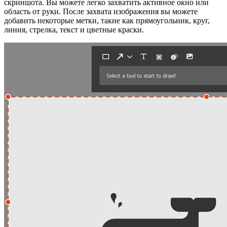
скриншота. Вы можете легко захватить активное окно или
область от руки. После захвата изображения вы можете
добавить некоторые метки, такие как прямоугольник, круг,
линия, стрелка, текст и цветные краски.