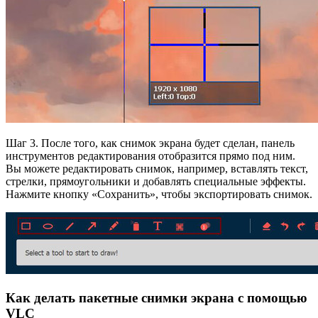
Шаг 3. После того, как снимок экрана будет сделан, панель
инструментов редактирования отобразится прямо под ним.
Вы можете редактировать снимок, например, вставлять текст,
стрелки, прямоугольники и добавлять специальные эффекты.
Нажмите кнопку «Сохранить», чтобы экспортировать снимок.
Как делать пакетные снимки экрана с помощью
VLC