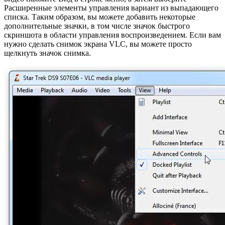
Расширенные элементы управления вариант из выпадающего
списка. Таким образом, вы можете добавить некоторые
дополнительные значки, в том числе значок быстрого
скриншота в области управления воспроизведением. Если вам
нужно сделать снимок экрана VLC, вы можете просто
щелкнуть значок снимка.