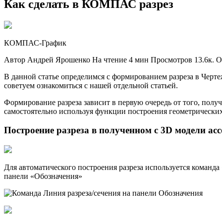
Как сделать в КОМПАС разрез
КОМПАС-График
Автор Андрей Ярошенко На чтение 4 мин Просмотров 13.6к. О
В данной статье определимся с формированием разреза в Черте
советуем ознакомиться с нашей отдельной статьей.
Формирование разреза зависит в первую очередь от того, полу
самостоятельно используя функции построения геометрически
Построение разреза в полученном с 3D модели ас
Для автоматического построения разреза используется команда
панели «Обозначения»