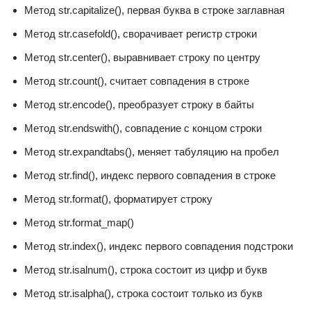
Метод str.capitalize(), первая буква в строке заглавная
Метод str.casefold(), сворачивает регистр строки
Метод str.center(), выравнивает строку по центру
Метод str.count(), считает совпадения в строке
Метод str.encode(), преобразует строку в байты
Метод str.endswith(), совпадение с концом строки
Метод str.expandtabs(), меняет табуляцию на пробел
Метод str.find(), индекс первого совпадения в строке
Метод str.format(), форматирует строку
Метод str.format_map()
Метод str.index(), индекс первого совпадения подстроки
Метод str.isalnum(), строка состоит из цифр и букв
Метод str.isalpha(), строка состоит только из букв