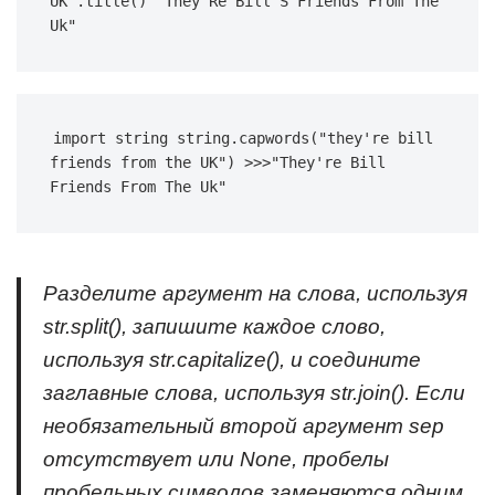
UK".title() "They'Re Bill'S Friends From The 
Uk"
import string string.capwords("they're bill 
friends from the UK") >>>"They're Bill 
Friends From The Uk"
Разделите аргумент на слова, используя
str.split(), запишите каждое слово,
используя str.capitalize(), и соедините
заглавные слова, используя str.join(). Если
необязательный второй аргумент sep
отсутствует или None, пробелы
пробельных символов заменяются одним