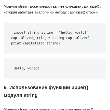
Модуль string также предоставляет функцию capitalize() ,
которая работает аналогично методу capitalize() строки.
import string string = "hello, world!" 
capitalized_string = string.capitalize() 
print(capitalized_string)
Hello, world!
5. Использование функции upper()
модуля string
Модуль string также предоставляет функцию upper() ,