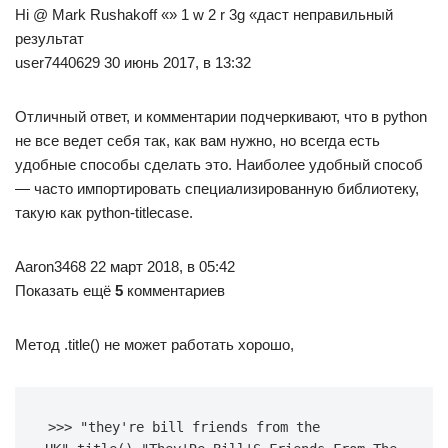
Hi @ Mark Rushakoff «» 1 w 2 r 3g «даст неправильный
результат
user7440629 30 июнь 2017, в 13:32
Отличный ответ, и комментарии подчеркивают, что в python
не все ведет себя так, как вам нужно, но всегда есть
удобные способы сделать это. Наиболее удобный способ
— часто импортировать специализированную библиотеку,
такую как python-titlecase.
Aaron3468 22 март 2018, в 05:42
Показать ещё
5
комментариев
Метод .title() не может работать хорошо,
>>> "they're bill friends from the 