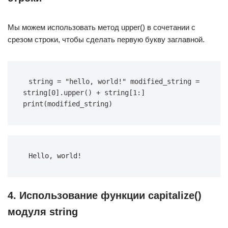
Мы можем использовать метод upper() в сочетании с
срезом строки, чтобы сделать первую букву заглавной.
string = "hello, world!" modified_string = 
string[0].upper() + string[1:] 
print(modified_string)
Hello, world!
4. Использование функции capitalize()
модуля string