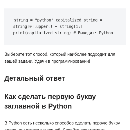
string = "python" capitalized_string = 
string[0].upper() + string[1:] 
print(capitalized_string) # Выводит: Python
Выберите тот способ, который наиболее подходит для
вашей задачи. Удачи в программировании!
Детальный ответ
Как сделать первую букву
заглавной в Python
В Python есть несколько способов сделать первую букву
слова или строки заглавной. Давайте рассмотрим