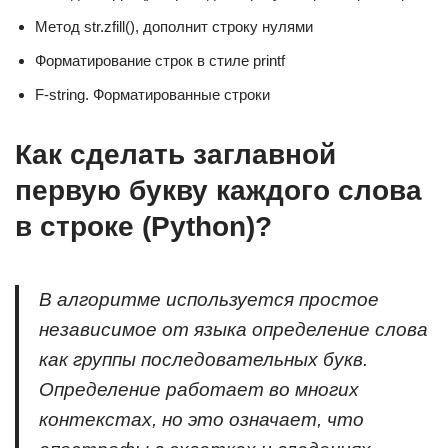
Метод str.zfill(), дополнит строку нулями
Форматирование строк в стиле printf
F-string. Форматированные строки
Как сделать заглавной
первую букву каждого слова
в строке (Python)?
В алгоритме используется простое
независимое от языка определение слова
как группы последовательных букв.
Определение работает во многих
контекстах, но это означает, что