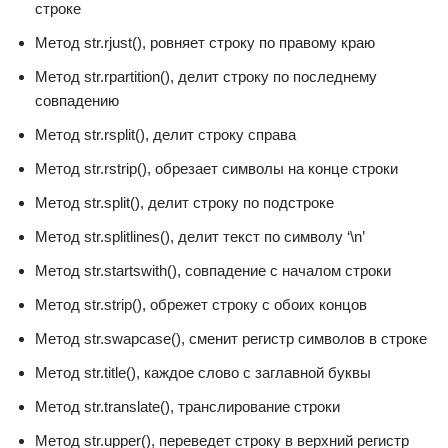
строке
Метод str.rjust(), ровняет строку по правому краю
Метод str.rpartition(), делит строку по последнему
совпадению
Метод str.rsplit(), делит строку справа
Метод str.rstrip(), обрезает символы на конце строки
Метод str.split(), делит строку по подстроке
Метод str.splitlines(), делит текст по символу ‘\n’
Метод str.startswith(), совпадение с началом строки
Метод str.strip(), обрежет строку с обоих концов
Метод str.swapcase(), сменит регистр символов в строке
Метод str.title(), каждое слово с заглавной буквы
Метод str.translate(), транслирование строки
Метод str.upper(), переведет строку в верхний регистр