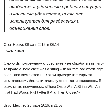
пробелом, а удаленные пробелы ведущие
и конечные удаляются, иначе sep
используется для разделения и
объединения слов.
Chen Houwu 09 сен. 2012, в 06:14
Поделиться
Capwords по-прежнему отсутствует и не обрабатывает что-
то вроде «There once was a string with an ‘that had words right
after it and then closed'» . В этом примере все миры за
исключением , that капитализируются , как и ожидалось. В
результате получилось: «There Once Was A String With An
‘that Had Words Right After It And Then Closed'»
devonbleibtrey 25 март 2016, в 21:53