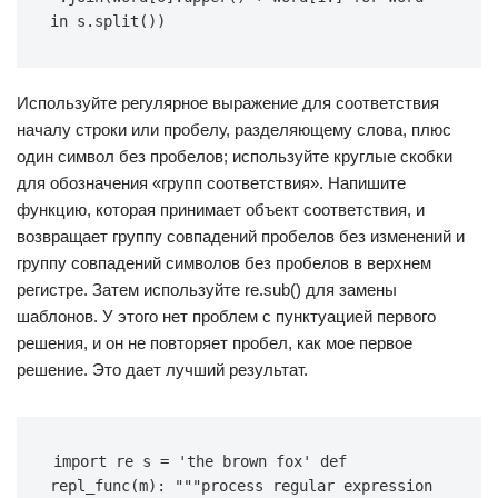
in s.split())
Используйте регулярное выражение для соответствия
началу строки или пробелу, разделяющему слова, плюс
один символ без пробелов; используйте круглые скобки
для обозначения «групп соответствия». Напишите
функцию, которая принимает объект соответствия, и
возвращает группу совпадений пробелов без изменений и
группу совпадений символов без пробелов в верхнем
регистре. Затем используйте re.sub() для замены
шаблонов. У этого нет проблем с пунктуацией первого
решения, и он не повторяет пробел, как мое первое
решение. Это дает лучший результат.
import re s = 'the brown fox' def 
repl_func(m): """process regular expression 