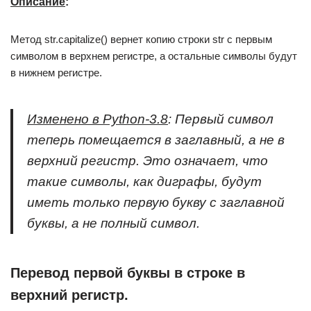
Описание
:
Метод str.capitalize() вернет копию строки str с первым
символом в верхнем регистре, а остальные символы будут
в нижнем регистре.
Изменено в Python-3.8
: Первый символ
теперь помещается в заглавный, а не в
верхний регистр. Это означает, что
такие символы, как диграфы, будут
иметь только первую букву с заглавной
буквы, а не полный символ.
Перевод первой буквы в строке в
верхний регистр.