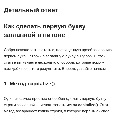
Детальный ответ
Как сделать первую букву
заглавной в питоне
Добро пожаловать в статью, посвященную преобразованию
первой буквы строки в заглавную букву в Python. В этой
статье вы узнаете несколько способов, которые помогут
вам добиться этого результата. Вперед, давайте начнем!
1. Метод capitalize()
Один из самых простых способов сделать первую букву
строки заглавной — использовать метод
capitalize()
. Этот
метод возвращает копию строки, в которой первый символ