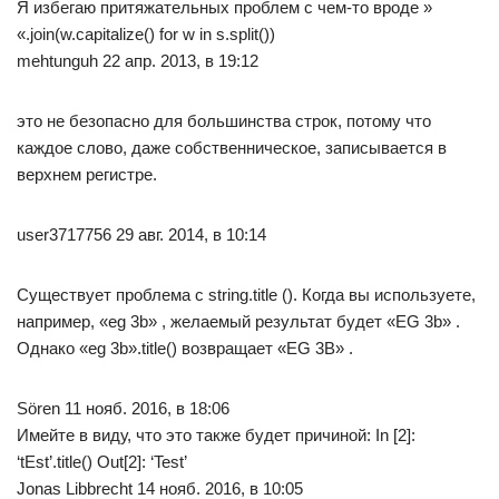
Я избегаю притяжательных проблем с чем-то вроде »
«.join(w.capitalize() for w in s.split())
mehtunguh 22 апр. 2013, в 19:12
это не безопасно для большинства строк, потому что
каждое слово, даже собственническое, записывается в
верхнем регистре.
user3717756 29 авг. 2014, в 10:14
Существует проблема с string.title (). Когда вы используете,
например, «eg 3b» , желаемый результат будет «EG 3b» .
Однако «eg 3b».title() возвращает «EG 3B» .
Sören 11 нояб. 2016, в 18:06
Имейте в виду, что это также будет причиной: In [2]:
‘tEst’.title() Out[2]: ‘Test’
Jonas Libbrecht 14 нояб. 2016, в 10:05