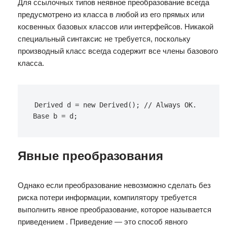
Для ссылочных типов неявное преобразование всегда
предусмотрено из класса в любой из его прямых или
косвенных базовых классов или интерфейсов. Никакой
специальный синтаксис не требуется, поскольку
производный класс всегда содержит все члены базового
класса.
Derived d = new Derived(); // Always OK. 
Base b = d;
Явные преобразования
Однако если преобразование невозможно сделать без
риска потери информации, компилятору требуется
выполнить явное преобразование, которое называется
приведением . Приведение — это способ явного