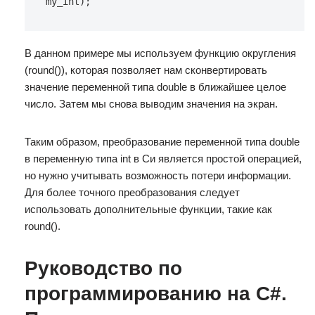
my_int);
В данном примере мы используем функцию округления
(round()), которая позволяет нам сконвертировать
значение переменной типа double в ближайшее целое
число. Затем мы снова выводим значения на экран.
Таким образом, преобразование переменной типа double
в переменную типа int в Си является простой операцией,
но нужно учитывать возможность потери информации.
Для более точного преобразования следует
использовать дополнительные функции, такие как
round().
Руководство по
программированию на C#.