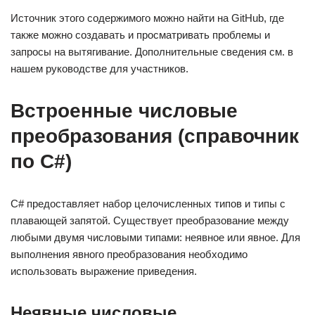
Источник этого содержимого можно найти на GitHub, где
также можно создавать и просматривать проблемы и
запросы на вытягивание. Дополнительные сведения см. в
нашем руководстве для участников.
Встроенные числовые
преобразования (справочник
по C#)
C# предоставляет набор целочисленных типов и типы с
плавающей запятой. Существует преобразование между
любыми двумя числовыми типами: неявное или явное. Для
выполнения явного преобразования необходимо
использовать выражение приведения.
Неявные числовые