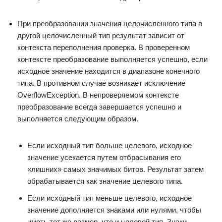
При преобразовании значения целочисленного типа в
другой целочисленный тип результат зависит от
контекста переполнения проверка. В проверенном
контексте преобразование выполняется успешно, если
исходное значение находится в диапазоне конечного
типа. В противном случае возникает исключение
OverflowException. В непроверяемом контексте
преобразование всегда завершается успешно и
выполняется следующим образом.
Если исходный тип больше целевого, исходное
значение усекается путем отбрасывания его
«лишних» самых значимых битов. Результат затем
обрабатывается как значение целевого типа.
Если исходный тип меньше целевого, исходное
значение дополняется знаками или нулями, чтобы
иметь тот же размер, что и целевой тип. Знаки