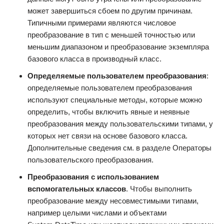
может завершиться сбоем по другим причинам.
Типичными примерами являются числовое
преобразование в тип с меньшей точностью или
меньшим диапазоном и преобразование экземпляра
базового класса в производный класс.
Определяемые пользователем преобразования
:
определяемые пользователем преобразования
используют специальные методы, которые можно
определить, чтобы включить явные и неявные
преобразования между пользовательскими типами, у
которых нет связи на основе базового класса.
Дополнительные сведения см. в разделе Операторы
пользовательского преобразования.
Преобразования с использованием
вспомогательных классов
. Чтобы выполнить
преобразование между несовместимыми типами,
например целыми числами и объектами