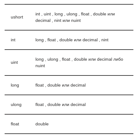
int , uint , long , ulong , float , double или
ushort
decimal , nint или nuint
int
long , float , double или decimal , nint
long , ulong , float , double или decimal либо
uint
nuint
long
float , double или decimal
ulong
float , double или decimal
float
double