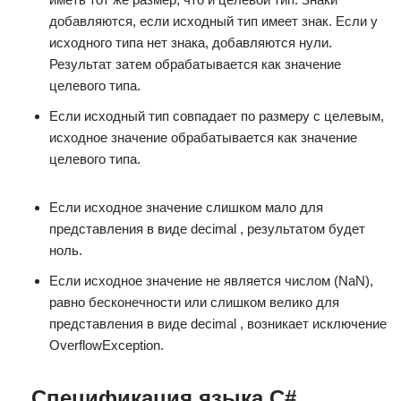
добавляются, если исходный тип имеет знак. Если у
исходного типа нет знака, добавляются нули.
Результат затем обрабатывается как значение
целевого типа.
Если исходный тип совпадает по размеру с целевым,
исходное значение обрабатывается как значение
целевого типа.
Если исходное значение слишком мало для
представления в виде decimal , результатом будет
ноль.
Если исходное значение не является числом (NaN),
равно бесконечности или слишком велико для
представления в виде decimal , возникает исключение
OverflowException.
Спецификация языка C#