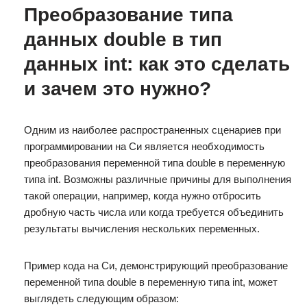
Преобразование типа
данных double в тип
данных int: как это сделать
и зачем это нужно?
Одним из наиболее распространенных сценариев при
программировании на Си является необходимость
преобразования переменной типа double в переменную
типа int. Возможны различные причины для выполнения
такой операции, например, когда нужно отбросить
дробную часть числа или когда требуется объединить
результаты вычисления нескольких переменных.
Пример кода на Си, демонстрирующий преобразование
переменной типа double в переменную типа int, может
выглядеть следующим образом: