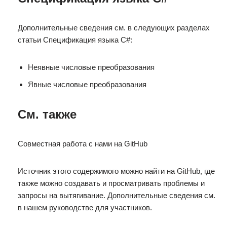
Дополнительные сведения см. в следующих разделах
статьи Спецификация языка C#:
Неявные числовые преобразования
Явные числовые преобразования
См. также
Совместная работа с нами на GitHub
Источник этого содержимого можно найти на GitHub, где
также можно создавать и просматривать проблемы и
запросы на вытягивание. Дополнительные сведения см.
в нашем руководстве для участников.