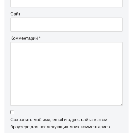
Сайт
Комментарий
*
Сохранить моё имя, email и адрес сайта в этом
браузере для последующих моих комментариев.