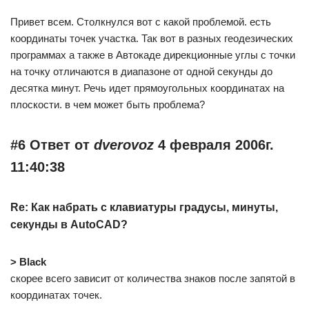
Привет всем. Столкнулся вот с какой проблемой. есть
координаты точек участка. Так вот в разных геодезических
программах а также в Автокаде дирекционные углы с точки
на точку отличаются в диапазоне от одной секунды до
десятка минут. Речь идет прямоугольных координатах на
плоскости. в чем может быть проблема?
#6 Ответ от
dverovoz
4 февраля 2006г.
11:40:38
Re: Как набрать с клавиатуры градусы, минуты,
секунды в AutoCAD?
> Black
скорее всего зависит от количества знаков после запятой в
координатах точек.