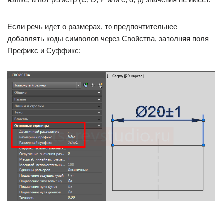
Если речь идет о размерах, то предпочтительнее
добавлять коды символов через Свойства, заполняя поля
Префикс и Суффикс: