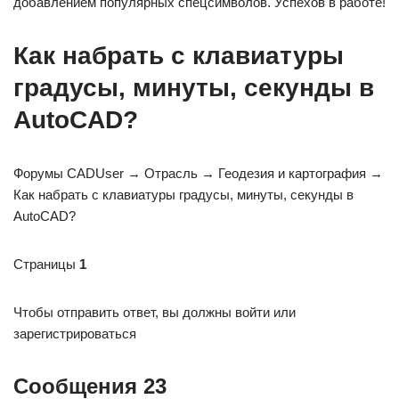
добавлением популярных спецсимволов. Успехов в работе!
Как набрать с клавиатуры
градусы, минуты, секунды в
AutoCAD?
Форумы CADUser → Отрасль → Геодезия и картография →
Как набрать с клавиатуры градусы, минуты, секунды в
AutoCAD?
Страницы
1
Чтобы отправить ответ, вы должны войти или
зарегистрироваться
Сообщения 23