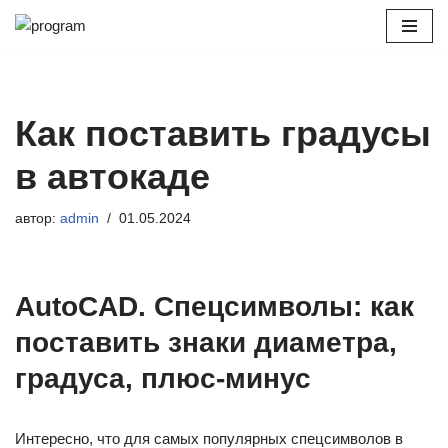
Перейти
к
содержимому
Как поставить градусы
в автокаде
автор:
admin
01.05.2024
AutoCAD. Спецсимволы: как
поставить знаки диаметра,
градуса, плюс-минус
Интересно, что для самых популярных спецсимволов в