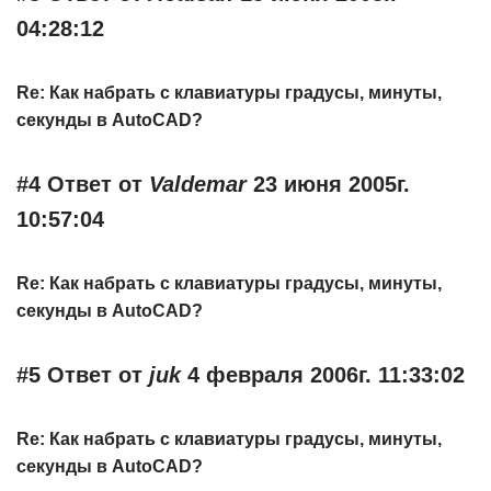
04:28:12
Re: Как набрать с клавиатуры градусы, минуты,
секунды в AutoCAD?
#4 Ответ от
Valdemar
23 июня 2005г.
10:57:04
Re: Как набрать с клавиатуры градусы, минуты,
секунды в AutoCAD?
#5 Ответ от
juk
4 февраля 2006г. 11:33:02
Re: Как набрать с клавиатуры градусы, минуты,
секунды в AutoCAD?