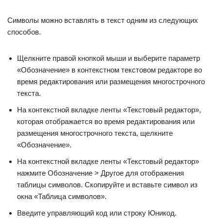
Символы можно вставлять в текст одним из следующих
способов.
Щелкните правой кнопкой мыши и выберите параметр
«Обозначение» в контекстном текстовом редакторе во
время редактирования или размещения многострочного
текста.
На контекстной вкладке ленты «Текстовый редактор»,
которая отображается во время редактирования или
размещения многострочного текста, щелкните
«Обозначение».
На контекстной вкладке ленты «Текстовый редактор»
нажмите Обозначение > Другое для отображения
таблицы символов. Скопируйте и вставьте символ из
окна «Таблица символов».
Введите управляющий код или строку Юникод.