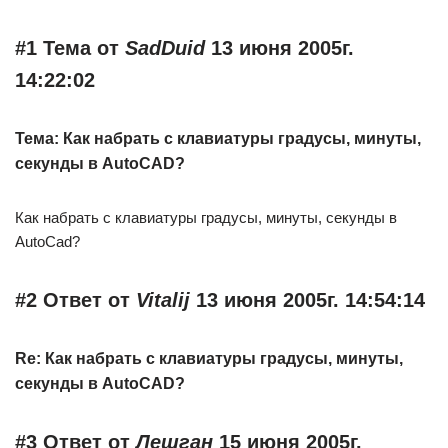
#1 Тема от
SadDuid
13 июня 2005г.
14:22:02
Тема: Как набрать с клавиатуры градусы, минуты,
секунды в AutoCAD?
Как набрать с клавиатуры градусы, минуты, секунды в
AutoCad?
#2 Ответ от
Vitalij
13 июня 2005г. 14:54:14
Re: Как набрать с клавиатуры градусы, минуты,
секунды в AutoCAD?
#3 Ответ от
Лешган
15 июня 2005г.