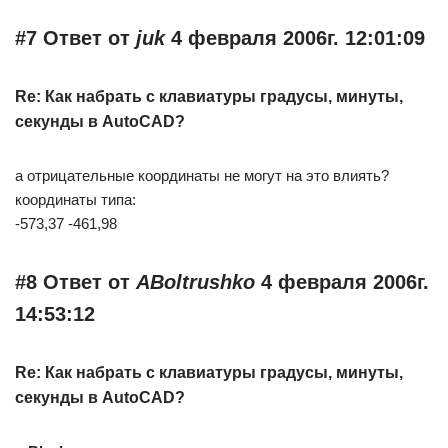
#7 Ответ от
juk
4 февраля 2006г. 12:01:09
Re: Как набрать с клавиатуры градусы, минуты,
секунды в AutoCAD?
а отрицательные координаты не могут на это влиять?
координаты типа:
-573,37 -461,98
#8 Ответ от
ABoltrushko
4 февраля 2006г.
14:53:12
Re: Как набрать с клавиатуры градусы, минуты,
секунды в AutoCAD?