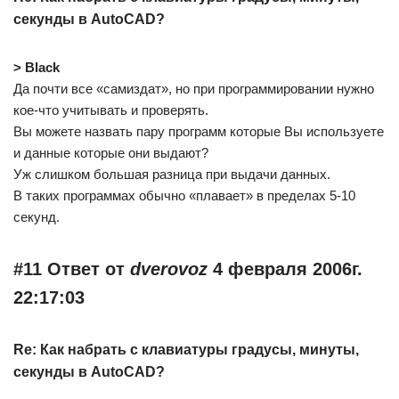
секунды в AutoCAD?
> Black
Да почти все «самиздат», но при программировании нужно
кое-что учитывать и проверять.
Вы можете назвать пару программ которые Вы используете
и данные которые они выдают?
Уж слишком большая разница при выдачи данных.
В таких программах обычно «плавает» в пределах 5-10
секунд.
#11 Ответ от
dverovoz
4 февраля 2006г.
22:17:03
Re: Как набрать с клавиатуры градусы, минуты,
секунды в AutoCAD?