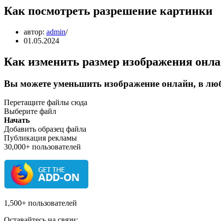
Как посмотреть разрешение картинки
автор:
admin
01.05.2024
Как изменить размер изображения онл
Вы можете уменьшить изображение онлайн, в люб
Перетащите файлы сюда
Выберите файл
Начать
Добавить образец файла
Публикация рекламы
30,000+ пользователей
1,500+ пользователей
Оставайтесь на связи: