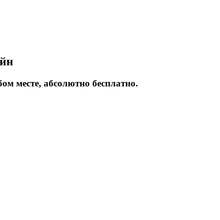
айн
ом месте, абсолютно бесплатно.