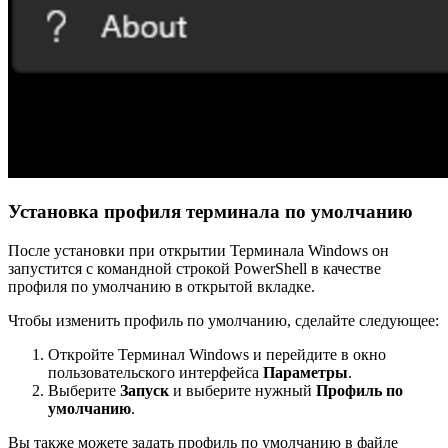
Установка профиля терминала по умолчанию
После установки при открытии Терминала Windows он
запустится с командной строкой PowerShell в качестве
профиля по умолчанию в открытой вкладке.
Чтобы изменить профиль по умолчанию, сделайте следующее:
Откройте Терминал Windows и перейдите в окно
пользовательского интерфейса
Параметры
.
Выберите
Запуск
и выберите нужный
Профиль по
умолчанию
.
Вы также можете задать профиль по умолчанию в файле