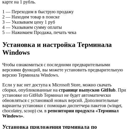
карте на 1 рубль.
1 — Переходим в быструю продажу
2 — Находим товар в поиске
3 — Указываем цену 1 руб
4 — Указываем сумму оплаты
5 — Нажимаем Продажа, печать чека
Установка и настройка Терминала
Windows
Чтобы ознакомиться с последними предварительными
версиями функций, вы можете установить предварительную
версию Терминала Windows.
Если у вас нет доступа к Microsoft Store, можно скачать
сборки, опубликованные на
странице выпусков GitHub
. При
установке из GitHub Терминал не будет автоматически
обновляться с установкой новых версий. Дополнительные
варианты установки с помощью диспетчера пакетов (winget,
chocolatey, scoop) см. в
репозитории продукта «Терминал
Windows»
.
Установка приложения терминала по