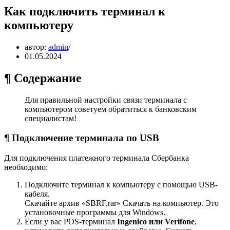
Как подключить терминал к
компьютеру
автор:
admin
01.05.2024
¶ Содержание
Для правильной настройки связи терминала с
компьютером советуем обратиться к банковским
специалистам!
¶ Подключение терминала по USB
Для подключения платежного терминала Сбербанка
необходимо:
Подключите терминал к компьютеру с помощью USB-
кабеля.
Скачайте архив «SBRF.rar» Скачать на компьютер. Это
установочные программы для Windows.
Если у вас POS-терминал
Ingenico или Verifone
,