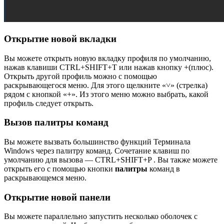
Открытие новой вкладки
Вы можете открыть новую вкладку профиля по умолчанию,
нажав клавиши CTRL+SHIFT+T или нажав кнопку +(плюс).
Открыть другой профиль можно с помощью
раскрывающегося меню. Для этого щелкните «˅» (стрелка)
рядом с кнопкой «+». Из этого меню можно выбрать, какой
профиль следует открыть.
Вызов палитры команд
Вы можете вызвать большинство функций Терминала
Windows через палитру команд. Сочетание клавиш по
умолчанию для вызова — CTRL+SHIFT+P . Вы также можете
открыть его с помощью кнопки
палитры
команд в
раскрывающемся меню.
Открытие новой панели
Вы можете параллельно запустить несколько оболочек с