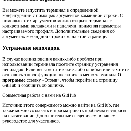
Вы можете запустить терминал в определенной
конфигурации с помощью аргументов командной строки. С
помощью этих аргументов можно открыть терминал с
конкретными вкладками и панелями, применяя параметры
настраиваемого профиля. Дополнительные сведения об
аргументах командной строки см. на этой странице.
Устранение неполадок
В случае возникновения каких-либо проблем при
использовании терминала посетите страницу устранения
неполадок. Если вы заметите какие-либо ошибки или захотите
отправить запрос функции, щелкните в меню терминала
О
программе
ссылку «Отзыв», чтобы перейти на страницу
GitHub и сообщить об ошибке.
Совместная работа с нами на GitHub
Источник этого содержимого можно найти на GitHub, где
также можно создавать и просматривать проблемы и запросы
на вытягивание. Дополнительные сведения см. в нашем
руководстве для участников.