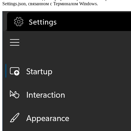
Settings.json, связанном с Терминалом Windows.