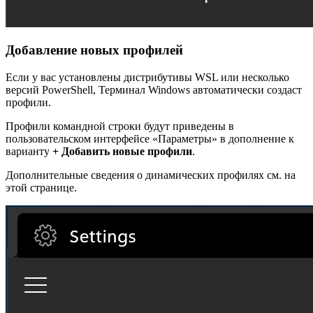
Добавление новых профилей
Если у вас установлены дистрибутивы WSL или несколько
версий PowerShell, Терминал Windows автоматически создаст
профили.
Профили командной строки будут приведены в
пользовательском интерфейсе «Параметры» в дополнение к
варианту
+ Добавить новые профили
.
Дополнительные сведения о динамических профилях см. на
этой странице.