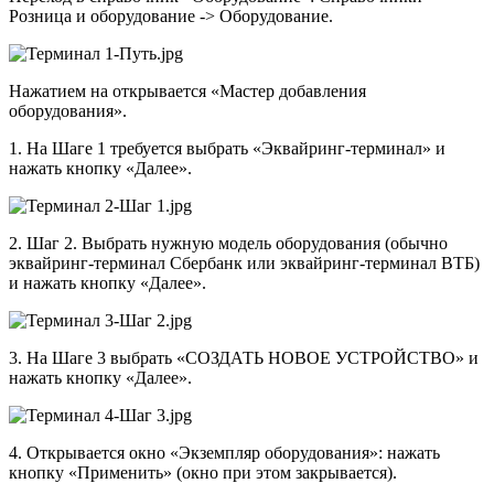
Розница и оборудование -> Оборудование.
Нажатием на открывается «Мастер добавления
оборудования».
1. На Шаге 1 требуется выбрать «Эквайринг-терминал» и
нажать кнопку «Далее».
2. Шаг 2. Выбрать нужную модель оборудования (обычно
эквайринг-терминал Сбербанк или эквайринг-терминал ВТБ)
и нажать кнопку «Далее».
3. На Шаге 3 выбрать «СОЗДАТЬ НОВОЕ УСТРОЙСТВО» и
нажать кнопку «Далее».
4. Открывается окно «Экземпляр оборудования»: нажать
кнопку «Применить» (окно при этом закрывается).