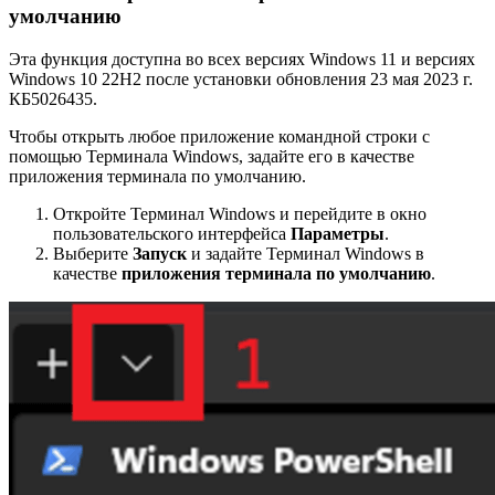
умолчанию
Эта функция доступна во всех версиях Windows 11 и версиях
Windows 10 22H2 после установки обновления 23 мая 2023 г.
КБ5026435.
Чтобы открыть любое приложение командной строки с
помощью Терминала Windows, задайте его в качестве
приложения терминала по умолчанию.
Откройте Терминал Windows и перейдите в окно
пользовательского интерфейса
Параметры
.
Выберите
Запуск
и задайте Терминал Windows в
качестве
приложения терминала по умолчанию
.