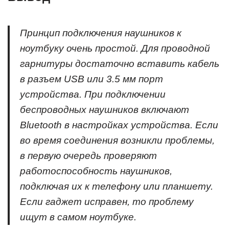
Принцип подключения наушников к
ноутбуку очень простой. Для проводной
гарнитуры достаточно вставить кабель
в разъем USB или 3.5 мм порт
устройства. При подключении
беспроводных наушников включают
Bluetooth в настройках устройства. Если
во время соединения возникли проблемы,
в первую очередь проверяют
работоспособность наушников,
подключая их к телефону или планшету.
Если гаджет исправен, то проблему
ищут в самом ноутбуке.