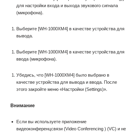
для настройки входа и выхода звукового сигнала
(микрофона).
Выберите [WH-1000XM4] в качестве устройства для
вывода.
Выберите [WH-1000XM4] в качестве устройства для
ввода (микрофона).
Убедись, что [WH-1000XM4] было выбрано в
качестве устройства для вывода и ввода. После
этого закройте меню «Настройки (Settings)».
Внимание
Если вы используете приложение
видеоконференцсвязи (Video Conferencing ) (VC) и не