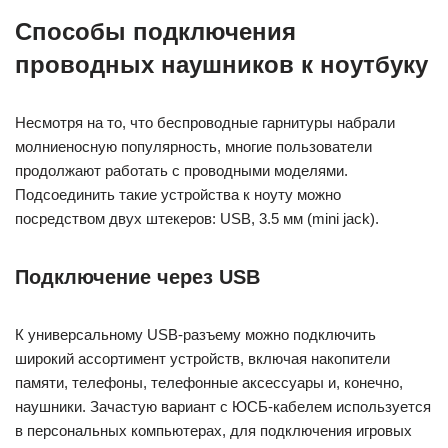
Способы подключения
проводных наушников к ноутбуку
Несмотря на то, что беспроводные гарнитуры набрали
молниеносную популярность, многие пользователи
продолжают работать с проводными моделями.
Подсоединить такие устройства к ноуту можно
посредством двух штекеров: USB, 3.5 мм (mini jack).
Подключение через USB
К универсальному USB-разъему можно подключить
широкий ассортимент устройств, включая накопители
памяти, телефоны, телефонные аксессуары и, конечно,
наушники. Зачастую вариант с ЮСБ-кабелем используется
в персональных компьютерах, для подключения игровых