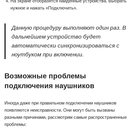
На экране отобразятся найденные устройства. Выбрать
нужное и нажать «Подключить».
Данную процедуру выполняют один раз. В
дальнейшем устройство будет
автоматически синхронизироваться с
ноутбуком при включении.
Возможные проблемы
подключения наушников
Иногда даже при правильном подключении наушников
появляются неисправности. Они могут быть вызваны
разными причинами, рассмотрим самые распространенные
проблемы: