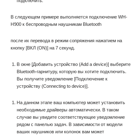
подключить.
В следующем примере выполняется подключение WH-
H900 к беспроводным наушникам Bluetooth
после их перевода в режим сопряжения нажатием на
кнопку [ВКЛ (ON)] на 7 секунд.
В окне [Добавить устройство (Add a device)] выберите
Bluetooth-гарнитуру, которую вы хотите подключить.
Вы получите уведомление [Подключение к
устройству (Connecting to device)].
На данном этапе ваш компьютер может установить
необходимые драйверы автоматически. В таком
случае вы увидите соответствующее уведомление
рядом с панелью задач. В зависимости от модели
ваших наушников или колонок вам может