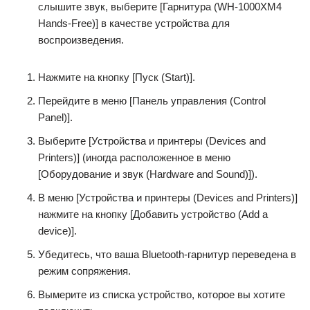
слышите звук, выберите [Гарнитура (WH-1000XM4
Hands-Free)] в качестве устройства для
воспроизведения.
Нажмите на кнопку [Пуск (Start)].
Перейдите в меню [Панель управления (Control
Panel)].
Выберите [Устройства и принтеры (Devices and
Printers)] (иногда расположенное в меню
[Оборудование и звук (Hardware and Sound)]).
В меню [Устройства и принтеры (Devices and Printers)]
нажмите на кнопку [Добавить устройство (Add a
device)].
Убедитесь, что ваша Bluetooth-гарнитур переведена в
режим сопряжения.
Вымерите из списка устройство, которое вы хотите