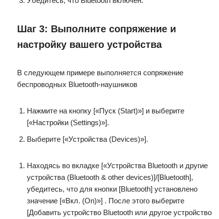
Убедитесь, что Bluetooth включен.
Шаг 3: Выполните сопряжение и
настройку вашего устройства
В следующем примере выполняется сопряжение
беспроводных Bluetooth-наушников
Нажмите на кнопку [«Пуск (Start)»] и выберите
[«Настройки (Settings)»].
Выберите [«Устройства (Devices)»].
Находясь во вкладке [«Устройства Bluetooth и другие
устройства (Bluetooth & other devices)]/[Bluetooth],
убедитесь, что для кнопки [Bluetooth] установлено
значение [«Вкл. (On)»] . После этого выберите
[Добавить устройство Bluetooth или другое устройство