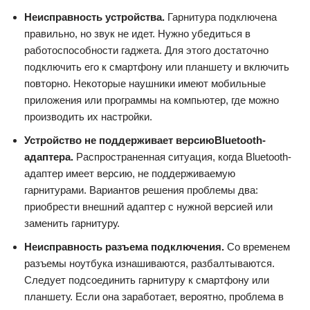
Неисправность устройства.
Гарнитура подключена
правильно, но звук не идет. Нужно убедиться в
работоспособности гаджета. Для этого достаточно
подключить его к смартфону или планшету и включить
повторно. Некоторые наушники имеют мобильные
приложения или программы на компьютер, где можно
производить их настройки.
Устройство не поддерживает версию
Bluetooth
-
адаптера.
Распространенная ситуация, когда Bluetooth-
адаптер имеет версию, не поддерживаемую
гарнитурами. Вариантов решения проблемы два:
приобрести внешний адаптер с нужной версией или
заменить гарнитуру.
Неисправность разъема подключения.
Со временем
разъемы ноутбука изнашиваются, разбалтываются.
Следует подсоединить гарнитуру к смартфону или
планшету. Если она заработает, вероятно, проблема в