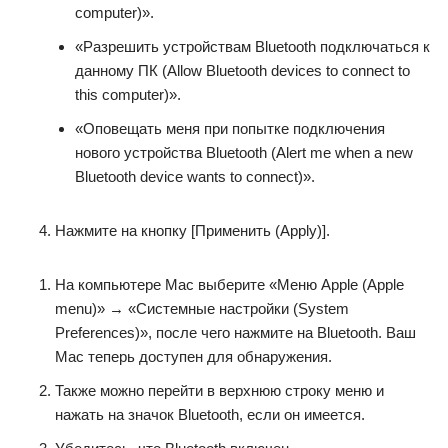
computer)».
«Разрешить устройствам Bluetooth подключаться к
данному ПК (Allow Bluetooth devices to connect to
this computer)».
«Оповещать меня при попытке подключения
нового устройства Bluetooth (Alert me when a new
Bluetooth device wants to connect)».
Нажмите на кнопку [Применить (Apply)].
На компьютере Mac выберите «Меню Apple (Apple
menu)» → «Системные настройки (System
Preferences)», после чего нажмите на Bluetooth. Ваш
Mac теперь доступен для обнаружения.
Также можно перейти в верхнюю строку меню и
нажать на значок Bluetooth, если он имеется.