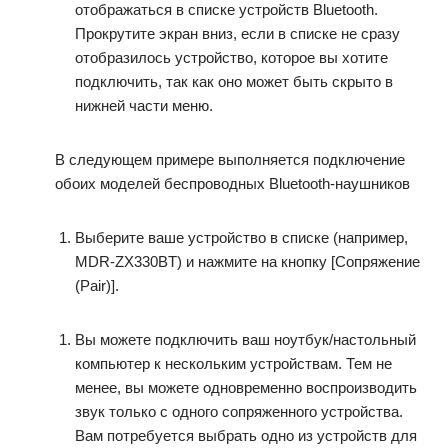
отображаться в списке устройств Bluetooth.
Прокрутите экран вниз, если в списке не сразу
отобразилось устройство, которое вы хотите
подключить, так как оно может быть скрыто в
нижней части меню.
В следующем примере выполняется подключение
обоих моделей беспроводных Bluetooth-наушников
Выберите ваше устройство в списке (например,
MDR-ZX330BT) и нажмите на кнопку [Сопряжение
(Pair)].
Вы можете подключить ваш ноутбук/настольный
компьютер к нескольким устройствам. Тем не
менее, вы можете одновременно воспроизводить
звук только с одного сопряженного устройства.
Вам потребуется выбрать одно из устройств для