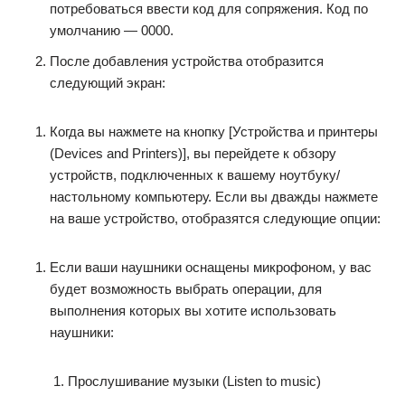
потребоваться ввести код для сопряжения. Код по
умолчанию — 0000.
После добавления устройства отобразится
следующий экран:
Когда вы нажмете на кнопку [Устройства и принтеры
(Devices and Printers)], вы перейдете к обзору
устройств, подключенных к вашему ноутбуку/
настольному компьютеру. Если вы дважды нажмете
на ваше устройство, отобразятся следующие опции:
Если ваши наушники оснащены микрофоном, у вас
будет возможность выбрать операции, для
выполнения которых вы хотите использовать
наушники:
Прослушивание музыки (Listen to music)