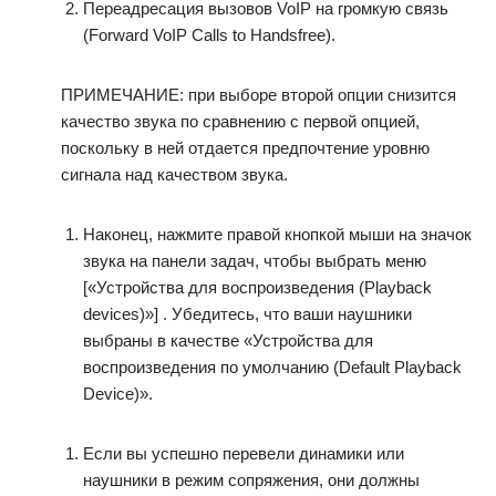
Переадресация вызовов VoIP на громкую связь
(Forward VoIP Calls to Handsfree).
ПРИМЕЧАНИЕ: при выборе второй опции снизится
качество звука по сравнению с первой опцией,
поскольку в ней отдается предпочтение уровню
сигнала над качеством звука.
Наконец, нажмите правой кнопкой мыши на значок
звука на панели задач, чтобы выбрать меню
[«Устройства для воспроизведения (Playback
devices)»] . Убедитесь, что ваши наушники
выбраны в качестве «Устройства для
воспроизведения по умолчанию (Default Playback
Device)».
Если вы успешно перевели динамики или
наушники в режим сопряжения, они должны