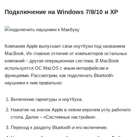
Подключение на Windows 7/8/10 и XP
Компания Apple выпускает свои ноутбуки под названием
MacBook. Их главное отличие от компьютеров остальных
компаний – другая операционная система. В MacBook
используется ОС MacOS с иным интерфейсом и
функциями. Рассмотрим, как подключать Bluetooth-
наушники к ним правильно:
Включение гарнитуры и ноутбука.
Нажатие на значок Apple в левом верхнем углу рабочего
стола. Далее – «Системные настройки».
Переход к разделу Bluetooth и его включение.