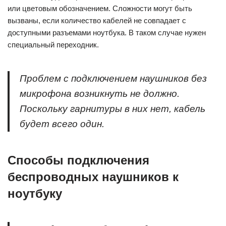
или цветовым обозначением. Сложности могут быть
вызваны, если количество кабелей не совпадает с
доступными разъемами ноутбука. В таком случае нужен
специальный переходник.
Проблем с подключением наушников без
микрофона возникнуть не должно.
Поскольку гарнитуры в них нет, кабель
будет всего один.
Способы подключения
беспроводных наушников к
ноутбуку