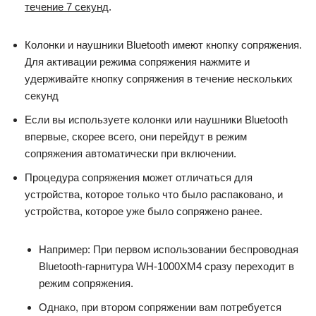
течение 7 секунд
.
Колонки и наушники Bluetooth имеют кнопку сопряжения.
Для активации режима сопряжения нажмите и
удерживайте кнопку сопряжения в течение нескольких
секунд
Если вы используете колонки или наушники Bluetooth
впервые, скорее всего, они перейдут в режим
сопряжения автоматически при включении.
Процедура сопряжения может отличаться для
устройства, которое только что было распаковано, и
устройства, которое уже было сопряжено ранее.
Например: При первом использовании беспроводная
Bluetooth-гарнитура WH-1000XM4 сразу переходит в
режим сопряжения.
Однако, при втором сопряжении вам потребуется