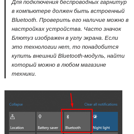
Для подключения беспроводных гарнитур
в компьютере должен быть встроенный
Bluetooth. Проверить его наличие можно в
настройках устройства. Часто значок
Блютуз изображен в углу экрана. Если
это технологии нет, то понадобится
купить внешний Bluetooth-модуль, найти
который можно в любом магазине
техники.