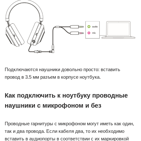
Подключаются наушники довольно просто: вставить
провод в 3.5 мм разъем в корпусе ноутбука.
Как подключить к ноутбуку проводные
наушники с микрофоном и без
Проводные гарнитуры с микрофоном могут иметь как один,
так и два провода. Если кабеля два, то их необходимо
вставить в аудиопорты в соответствии с их маркировкой