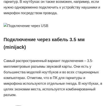
гарнитур. В ноутбуках он также возможен, например, если
нужно одновременно подключить к устройству наушники и
микрофон посредством провода.
Подключение через кабель 3.5 мм
(minijack)
Самый распространенный вариант подключения – 3.5-
миллиметровые разъемы звуковой карты. Они есть у
большинства моделей ноутбуков и во всех стационарных
компьютерах. Отметим, что в ПК для гарнитуры и
микрофона используются отдельные гнезда. В ноутбуках, в
целях экономии места, используется комбинированный
разъем.