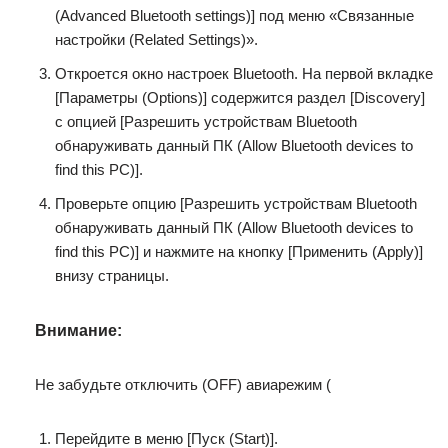
(Advanced Bluetooth settings)] под меню «Связанные
настройки (Related Settings)».
Откроется окно настроек Bluetooth. На первой вкладке
[Параметры (Options)] содержится раздел [Discovery]
с опцией [Разрешить устройствам Bluetooth
обнаруживать данный ПК (Allow Bluetooth devices to
find this PC)].
Проверьте опцию [Разрешить устройствам Bluetooth
обнаруживать данный ПК (Allow Bluetooth devices to
find this PC)] и нажмите на кнопку [Применить (Apply)]
внизу страницы.
Внимание:
Не забудьте отключить (OFF) авиарежим (
Перейдите в меню [Пуск (Start)].