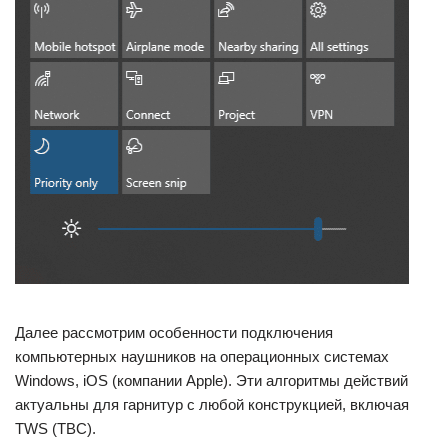
Далее рассмотрим особенности подключения
компьютерных наушников на операционных системах
Windows, iOS (компании Apple). Эти алгоритмы действий
актуальны для гарнитур с любой конструкцией, включая
TWS (ТВС).