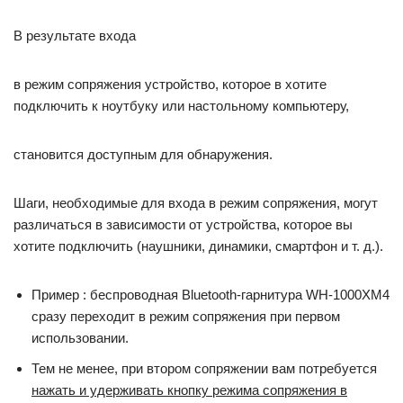
В результате входа
в режим сопряжения устройство, которое в хотите
подключить к ноутбуку или настольному компьютеру,
становится доступным для обнаружения.
Шаги, необходимые для входа в режим сопряжения, могут
различаться в зависимости от устройства, которое вы
хотите подключить (наушники, динамики, смартфон и т. д.).
Пример : беспроводная Bluetooth-гарнитура WH-1000XM4
сразу переходит в режим сопряжения при первом
использовании.
Тем не менее, при втором сопряжении вам потребуется
нажать и удерживать кнопку режима сопряжения в