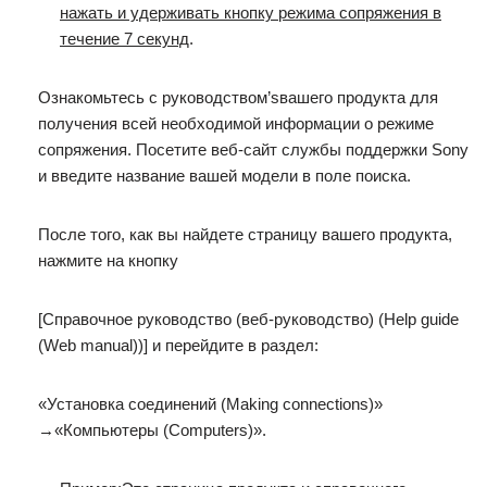
нажать и удерживать кнопку режима сопряжения в
течение 7 секунд
.
Ознакомьтесь с руководством’sвашего продукта для
получения всей необходимой информации о режиме
сопряжения. Посетите веб-сайт службы поддержки Sony
и введите название вашей модели в поле поиска.
После того, как вы найдете страницу вашего продукта,
нажмите на кнопку
[Справочное руководство (веб-руководство) (Help guide
(Web manual))] и перейдите в раздел:
«Установка соединений (Making connections)»
→«Компьютеры (Computers)».