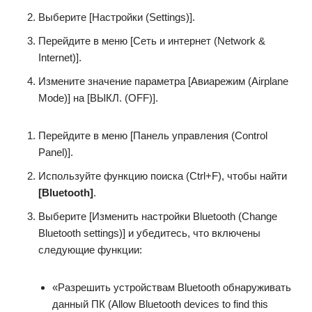
Выберите [Настройки (Settings)].
Перейдите в меню [Сеть и интернет (Network &
Internet)].
Измените значение параметра [Авиарежим (Airplane
Mode)] на [ВЫКЛ. (OFF)].
Перейдите в меню [Панель управления (Control
Panel)].
Используйте функцию поиска (Ctrl+F), чтобы найти
[Bluetooth]
.
Выберите [Изменить настройки Bluetooth (Change
Bluetooth settings)] и убедитесь, что включены
следующие функции:
«Разрешить устройствам Bluetooth обнаруживать
данный ПК (Allow Bluetooth devices to find this