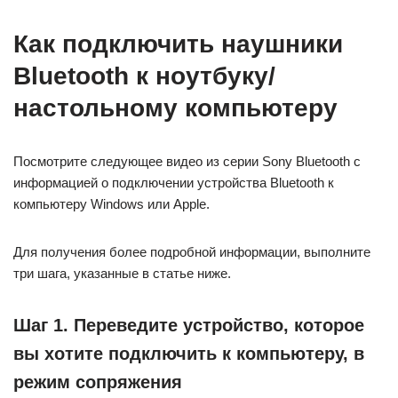
Как подключить наушники
Bluetooth к ноутбуку/
настольному компьютеру
Посмотрите следующее видео из серии Sony Bluetooth с
информацией о подключении устройства Bluetooth к
компьютеру Windows или Apple.
Для получения более подробной информации, выполните
три шага, указанные в статье ниже.
Шаг 1. Переведите устройство, которое
вы хотите подключить к компьютеру, в
режим сопряжения