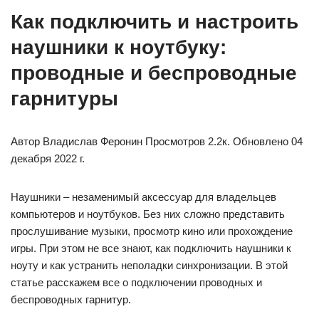
Как подключить и настроить
наушники к ноутбуку:
проводные и беспроводные
гарнитуры
Автор Владислав Феронин Просмотров 2.2к. Обновлено 04
декабря 2022 г.
Наушники – незаменимый аксессуар для владельцев
компьютеров и ноутбуков. Без них сложно представить
прослушивание музыки, просмотр кино или прохождение
игры. При этом не все знают, как подключить наушники к
ноуту и как устранить неполадки синхронизации. В этой
статье расскажем все о подключении проводных и
беспроводных гарнитур.