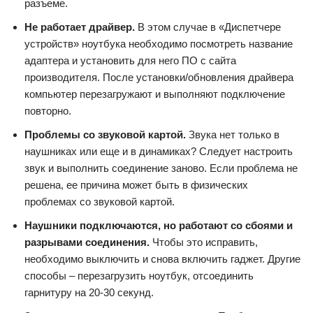
разъеме.
Не работает драйвер.
В этом случае в «Диспетчере
устройств» ноутбука необходимо посмотреть название
адаптера и установить для него ПО с сайта
производителя. После установки/обновления драйвера
компьютер перезагружают и выполняют подключение
повторно.
Проблемы со звуковой картой.
Звука нет только в
наушниках или еще и в динамиках? Следует настроить
звук и выполнить соединение заново. Если проблема не
решена, ее причина может быть в физических
проблемах со звуковой картой.
Наушники подключаются, но работают со сбоями и
разрывами соединения.
Чтобы это исправить,
необходимо выключить и снова включить гаджет. Другие
способы – перезагрузить ноутбук, отсоединить
гарнитуру на 20-30 секунд.