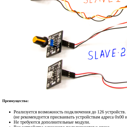
Преимущества:
Реализуется возможность подключения до 126 устройств.
(не рекомендуется присваивать устройствам адреса 0x00 
Не требуются дополнительные модули.