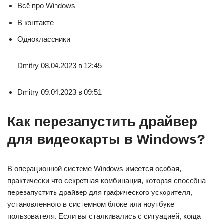
Всё про Windows
В контакте
Одноклассники
Dmitry 08.04.2023 в 12:45
Dmitry 09.04.2023 в 09:51
Как перезапустить драйвер
для видеокарты в Windows?
В операционной системе Windows имеется особая,
практически что секретная комбинация, которая способна
перезапустить драйвер для графического ускорителя,
установленного в системном блоке или ноутбуке
пользователя. Если вы сталкивались с ситуацией, когда