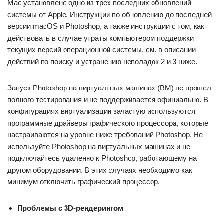
Mac установлено одно из трех последних обновлений
системы от Apple. Инструкции по обновлению до последней
версии macOS и Photoshop, а также инструкции о том, как
действовать в случае утраты компьютером поддержки
текущих версий операционной системы, см. в описании
действий по поиску и устранению неполадок 2 и 3 ниже.
Запуск Photoshop на виртуальных машинах (ВМ) не прошел
полного тестирования и не поддерживается официально. В
конфигурациях виртуализации зачастую используются
программные драйверы графического процессора, которые
настраиваются на уровне ниже требований Photoshop. Не
используйте Photoshop на виртуальных машинах и не
подключайтесь удаленно к Photoshop, работающему на
другом оборудовании. В этих случаях необходимо как
минимум отключить графический процессор.
Проблемы с 3D-рендерингом