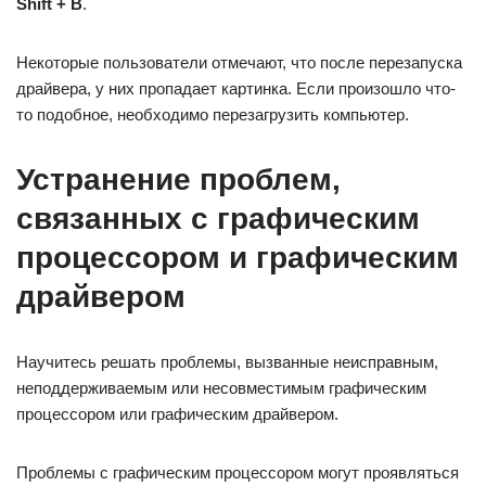
Shift + B
.
Некоторые пользователи отмечают, что после перезапуска
драйвера, у них пропадает картинка. Если произошло что-
то подобное, необходимо перезагрузить компьютер.
Устранение проблем,
связанных с графическим
процессором и графическим
драйвером
Научитесь решать проблемы, вызванные неисправным,
неподдерживаемым или несовместимым графическим
процессором или графическим драйвером.
Проблемы с графическим процессором могут проявляться