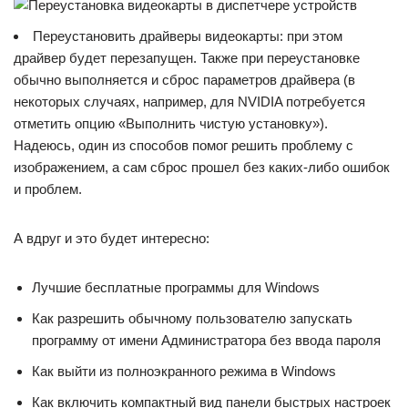
Переустановить драйверы видеокарты: при этом
драйвер будет перезапущен. Также при переустановке
обычно выполняется и сброс параметров драйвера (в
некоторых случаях, например, для NVIDIA потребуется
отметить опцию «Выполнить чистую установку»).
Надеюсь, один из способов помог решить проблему с
изображением, а сам сброс прошел без каких-либо ошибок
и проблем.
А вдруг и это будет интересно:
Лучшие бесплатные программы для Windows
Как разрешить обычному пользователю запускать
программу от имени Администратора без ввода пароля
Как выйти из полноэкранного режима в Windows
Как включить компактный вид панели быстрых настроек