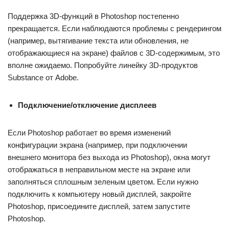
Поддержка 3D-функций в Photoshop постепенно
прекращается. Если наблюдаются проблемы с рендерингом
(например, вытягивание текста или обновления, не
отображающиеся на экране) файлов с 3D-содержимым, это
вполне ожидаемо. Попробуйте линейку 3D-продуктов
Substance от Adobe.
Подключение/отключение дисплеев
Если Photoshop работает во время изменений
конфигурации экрана (например, при подключении
внешнего монитора без выхода из Photoshop), окна могут
отображаться в неправильном месте на экране или
заполняться сплошным зеленым цветом. Если нужно
подключить к компьютеру новый дисплей, закройте
Photoshop, присоедините дисплей, затем запустите
Photoshop.