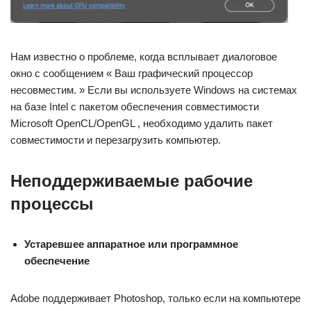
Нам известно о проблеме, когда всплывает диалоговое
окно с сообщением « Ваш графический процессор
несовместим. » Если вы используете Windows на системах
на базе Intel с пакетом обеспечения совместимости
Microsoft OpenCL/OpenGL , необходимо удалить пакет
совместимости и перезагрузить компьютер.
Неподдерживаемые рабочие
процессы
Устаревшее аппаратное или программное
обеспечение
Adobe поддерживает Photoshop, только если на компьютере