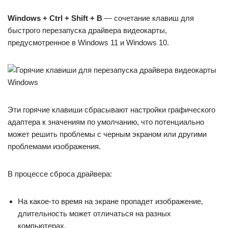
Windows + Ctrl + Shift + B
— сочетание клавиш для
быстрого перезапуска драйвера видеокарты,
предусмотренное в Windows 11 и Windows 10.
Эти горячие клавиши сбрасывают настройки графического
адаптера к значениям по умолчанию, что потенциально
может решить проблемы с черным экраном или другими
проблемами изображения.
В процессе сброса драйвера:
На какое-то время на экране пропадет изображение,
длительность может отличаться на разных
компьютерах.