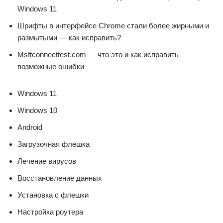
Windows 11
Шрифты в интерфейсе Chrome стали более жирными и
размытыми — как исправить?
Msftconnecttest.com — что это и как исправить
возможные ошибки
Windows 11
Windows 10
Android
Загрузочная флешка
Лечение вирусов
Восстановление данных
Установка с флешки
Настройка роутера