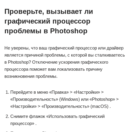
Проверьте, вызывает ли
графический процессор
проблемы в Photoshop
Не уверены, что ваш графический процессор или драйвер
является причиной проблемы, с которой вы сталкиваетесь
в Photoshop? Отключение ускорения графического
процессора поможет вам локализовать причину
возникновения проблемы.
Перейдите в меню «Правка» > «Настройки» >
«Производительность» (Windows) или «Photoshop» >
«Настройки» > «Производительность» (macOS) .
Снимите флажок «Использовать графический
процессор» .