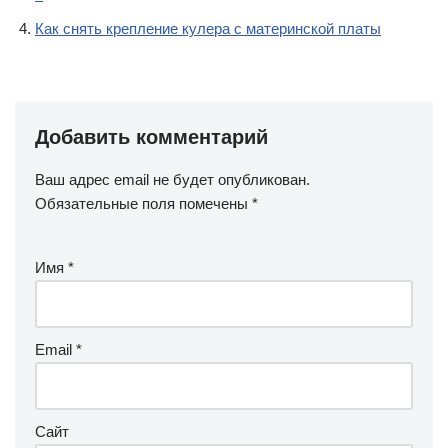
Как снять крепление кулера с материнской платы
Добавить комментарий
Ваш адрес email не будет опубликован.
Обязательные поля помечены
*
Имя
*
Email
*
Сайт