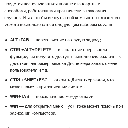
придется воспользоваться вполне стандартным
способами, работающими практически в каждом из
случаев. Итак, чтобы вернуть свой компьютер к жизни, вы
можете воспользоваться следующим набором команд:
ALT+TAB
— переключение на другую задачу;
CTRL+ALT+DELETE
— выполнение прерывания
функции, вы получите доступ к выполнению различных
действий, например, вызова Диспетчера задач, смене
пользователя и т.д.
CTRL+SHIFT+ESC
— открыть Диспетчер задач, что
может помочь при зависании системы;
WIN+TAB
— переключение между окнами;
WIN
— для открытия меню Пуск; тоже может помочь при
зависании компьютера.