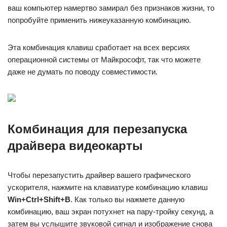
ваш компьютер намертво замирал без признаков жизни, то
попробуйте применить нижеуказанную комбинацию.
Эта комбинация клавиш сработает на всех версиях
операционной системы от Майкрософт, так что можете
даже не думать по поводу совместимости.
Комбинация для перезапуска
драйвера видеокарты
Чтобы перезапустить драйвер вашего графического
ускорителя, нажмите на клавиатуре комбинацию клавиш
Win+Ctrl+Shift+B
. Как только вы нажмете данную
комбинацию, ваш экран потухнет на пару-тройку секунд, а
затем вы услышите звуковой сигнал и изображение снова