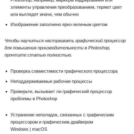
элементы управления преобразованием, теряют цвет
или выглядят иначе, чем обычно
Изображение заполнено ярко-зеленым цветом
Чтобы научиться настраивать графический процессор
для повышения производительности в Photoshop,
прочтите статью полностью.
Проверка совместимости графического процессора
Неподдерживаемые рабочие процессы
Проверьте, вызывает ли графический процессор
проблемы в Photoshop
Устранение неполадок, связанных с графическим
процессором и графическим драйвером
Windows | macOS