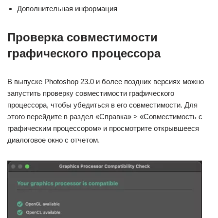
Дополнительная информация
Проверка совместимости
графического процессора
В выпуске Photoshop 23.0 и более поздних версиях можно
запустить проверку совместимости графического
процессора, чтобы убедиться в его совместимости. Для
этого перейдите в раздел «Справка» > «Совместимость с
графическим процессором» и просмотрите открывшееся
диалоговое окно с отчетом.