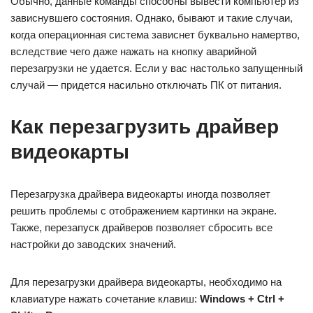
Обычно, данные команды способны вывести компьютер из
зависнувшего состояния. Однако, бывают и такие случаи,
когда операционная система зависнет буквально намертво,
вследствие чего даже нажать на кнопку аварийной
перезагрузки не удается. Если у вас настолько запущенный
случай — придется насильно отключать ПК от питания.
Как перезагрузить драйвер
видеокарты
Перезагрузка драйвера видеокарты иногда позволяет
решить проблемы с отображением картинки на экране.
Также, перезапуск драйверов позволяет сбросить все
настройки до заводских значений.
Для перезагрузки драйвера видеокарты, необходимо на
клавиатуре нажать сочетание клавиш:
Windows + Ctrl +