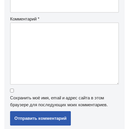
Комментарий
*
Сохранить моё имя, email и адрес сайта в этом
браузере для последующих моих комментариев.