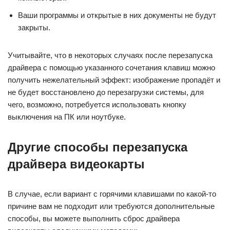
Ваши программы и открытые в них документы не будут
закрыты.
Учитывайте, что в некоторых случаях после перезапуска
драйвера с помощью указанного сочетания клавиш можно
получить нежелательный эффект: изображение пропадёт и
не будет восстановлено до перезагрузки системы, для
чего, возможно, потребуется использовать кнопку
выключения на ПК или ноутбуке.
Другие способы перезапуска
драйвера видеокарты
В случае, если вариант с горячими клавишами по какой-то
причине вам не подходит или требуются дополнительные
способы, вы можете выполнить сброс драйвера