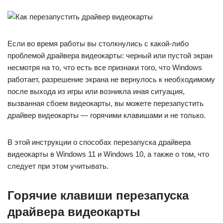
Если во время работы вы столкнулись с какой-либо
проблемой драйвера видеокарты: черный или пустой экран
несмотря на то, что есть все признаки того, что Windows
работает, разрешение экрана не вернулось к необходимому
после выхода из игры или возникла иная ситуация,
вызванная сбоем видеокарты, вы можете перезапустить
драйвер видеокарты — горячими клавишами и не только.
В этой инструкции о способах перезапуска драйвера
видеокарты в Windows 11 и Windows 10, а также о том, что
следует при этом учитывать.
Горячие клавиши перезапуска
драйвера видеокарты