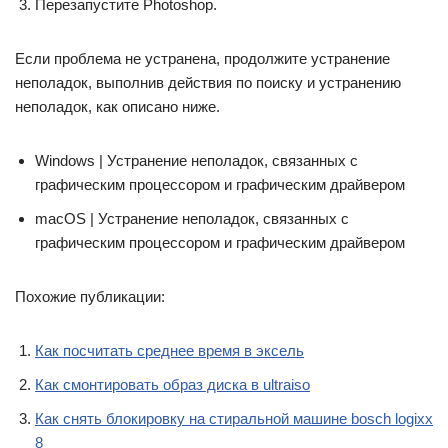
Перезапустите Photoshop.
Если проблема не устранена, продолжите устранение
неполадок, выполнив действия по поиску и устранению
неполадок, как описано ниже.
Windows | Устранение неполадок, связанных с
графическим процессором и графическим драйвером
macOS | Устранение неполадок, связанных с
графическим процессором и графическим драйвером
Похожие публикации:
Как посчитать среднее время в эксель
Как смонтировать образ диска в ultraiso
Как снять блокировку на стиральной машине bosch logixx
8