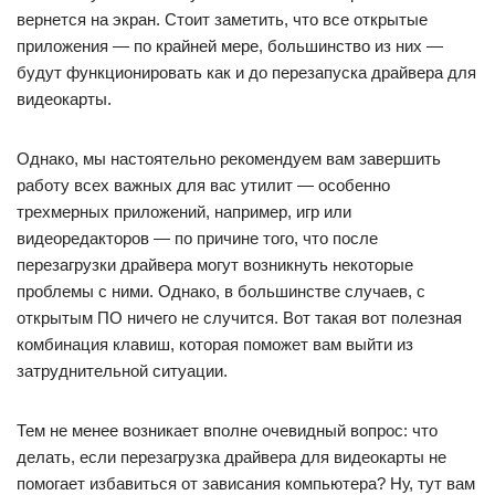
вернется на экран. Стоит заметить, что все открытые
приложения — по крайней мере, большинство из них —
будут функционировать как и до перезапуска драйвера для
видеокарты.
Однако, мы настоятельно рекомендуем вам завершить
работу всех важных для вас утилит — особенно
трехмерных приложений, например, игр или
видеоредакторов — по причине того, что после
перезагрузки драйвера могут возникнуть некоторые
проблемы с ними. Однако, в большинстве случаев, с
открытым ПО ничего не случится. Вот такая вот полезная
комбинация клавиш, которая поможет вам выйти из
затруднительной ситуации.
Тем не менее возникает вполне очевидный вопрос: что
делать, если перезагрузка драйвера для видеокарты не
помогает избавиться от зависания компьютера? Ну, тут вам